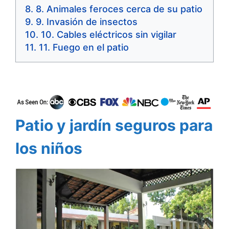
8. Animales feroces cerca de su patio
9. Invasión de insectos
10. Cables eléctricos sin vigilar
11. Fuego en el patio
Patio y jardín seguros para
los niños