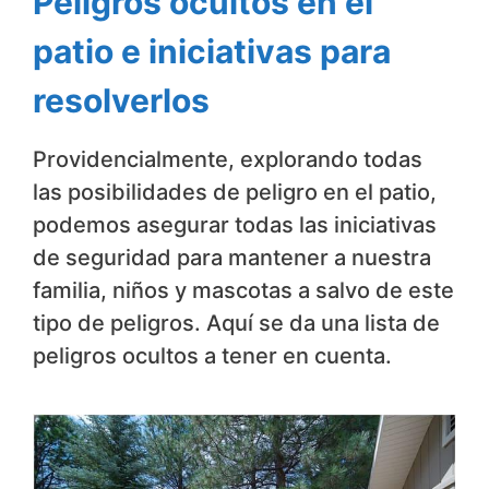
Peligros ocultos en el
patio e iniciativas para
resolverlos
Providencialmente, explorando todas
las posibilidades de peligro en el patio,
podemos asegurar todas las iniciativas
de seguridad para mantener a nuestra
familia, niños y mascotas a salvo de este
tipo de peligros. Aquí se da una lista de
peligros ocultos a tener en cuenta.