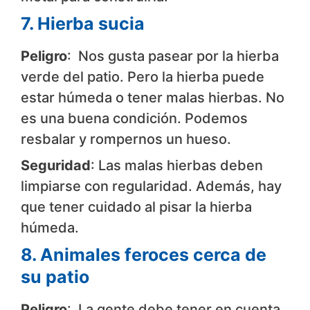
7. Hierba sucia
Peligro
: Nos gusta pasear por la hierba
verde del patio. Pero la hierba puede
estar húmeda o tener malas hierbas. No
es una buena condición. Podemos
resbalar y rompernos un hueso.
Seguridad
: Las malas hierbas deben
limpiarse con regularidad. Además, hay
que tener cuidado al pisar la hierba
húmeda.
8. Animales feroces cerca de
su patio
Peligro
: La gente debe tener en cuenta