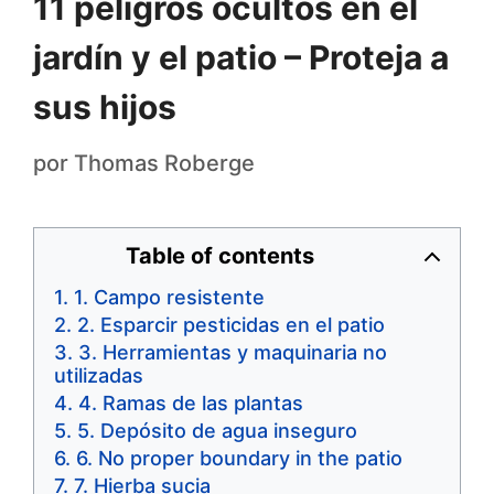
11 peligros ocultos en el
jardín y el patio – Proteja a
sus hijos
por
Thomas Roberge
Table of contents
1. Campo resistente
2. Esparcir pesticidas en el patio
3. Herramientas y maquinaria no
utilizadas
4. Ramas de las plantas
5. Depósito de agua inseguro
6. No proper boundary in the patio
7. Hierba sucia