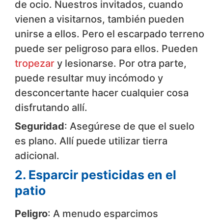
de ocio. Nuestros invitados, cuando
vienen a visitarnos, también pueden
unirse a ellos. Pero el escarpado terreno
puede ser peligroso para ellos. Pueden
tropezar
y lesionarse. Por otra parte,
puede resultar muy incómodo y
desconcertante hacer cualquier cosa
disfrutando allí.
Seguridad
: Asegúrese de que el suelo
es plano. Allí puede utilizar tierra
adicional.
2. Esparcir pesticidas en el
patio
Peligro
: A menudo esparcimos