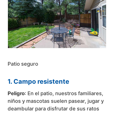
Patio seguro
1. Campo resistente
Peligro
: En el patio, nuestros familiares,
niños y mascotas suelen pasear, jugar y
deambular para disfrutar de sus ratos