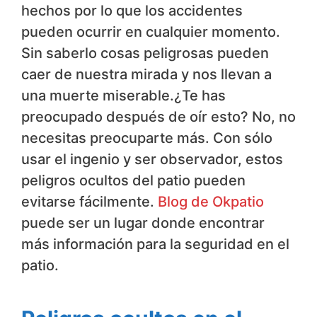
hechos por lo que los accidentes
pueden ocurrir en cualquier momento.
Sin saberlo cosas peligrosas pueden
caer de nuestra mirada y nos llevan a
una muerte miserable.¿Te has
preocupado después de oír esto? No, no
necesitas preocuparte más. Con sólo
usar el ingenio y ser observador, estos
peligros ocultos del patio pueden
evitarse fácilmente.
Blog de Okpatio
puede ser un lugar donde encontrar
más información para la seguridad en el
patio.