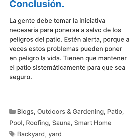
Conclusión.
La gente debe tomar la iniciativa
necesaria para ponerse a salvo de los
peligros del patio. Estén alerta, porque a
veces estos problemas pueden poner
en peligro la vida. Tienen que mantener
el patio sistemáticamente para que sea
seguro.
Blogs
,
Outdoors & Gardening
,
Patio
,
Pool
,
Roofing
,
Sauna
,
Smart Home
Backyard
,
yard