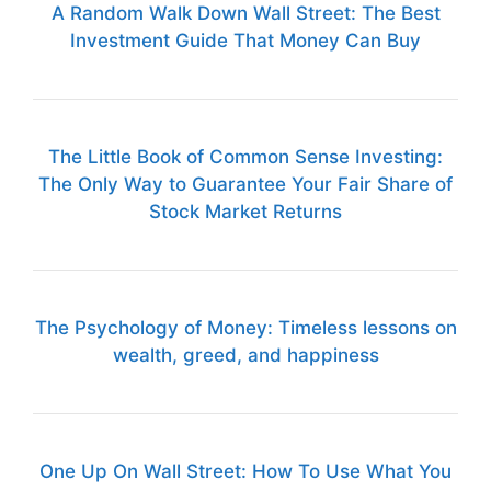
A Random Walk Down Wall Street: The Best
Investment Guide That Money Can Buy
The Little Book of Common Sense Investing:
The Only Way to Guarantee Your Fair Share of
Stock Market Returns
The Psychology of Money: Timeless lessons on
wealth, greed, and happiness
One Up On Wall Street: How To Use What You