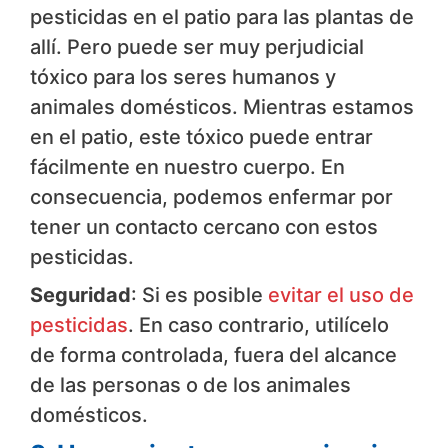
pesticidas en el patio para las plantas de
allí. Pero puede ser muy perjudicial
tóxico para los seres humanos y
animales domésticos. Mientras estamos
en el patio, este tóxico puede entrar
fácilmente en nuestro cuerpo. En
consecuencia, podemos enfermar por
tener un contacto cercano con estos
pesticidas.
Seguridad
: Si es posible
evitar el uso de
pesticidas
. En caso contrario, utilícelo
de forma controlada, fuera del alcance
de las personas o de los animales
domésticos.