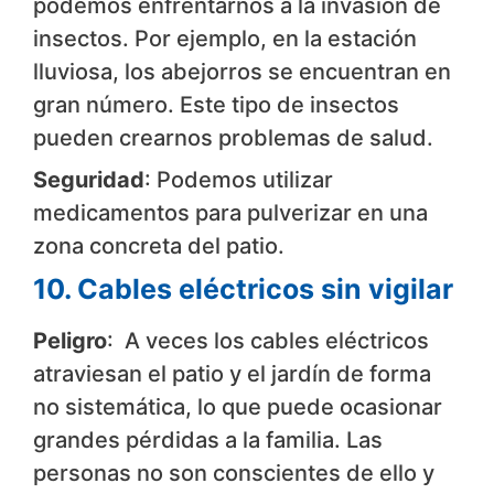
podemos enfrentarnos a la invasión de
insectos. Por ejemplo, en la estación
lluviosa, los abejorros se encuentran en
gran número. Este tipo de insectos
pueden crearnos problemas de salud.
Seguridad
: Podemos utilizar
medicamentos para pulverizar en una
zona concreta del patio.
10. Cables eléctricos sin vigilar
Peligro
: A veces los cables eléctricos
atraviesan el patio y el jardín de forma
no sistemática, lo que puede ocasionar
grandes pérdidas a la familia. Las
personas no son conscientes de ello y