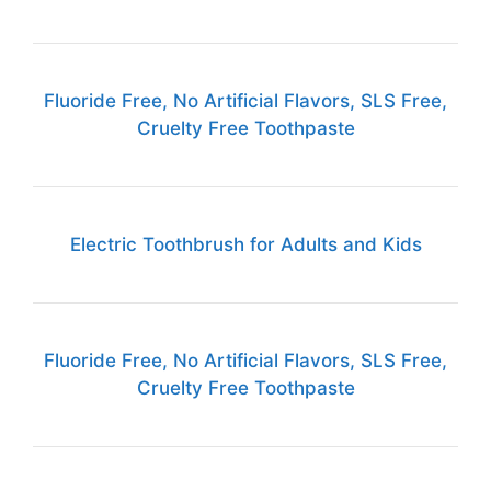
Fluoride Free, No Artificial Flavors, SLS Free,
Cruelty Free Toothpaste
Electric Toothbrush for Adults and Kids
Fluoride Free, No Artificial Flavors, SLS Free,
Cruelty Free Toothpaste