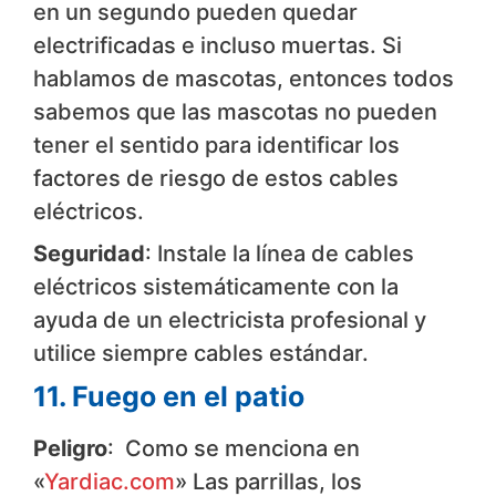
en un segundo pueden quedar
electrificadas e incluso muertas. Si
hablamos de mascotas, entonces todos
sabemos que las mascotas no pueden
tener el sentido para identificar los
factores de riesgo de estos cables
eléctricos.
Seguridad
: Instale la línea de cables
eléctricos sistemáticamente con la
ayuda de un electricista profesional y
utilice siempre cables estándar.
11. Fuego en el patio
Peligro
: Como se menciona en
«
Yardiac.com
» Las parrillas, los