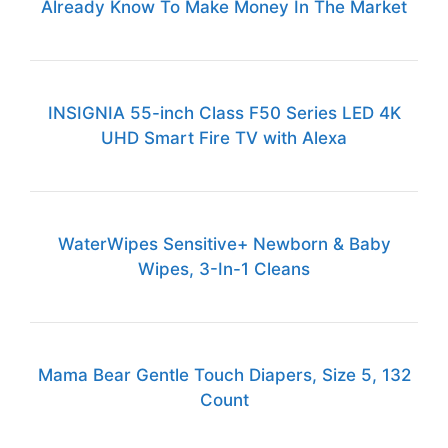
Already Know To Make Money In The Market
INSIGNIA 55-inch Class F50 Series LED 4K
UHD Smart Fire TV with Alexa
WaterWipes Sensitive+ Newborn & Baby
Wipes, 3-In-1 Cleans
Mama Bear Gentle Touch Diapers, Size 5, 132
Count