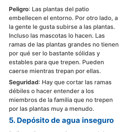
Peligro
: Las plantas del patio
embellecen el entorno. Por otro lado, a
la gente le gusta subirse a las plantas.
Incluso las mascotas lo hacen. Las
ramas de las plantas grandes no tienen
por qué ser lo bastante sólidas y
estables para que trepen. Pueden
caerse mientras trepan por ellas.
Seguridad
: Hay que cortar las ramas
débiles o hacer entender a los
miembros de la familia que no trepen
por las plantas muy a menudo.
5. Depósito de agua inseguro