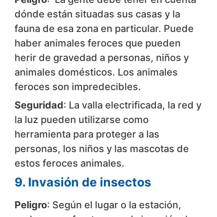
dónde están situadas sus casas y la
fauna de esa zona en particular. Puede
haber animales feroces que pueden
herir de gravedad a personas, niños y
animales domésticos. Los animales
feroces son impredecibles.
Seguridad
: La valla electrificada, la red y
la luz pueden utilizarse como
herramienta para proteger a las
personas, los niños y las mascotas de
estos feroces animales.
9. Invasión de insectos
Peligro
: Según el lugar o la estación,