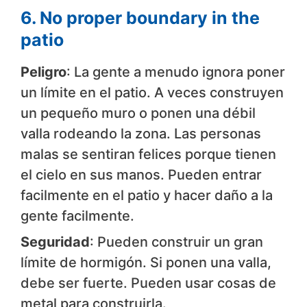
6. No proper boundary in the
patio
Peligro
: La gente a menudo ignora poner
un límite en el patio. A veces construyen
un pequeño muro o ponen una débil
valla rodeando la zona. Las personas
malas se sentiran felices porque tienen
el cielo en sus manos. Pueden entrar
facilmente en el patio y hacer daño a la
gente facilmente.
Seguridad
: Pueden construir un gran
límite de hormigón. Si ponen una valla,
debe ser fuerte. Pueden usar cosas de
metal para construirla.