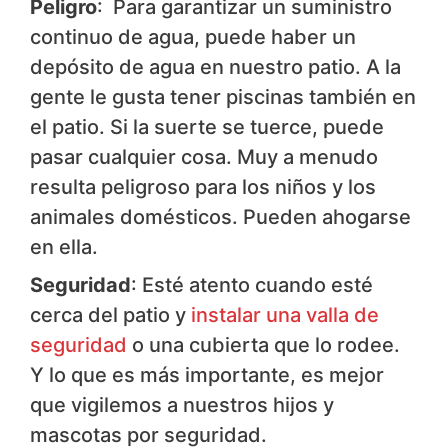
Peligro
: Para garantizar un suministro
continuo de agua, puede haber un
depósito de agua en nuestro patio. A la
gente le gusta tener piscinas también en
el patio. Si la suerte se tuerce, puede
pasar cualquier cosa. Muy a menudo
resulta peligroso para los niños y los
animales domésticos. Pueden ahogarse
en ella.
Seguridad
: Esté atento cuando esté
cerca del patio y
instalar una valla de
seguridad
o una cubierta que lo rodee.
Y lo que es más importante, es mejor
que vigilemos a nuestros hijos y
mascotas por seguridad.