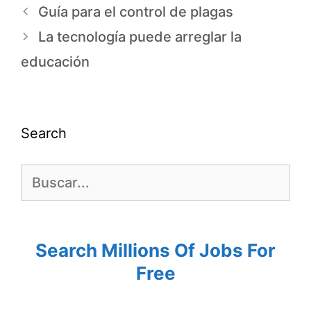
Guía para el control de plagas
La tecnología puede arreglar la
educación
Search
Search Millions Of Jobs For
Free