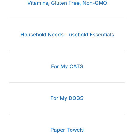
Vitamins, Gluten Free, Non-GMO
Household Needs - usehold Essentials
For My CATS
For My DOGS
Paper Towels