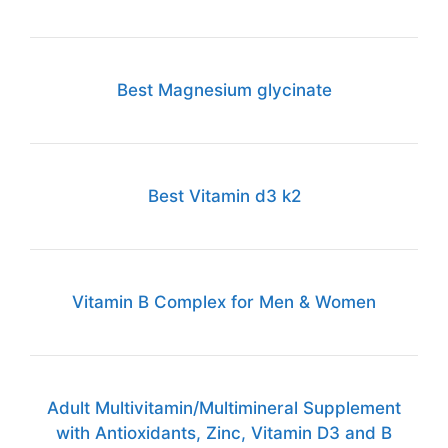
Best Magnesium glycinate
Best Vitamin d3 k2
Vitamin B Complex for Men & Women
Adult Multivitamin/Multimineral Supplement
with Antioxidants, Zinc, Vitamin D3 and B