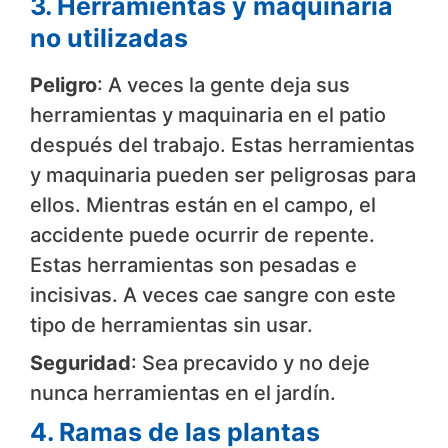
3. Herramientas y maquinaria
no utilizadas
Peligro
: A veces la gente deja sus
herramientas y maquinaria en el patio
después del trabajo. Estas herramientas
y maquinaria pueden ser peligrosas para
ellos. Mientras están en el campo, el
accidente puede ocurrir de repente.
Estas herramientas son pesadas e
incisivas. A veces cae sangre con este
tipo de herramientas sin usar.
Seguridad
: Sea precavido y no deje
nunca herramientas en el jardín.
4. Ramas de las plantas