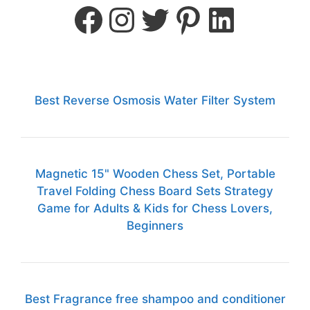
Best Reverse Osmosis Water Filter System
Magnetic 15" Wooden Chess Set, Portable
Travel Folding Chess Board Sets Strategy
Game for Adults & Kids for Chess Lovers,
Beginners
Best Fragrance free shampoo and conditioner