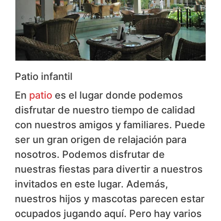
Patio infantil
En
patio
es el lugar donde podemos
disfrutar de nuestro tiempo de calidad
con nuestros amigos y familiares. Puede
ser un gran origen de relajación para
nosotros. Podemos disfrutar de
nuestras fiestas para divertir a nuestros
invitados en este lugar. Además,
nuestros hijos y mascotas parecen estar
ocupados jugando aquí. Pero hay varios