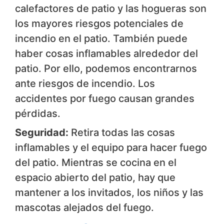
calefactores de patio y las hogueras son
los mayores riesgos potenciales de
incendio en el patio. También puede
haber cosas inflamables alrededor del
patio. Por ello, podemos encontrarnos
ante riesgos de incendio. Los
accidentes por fuego causan grandes
pérdidas.
Seguridad:
Retira todas las cosas
inflamables y el equipo para hacer fuego
del patio. Mientras se cocina en el
espacio abierto del patio, hay que
mantener a los invitados, los niños y las
mascotas alejados del fuego.