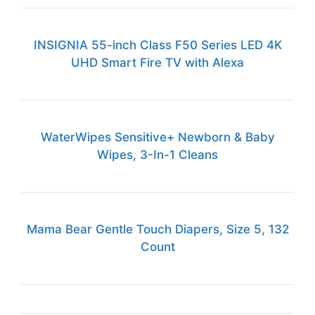
INSIGNIA 55-inch Class F50 Series LED 4K
UHD Smart Fire TV with Alexa
WaterWipes Sensitive+ Newborn & Baby
Wipes, 3-In-1 Cleans
Mama Bear Gentle Touch Diapers, Size 5, 132
Count