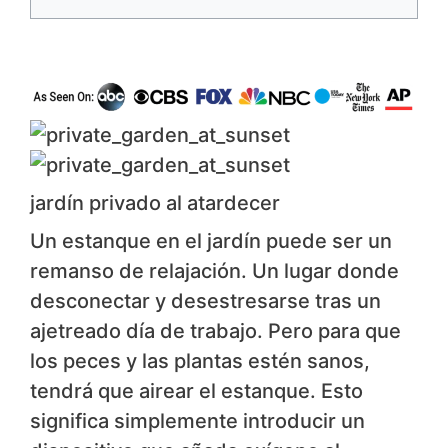
jardín privado al atardecer
Un estanque en el jardín puede ser un
remanso de relajación. Un lugar donde
desconectar y desestresarse tras un
ajetreado día de trabajo. Pero para que
los peces y las plantas estén sanos,
tendrá que airear el estanque. Esto
significa simplemente introducir un