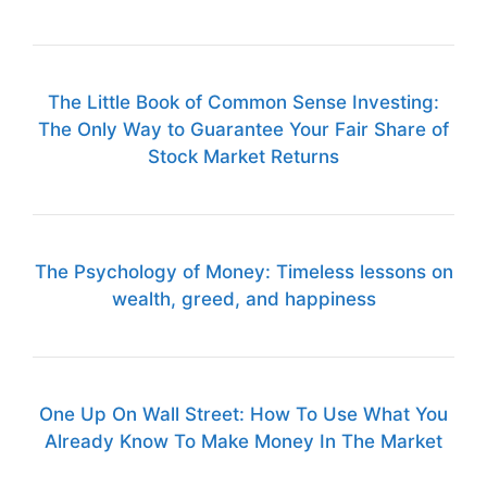
The Little Book of Common Sense Investing:
The Only Way to Guarantee Your Fair Share of
Stock Market Returns
The Psychology of Money: Timeless lessons on
wealth, greed, and happiness
One Up On Wall Street: How To Use What You
Already Know To Make Money In The Market