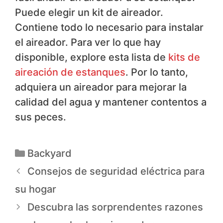
Puede elegir un kit de aireador.
Contiene todo lo necesario para instalar
el aireador. Para ver lo que hay
disponible, explore esta lista de
kits de
aireación de estanques
. Por lo tanto,
adquiera un aireador para mejorar la
calidad del agua y mantener contentos a
sus peces.
Backyard
Consejos de seguridad eléctrica para
su hogar
Descubra las sorprendentes razones