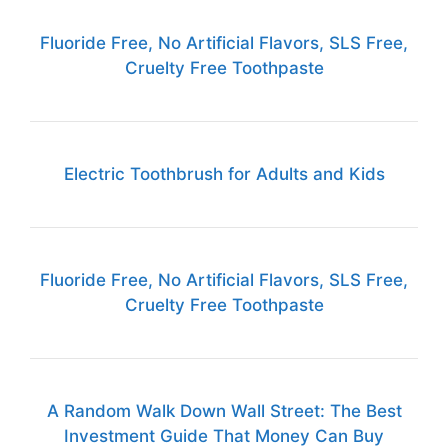
Fluoride Free, No Artificial Flavors, SLS Free,
Cruelty Free Toothpaste
Electric Toothbrush for Adults and Kids
Fluoride Free, No Artificial Flavors, SLS Free,
Cruelty Free Toothpaste
A Random Walk Down Wall Street: The Best
Investment Guide That Money Can Buy