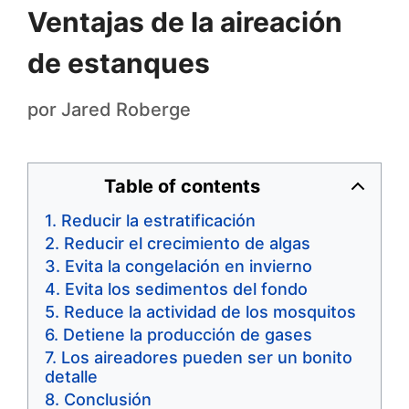
Ventajas de la aireación
de estanques
por
Jared Roberge
Table of contents
Reducir la estratificación
Reducir el crecimiento de algas
Evita la congelación en invierno
Evita los sedimentos del fondo
Reduce la actividad de los mosquitos
Detiene la producción de gases
Los aireadores pueden ser un bonito
detalle
Conclusión