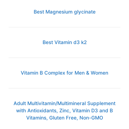
Best Magnesium glycinate
Best Vitamin d3 k2
Vitamin B Complex for Men & Women
Adult Multivitamin/Multimineral Supplement
with Antioxidants, Zinc, Vitamin D3 and B
Vitamins, Gluten Free, Non-GMO