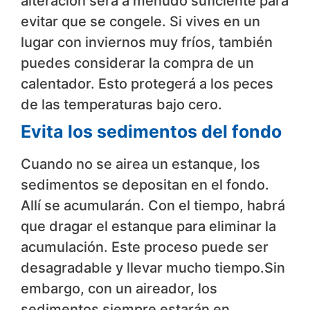
alteración será a menudo suficiente para
evitar que se congele. Si vives en un
lugar con inviernos muy fríos, también
puedes considerar la compra de un
calentador. Esto protegerá a los peces
de las temperaturas bajo cero.
Evita los sedimentos del fondo
Cuando no se airea un estanque, los
sedimentos se depositan en el fondo.
Allí se acumularán. Con el tiempo, habrá
que dragar el estanque para eliminar la
acumulación. Este proceso puede ser
desagradable y llevar mucho tiempo.Sin
embargo, con un aireador, los
sedimentos siempre estarán en