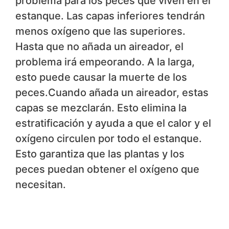
problema para los peces que viven en el
estanque. Las capas inferiores tendrán
menos oxígeno que las superiores.
Hasta que no añada un aireador, el
problema irá empeorando. A la larga,
esto puede causar la muerte de los
peces.Cuando añada un aireador, estas
capas se mezclarán. Esto elimina la
estratificación y ayuda a que el calor y el
oxígeno circulen por todo el estanque.
Esto garantiza que las plantas y los
peces puedan obtener el oxígeno que
necesitan.