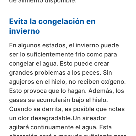
de alimento disponible.
Evita la congelación en
invierno
En algunos estados, el invierno puede
ser lo suficientemente frío como para
congelar el agua. Esto puede crear
grandes problemas a los peces. Sin
agujeros en el hielo, no reciben oxígeno.
Esto provoca que lo hagan. Además, los
gases se acumularán bajo el hielo.
Cuando se derrita, es posible que notes
un olor desagradable.Un aireador
agitará continuamente el agua. Esta