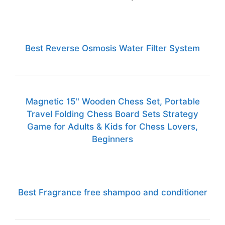
Best Reverse Osmosis Water Filter System
Magnetic 15" Wooden Chess Set, Portable
Travel Folding Chess Board Sets Strategy
Game for Adults & Kids for Chess Lovers,
Beginners
Best Fragrance free shampoo and conditioner