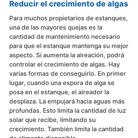
Reducir el crecimiento de algas
Para muchos propietarios de estanques,
una de las mayores quejas es la
cantidad de mantenimiento necesario
para que el estanque mantenga su mejor
aspecto. Si aumenta la aireación, podrá
controlar el crecimiento de algas. Hay
varias formas de conseguirlo. En primer
lugar, cuando una espora de alga se
posa en el estanque, el aireador la
desplaza. La empujará hacia aguas más
profundas. Esto limita la cantidad de luz
solar que recibe, limitando su
crecimiento. También limita la cantidad