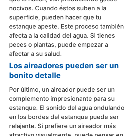
nocivos. Cuando éstos suben a la
superficie, pueden hacer que tu
estanque apeste. Este proceso también
afecta a la calidad del agua. Si tienes
peces o plantas, puede empezar a
afectar a su salud.
Los aireadores pueden ser un
bonito detalle
Por último, un aireador puede ser un
complemento impresionante para su
estanque. El sonido del agua ondulando
en los bordes del estanque puede ser
relajante. Si prefiere un aireador más
atractivo visualmente, puede pensar en