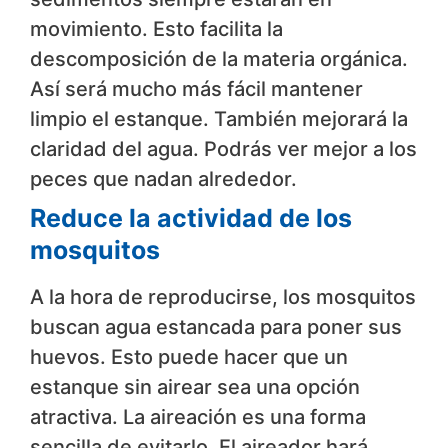
movimiento. Esto facilita la
descomposición de la materia orgánica.
Así será mucho más fácil mantener
limpio el estanque. También mejorará la
claridad del agua. Podrás ver mejor a los
peces que nadan alrededor.
Reduce la actividad de los
mosquitos
A la hora de reproducirse, los mosquitos
buscan agua estancada para poner sus
huevos. Esto puede hacer que un
estanque sin airear sea una opción
atractiva. La aireación es una forma
sencilla de evitarlo. El aireador hará