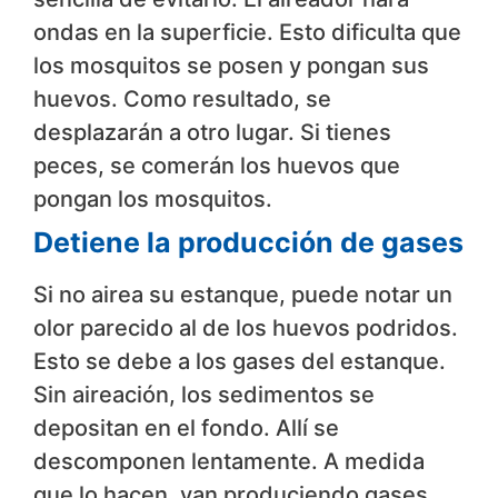
ondas en la superficie. Esto dificulta que
los mosquitos se posen y pongan sus
huevos. Como resultado, se
desplazarán a otro lugar. Si tienes
peces, se comerán los huevos que
pongan los mosquitos.
Detiene la producción de gases
Si no airea su estanque, puede notar un
olor parecido al de los huevos podridos.
Esto se debe a los gases del estanque.
Sin aireación, los sedimentos se
depositan en el fondo. Allí se
descomponen lentamente. A medida
que lo hacen, van produciendo gases