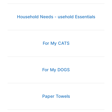
Household Needs - usehold Essentials
For My CATS
For My DOGS
Paper Towels