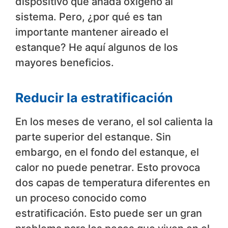
dispositivo que añada oxígeno al
sistema. Pero, ¿por qué es tan
importante mantener aireado el
estanque? He aquí algunos de los
mayores beneficios.
Reducir la estratificación
En los meses de verano, el sol calienta la
parte superior del estanque. Sin
embargo, en el fondo del estanque, el
calor no puede penetrar. Esto provoca
dos capas de temperatura diferentes en
un proceso conocido como
estratificación. Esto puede ser un gran