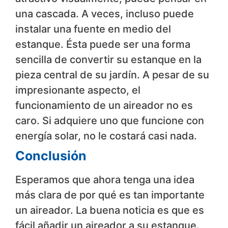
una cascada. A veces, incluso puede
instalar una fuente en medio del
estanque. Ésta puede ser una forma
sencilla de convertir su estanque en la
pieza central de su jardín. A pesar de su
impresionante aspecto, el
funcionamiento de un aireador no es
caro. Si adquiere uno que funcione con
energía solar, no le costará casi nada.
Conclusión
Esperamos que ahora tenga una idea
más clara de por qué es tan importante
un aireador. La buena noticia es que es
fácil añadir un aireador a su estanque.