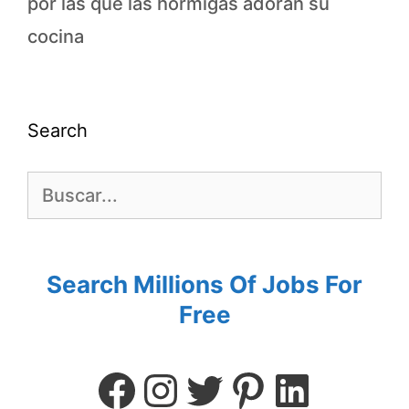
por las que las hormigas adoran su
cocina
Search
Search Millions Of Jobs For
Free