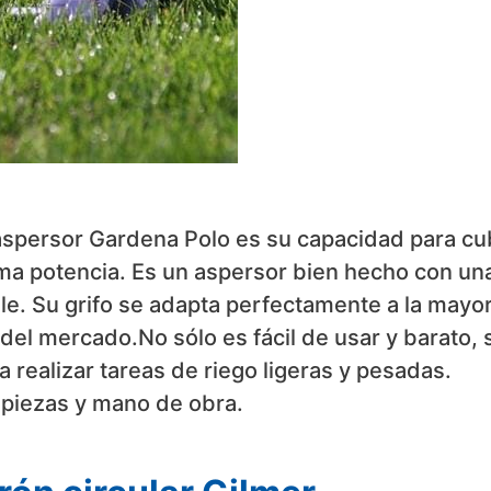
 aspersor Gardena Polo es su capacidad para cu
ma potencia. Es un aspersor bien hecho con un
le. Su grifo se adapta perfectamente a la mayor
del mercado.No sólo es fácil de usar y barato, 
 realizar tareas de riego ligeras y pesadas.
 piezas y mano de obra.