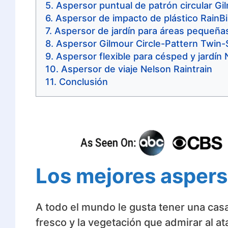
Aspersor puntual de patrón circular Gi
Aspersor de impacto de plástico RainBi
Aspersor de jardín para áreas pequeña
Aspersor Gilmour Circle-Pattern Twin-
Aspersor flexible para césped y jardín
Aspersor de viaje Nelson Raintrain
Conclusión
Los mejores asper
A todo el mundo le gusta tener una cas
fresco y la vegetación que admirar al a