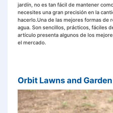
jardín, no es tan fácil de mantener como
necesites una gran precisión en la cant
hacerlo.Una de las mejores formas de re
agua. Son sencillos, prácticos, fáciles 
artículo presenta algunos de los mejor
el mercado.
Orbit Lawns and Garden