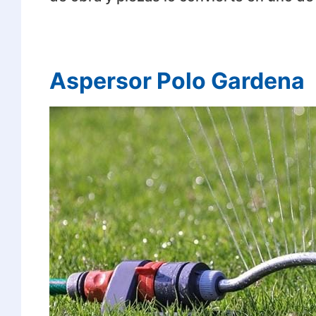
Aspersor Polo Gardena