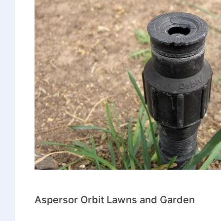
Aspersor Orbit Lawns and Garden