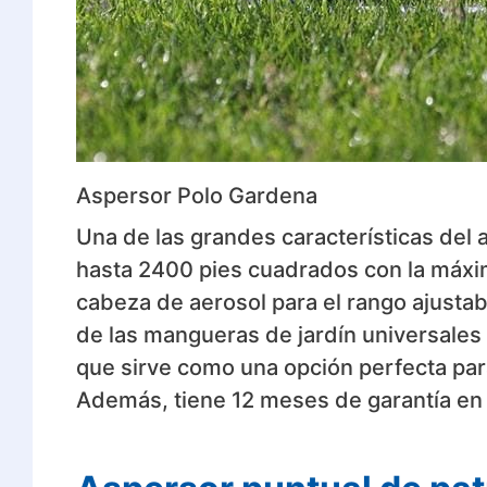
Aspersor Polo Gardena
Una de las grandes características del
hasta 2400 pies cuadrados con la máxi
cabeza de aerosol para el rango ajustab
de las mangueras de jardín universales 
que sirve como una opción perfecta para
Además, tiene 12 meses de garantía en