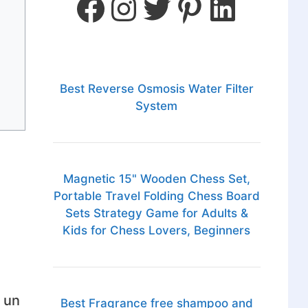
Best Reverse Osmosis Water Filter
System
Magnetic 15" Wooden Chess Set,
Portable Travel Folding Chess Board
Sets Strategy Game for Adults &
Kids for Chess Lovers, Beginners
 un
Best Fragrance free shampoo and