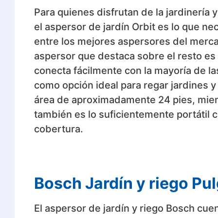
Para quienes disfrutan de la jardinería 
el aspersor de jardín Orbit es lo que ne
entre los mejores aspersores del merca
aspersor que destaca sobre el resto es 
conecta fácilmente con la mayoría de l
como opción ideal para regar jardines 
área de aproximadamente 24 pies, mient
también es lo suficientemente portátil 
cobertura.
Bosch Jardín y riego Pu
El aspersor de jardín y riego Bosch cu