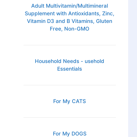
Adult Multivitamin/Multimineral
Supplement with Antioxidants, Zinc,
Vitamin D3 and B Vitamins, Gluten
Free, Non-GMO
Household Needs - usehold
Essentials
For My CATS
For My DOGS