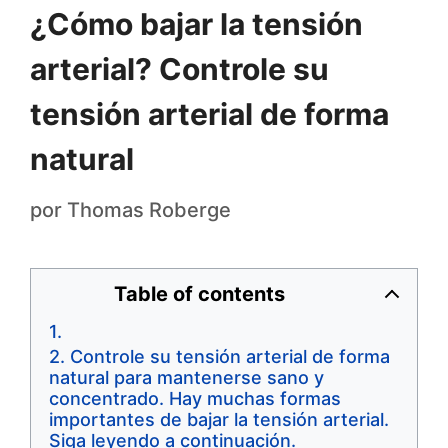
¿Cómo bajar la tensión
arterial? Controle su
tensión arterial de forma
natural
por
Thomas Roberge
Table of contents
Controle su tensión arterial de forma
natural para mantenerse sano y
concentrado. Hay muchas formas
importantes de bajar la tensión arterial.
Siga leyendo a continuación.