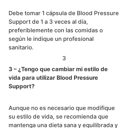
Debe tomar 1 cápsula de Blood Pressure
Support de 1 a 3 veces al día,
preferiblemente con las comidas o
según le indique un profesional
sanitario.
3
3 – ¿Tengo que cambiar mi estilo de
vida para utilizar Blood Pressure
Support?
Aunque no es necesario que modifique
su estilo de vida, se recomienda que
mantenga una dieta sana y equilibrada y