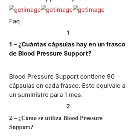
F​​​​​aq
1
1 – ¿Cuántas cápsulas hay en un frasco
de Blood Pressure Support?
Blood Pressure Support contiene 90
cápsulas en cada frasco. Esto equivale a
un suministro para 1 mes.
2
2 – ¿Cómo se utiliza Blood Pressure
Support?