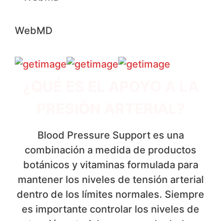
WebMD
¿QUÉ ES EL APOYO A LA
PRESIÓN ARTERIAL?
Blood Pressure Support es una
combinación a medida de productos
botánicos y vitaminas formulada para
mantener los niveles de tensión arterial
dentro de los límites normales. Siempre
es importante controlar los niveles de