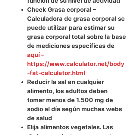
función de su nivel de actividad
Check Grasa corporal –
Calculadora de grasa corporal se
puede utilizar para estimar su
grasa corporal total sobre la base
de mediciones específicas de
aquí –
https://www.calculator.net/body
-fat-calculator.html
Reducir la sal en cualquier
alimento, los adultos deben
tomar menos de 1.500 mg de
sodio al día según muchas webs
de salud
Elija alimentos vegetales. Las