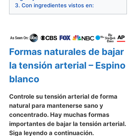
Con ingredientes vistos en:
Formas naturales de bajar
la tensión arterial – Espino
blanco
Controle su tensión arterial de forma
natural para mantenerse sano y
concentrado. Hay muchas formas
importantes de bajar la tensión arterial.
Siga leyendo a continuación.