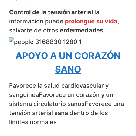
Control de la tensión arterial
la
información puede
prolongue su vida
,
salvarte de otros
enfermedades
.
APOYO A UN CORAZÓN
SANO
Favorece la salud cardiovascular y
sanguíneaFavorece un corazón y un
sistema circulatorio sanos‍Favorece una
tensión arterial sana dentro de los
límites normales