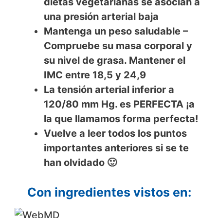
dietas vegetarianas se asocian a
una presión arterial baja
Mantenga un peso saludable –
Compruebe su masa corporal y
su nivel de grasa. Mantener el
IMC entre 18,5 y 24,9
La tensión arterial inferior a
120/80 mm Hg. es PERFECTA ¡a
la que llamamos forma perfecta!
Vuelve a leer todos los puntos
importantes anteriores si se te
han olvidado 🙂
Con ingredientes vistos en: