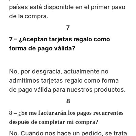
países está disponible en el primer paso
de la compra.
7
7 – ¿Aceptan tarjetas regalo como
forma de pago válida?
No, por desgracia, actualmente no
admitimos tarjetas regalo como forma
de pago válida para nuestros productos.
8
8 – ¿Se me facturarán los pagos recurrentes
después de completar mi compra?
No. Cuando nos hace un pedido, se trata