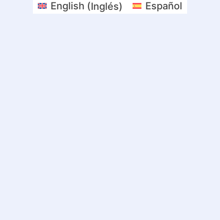
English
(
Inglés
)
Español