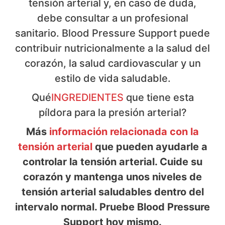
tensión arterial y, en caso de duda,
debe consultar a un profesional
sanitario. Blood Pressure Support puede
contribuir nutricionalmente a la salud del
corazón, la salud cardiovascular y un
estilo de vida saludable.
Qué
INGREDIENTES
que tiene esta
píldora para la presión arterial?
Más
información relacionada con la
tensión arterial
que pueden ayudarle a
controlar la tensión arterial. Cuide su
corazón y mantenga unos niveles de
tensión arterial saludables dentro del
intervalo normal. Pruebe Blood Pressure
Support hoy mismo.