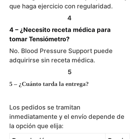
que haga ejercicio con regularidad.
4
4 – ¿Necesito receta médica para
tomar Tensiómetro?
No. Blood Pressure Support puede
adquirirse sin receta médica.
5
5 – ¿Cuánto tarda la entrega?
Los pedidos se tramitan
inmediatamente y el envío depende de
la opción que elija: