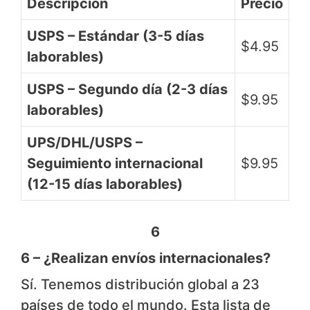
Descripción
Precio
USPS – Estándar (3-5 días
$4.95
laborables)
USPS – Segundo día (2-3 días
$9.95
laborables)
UPS/DHL/USPS –
Seguimiento internacional
$9.95
(12-15 días laborables)
6
6 – ¿Realizan envíos internacionales?
Sí. Tenemos distribución global a 23
países de todo el mundo. Esta lista de