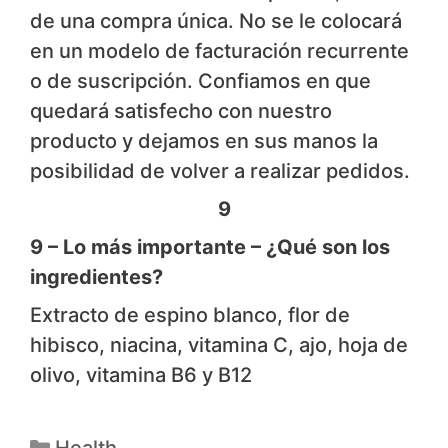
de una compra única. No se le colocará
en un modelo de facturación recurrente
o de suscripción. Confiamos en que
quedará satisfecho con nuestro
producto y dejamos en sus manos la
posibilidad de volver a realizar pedidos.
9
9 – Lo más importante – ¿Qué son los
ingredientes?
Extracto de espino blanco, flor de
hibisco, niacina, vitamina C, ajo, hoja de
olivo, vitamina B6 y B12
Health