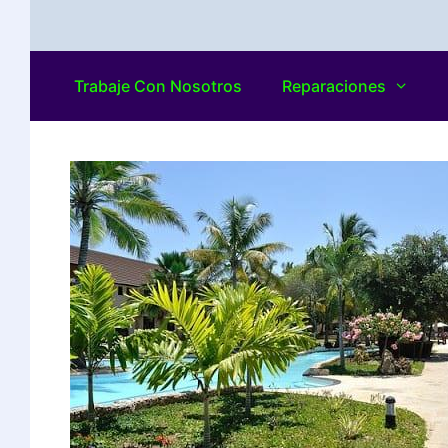
Trabaje Con Nosotros
Reparaciones