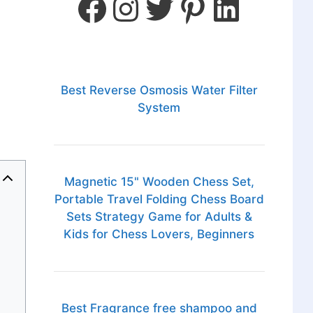
Best Reverse Osmosis Water Filter
System
Magnetic 15" Wooden Chess Set,
Portable Travel Folding Chess Board
Sets Strategy Game for Adults &
Kids for Chess Lovers, Beginners
Best Fragrance free shampoo and