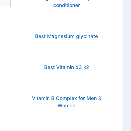
conditioner
Best Magnesium glycinate
Best Vitamin d3 k2
Vitamin B Complex for Men &
Women