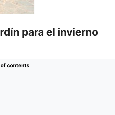
rdín para el invierno
 of contents