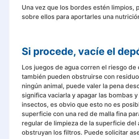
Una vez que los bordes estén limpios,
sobre ellos para aportarles una nutrició
Si procede, vacíe el dep
Los juegos de agua corren el riesgo de
también pueden obstruirse con residuos 
ningún animal, puede valer la pena desc
significa vaciarla y apagar las bombas y 
insectos, es obvio que esto no es posibl
superficie con una red de malla fina par
regular de limpieza de la superficie del
obstruyan los filtros. Puede solicitar 