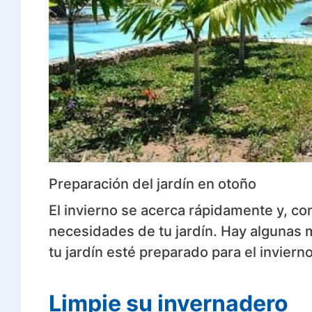
Preparación del jardín en otoño
El invierno se acerca rápidamente y, co
necesidades de tu jardín. Hay algunas
tu jardín esté preparado para el inviern
Limpie su invernadero