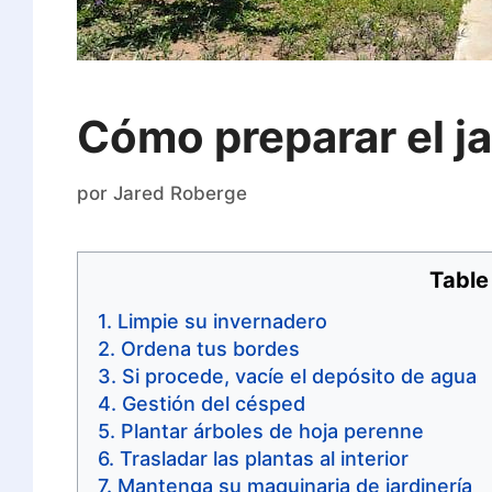
Cómo preparar el ja
por
Jared Roberge
Table
Limpie su invernadero
Ordena tus bordes
Si procede, vacíe el depósito de agua
Gestión del césped
Plantar árboles de hoja perenne
Trasladar las plantas al interior
Mantenga su maquinaria de jardinería