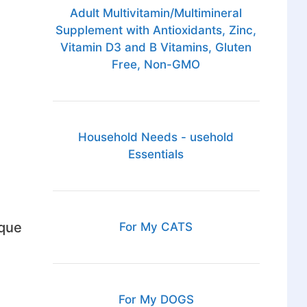
Adult Multivitamin/Multimineral
Supplement with Antioxidants, Zinc,
Vitamin D3 and B Vitamins, Gluten
Free, Non-GMO
Household Needs - usehold
Essentials
 que
For My CATS
For My DOGS