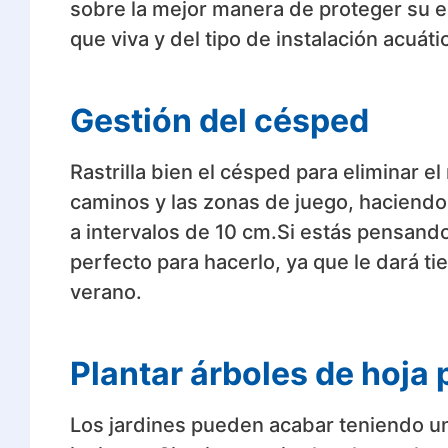
sobre la mejor manera de proteger su es
que viva y del tipo de instalación acuáti
Gestión del césped
Rastrilla bien el césped para eliminar 
caminos y las zonas de juego, haciendo 
a intervalos de 10 cm.Si estás pensand
perfecto para hacerlo, ya que le dará t
verano.
Plantar árboles de hoja
Los jardines pueden acabar teniendo u