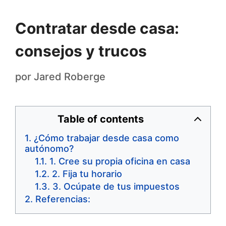
Contratar desde casa:
consejos y trucos
por
Jared Roberge
Table of contents
¿Cómo trabajar desde casa como
autónomo?
1. Cree su propia oficina en casa
2. Fija tu horario
3. Ocúpate de tus impuestos
Referencias: