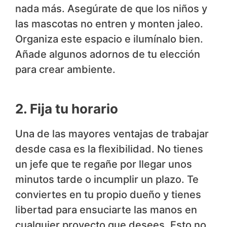
nada más. Asegúrate de que los niños y
las mascotas no entren y monten jaleo.
Organiza este espacio e ilumínalo bien.
Añade algunos adornos de tu elección
para crear ambiente.
2. Fija tu horario
Una de las mayores ventajas de trabajar
desde casa es la flexibilidad. No tienes
un jefe que te regañe por llegar unos
minutos tarde o incumplir un plazo. Te
conviertes en tu propio dueño y tienes
libertad para ensuciarte las manos en
cualquier proyecto que desees. Esto no