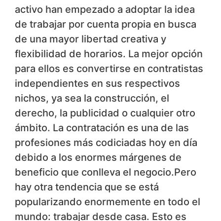
activo han empezado a adoptar la idea
de trabajar por cuenta propia en busca
de una mayor libertad creativa y
flexibilidad de horarios. La mejor opción
para ellos es convertirse en contratistas
independientes en sus respectivos
nichos, ya sea la construcción, el
derecho, la publicidad o cualquier otro
ámbito. La contratación es una de las
profesiones más codiciadas hoy en día
debido a los enormes márgenes de
beneficio que conlleva el negocio.Pero
hay otra tendencia que se está
popularizando enormemente en todo el
mundo: trabajar desde casa. Esto es