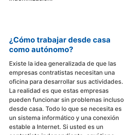
¿Cómo trabajar desde casa
como autónomo?
Existe la idea generalizada de que las
empresas contratistas necesitan una
oficina para desarrollar sus actividades.
La realidad es que estas empresas
pueden funcionar sin problemas incluso
desde casa. Todo lo que se necesita es
un sistema informático y una conexión
estable a Internet. Si usted es un