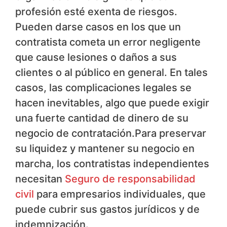
profesión esté exenta de riesgos.
Pueden darse casos en los que un
contratista cometa un error negligente
que cause lesiones o daños a sus
clientes o al público en general. En tales
casos, las complicaciones legales se
hacen inevitables, algo que puede exigir
una fuerte cantidad de dinero de su
negocio de contratación.Para preservar
su liquidez y mantener su negocio en
marcha, los contratistas independientes
necesitan
Seguro de responsabilidad
civil
para empresarios individuales, que
puede cubrir sus gastos jurídicos y de
indemnización.