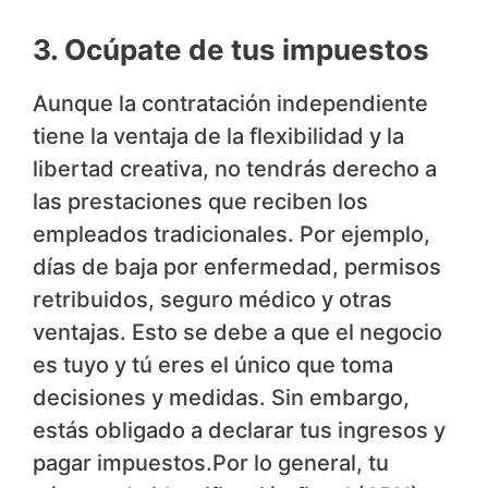
3. Ocúpate de tus impuestos
Aunque la contratación independiente
tiene la ventaja de la flexibilidad y la
libertad creativa, no tendrás derecho a
las prestaciones que reciben los
empleados tradicionales. Por ejemplo,
días de baja por enfermedad, permisos
retribuidos, seguro médico y otras
ventajas. Esto se debe a que el negocio
es tuyo y tú eres el único que toma
decisiones y medidas. Sin embargo,
estás obligado a declarar tus ingresos y
pagar impuestos.Por lo general, tu