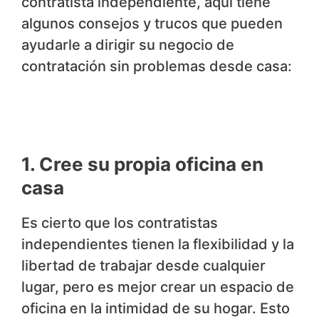
contratista independiente, aquí tiene
algunos consejos y trucos que pueden
ayudarle a dirigir su negocio de
contratación sin problemas desde casa:
1. Cree su propia oficina en
casa
Es cierto que los contratistas
independientes tienen la flexibilidad y la
libertad de trabajar desde cualquier
lugar, pero es mejor crear un espacio de
oficina en la intimidad de su hogar. Esto