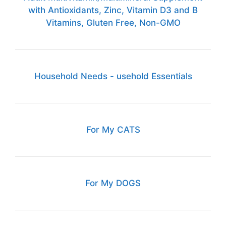
with Antioxidants, Zinc, Vitamin D3 and B
Vitamins, Gluten Free, Non-GMO
Household Needs - usehold Essentials
For My CATS
For My DOGS