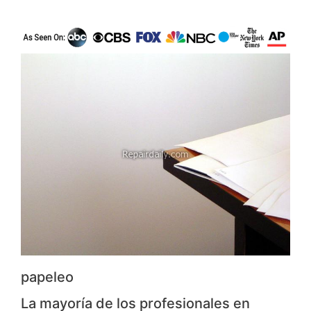
papeleo
La mayoría de los profesionales en