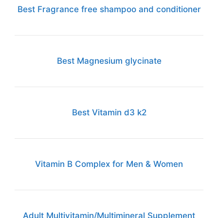
Best Fragrance free shampoo and conditioner
Best Magnesium glycinate
Best Vitamin d3 k2
Vitamin B Complex for Men & Women
Adult Multivitamin/Multimineral Supplement