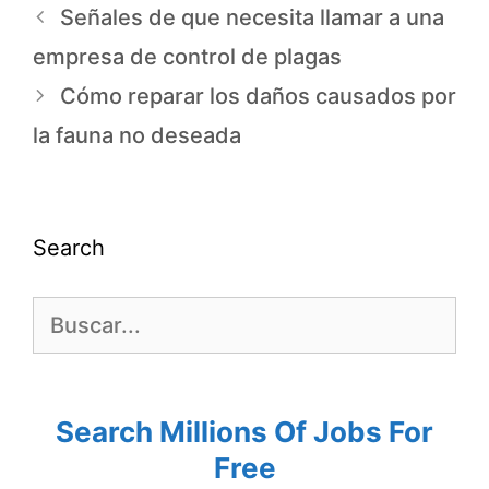
Señales de que necesita llamar a una
empresa de control de plagas
Cómo reparar los daños causados por
la fauna no deseada
Search
Search Millions Of Jobs For
Free