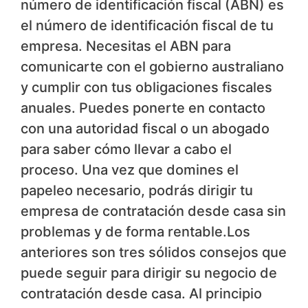
número de identificación fiscal (ABN) es
el número de identificación fiscal de tu
empresa. Necesitas el ABN para
comunicarte con el gobierno australiano
y cumplir con tus obligaciones fiscales
anuales. Puedes ponerte en contacto
con una autoridad fiscal o un abogado
para saber cómo llevar a cabo el
proceso. Una vez que domines el
papeleo necesario, podrás dirigir tu
empresa de contratación desde casa sin
problemas y de forma rentable.Los
anteriores son tres sólidos consejos que
puede seguir para dirigir su negocio de
contratación desde casa. Al principio