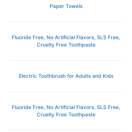
Paper Towels
Fluoride Free, No Artificial Flavors, SLS Free,
Cruelty Free Toothpaste
Electric Toothbrush for Adults and Kids
Fluoride Free, No Artificial Flavors, SLS Free,
Cruelty Free Toothpaste