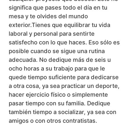
significa que pases todo el día en tu
mesa y te olvides del mundo
exterior.Tienes que equilibrar tu vida
laboral y personal para sentirte
satisfecho con lo que haces. Eso sólo es
posible cuando se sigue una rutina
adecuada. No dedique más de seis u
ocho horas a su trabajo para que le
quede tiempo suficiente para dedicarse
a otra cosa, ya sea practicar un deporte,
hacer ejercicio físico o simplemente
pasar tiempo con su familia. Dedique
también tiempo a socializar, ya sea con
amigos o con otros contratistas.