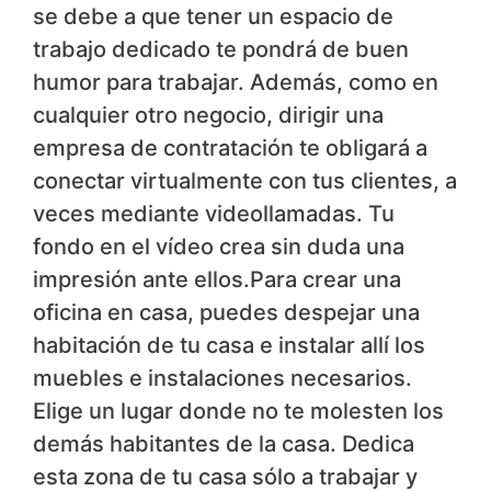
se debe a que tener un espacio de
trabajo dedicado te pondrá de buen
humor para trabajar. Además, como en
cualquier otro negocio, dirigir una
empresa de contratación te obligará a
conectar virtualmente con tus clientes, a
veces mediante videollamadas. Tu
fondo en el vídeo crea sin duda una
impresión ante ellos.Para crear una
oficina en casa, puedes despejar una
habitación de tu casa e instalar allí los
muebles e instalaciones necesarios.
Elige un lugar donde no te molesten los
demás habitantes de la casa. Dedica
esta zona de tu casa sólo a trabajar y