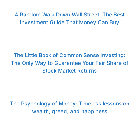
A Random Walk Down Wall Street: The Best
Investment Guide That Money Can Buy
The Little Book of Common Sense Investing:
The Only Way to Guarantee Your Fair Share of
Stock Market Returns
The Psychology of Money: Timeless lessons on
wealth, greed, and happiness