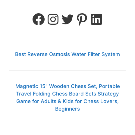
Best Reverse Osmosis Water Filter System
Magnetic 15" Wooden Chess Set, Portable
Travel Folding Chess Board Sets Strategy
Game for Adults & Kids for Chess Lovers,
Beginners