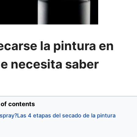
carse la pintura en
ue necesita saber
 of contents
 spray?Las 4 etapas del secado de la pintura