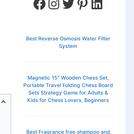
Best Reverse Osmosis Water Filter
System
Magnetic 15" Wooden Chess Set,
Portable Travel Folding Chess Board
Sets Strategy Game for Adults &
Kids for Chess Lovers, Beginners
Best Fragrance free shampoo and