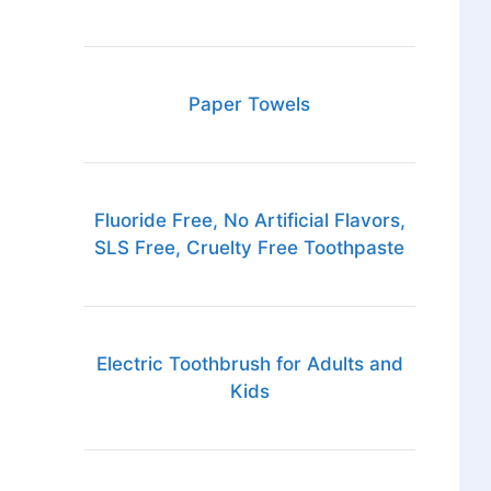
Paper Towels
Fluoride Free, No Artificial Flavors,
SLS Free, Cruelty Free Toothpaste
Electric Toothbrush for Adults and
Kids