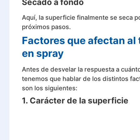
Secado a fondo
Aquí, la superficie finalmente se seca po
próximos pasos.
Factores que afectan al 
en spray
Antes de desvelar la respuesta a cuánto
tenemos que hablar de los distintos fac
son los siguientes:
1. Carácter de la superficie