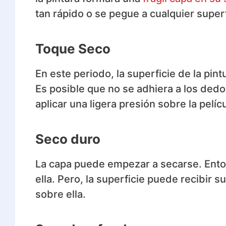
tan rápido o se pegue a cualquier super
Toque Seco
En este periodo, la superficie de la pi
Es posible que no se adhiera a los ded
aplicar una ligera presión sobre la pelícu
Seco duro
La capa puede empezar a secarse. Enton
ella. Pero, la superficie puede recibir s
sobre ella.