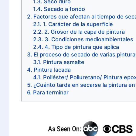
Seco duro
Secado a fondo
Factores que afectan al tiempo de seca
1. Carácter de la superficie
2. Grosor de la capa de pintura
3. Condiciones medioambientales
4. Tipo de pintura que aplica
El proceso de secado de varias pintura
Pintura esmalte
Pintura lacada
Poliéster/ Poliuretano/ Pintura epo
¿Cuánto tarda en secarse la pintura en
Para terminar