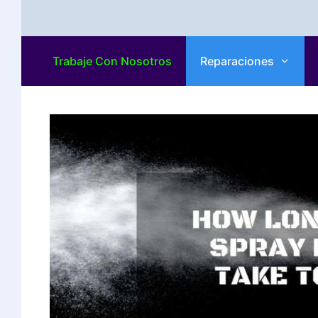
Trabaje Con Nosotros
Reparaciones