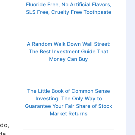
Fluoride Free, No Artificial Flavors,
SLS Free, Cruelty Free Toothpaste
A Random Walk Down Wall Street:
The Best Investment Guide That
Money Can Buy
The Little Book of Common Sense
Investing: The Only Way to
Guarantee Your Fair Share of Stock
Market Returns
odo,
da