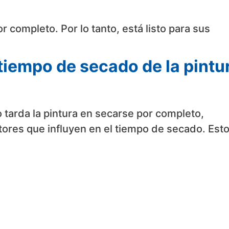
r completo. Por lo tanto, está listo para sus
tiempo de secado de la pintu
 tarda la pintura en secarse por completo,
tores que influyen en el tiempo de secado. Est