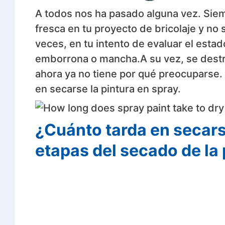
A todos nos ha pasado alguna vez. Sie
fresca en tu proyecto de bricolaje y no
veces, en tu intento de evaluar el esta
emborrona o mancha.A su vez, se destru
ahora ya no tiene por qué preocuparse.
en secarse la pintura en spray.
¿Cuánto tarda en secars
etapas del secado de la 