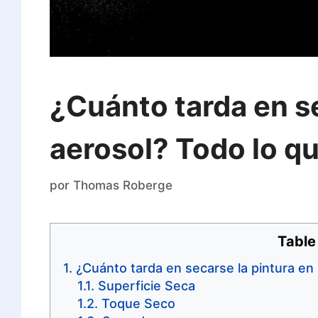
¿Cuánto tarda en se
aerosol? Todo lo q
por
Thomas Roberge
Table
¿Cuánto tarda en secarse la pintura en
Superficie Seca
Toque Seco