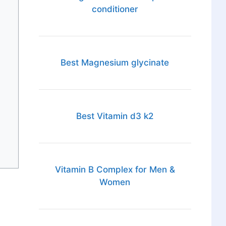
conditioner
Best Magnesium glycinate
Best Vitamin d3 k2
Vitamin B Complex for Men &
Women