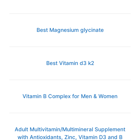
Best Magnesium glycinate
Best Vitamin d3 k2
Vitamin B Complex for Men & Women
Adult Multivitamin/Multimineral Supplement
with Antioxidants, Zinc, Vitamin D3 and B