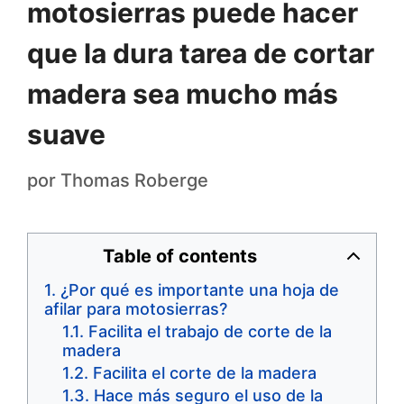
motosierras puede hacer
que la dura tarea de cortar
madera sea mucho más
suave
por
Thomas Roberge
Table of contents
¿Por qué es importante una hoja de
afilar para motosierras?
Facilita el trabajo de corte de la
madera
Facilita el corte de la madera
Hace más seguro el uso de la