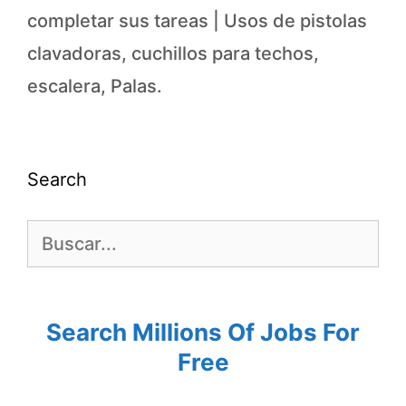
completar sus tareas | Usos de pistolas
clavadoras, cuchillos para techos,
escalera, Palas.
Search
Search Millions Of Jobs For
Free