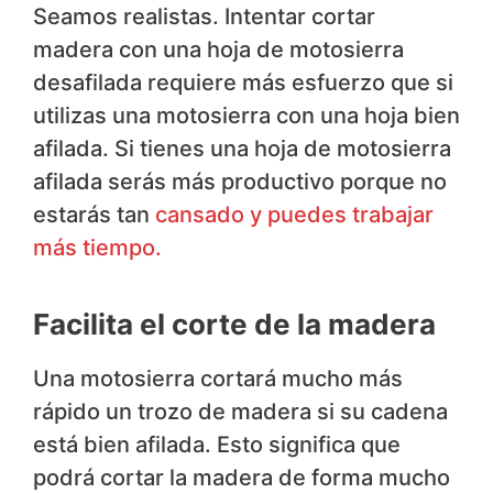
Seamos realistas. Intentar cortar
madera con una hoja de motosierra
desafilada requiere más esfuerzo que si
utilizas una motosierra con una hoja bien
afilada. Si tienes una hoja de motosierra
afilada serás más productivo porque no
estarás tan
cansado y puedes trabajar
más tiempo.
Facilita el corte de la madera
Una motosierra cortará mucho más
rápido un trozo de madera si su cadena
está bien afilada. Esto significa que
podrá cortar la madera de forma mucho