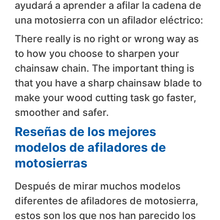
ayudará a aprender a afilar la cadena de
una motosierra con un afilador eléctrico:
There really is no right or wrong way as
to how you choose to sharpen your
chainsaw chain. The important thing is
that you have a sharp chainsaw blade to
make your wood cutting task go faster,
smoother and safer.
Reseñas de los mejores
modelos de afiladores de
motosierras
Después de mirar muchos modelos
diferentes de afiladores de motosierra,
estos son los que nos han parecido los