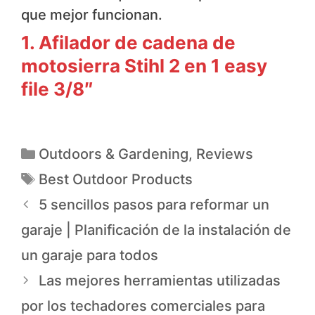
que mejor funcionan.
1. Afilador de cadena de
motosierra Stihl 2 en 1 easy
file 3/8″
Outdoors & Gardening
,
Reviews
Best Outdoor Products
5 sencillos pasos para reformar un
garaje | Planificación de la instalación de
un garaje para todos
Las mejores herramientas utilizadas
por los techadores comerciales para