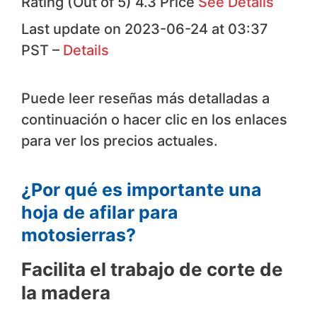
Rating (Out of 5) 4.3 Price
See Details
Last update on 2023-06-24 at 03:37
PST –
Details
Puede leer reseñas más detalladas a
continuación o hacer clic en los enlaces
para ver los precios actuales.
¿Por qué es importante una
hoja de afilar para
motosierras?
Facilita el trabajo de corte de
la madera