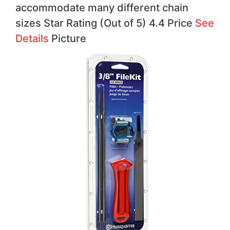
accommodate many different chain
sizes Star Rating (Out of 5) 4.4 Price
See
Details
Picture