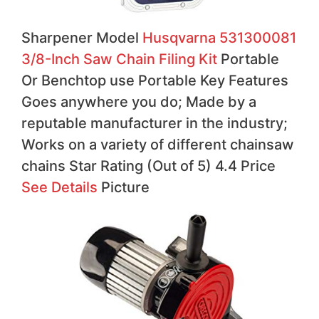
Sharpener Model
Husqvarna 531300081
3/8-Inch Saw Chain Filing Kit
Portable
Or Benchtop use Portable Key Features
Goes anywhere you do; Made by a
reputable manufacturer in the industry;
Works on a variety of different chainsaw
chains Star Rating (Out of 5) 4.4 Price
See Details
Picture