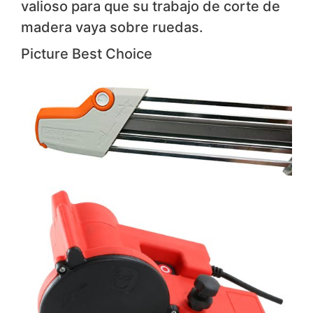
valioso para que su trabajo de corte de
madera vaya sobre ruedas.
Picture
Best Choice