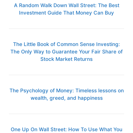
A Random Walk Down Wall Street: The Best
Investment Guide That Money Can Buy
The Little Book of Common Sense Investing:
The Only Way to Guarantee Your Fair Share of
Stock Market Returns
The Psychology of Money: Timeless lessons on
wealth, greed, and happiness
One Up On Wall Street: How To Use What You