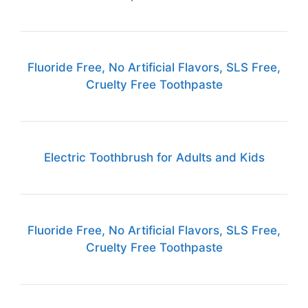
Fluoride Free, No Artificial Flavors, SLS Free,
Cruelty Free Toothpaste
Electric Toothbrush for Adults and Kids
Fluoride Free, No Artificial Flavors, SLS Free,
Cruelty Free Toothpaste