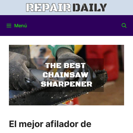
Menú
El mejor afilador de