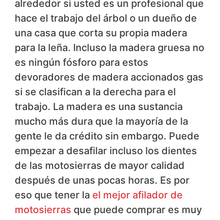
alrededor si usted es un profesional que
hace el trabajo del árbol o un dueño de
una casa que corta su propia madera
para la leña. Incluso la madera gruesa no
es ningún fósforo para estos
devoradores de madera accionados gas
si se clasifican a la derecha para el
trabajo. La madera es una sustancia
mucho más dura que la mayoría de la
gente le da crédito sin embargo. Puede
empezar a desafilar incluso los dientes
de las motosierras de mayor calidad
después de unas pocas horas. Es por
eso que tener la
el mejor afilador de
motosierras
que puede comprar es muy