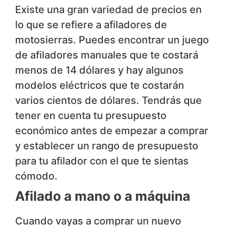
Existe una gran variedad de precios en
lo que se refiere a afiladores de
motosierras. Puedes encontrar un juego
de afiladores manuales que te costará
menos de 14 dólares y hay algunos
modelos eléctricos que te costarán
varios cientos de dólares. Tendrás que
tener en cuenta tu presupuesto
económico antes de empezar a comprar
y establecer un rango de presupuesto
para tu afilador con el que te sientas
cómodo.
Afilado a mano o a máquina
Cuando vayas a comprar un nuevo