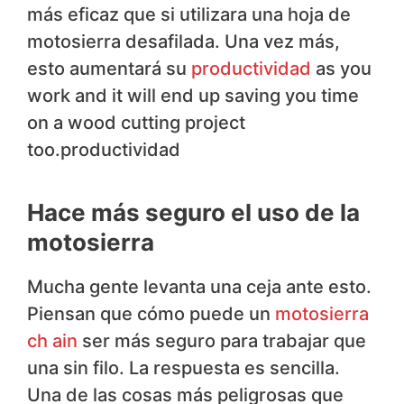
más eficaz que si utilizara una hoja de
motosierra desafilada. Una vez más,
esto aumentará su
productividad
as you
work and it will end up saving you time
on a wood cutting project
too.productividad
Hace más seguro el uso de la
motosierra
Mucha gente levanta una ceja ante esto.
Piensan que cómo puede un
motosierra
ch ain
ser más seguro para trabajar que
una sin filo. La respuesta es sencilla.
Una de las cosas más peligrosas que