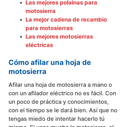
Las mejores polainas para
motosierra
La mejor cadena de recambio
para motosierras
Las mejores motosierras
eléctricas
Cómo afilar una hoja de
motosierra
Afilar una hoja de motosierra a mano o
con un afilador eléctrico no es fácil. Con
un poco de práctica y conocimientos,
con el tiempo se le dará bien. Así que no
tengas miedo de intentar hacerlo tú