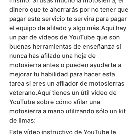
mismo. Si usas mucho la motosierra, el
dinero que te ahorrarás por no tener que
pagar este servicio te servirá para pagar
el equipo de afilado y algo más.Aquí hay
un par de vídeos de YouTube que son
buenas herramientas de enseñanza si
nunca has afilado una hoja de
motosierra antes o pueden ayudarte a
mejorar tu habilidad para hacer esta
tarea si eres un afilador de motosierras
veterano.Aquí tienes un útil vídeo de
YouTube sobre cómo afilar una
motosierra a mano utilizando sólo un kit
de limas:
Este vídeo instructivo de YouTube le