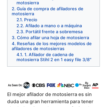
motosierra
Guía de compra de afiladores de
motosierra
Precio
Afilado a mano o a máquina
Portátil frente a sobremesa
Cómo afilar una hoja de motosierra
Reseñas de los mejores modelos de
afiladores de motosierras
1. Afilador de cadena de
motosierra Stihl 2 en 1 easy file 3/8″
El mejor afilador de motosierra es sin
duda una gran herramienta para tener