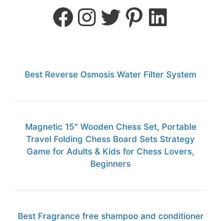
Best Reverse Osmosis Water Filter System
Magnetic 15" Wooden Chess Set, Portable
Travel Folding Chess Board Sets Strategy
Game for Adults & Kids for Chess Lovers,
Beginners
Best Fragrance free shampoo and conditioner