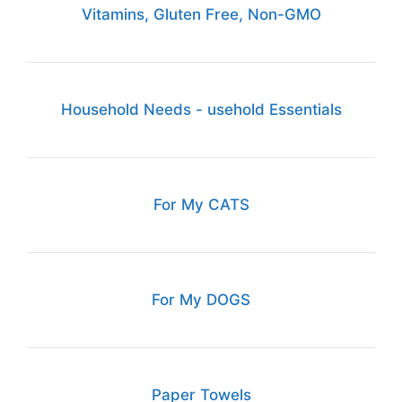
Vitamins, Gluten Free, Non-GMO
Household Needs - usehold Essentials
For My CATS
For My DOGS
Paper Towels