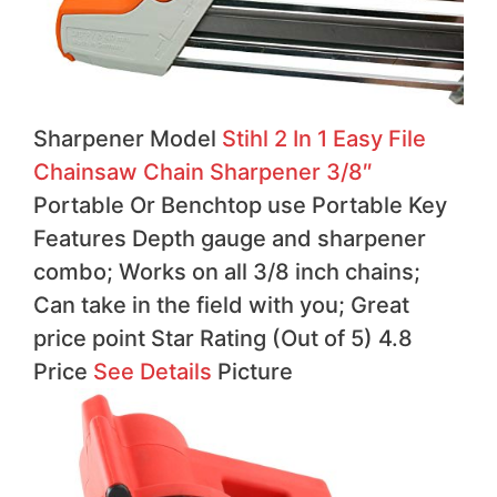
Sharpener Model
Stihl 2 In 1 Easy File
Chainsaw Chain Sharpener 3/8″
Portable Or Benchtop use Portable Key
Features Depth gauge and sharpener
combo; Works on all 3/8 inch chains;
Can take in the field with you; Great
price point Star Rating (Out of 5) 4.8
Price
See Details
Picture