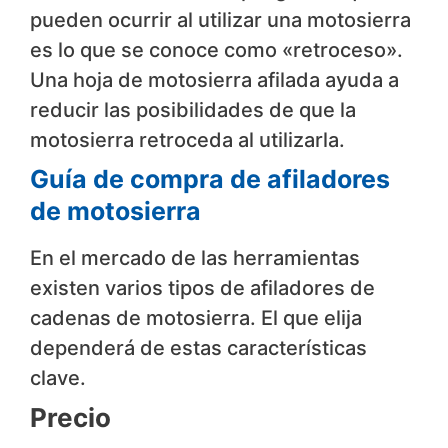
pueden ocurrir al utilizar una motosierra
es lo que se conoce como «retroceso».
Una hoja de motosierra afilada ayuda a
reducir las posibilidades de que la
motosierra retroceda al utilizarla.
Guía de compra de afiladores
de motosierra
En el mercado de las herramientas
existen varios tipos de afiladores de
cadenas de motosierra. El que elija
dependerá de estas características
clave.
Precio