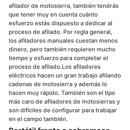
afilador de motosierra, también tendrás
que tener muy en cuenta cuánto
esfuerzo estás dispuesto a dedicar al
proceso de afilado. Por regla general,
los afiladores manuales cuestan menos
dinero, pero también requieren mucho
tiempo y esfuerzo para completar el
proceso de afilado.Los afiladores
eléctricos hacen un gran trabajo afilando
cadenas de motosierra y además lo
hacen muy rápido. También son el tipo
más caro de afiladores de motosierras y
son difíciles de configurar para trabajar
en el campo también.