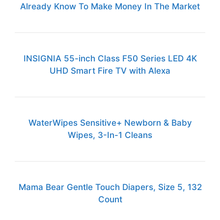
Already Know To Make Money In The Market
INSIGNIA 55-inch Class F50 Series LED 4K
UHD Smart Fire TV with Alexa
WaterWipes Sensitive+ Newborn & Baby
Wipes, 3-In-1 Cleans
Mama Bear Gentle Touch Diapers, Size 5, 132
Count