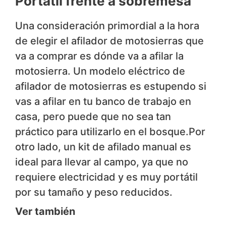
Portátil frente a sobremesa
Una consideración primordial a la hora
de elegir el afilador de motosierras que
va a comprar es dónde va a afilar la
motosierra. Un modelo eléctrico de
afilador de motosierras es estupendo si
vas a afilar en tu banco de trabajo en
casa, pero puede que no sea tan
práctico para utilizarlo en el bosque.Por
otro lado, un kit de afilado manual es
ideal para llevar al campo, ya que no
requiere electricidad y es muy portátil
por su tamaño y peso reducidos.
Ver también