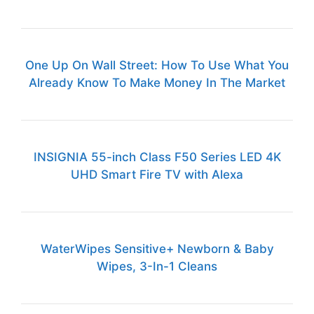
One Up On Wall Street: How To Use What You
Already Know To Make Money In The Market
INSIGNIA 55-inch Class F50 Series LED 4K
UHD Smart Fire TV with Alexa
WaterWipes Sensitive+ Newborn & Baby
Wipes, 3-In-1 Cleans