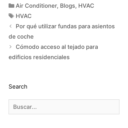
Air Conditioner
,
Blogs
,
HVAC
HVAC
Por qué utilizar fundas para asientos
de coche
Cómodo acceso al tejado para
edificios residenciales
Search