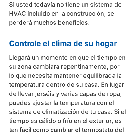
Si usted todavía no tiene un sistema de
HVAC incluido en la construcción, se
perderá muchos beneficios.
Controle el clima de su hogar
Llegará un momento en que el tiempo en
su zona cambiará repentinamente, por
lo que necesita mantener equilibrada la
temperatura dentro de su casa. En lugar
de llevar jerséis y varias capas de ropa,
puedes ajustar la temperatura con el
sistema de climatización de tu casa. Si el
tiempo es cálido o frío en el exterior, es
tan fácil como cambiar el termostato del