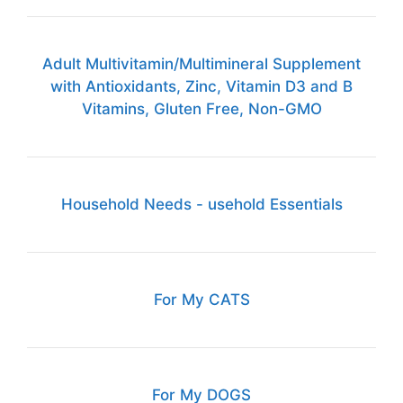
Adult Multivitamin/Multimineral Supplement
with Antioxidants, Zinc, Vitamin D3 and B
Vitamins, Gluten Free, Non-GMO
Household Needs - usehold Essentials
For My CATS
For My DOGS