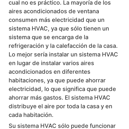
cual no es práctico. La mayoría de los
aires acondicionados de ventana
consumen más electricidad que un
sistema HVAC, ya que sólo tienen un
sistema que se encarga de la
refrigeración y la calefacción de la casa.
Lo mejor sería instalar un sistema HVAC
en lugar de instalar varios aires
acondicionados en diferentes
habitaciones, ya que puede ahorrar
electricidad, lo que significa que puede
ahorrar más gastos. El sistema HVAC
distribuye el aire por toda la casa y en
cada habitación.
Su sistema HVAC sólo puede funcionar