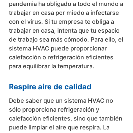
pandemia ha obligado a todo el mundo a
trabajar en casa por miedo a infectarse
con el virus. Si tu empresa te obliga a
trabajar en casa, intenta que tu espacio
de trabajo sea más cómodo. Para ello, el
sistema HVAC puede proporcionar
calefacción o refrigeración eficientes
para equilibrar la temperatura.
Respire aire de calidad
Debe saber que un sistema HVAC no
sólo proporciona refrigeración y
calefacción eficientes, sino que también
puede limpiar el aire que respira. La