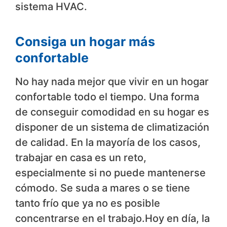
sistema HVAC.
Consiga un hogar más
confortable
No hay nada mejor que vivir en un hogar
confortable todo el tiempo. Una forma
de conseguir comodidad en su hogar es
disponer de un sistema de climatización
de calidad. En la mayoría de los casos,
trabajar en casa es un reto,
especialmente si no puede mantenerse
cómodo. Se suda a mares o se tiene
tanto frío que ya no es posible
concentrarse en el trabajo.Hoy en día, la