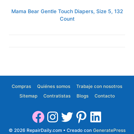
Mama Bear Gentle Touch Diapers, Size 5, 132
Count
Compras
Quiénes somos
Trabaje con nosotros
Sitemap
Contratistas
Blogs
Contacto
© 2026 RepairDaily.com
• Creado con
GeneratePress