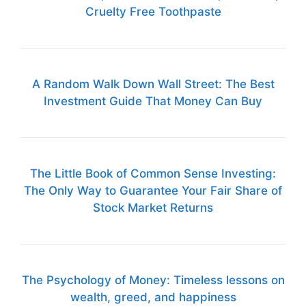
Cruelty Free Toothpaste
A Random Walk Down Wall Street: The Best
Investment Guide That Money Can Buy
The Little Book of Common Sense Investing:
The Only Way to Guarantee Your Fair Share of
Stock Market Returns
The Psychology of Money: Timeless lessons on
wealth, greed, and happiness