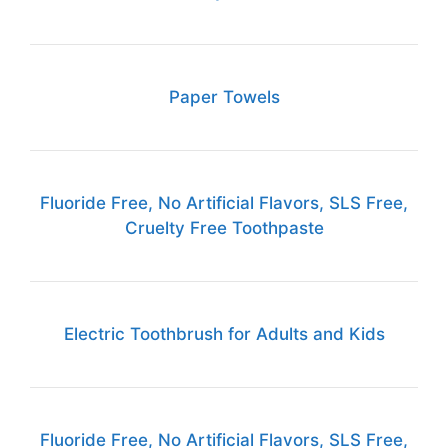
Paper Towels
Fluoride Free, No Artificial Flavors, SLS Free,
Cruelty Free Toothpaste
Electric Toothbrush for Adults and Kids
Fluoride Free, No Artificial Flavors, SLS Free,