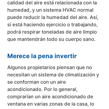
calidad del aire está relacionada con la
humedad, y un sistema HVAC normal
puede reducir la humedad del aire. Así,
si está haciendo ejercicio o trabajando,
podrá respirar toneladas de aire limpio
que mantendrán todo su cuerpo sano.
Merece la pena invertir
Algunos propietarios piensan que no
necesitan un sistema de climatización y
se conforman con un aire
acondicionado. Por lo general,
comprarían un aire acondicionado de
ventana en varias zonas de la casa, lo