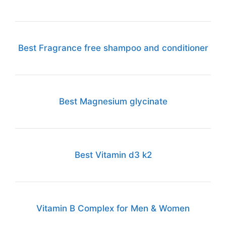
Best Fragrance free shampoo and conditioner
Best Magnesium glycinate
Best Vitamin d3 k2
Vitamin B Complex for Men & Women