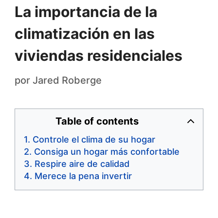
La importancia de la
climatización en las
viviendas residenciales
por
Jared Roberge
Table of contents
Controle el clima de su hogar
Consiga un hogar más confortable
Respire aire de calidad
Merece la pena invertir