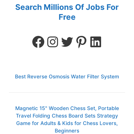
Search Millions Of Jobs For
Free
Best Reverse Osmosis Water Filter System
Magnetic 15" Wooden Chess Set, Portable
Travel Folding Chess Board Sets Strategy
Game for Adults & Kids for Chess Lovers,
Beginners