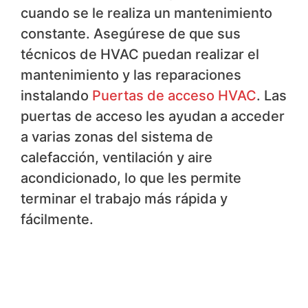
cuando se le realiza un mantenimiento
constante. Asegúrese de que sus
técnicos de HVAC puedan realizar el
mantenimiento y las reparaciones
instalando
Puertas de acceso HVAC
. Las
puertas de acceso les ayudan a acceder
a varias zonas del sistema de
calefacción, ventilación y aire
acondicionado, lo que les permite
terminar el trabajo más rápida y
fácilmente.