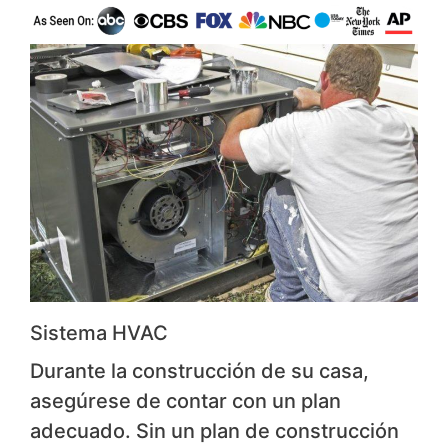
Sistema HVAC
Durante la construcción de su casa,
asegúrese de contar con un plan
adecuado. Sin un plan de construcción