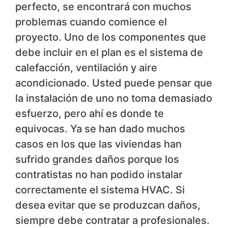
perfecto, se encontrará con muchos
problemas cuando comience el
proyecto. Uno de los componentes que
debe incluir en el plan es el sistema de
calefacción, ventilación y aire
acondicionado. Usted puede pensar que
la instalación de uno no toma demasiado
esfuerzo, pero ahí es donde te
equivocas. Ya se han dado muchos
casos en los que las viviendas han
sufrido grandes daños porque los
contratistas no han podido instalar
correctamente el sistema HVAC. Si
desea evitar que se produzcan daños,
siempre debe contratar a profesionales.