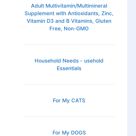
Adult Multivitamin/Multimineral
Supplement with Antioxidants, Zinc,
Vitamin D3 and B Vitamins, Gluten
Free, Non-GMO
Household Needs - usehold
Essentials
For My CATS
For My DOGS