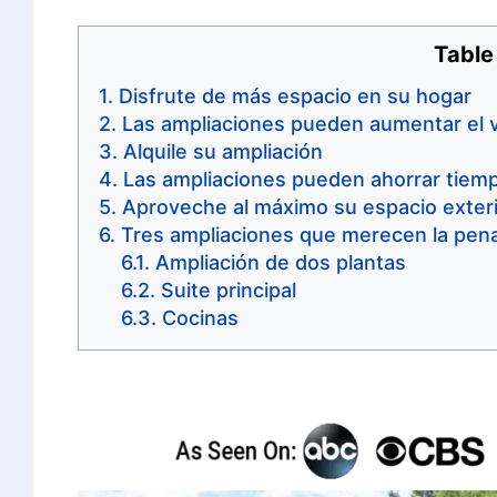
Table
Disfrute de más espacio en su hogar
Las ampliaciones pueden aumentar el v
Alquile su ampliación
Las ampliaciones pueden ahorrar tiemp
Aproveche al máximo su espacio exter
Tres ampliaciones que merecen la pen
Ampliación de dos plantas
Suite principal
Cocinas