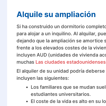
Alquile su ampliación
Si ha construido un dormitorio complet
para alojar a un inquilino. Al alquilar, 
dejando que la ampliación se amortice so
frente a los elevados costes de la vivi
incluyen AUD (unidades de vivienda acc
muchas
Las ciudades estadounidenses r
El alquiler de su unidad podría deberse 
incluyen las siguientes:
Los familiares que se mudan suele
estudiantes universitarios.
El coste de la vida es alto en su 