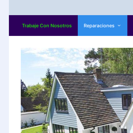
Trabaje Con Nosotros
Reparaciones