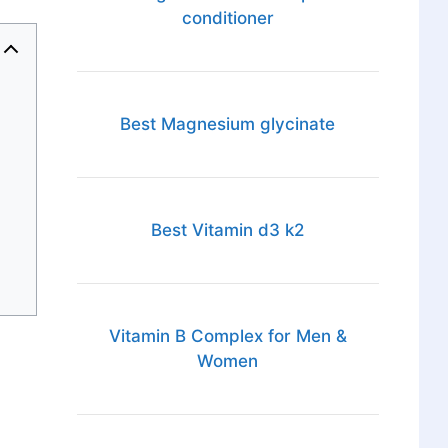
conditioner
Best Magnesium glycinate
Best Vitamin d3 k2
Vitamin B Complex for Men &
Women