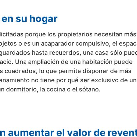
 en su hogar
icitadas porque los propietarios necesitan más
objetos o es un acaparador compulsivo, el espac
a guardados hasta recuerdos, una casa sólo pue
acio. Una ampliación de una habitación puede
 cuadrados, lo que permite disponer de más
namiento no tiene por qué ser exclusivo de un
 dormitorio, la cocina o el sótano.
 aumentar el valor de reven