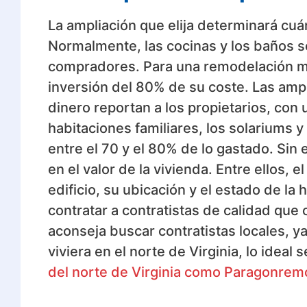
La ampliación que elija determinará cuá
Normalmente, las cocinas y los baños so
compradores. Para una remodelación me
inversión del 80% de su coste. Las amp
dinero reportan a los propietarios, con
habitaciones familiares, los solariums y
entre el 70 y el 80% de lo gastado. Sin
en el valor de la vivienda. Entre ellos,
edificio, su ubicación y el estado de la 
contratar a contratistas de calidad que 
aconseja buscar contratistas locales, ya 
viviera en el norte de Virginia, lo ideal 
del norte de Virginia como Paragonre