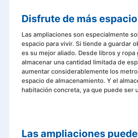
Disfrute de más espacio
Las ampliaciones son especialmente sol
espacio para vivir. Si tiende a guardar 
es su mejor aliado. Desde libros y rop
almacenar una cantidad limitada de esp
aumentar considerablemente los metros
espacio de almacenamiento. Y el almace
habitación concreta, ya que puede ser un
Las ampliaciones pueden