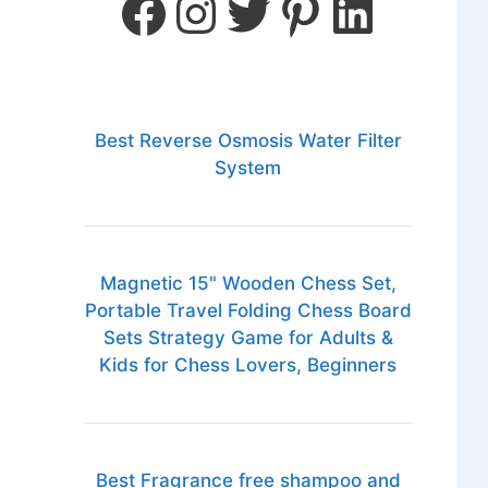
Best Reverse Osmosis Water Filter
System
Magnetic 15" Wooden Chess Set,
Portable Travel Folding Chess Board
Sets Strategy Game for Adults &
Kids for Chess Lovers, Beginners
Best Fragrance free shampoo and