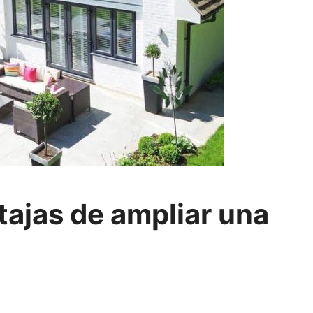
ajas de ampliar una