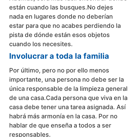
están cuando las busques.No dejes
nada en lugares donde no deberían
estar para que no acabes perdiendo la
pista de dónde están esos objetos
cuando los necesites.
Involucrar a toda la familia
Por último, pero no por ello menos
importante, una persona no debe ser la
única responsable de la limpieza general
de una casa.Cada persona que viva en la
casa debe tener una tarea asignada. Así
habrá más armonía en la casa. Por no
hablar de que enseña a todos a ser
responsables.