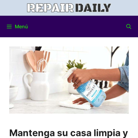
Menú
Mantenga su casa limpia y