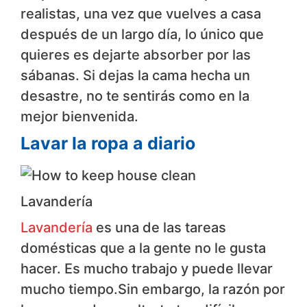
realistas, una vez que vuelves a casa
después de un largo día, lo único que
quieres es dejarte absorber por las
sábanas. Si dejas la cama hecha un
desastre, no te sentirás como en la
mejor bienvenida.
Lavar la ropa a diario
Lavandería
Lavandería
es una de las tareas
domésticas que a la gente no le gusta
hacer. Es mucho trabajo y puede llevar
mucho tiempo.Sin embargo, la razón por