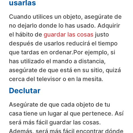
usarlas
Cuando utilices un objeto, asegúrate de
no dejarlo donde lo has usado. Adquirir
el hábito de
guardar las cosas
justo
después de usarlos reducirá el tiempo
que tardas en ordenar.Por ejemplo, si
has utilizado el mando a distancia,
asegúrate de que está en su sitio, quizá
cerca del televisor o en la mesita.
Declutar
Asegúrate de que cada objeto de tu
casa tiene un lugar al que pertenece. Así
será más fácil guardar las cosas.
Además, será más fácil encontrar dónde