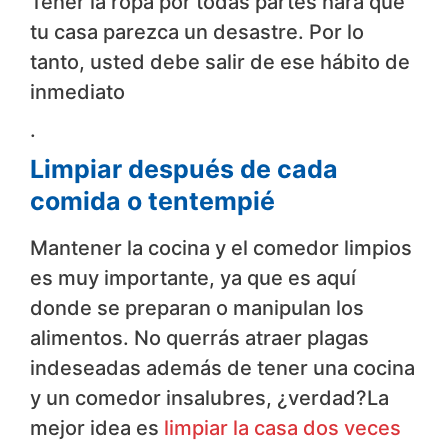
Tener la ropa por todas partes hará que
tu casa parezca un desastre. Por lo
tanto, usted debe salir de ese hábito de
inmediato
.
Limpiar después de cada
comida o tentempié
Mantener la cocina y el comedor limpios
es muy importante, ya que es aquí
donde se preparan o manipulan los
alimentos. No querrás atraer plagas
indeseadas además de tener una cocina
y un comedor insalubres, ¿verdad?La
mejor idea es
limpiar la casa dos veces