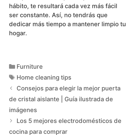
hábito, te resultará cada vez más fácil
ser constante. Así, no tendrás que
dedicar más tiempo a mantener limpio tu
hogar.
Furniture
Home cleaning tips
Consejos para elegir la mejor puerta
de cristal aislante | Guía ilustrada de
imágenes
Los 5 mejores electrodomésticos de
cocina para comprar