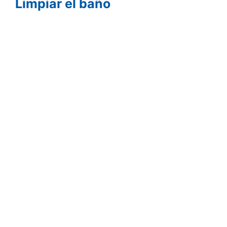
Limpiar el baño