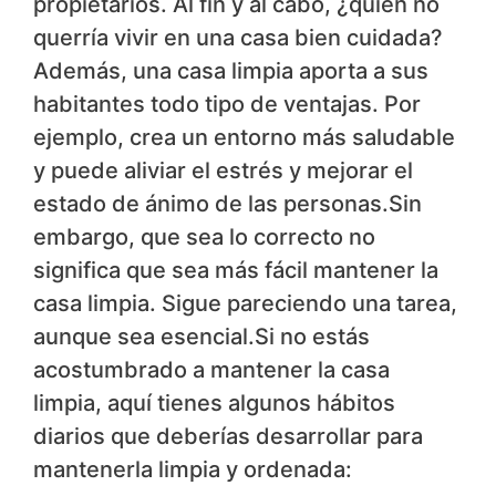
propietarios. Al fin y al cabo, ¿quién no
querría vivir en una casa bien cuidada?
Además, una casa limpia aporta a sus
habitantes todo tipo de ventajas. Por
ejemplo, crea un entorno más saludable
y puede aliviar el estrés y mejorar el
estado de ánimo de las personas.Sin
embargo, que sea lo correcto no
significa que sea más fácil mantener la
casa limpia. Sigue pareciendo una tarea,
aunque sea esencial.Si no estás
acostumbrado a mantener la casa
limpia, aquí tienes algunos hábitos
diarios que deberías desarrollar para
mantenerla limpia y ordenada: