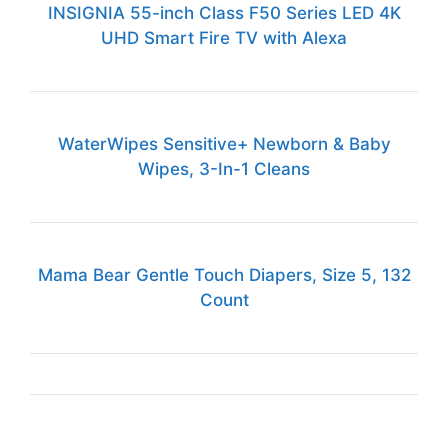
INSIGNIA 55-inch Class F50 Series LED 4K
UHD Smart Fire TV with Alexa
WaterWipes Sensitive+ Newborn & Baby
Wipes, 3-In-1 Cleans
Mama Bear Gentle Touch Diapers, Size 5, 132
Count