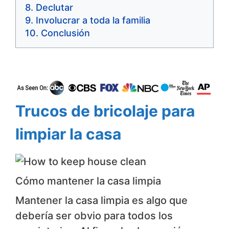
Declutar
Involucrar a toda la familia
Conclusión
Trucos de bricolaje para
limpiar la casa
Cómo mantener la casa limpia
Mantener la casa limpia es algo que
debería ser obvio para todos los