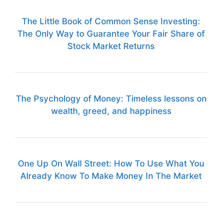
The Little Book of Common Sense Investing:
The Only Way to Guarantee Your Fair Share of
Stock Market Returns
The Psychology of Money: Timeless lessons on
wealth, greed, and happiness
One Up On Wall Street: How To Use What You
Already Know To Make Money In The Market