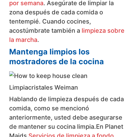
por semana
. Asegúrate de limpiar la
zona después de cada comida o
tentempié. Cuando cocines,
acostúmbrate también a
limpieza sobre
la marcha
.
Mantenga limpios los
mostradores de la cocina
Limpiacristales Weiman
Hablando de limpieza después de cada
comida, como se mencionó
anteriormente, usted debe asegurarse
de mantener su cocina limpia.En Planet
Maids
Servicios de limpieza a fondo