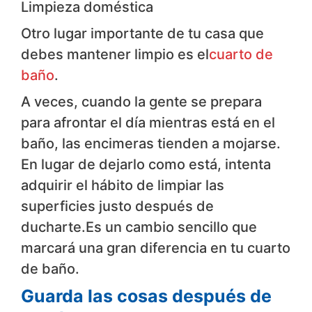
Limpieza doméstica
Otro lugar importante de tu casa que
debes mantener limpio es el
cuarto de
baño
.
A veces, cuando la gente se prepara
para afrontar el día mientras está en el
baño, las encimeras tienden a mojarse.
En lugar de dejarlo como está, intenta
adquirir el hábito de limpiar las
superficies justo después de
ducharte.Es un cambio sencillo que
marcará una gran diferencia en tu cuarto
de baño.
Guarda las cosas después de