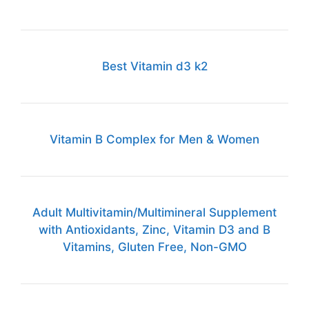
Best Vitamin d3 k2
Vitamin B Complex for Men & Women
Adult Multivitamin/Multimineral Supplement
with Antioxidants, Zinc, Vitamin D3 and B
Vitamins, Gluten Free, Non-GMO