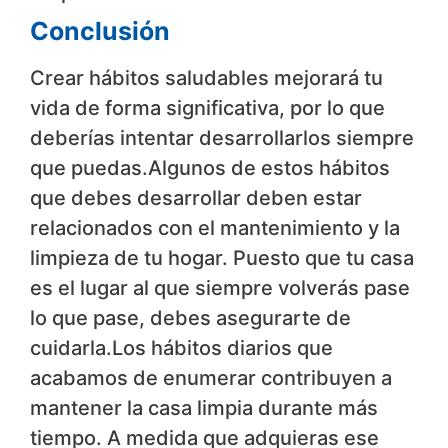
Conclusión
Crear hábitos saludables mejorará tu
vida de forma significativa, por lo que
deberías intentar desarrollarlos siempre
que puedas.Algunos de estos hábitos
que debes desarrollar deben estar
relacionados con el mantenimiento y la
limpieza de tu hogar. Puesto que tu casa
es el lugar al que siempre volverás pase
lo que pase, debes asegurarte de
cuidarla.Los hábitos diarios que
acabamos de enumerar contribuyen a
mantener la casa limpia durante más
tiempo. A medida que adquieras ese