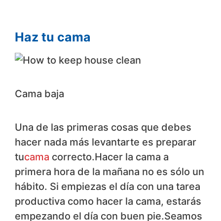
Haz tu cama
Cama baja
Una de las primeras cosas que debes
hacer nada más levantarte es preparar
tu
cama
correcto.Hacer la cama a
primera hora de la mañana no es sólo un
hábito. Si empiezas el día con una tarea
productiva como hacer la cama, estarás
empezando el día con buen pie.Seamos