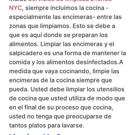
NYC
, siempre incluimos la cocina -
especialmente las encimeras- entre las
zonas que limpiamos. Esto se debe a
que es aquí donde se preparan los
alimentos. Limpiar las encimeras y el
salpicadero es una forma de mantener la
comida y los alimentos desinfectados.A
medida que vaya cocinando, limpie las
encimeras de la cocina siempre que
pueda. Usted debe limpiar los utensilios
de cocina que usted utiliza de modo que
en el final de su proceso que cocina,
usted no tenga que preocuparse de
tantos platos para lavarse.