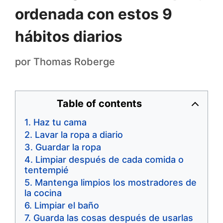
ordenada con estos 9
hábitos diarios
por
Thomas Roberge
Table of contents
Haz tu cama
Lavar la ropa a diario
Guardar la ropa
Limpiar después de cada comida o
tentempié
Mantenga limpios los mostradores de
la cocina
Limpiar el baño
Guarda las cosas después de usarlas