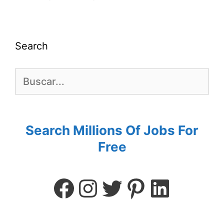
Search
Search Millions Of Jobs For
Free