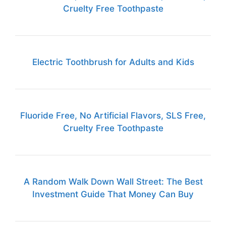
Cruelty Free Toothpaste
Electric Toothbrush for Adults and Kids
Fluoride Free, No Artificial Flavors, SLS Free,
Cruelty Free Toothpaste
A Random Walk Down Wall Street: The Best
Investment Guide That Money Can Buy