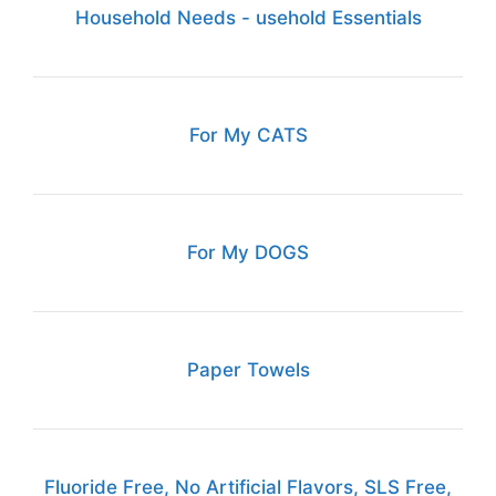
Household Needs - usehold Essentials
For My CATS
For My DOGS
Paper Towels
Fluoride Free, No Artificial Flavors, SLS Free,