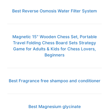
Best Reverse Osmosis Water Filter System
Magnetic 15" Wooden Chess Set, Portable
Travel Folding Chess Board Sets Strategy
Game for Adults & Kids for Chess Lovers,
Beginners
Best Fragrance free shampoo and conditioner
Best Magnesium glycinate