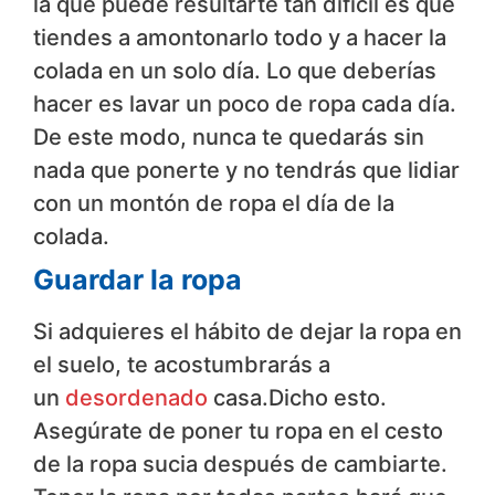
la que puede resultarte tan difícil es que
tiendes a amontonarlo todo y a hacer la
colada en un solo día. Lo que deberías
hacer es lavar un poco de ropa cada día.
De este modo, nunca te quedarás sin
nada que ponerte y no tendrás que lidiar
con un montón de ropa el día de la
colada.
Guardar la ropa
Si adquieres el hábito de dejar la ropa en
el suelo, te acostumbrarás a
un
desordenado
casa.Dicho esto.
Asegúrate de poner tu ropa en el cesto
de la ropa sucia después de cambiarte.