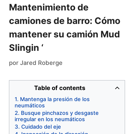
Mantenimiento de
camiones de barro: Cómo
mantener su camión Mud
Slingin ‘
por
Jared Roberge
Table of contents
Mantenga la presión de los
neumáticos
Busque pinchazos y desgaste
irregular en los neumáticos
Cuidado del eje