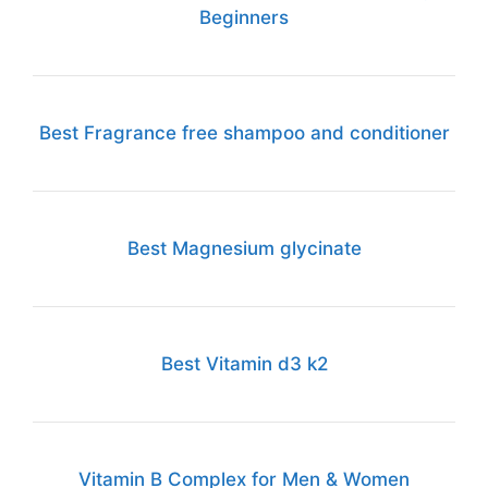
Beginners
Best Fragrance free shampoo and conditioner
Best Magnesium glycinate
Best Vitamin d3 k2
Vitamin B Complex for Men & Women