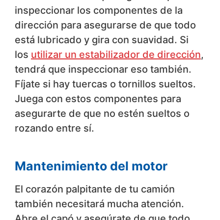
inspeccionar los componentes de la
dirección para asegurarse de que todo
está lubricado y gira con suavidad. Si
los
utilizar un estabilizador de dirección
,
tendrá que inspeccionar eso también.
Fíjate si hay tuercas o tornillos sueltos.
Juega con estos componentes para
asegurarte de que no estén sueltos o
rozando entre sí.
Mantenimiento del motor
El corazón palpitante de tu camión
también necesitará mucha atención.
Abre el capó y asegúrate de que todo