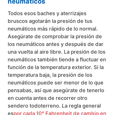
neumáticos
Todos esos baches y aterrizajes
bruscos agotarán la presión de tus
neumáticos más rápido de lo normal.
Asegúrate de comprobar la presión de
los neumáticos antes y después de dar
una vuelta al aire libre. La presión de los
neumáticos también tiende a fluctuar en
función de la temperatura exterior. Si la
temperatura baja, la presión de los
neumáticos puede ser menor de lo que
pensabas, así que asegúrate de tenerlo
en cuenta antes de recorrer otro
sendero todoterreno. La regla general
es
por cada 10° Fahrenheit de cambio en