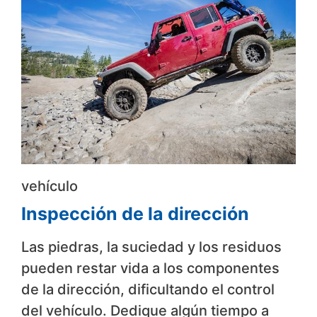
vehículo
Inspección de la dirección
Las piedras, la suciedad y los residuos
pueden restar vida a los componentes
de la dirección, dificultando el control
del vehículo. Dedique algún tiempo a