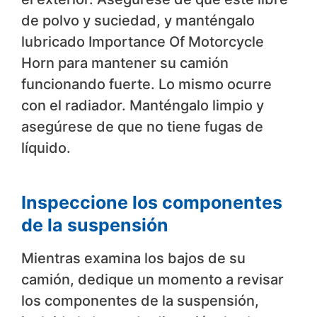
de polvo y suciedad, y manténgalo
lubricado Importance Of Motorcycle
Horn para mantener su camión
funcionando fuerte. Lo mismo ocurre
con el radiador. Manténgalo limpio y
asegúrese de que no tiene fugas de
líquido.
Inspeccione los componentes
de la suspensión
Mientras examina los bajos de su
camión, dedique un momento a revisar
los componentes de la suspensión,