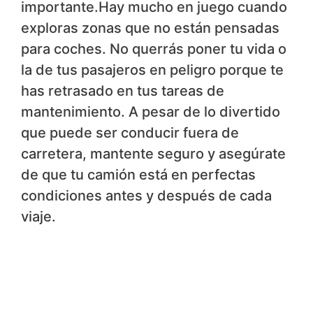
importante.Hay mucho en juego cuando
exploras zonas que no están pensadas
para coches. No querrás poner tu vida o
la de tus pasajeros en peligro porque te
has retrasado en tus tareas de
mantenimiento. A pesar de lo divertido
que puede ser conducir fuera de
carretera, mantente seguro y asegúrate
de que tu camión está en perfectas
condiciones antes y después de cada
viaje.