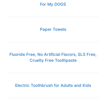
For My DOGS
Paper Towels
Fluoride Free, No Artificial Flavors, SLS Free,
Cruelty Free Toothpaste
Electric Toothbrush for Adults and Kids