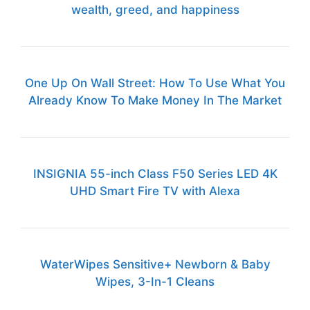
wealth, greed, and happiness
One Up On Wall Street: How To Use What You
Already Know To Make Money In The Market
INSIGNIA 55-inch Class F50 Series LED 4K
UHD Smart Fire TV with Alexa
WaterWipes Sensitive+ Newborn & Baby
Wipes, 3-In-1 Cleans