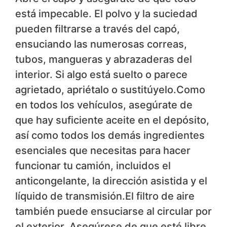
está impecable. El polvo y la suciedad
pueden filtrarse a través del capó,
ensuciando las numerosas correas,
tubos, mangueras y abrazaderas del
interior. Si algo está suelto o parece
agrietado, apriétalo o sustitúyelo.Como
en todos los vehículos, asegúrate de
que hay suficiente aceite en el depósito,
así como todos los demás ingredientes
esenciales que necesitas para hacer
funcionar tu camión, incluidos el
anticongelante, la dirección asistida y el
líquido de transmisión.El filtro de aire
también puede ensuciarse al circular por
el exterior. Asegúrese de que esté libre