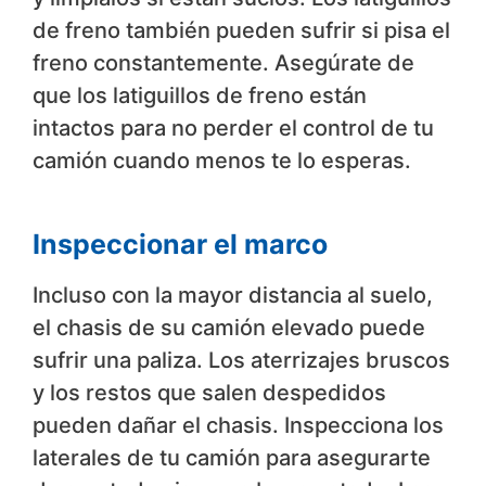
de freno también pueden sufrir si pisa el
freno constantemente. Asegúrate de
que los latiguillos de freno están
intactos para no perder el control de tu
camión cuando menos te lo esperas.
Inspeccionar el marco
Incluso con la mayor distancia al suelo,
el chasis de su camión elevado puede
sufrir una paliza. Los aterrizajes bruscos
y los restos que salen despedidos
pueden dañar el chasis. Inspecciona los
laterales de tu camión para asegurarte