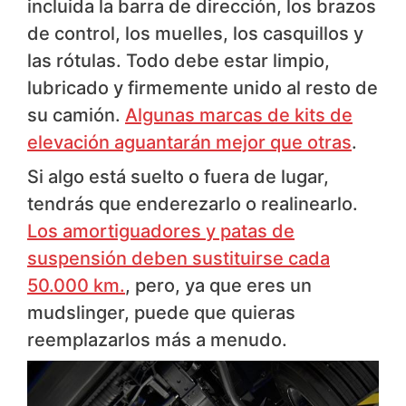
incluida la barra de dirección, los brazos
de control, los muelles, los casquillos y
las rótulas. Todo debe estar limpio,
lubricado y firmemente unido al resto de
su camión.
Algunas marcas de kits de
elevación aguantarán mejor que otras
.
Si algo está suelto o fuera de lugar,
tendrás que enderezarlo o realinearlo.
Los amortiguadores y patas de
suspensión deben sustituirse cada
50.000 km.
, pero, ya que eres un
mudslinger, puede que quieras
reemplazarlos más a menudo.