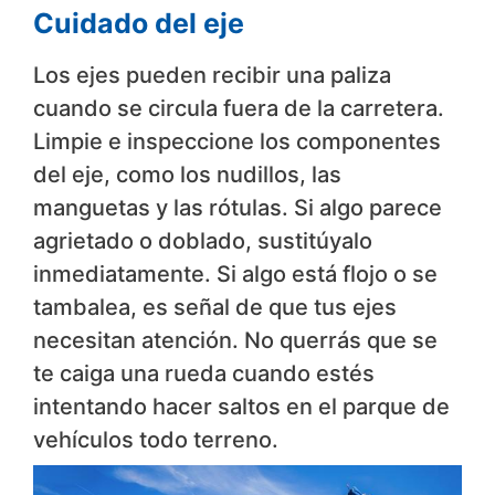
Cuidado del eje
Los ejes pueden recibir una paliza
cuando se circula fuera de la carretera.
Limpie e inspeccione los componentes
del eje, como los nudillos, las
manguetas y las rótulas. Si algo parece
agrietado o doblado, sustitúyalo
inmediatamente. Si algo está flojo o se
tambalea, es señal de que tus ejes
necesitan atención. No querrás que se
te caiga una rueda cuando estés
intentando hacer saltos en el parque de
vehículos todo terreno.