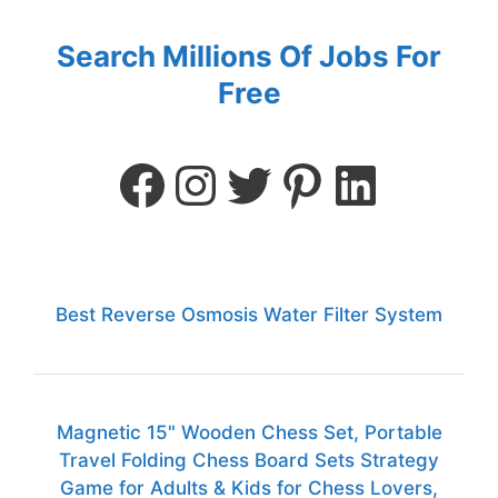
Search Millions Of Jobs For
Free
Best Reverse Osmosis Water Filter System
Magnetic 15" Wooden Chess Set, Portable
Travel Folding Chess Board Sets Strategy
Game for Adults & Kids for Chess Lovers,