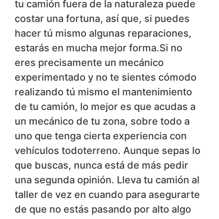
tu camión fuera de la naturaleza puede
costar una fortuna, así que, si puedes
hacer tú mismo algunas reparaciones,
estarás en mucha mejor forma.Si no
eres precisamente un mecánico
experimentado y no te sientes cómodo
realizando tú mismo el mantenimiento
de tu camión, lo mejor es que acudas a
un mecánico de tu zona, sobre todo a
uno que tenga cierta experiencia con
vehículos todoterreno. Aunque sepas lo
que buscas, nunca está de más pedir
una segunda opinión. Lleva tu camión al
taller de vez en cuando para asegurarte
de que no estás pasando por alto algo