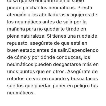
cosa que se encuentre en el suelo
puede pinchar los neumáticos. Presta
atención a las abolladuras y agujeros de
los neumáticos antes de salir por la
mañana para no quedarte tirado en
plena naturaleza. Si tienes una rueda de
repuesto, asegúrate de que está en
buen estado antes de salir.Dependiendo
de cómo y por dónde conduzcas, los
neumáticos pueden desgastarse más en
unos puntos que en otros. Asegúrate de
rotarlos de vez en cuando y busca tacos
sueltos que puedan poner en peligro tus
neumáticos.