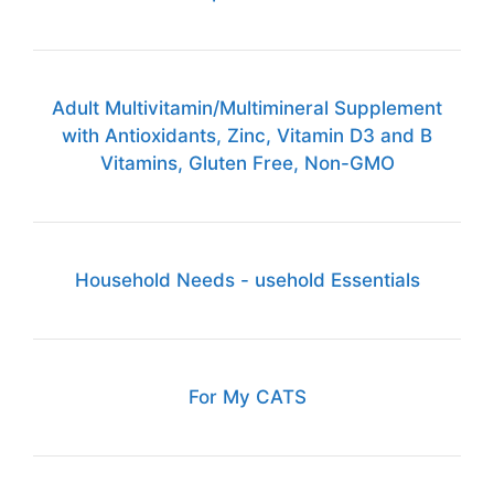
Adult Multivitamin/Multimineral Supplement
with Antioxidants, Zinc, Vitamin D3 and B
Vitamins, Gluten Free, Non-GMO
Household Needs - usehold Essentials
For My CATS