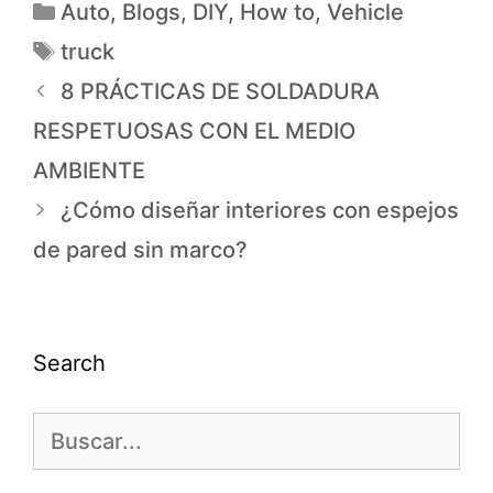
Auto
,
Blogs
,
DIY
,
How to
,
Vehicle
truck
8 PRÁCTICAS DE SOLDADURA
RESPETUOSAS CON EL MEDIO
AMBIENTE
¿Cómo diseñar interiores con espejos
de pared sin marco?
Search