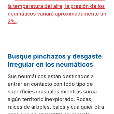
la temperatura del aire, la presión de los
neumáticos variará aproximadamente un
2%.
.
Busque pinchazos y desgaste
irregular en los neumáticos
Sus neumáticos están destinados a
entrar en contacto con todo tipo de
superficies inusuales mientras surca
algún territorio inexplorado. Rocas,
raíces de árboles, palos y cualquier otra