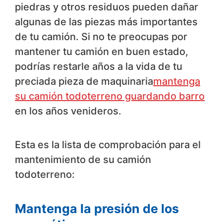
piedras y otros residuos pueden dañar
algunas de las piezas más importantes
de tu camión. Si no te preocupas por
mantener tu camión en buen estado,
podrías restarle años a la vida de tu
preciada pieza de maquinaria
mantenga
su camión todoterreno guardando barro
en los años venideros.
Esta es la lista de comprobación para el
mantenimiento de su camión
todoterreno:
Mantenga la presión de los