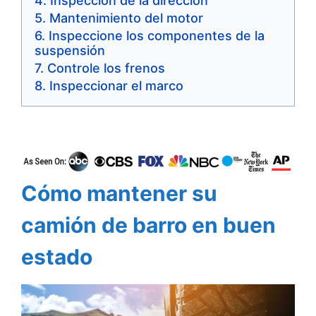
Inspección de la dirección
Mantenimiento del motor
Inspeccione los componentes de la
suspensión
Controle los frenos
Inspeccionar el marco
Cómo mantener su
camión de barro en buen
estado