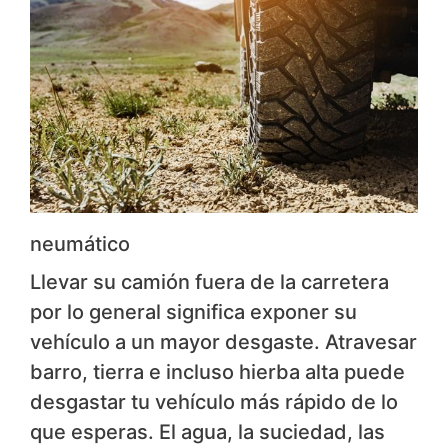
neumático
Llevar su camión fuera de la carretera
por lo general significa exponer su
vehículo a un mayor desgaste. Atravesar
barro, tierra e incluso hierba alta puede
desgastar tu vehículo más rápido de lo
que esperas. El agua, la suciedad, las