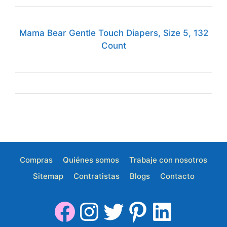
Mama Bear Gentle Touch Diapers, Size 5, 132
Count
Compras
Quiénes somos
Trabaje con nosotros
Sitemap
Contratistas
Blogs
Contacto