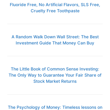
Fluoride Free, No Artificial Flavors, SLS Free,
Cruelty Free Toothpaste
A Random Walk Down Wall Street: The Best
Investment Guide That Money Can Buy
The Little Book of Common Sense Investing:
The Only Way to Guarantee Your Fair Share of
Stock Market Returns
The Psychology of Money: Timeless lessons on