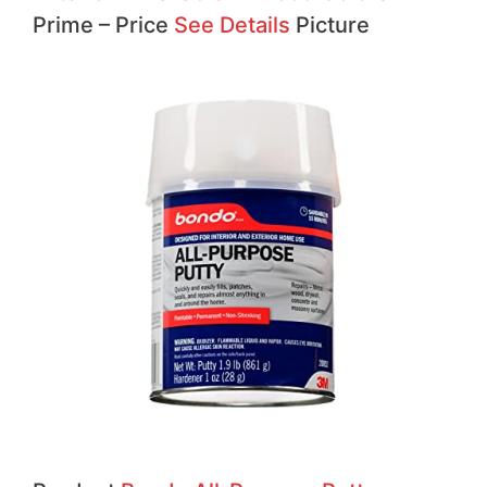
Prime – Price
See Details
Picture