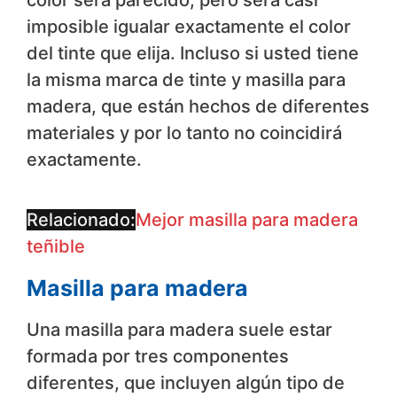
color será parecido, pero será casi
imposible igualar exactamente el color
del tinte que elija. Incluso si usted tiene
la misma marca de tinte y masilla para
madera, que están hechos de diferentes
materiales y por lo tanto no coincidirá
exactamente.
Relacionado
:
Mejor masilla para madera
teñible
Masilla para madera
Una masilla para madera suele estar
formada por tres componentes
diferentes, que incluyen algún tipo de