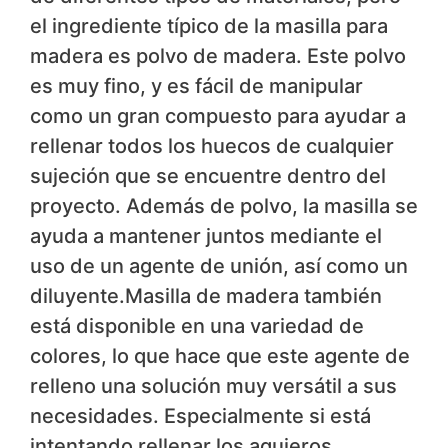
el ingrediente típico de la masilla para
madera es
polvo de madera
. Este polvo
es muy fino, y es fácil de manipular
como un gran compuesto para ayudar a
rellenar todos los huecos de cualquier
sujeción que se encuentre dentro del
proyecto. Además de polvo, la masilla se
ayuda a mantener juntos mediante el
uso de un agente de unión, así como un
diluyente.Masilla de madera también
está disponible en una variedad de
colores, lo que hace que este agente de
relleno una solución muy versátil a sus
necesidades. Especialmente si está
intentando rellenar los agujeros