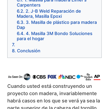
Carpenters
2. J-B Weld Reparación de
Madera, Masilla Epoxi
3. Masilla de plástico para madera
Dap
4. Masilla 3M Bondo Soluciones
para el hogar
Conclusión
Cuando usted está construyendo un
proyecto con madera, invariablemente
habrá casos en los que se verá ya sea la
parte superior de la cabeza del tornillo,