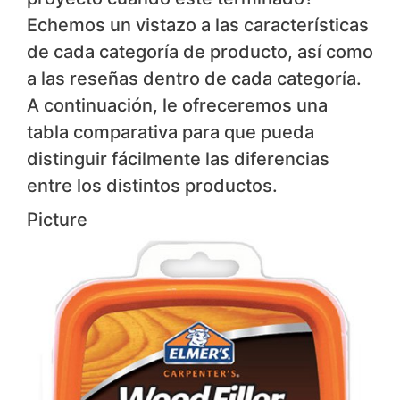
Echemos un vistazo a las características
de cada categoría de producto, así como
a las reseñas dentro de cada categoría.
A continuación, le ofreceremos una
tabla comparativa para que pueda
distinguir fácilmente las diferencias
entre los distintos productos.
Picture