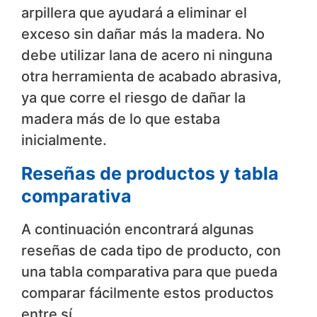
arpillera que ayudará a eliminar el
exceso sin dañar más la madera. No
debe utilizar lana de acero ni ninguna
otra herramienta de acabado abrasiva,
ya que corre el riesgo de dañar la
madera más de lo que estaba
inicialmente.
Reseñas de productos y tabla
comparativa
A continuación encontrará algunas
reseñas de cada tipo de producto, con
una tabla comparativa para que pueda
comparar fácilmente estos productos
entre sí.