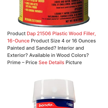
Product
Dap 21506 Plastic Wood Filler,
16-Ounce
Product Size 4 or 16 Ounces
Painted and Sanded?
Interior and
Exterior?
Available in Wood Colors?
Prime – Price
See Details
Picture