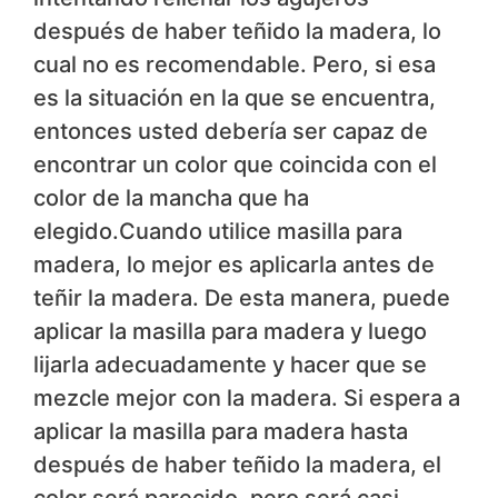
después de haber teñido la madera, lo
cual no es recomendable. Pero, si esa
es la situación en la que se encuentra,
entonces usted debería ser capaz de
encontrar un color que coincida con el
color de la mancha que ha
elegido.Cuando utilice masilla para
madera, lo mejor es aplicarla antes de
teñir la madera. De esta manera, puede
aplicar la masilla para madera y luego
lijarla adecuadamente y hacer que se
mezcle mejor con la madera. Si espera a
aplicar la masilla para madera hasta
después de haber teñido la madera, el