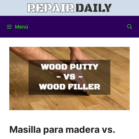
Menú
Masilla para madera vs.