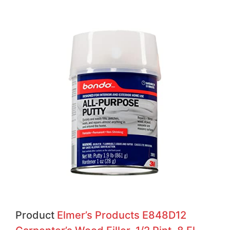
Product
Elmer’s Products E848D12