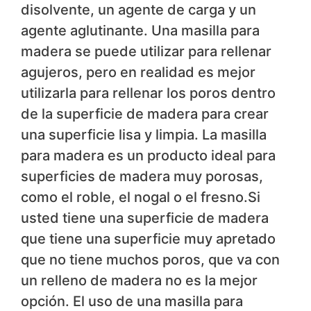
disolvente, un agente de carga y un
agente aglutinante. Una masilla para
madera se puede utilizar para rellenar
agujeros, pero en realidad es mejor
utilizarla para rellenar los poros dentro
de la superficie de madera para crear
una superficie lisa y limpia. La masilla
para madera es un producto ideal para
superficies de madera muy porosas,
como el roble, el nogal o el fresno.Si
usted tiene una superficie de madera
que tiene una superficie muy apretado
que no tiene muchos poros, que va con
un relleno de madera no es la mejor
opción. El uso de una masilla para