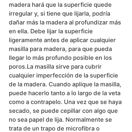
madera hará que la superficie quede
irregular y, si tiene que lijarla, podría
dañar más la madera al profundizar más
en ella. Debe lijar la superficie
ligeramente antes de aplicar cualquier
masilla para madera, para que pueda
llegar lo más profundo posible en los
poros.La masilla sirve para cubrir
cualquier imperfección de la superficie
de la madera. Cuando aplique la masilla,
puede hacerlo tanto a lo largo de la veta
como a contrapelo. Una vez que se haya
secado, se puede cepillar con algo que
no sea papel de lija. Normalmente se
trata de un trapo de microfibra o