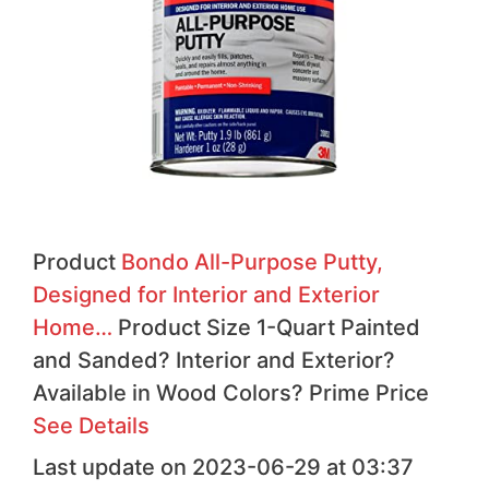
Product
Bondo All-Purpose Putty,
Designed for Interior and Exterior
Home…
Product Size 1-Quart Painted
and Sanded?
Interior and Exterior?
Available in Wood Colors?
Prime
Price
See Details
Last update on 2023-06-29 at 03:37