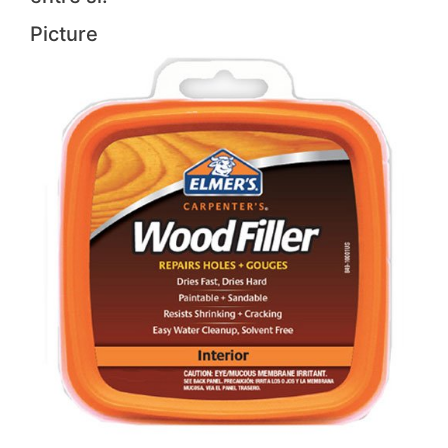
Picture