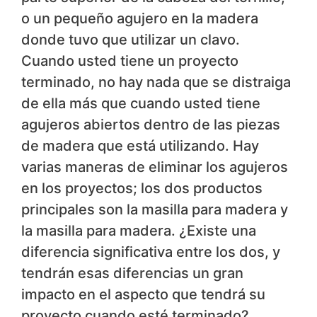
o un pequeño agujero en la madera
donde tuvo que utilizar un clavo.
Cuando usted tiene un proyecto
terminado, no hay nada que se distraiga
de ella más que cuando usted tiene
agujeros abiertos dentro de las piezas
de madera que está utilizando. Hay
varias maneras de eliminar los agujeros
en los proyectos; los dos productos
principales son la masilla para madera y
la masilla para madera. ¿Existe una
diferencia significativa entre los dos, y
tendrán esas diferencias un gran
impacto en el aspecto que tendrá su
proyecto cuando esté terminado?