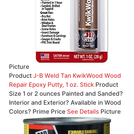
Picture
Product
J-B Weld Tan KwikWood Wood
Repair Epoxy Putty, 1 oz. Stick
Product
Size 1 or 2 ounces Painted and Sanded?
Interior and Exterior?
Available in Wood
Colors?
Prime
Price
See Details
Picture