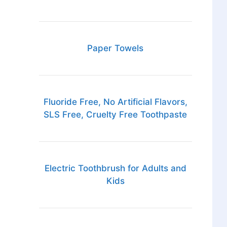
Paper Towels
Fluoride Free, No Artificial Flavors,
SLS Free, Cruelty Free Toothpaste
Electric Toothbrush for Adults and
Kids