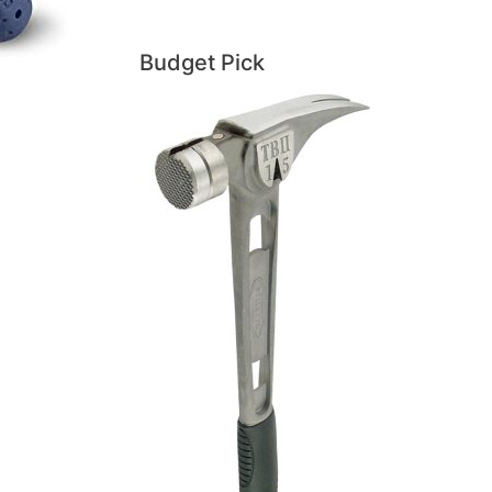
Budget Pick