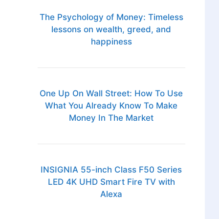
The Psychology of Money: Timeless
lessons on wealth, greed, and
happiness
One Up On Wall Street: How To Use
What You Already Know To Make
Money In The Market
INSIGNIA 55-inch Class F50 Series
LED 4K UHD Smart Fire TV with
Alexa