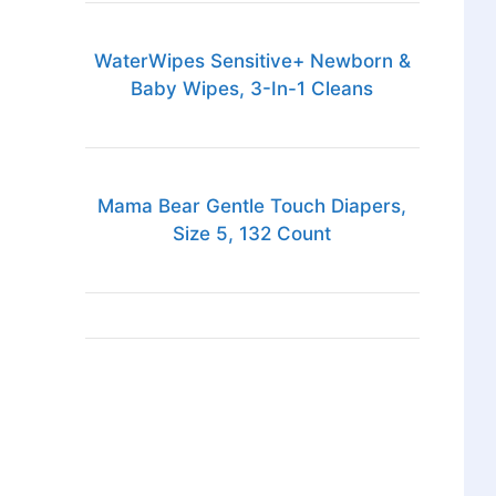
WaterWipes Sensitive+ Newborn &
Baby Wipes, 3-In-1 Cleans
Mama Bear Gentle Touch Diapers,
Size 5, 132 Count