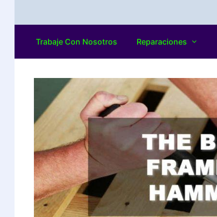
Trabaje Con Nosotros
Reparaciones