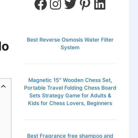
Best Reverse Osmosis Water Filter
do
System
Magnetic 15" Wooden Chess Set,
Portable Travel Folding Chess Board
Sets Strategy Game for Adults &
Kids for Chess Lovers, Beginners
Best Fragrance free shampoo and