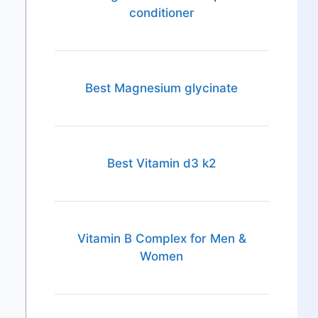
conditioner
Best Magnesium glycinate
Best Vitamin d3 k2
Vitamin B Complex for Men &
Women