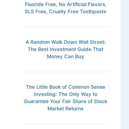
Fluoride Free, No Artificial Flavors,
SLS Free, Cruelty Free Toothpaste
A Random Walk Down Wall Street:
The Best Investment Guide That
Money Can Buy
The Little Book of Common Sense
Investing: The Only Way to
Guarantee Your Fair Share of Stock
Market Returns