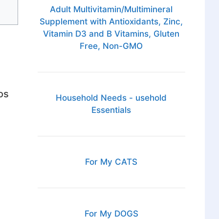
Adult Multivitamin/Multimineral
Supplement with Antioxidants, Zinc,
Vitamin D3 and B Vitamins, Gluten
Free, Non-GMO
os
Household Needs - usehold
Essentials
For My CATS
For My DOGS