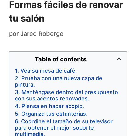
Formas fáciles de renovar
tu salón
por
Jared Roberge
Table of contents
Vea su mesa de café.
Prueba con una nueva capa de
pintura.
Manténgase dentro del presupuesto
con sus acentos renovados.
Piensa en hacer acopio.
Organiza tus estanterías.
Coordine el tamaño de su televisor
para obtener el mejor soporte
multimedia.