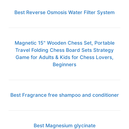
Best Reverse Osmosis Water Filter System
Magnetic 15" Wooden Chess Set, Portable
Travel Folding Chess Board Sets Strategy
Game for Adults & Kids for Chess Lovers,
Beginners
Best Fragrance free shampoo and conditioner
Best Magnesium glycinate