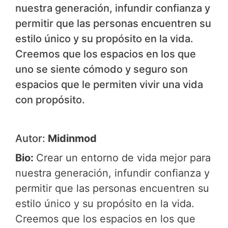
nuestra generación, infundir confianza y
permitir que las personas encuentren su
estilo único y su propósito en la vida.
Creemos que los espacios en los que
uno se siente cómodo y seguro son
espacios que le permiten vivir una vida
con propósito.
Autor:
Midinmod
Bio:
Crear un entorno de vida mejor para
nuestra generación, infundir confianza y
permitir que las personas encuentren su
estilo único y su propósito en la vida.
Creemos que los espacios en los que