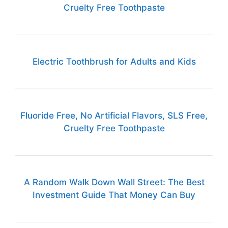
Cruelty Free Toothpaste
Electric Toothbrush for Adults and Kids
Fluoride Free, No Artificial Flavors, SLS Free,
Cruelty Free Toothpaste
A Random Walk Down Wall Street: The Best
Investment Guide That Money Can Buy