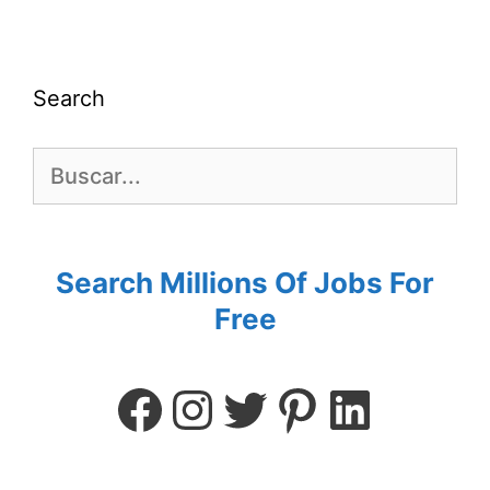
Search
Search Millions Of Jobs For
Free