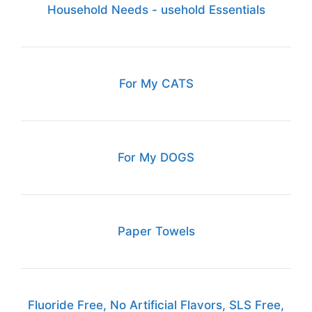
Household Needs - usehold Essentials
For My CATS
For My DOGS
Paper Towels
Fluoride Free, No Artificial Flavors, SLS Free,