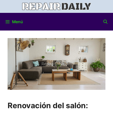
Menú
Renovación del salón: