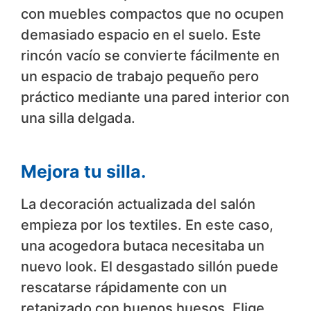
con muebles compactos que no ocupen
demasiado espacio en el suelo. Este
rincón vacío se convierte fácilmente en
un espacio de trabajo pequeño pero
práctico mediante una pared interior con
una silla delgada.
Mejora tu silla.
La decoración actualizada del salón
empieza por los textiles. En este caso,
una acogedora butaca necesitaba un
nuevo look. El desgastado sillón puede
rescatarse rápidamente con un
retapizado con buenos huesos. Elige