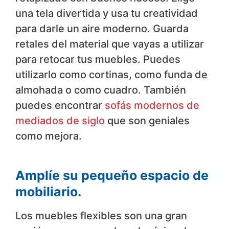
una tela divertida y usa tu creatividad
para darle un aire moderno. Guarda
retales del material que vayas a utilizar
para retocar tus muebles. Puedes
utilizarlo como cortinas, como funda de
almohada o como cuadro. También
puedes encontrar
sofás modernos de
mediados de siglo
que son geniales
como mejora.
Amplíe su pequeño espacio de
mobiliario.
Los muebles flexibles son una gran