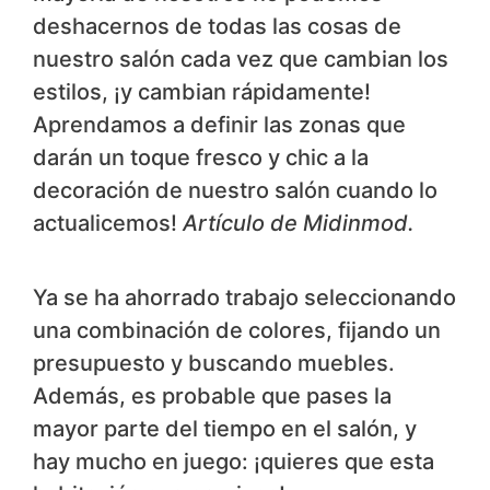
deshacernos de todas las cosas de
nuestro salón cada vez que cambian los
estilos, ¡y cambian rápidamente!
Aprendamos a definir las zonas que
darán un toque fresco y chic a la
decoración de nuestro salón cuando lo
actualicemos!
Artículo de Midinmod.
Ya se ha ahorrado trabajo seleccionando
una combinación de colores, fijando un
presupuesto y buscando muebles.
Además, es probable que pases la
mayor parte del tiempo en el salón, y
hay mucho en juego: ¡quieres que esta