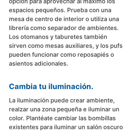
opción para aprovechar al máximo los
espacios pequeños. Prueba con una
mesa de centro de interior o utiliza una
librería como separador de ambientes.
Los otomanos y taburetes también
sirven como mesas auxiliares, y los pufs
pueden funcionar como reposapiés o
asientos adicionales.
Cambia tu iluminación.
La iluminación puede crear ambiente,
realzar una zona pequeña e iluminar un
color. Plantéate cambiar las bombillas
existentes para iluminar un salón oscuro