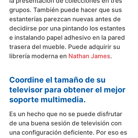
la presentación de colecciones en tres
grupos. También puede hacer que sus
estanterías parezcan nuevas antes de
decidirse por una pintando los estantes
e instalando papel adhesivo en la pared
trasera del mueble. Puede adquirir su
librería moderna en
Nathan James
.
Coordine el tamaño de su
televisor para obtener el mejor
soporte multimedia.
Es un hecho que no se puede disfrutar
de una buena sesión de televisión con
una configuración deficiente. Por eso es