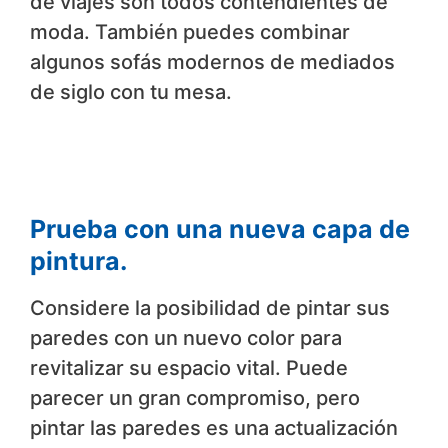
de viajes son todos contendientes de
moda. También puedes combinar
algunos sofás modernos de mediados
de siglo con tu mesa.
Prueba con una nueva capa de
pintura.
Considere la posibilidad de pintar sus
paredes con un nuevo color para
revitalizar su espacio vital. Puede
parecer un gran compromiso, pero
pintar las paredes es una actualización