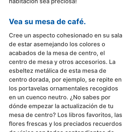
habitación sea preciosa!
Vea su mesa de café.
Cree un aspecto cohesionado en su sala
de estar asemejando los colores o
acabados de la mesa de centro, el
centro de mesa y otros accesorios. La
esbeltez metálica de esta mesa de
centro dorada, por ejemplo, se repite en
los portavelas ornamentales recogidos
en un cuenco neutro. ¿No sabes por
dónde empezar la actualización de tu
mesa de centro? Los libros favoritos, las
flores frescas y los preciados recuerdos