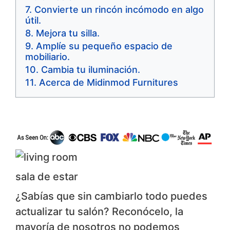
Convierte un rincón incómodo en algo
útil.
Mejora tu silla.
Amplíe su pequeño espacio de
mobiliario.
Cambia tu iluminación.
Acerca de Midinmod Furnitures
sala de estar
¿Sabías que sin cambiarlo todo puedes
actualizar tu salón? Reconócelo, la
mayoría de nosotros no podemos