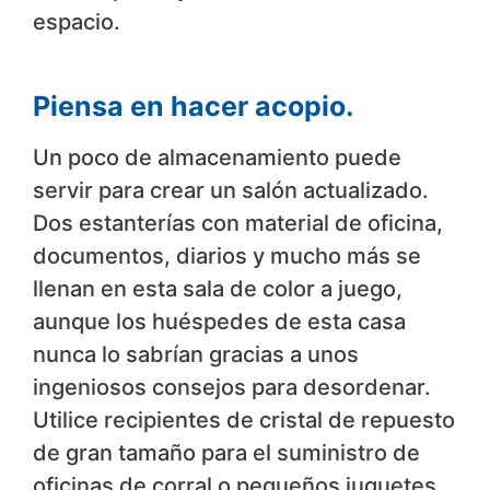
espacio.
Piensa en hacer acopio.
Un poco de almacenamiento puede
servir para crear un salón actualizado.
Dos estanterías con material de oficina,
documentos, diarios y mucho más se
llenan en esta sala de color a juego,
aunque los huéspedes de esta casa
nunca lo sabrían gracias a unos
ingeniosos consejos para desordenar.
Utilice recipientes de cristal de repuesto
de gran tamaño para el suministro de
oficinas de corral o pequeños juguetes.