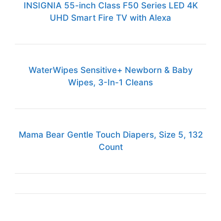
INSIGNIA 55-inch Class F50 Series LED 4K
UHD Smart Fire TV with Alexa
WaterWipes Sensitive+ Newborn & Baby
Wipes, 3-In-1 Cleans
Mama Bear Gentle Touch Diapers, Size 5, 132
Count