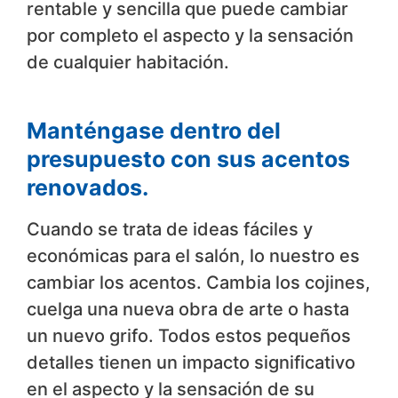
rentable y sencilla que puede cambiar
por completo el aspecto y la sensación
de cualquier habitación.
Manténgase dentro del
presupuesto con sus acentos
renovados.
Cuando se trata de ideas fáciles y
económicas para el salón, lo nuestro es
cambiar los acentos. Cambia los cojines,
cuelga una nueva obra de arte o hasta
un nuevo grifo. Todos estos pequeños
detalles tienen un impacto significativo
en el aspecto y la sensación de su