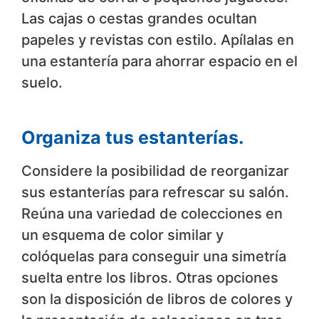
Las cajas o cestas grandes ocultan
papeles y revistas con estilo. Apílalas en
una estantería para ahorrar espacio en el
suelo.
Organiza tus estanterías.
Considere la posibilidad de reorganizar
sus estanterías para refrescar su salón.
Reúna una variedad de colecciones en
un esquema de color similar y
colóquelas para conseguir una simetría
suelta entre los libros. Otras opciones
son la disposición de libros de colores y