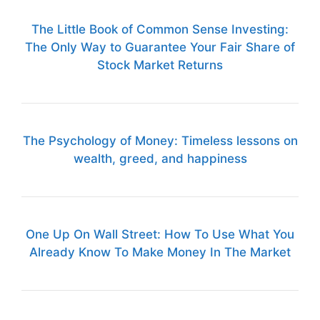
The Little Book of Common Sense Investing:
The Only Way to Guarantee Your Fair Share of
Stock Market Returns
The Psychology of Money: Timeless lessons on
wealth, greed, and happiness
One Up On Wall Street: How To Use What You
Already Know To Make Money In The Market