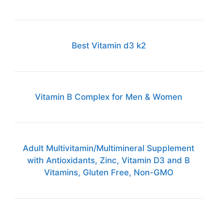
Best Vitamin d3 k2
Vitamin B Complex for Men & Women
Adult Multivitamin/Multimineral Supplement
with Antioxidants, Zinc, Vitamin D3 and B
Vitamins, Gluten Free, Non-GMO