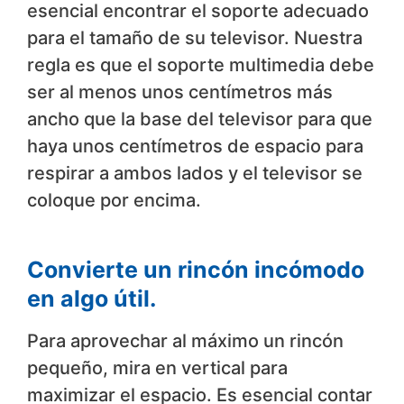
esencial encontrar el soporte adecuado
para el tamaño de su televisor. Nuestra
regla es que el soporte multimedia debe
ser al menos unos centímetros más
ancho que la base del televisor para que
haya unos centímetros de espacio para
respirar a ambos lados y el televisor se
coloque por encima.
Convierte un rincón incómodo
en algo útil.
Para aprovechar al máximo un rincón
pequeño, mira en vertical para
maximizar el espacio. Es esencial contar