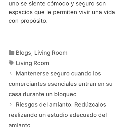
uno se siente cómodo y seguro son
espacios que le permiten vivir una vida
con propósito.
Blogs
,
Living Room
Living Room
Mantenerse seguro cuando los
comerciantes esenciales entran en su
casa durante un bloqueo
Riesgos del amianto: Redúzcalos
realizando un estudio adecuado del
amianto