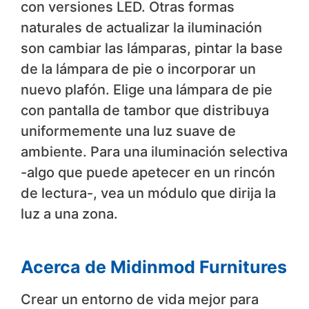
con versiones LED. Otras formas
naturales de actualizar la iluminación
son cambiar las lámparas, pintar la base
de la lámpara de pie o incorporar un
nuevo plafón. Elige una lámpara de pie
con pantalla de tambor que distribuya
uniformemente una luz suave de
ambiente. Para una iluminación selectiva
-algo que puede apetecer en un rincón
de lectura-, vea un módulo que dirija la
luz a una zona.
Acerca de Midinmod Furnitures
Crear un entorno de vida mejor para