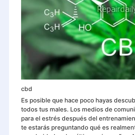
cbd
Es posible que hace poco hayas descub
todos tus males. Los medios de comuni
para el estrés después del entrenamient
te estarás preguntando qué es realment