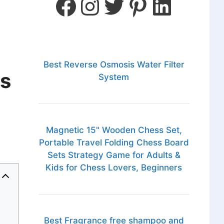
Best Reverse Osmosis Water Filter
es
System
Magnetic 15" Wooden Chess Set,
Portable Travel Folding Chess Board
Sets Strategy Game for Adults &
Kids for Chess Lovers, Beginners
Best Fragrance free shampoo and