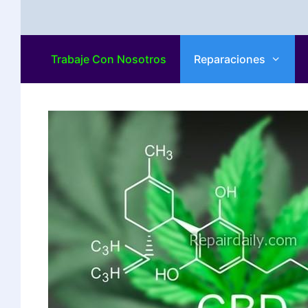
Trabaje Con Nosotros
Reparaciones