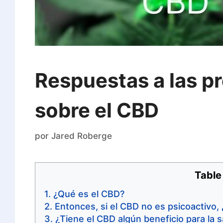
Respuestas a las p
sobre el CBD
por
Jared Roberge
Table
¿Qué es el CBD?
Entonces, si el CBD no es psicoactivo,
¿Tiene el CBD algún beneficio para la s