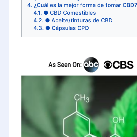
¿Cuál es la mejor forma de tomar CBD?
● CBD Comestibles
● Aceite/tinturas de CBD
● Cápsulas CPD