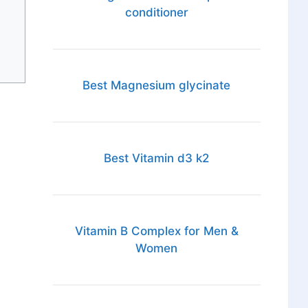
conditioner
Best Magnesium glycinate
Best Vitamin d3 k2
Vitamin B Complex for Men &
Women