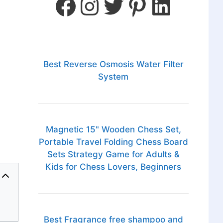
Best Reverse Osmosis Water Filter
System
Magnetic 15" Wooden Chess Set,
Portable Travel Folding Chess Board
Sets Strategy Game for Adults &
Kids for Chess Lovers, Beginners
Best Fragrance free shampoo and