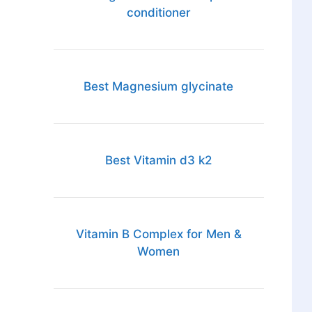
conditioner
Best Magnesium glycinate
Best Vitamin d3 k2
Vitamin B Complex for Men &
Women