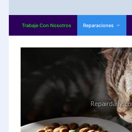
Trabaje Con Nosotros
Reparaciones