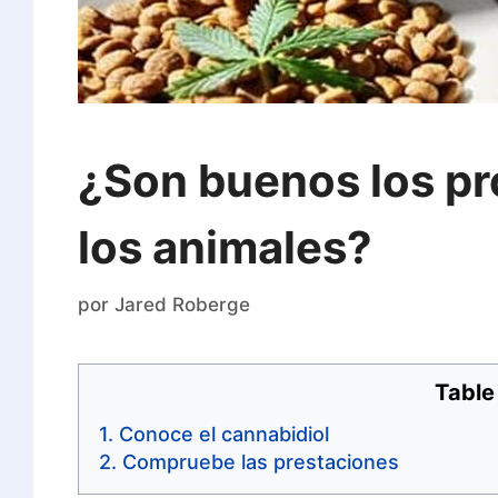
¿Son buenos los p
los animales?
por
Jared Roberge
Table
Conoce el cannabidiol
Compruebe las prestaciones