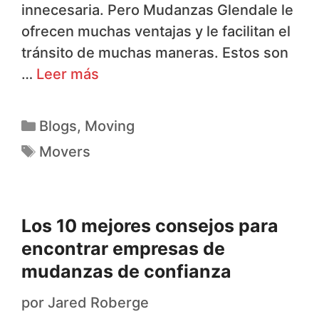
innecesaria. Pero Mudanzas Glendale le
ofrecen muchas ventajas y le facilitan el
tránsito de muchas maneras. Estos son
…
Leer más
Blogs
,
Moving
Movers
Los 10 mejores consejos para
encontrar empresas de
mudanzas de confianza
por
Jared Roberge