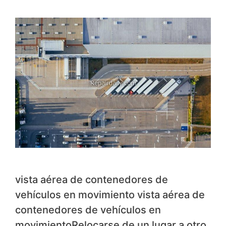
vista aérea de contenedores de
vehículos en movimiento vista aérea de
contenedores de vehículos en
movimientoRelocarse de un lugar a otro