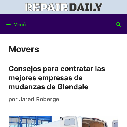
Menú
Movers
Consejos para contratar las
mejores empresas de
mudanzas de Glendale
por
Jared Roberge