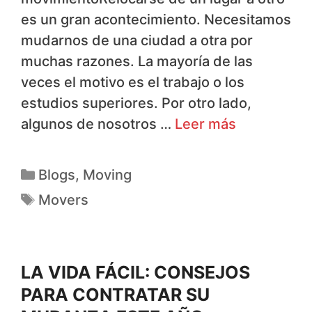
es un gran acontecimiento. Necesitamos
mudarnos de una ciudad a otra por
muchas razones. La mayoría de las
veces el motivo es el trabajo o los
estudios superiores. Por otro lado,
algunos de nosotros …
Leer más
Blogs
,
Moving
Movers
LA VIDA FÁCIL: CONSEJOS
PARA CONTRATAR SU