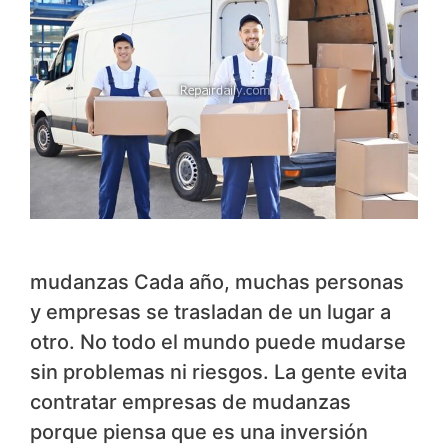
mudanzas Cada año, muchas personas
y empresas se trasladan de un lugar a
otro. No todo el mundo puede mudarse
sin problemas ni riesgos. La gente evita
contratar empresas de mudanzas
porque piensa que es una inversión