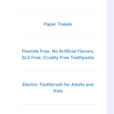
Paper Towels
Fluoride Free, No Artificial Flavors,
SLS Free, Cruelty Free Toothpaste
Electric Toothbrush for Adults and
Kids