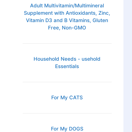
Adult Multivitamin/Multimineral
Supplement with Antioxidants, Zinc,
Vitamin D3 and B Vitamins, Gluten
Free, Non-GMO
Household Needs - usehold
Essentials
For My CATS
For My DOGS