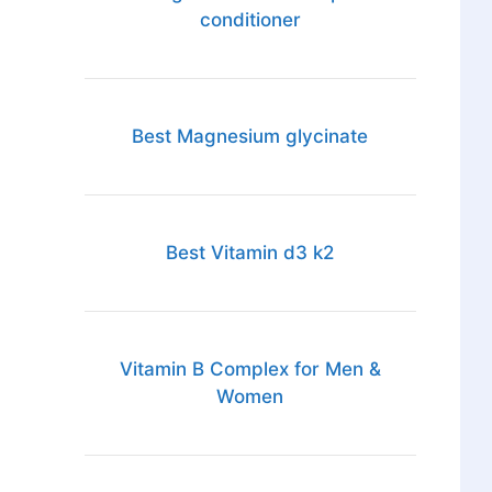
conditioner
Best Magnesium glycinate
Best Vitamin d3 k2
Vitamin B Complex for Men &
Women