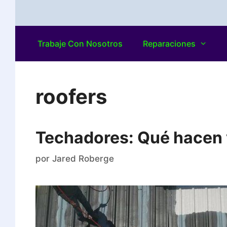
Trabaje Con Nosotros
Reparaciones
roofers
Techadores: Qué hacen 
por
Jared Roberge