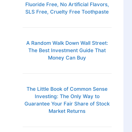
Fluoride Free, No Artificial Flavors,
SLS Free, Cruelty Free Toothpaste
A Random Walk Down Wall Street:
The Best Investment Guide That
Money Can Buy
The Little Book of Common Sense
Investing: The Only Way to
Guarantee Your Fair Share of Stock
Market Returns