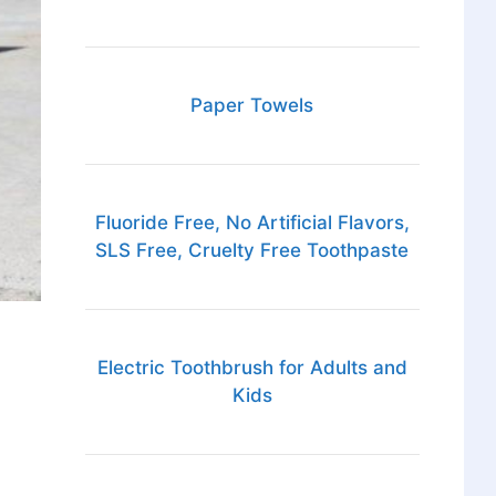
Paper Towels
Fluoride Free, No Artificial Flavors,
SLS Free, Cruelty Free Toothpaste
Electric Toothbrush for Adults and
Kids