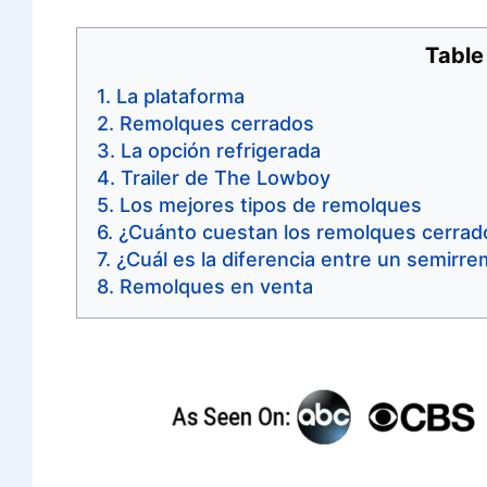
Table
La plataforma
Remolques cerrados
La opción refrigerada
Trailer de The Lowboy
Los mejores tipos de remolques
¿Cuánto cuestan los remolques cerrad
¿Cuál es la diferencia entre un semir
Remolques en venta