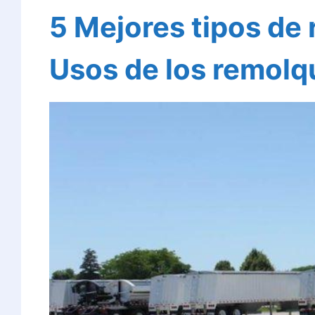
5 Mejores tipos de
Usos de los remolq