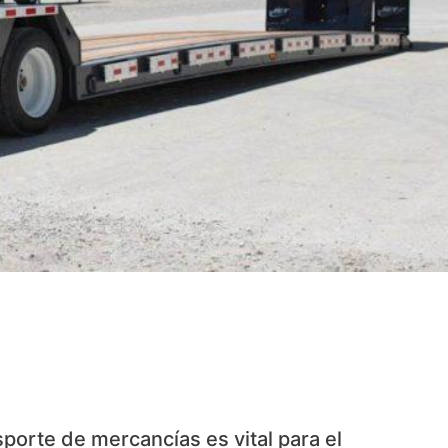
porte de mercancías es vital para el