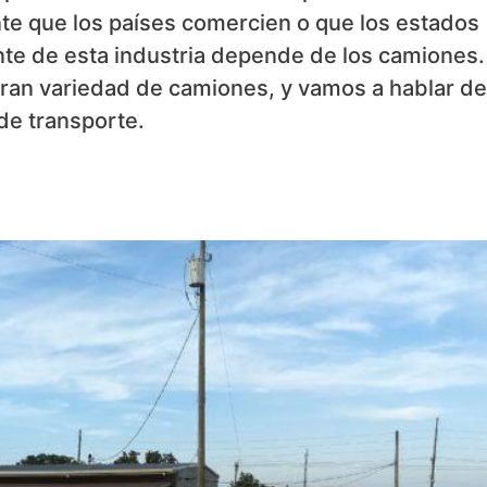
te que los países comercien o que los estados
te de esta industria depende de los camiones.
ran variedad de camiones, y vamos a hablar de
de transporte.