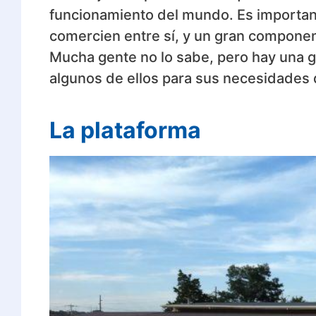
funcionamiento del mundo. Es importan
comercien entre sí, y un gran componen
Mucha gente no lo sabe, pero hay una g
algunos de ellos para sus necesidades 
La plataforma