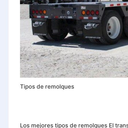
Tipos de remolques
Los mejores tipos de remolques El trans