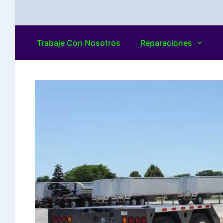
Trabaje Con Nosotros
Reparaciones