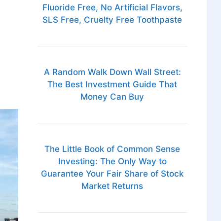
Fluoride Free, No Artificial Flavors,
SLS Free, Cruelty Free Toothpaste
A Random Walk Down Wall Street:
The Best Investment Guide That
Money Can Buy
The Little Book of Common Sense
Investing: The Only Way to
Guarantee Your Fair Share of Stock
Market Returns