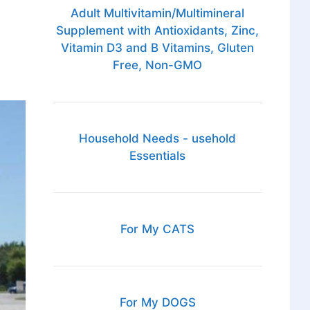
Adult Multivitamin/Multimineral
Supplement with Antioxidants, Zinc,
Vitamin D3 and B Vitamins, Gluten
Free, Non-GMO
Household Needs - usehold
Essentials
For My CATS
For My DOGS