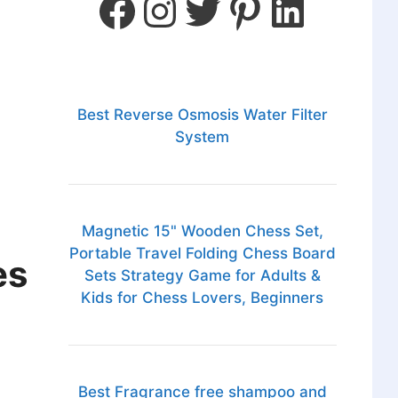
Best Reverse Osmosis Water Filter
System
Magnetic 15" Wooden Chess Set,
Portable Travel Folding Chess Board
es
Sets Strategy Game for Adults &
Kids for Chess Lovers, Beginners
Best Fragrance free shampoo and