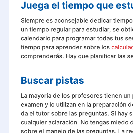
Juega el tiempo que est
Siempre es aconsejable dedicar tiempo 
un tiempo regular para estudiar, se ob
calendario para programar todas tus ses
tiempo para aprender sobre los
calcula
comprenderás. Hay que planificar las s
Buscar pistas
La mayoría de los profesores tienen un 
examen y lo utilizan en la preparación 
da el tutor sobre las preguntas. Si hay 
cualquier aclaración. No tengas miedo d
sobre el manejo de las preguntas. La 