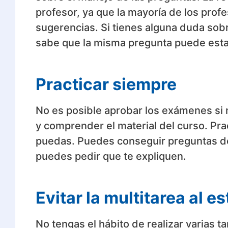
profesor, ya que la mayoría de los prof
sugerencias. Si tienes alguna duda sob
sabe que la misma pregunta puede esta
Practicar siempre
No es posible aprobar los exámenes si n
y comprender el material del curso. Pra
puedas. Puedes conseguir preguntas de p
puedes pedir que te expliquen.
Evitar la multitarea al e
No tengas el hábito de realizar varias 