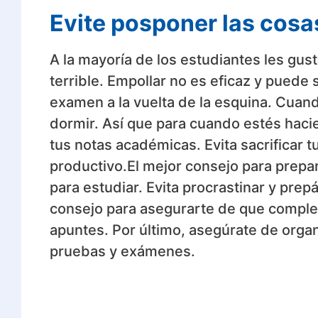
Evite posponer las cosa
A la mayoría de los estudiantes les gu
terrible. Empollar no es eficaz y puede
examen a la vuelta de la esquina. Cuand
dormir. Así que para cuando estés haci
tus notas académicas. Evita sacrificar
productivo.El mejor consejo para prepa
para estudiar. Evita procrastinar y pre
consejo para asegurarte de que comple
apuntes. Por último, asegúrate de organi
pruebas y exámenes.