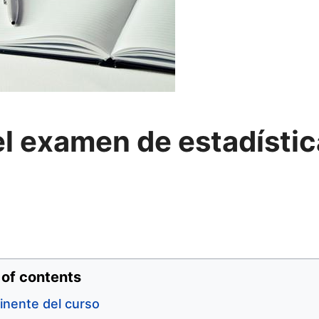
el examen de estadístic
 of contents
inente del curso