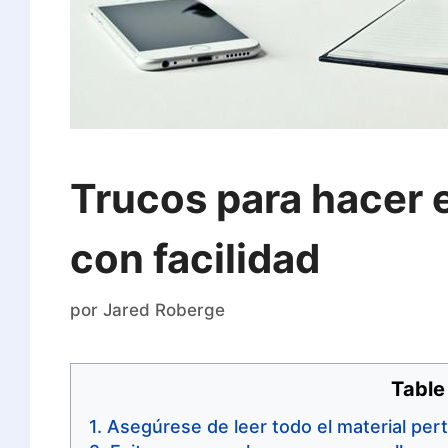
Trucos para hacer 
con facilidad
por
Jared Roberge
Table
Asegúrese de leer todo el material pert