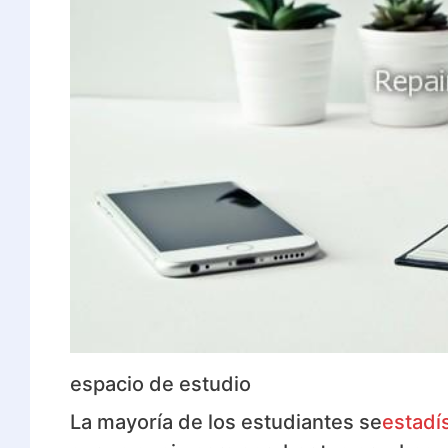
espacio de estudio
La mayoría de los estudiantes se
estadí