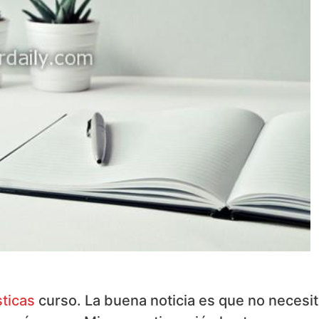
sticas
curso. La buena noticia es que no necesi