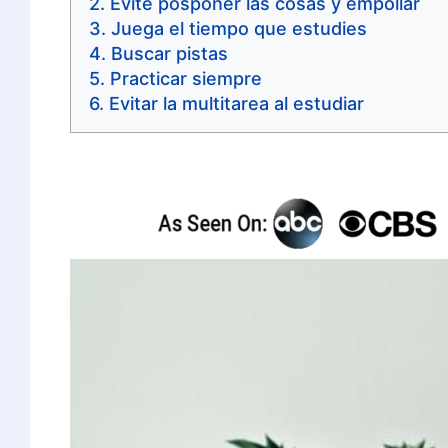
Evite posponer las cosas y empollar
Juega el tiempo que estudies
Buscar pistas
Practicar siempre
Evitar la multitarea al estudiar