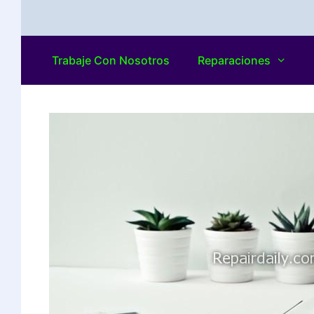
Trabaje Con Nosotros
Reparaciones