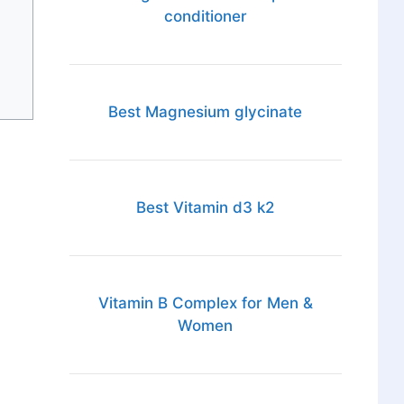
conditioner
Best Magnesium glycinate
Best Vitamin d3 k2
Vitamin B Complex for Men &
Women