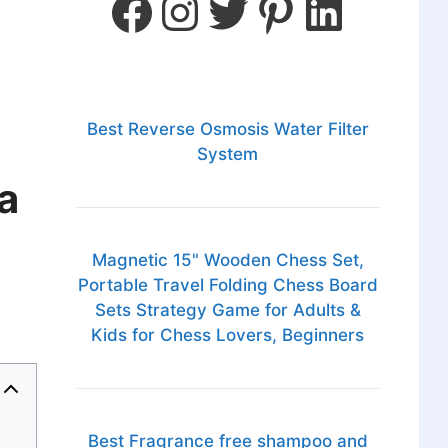
Best Reverse Osmosis Water Filter
System
a
Magnetic 15" Wooden Chess Set,
Portable Travel Folding Chess Board
Sets Strategy Game for Adults &
Kids for Chess Lovers, Beginners
Best Fragrance free shampoo and