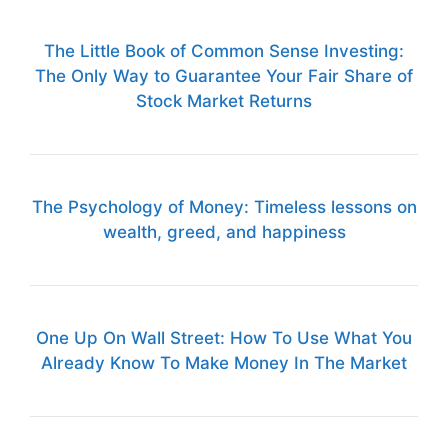
The Little Book of Common Sense Investing:
The Only Way to Guarantee Your Fair Share of
Stock Market Returns
The Psychology of Money: Timeless lessons on
wealth, greed, and happiness
One Up On Wall Street: How To Use What You
Already Know To Make Money In The Market