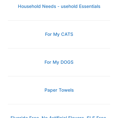
Household Needs - usehold Essentials
For My CATS
For My DOGS
Paper Towels