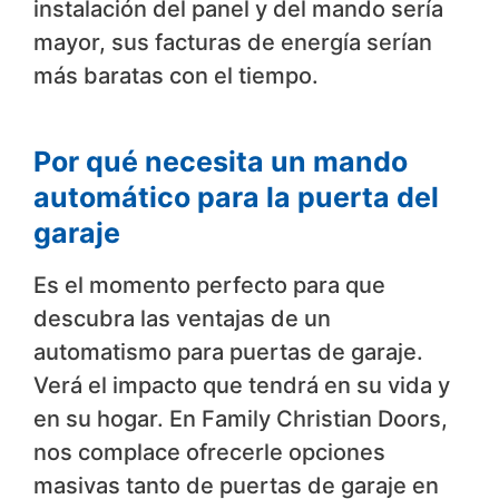
instalación del panel y del mando sería
mayor, sus facturas de energía serían
más baratas con el tiempo.
Por qué necesita un mando
automático para la puerta del
garaje
Es el momento perfecto para que
descubra las ventajas de un
automatismo para puertas de garaje.
Verá el impacto que tendrá en su vida y
en su hogar. En Family Christian Doors,
nos complace ofrecerle opciones
masivas tanto de puertas de garaje en