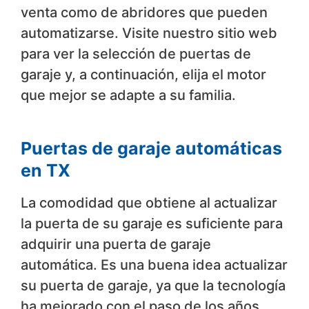
venta como de abridores que pueden
automatizarse. Visite nuestro sitio web
para ver la selección de puertas de
garaje y, a continuación, elija el motor
que mejor se adapte a su familia.
Puertas de garaje automáticas
en TX
La comodidad que obtiene al actualizar
la puerta de su garaje es suficiente para
adquirir una puerta de garaje
automática. Es una buena idea actualizar
su puerta de garaje, ya que la tecnología
ha mejorado con el paso de los años.