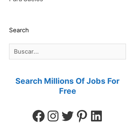
Search
Search Millions Of Jobs For
Free