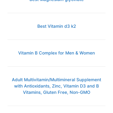
Best Vitamin d3 k2
Vitamin B Complex for Men & Women
Adult Multivitamin/Multimineral Supplement
with Antioxidants, Zinc, Vitamin D3 and B
Vitamins, Gluten Free, Non-GMO