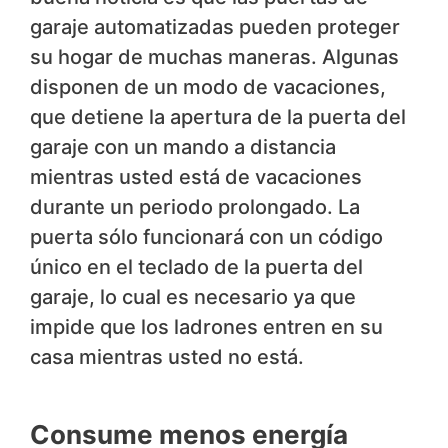
garaje automatizadas pueden proteger
su hogar de muchas maneras. Algunas
disponen de un modo de vacaciones,
que detiene la apertura de la puerta del
garaje con un mando a distancia
mientras usted está de vacaciones
durante un periodo prolongado. La
puerta sólo funcionará con un código
único en el teclado de la puerta del
garaje, lo cual es necesario ya que
impide que los ladrones entren en su
casa mientras usted no está.
Consume menos energía