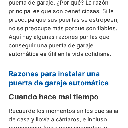
puerta de garaje. ¿Por qué? La razón
principal es que son beneficiosas. Si le
preocupa que sus puertas se estropeen,
no se preocupe más porque son fiables.
Aquí hay algunas razones por las que
conseguir una puerta de garaje
automática es útil en la vida cotidiana.
Razones para instalar una
puerta de garaje automática
Cuando hace mal tiempo
Recuerde los momentos en los que salía
de casa y llovía a cántaros, e incluso