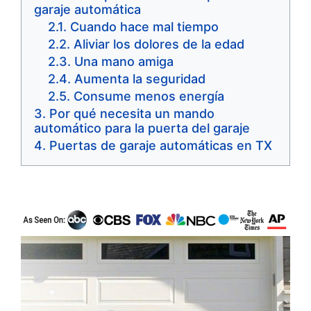
garaje automática
Cuando hace mal tiempo
Aliviar los dolores de la edad
Una mano amiga
Aumenta la seguridad
Consume menos energía
Por qué necesita un mando
automático para la puerta del garaje
Puertas de garaje automáticas en TX