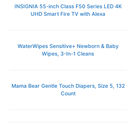
INSIGNIA 55-inch Class F50 Series LED 4K
UHD Smart Fire TV with Alexa
WaterWipes Sensitive+ Newborn & Baby
Wipes, 3-In-1 Cleans
Mama Bear Gentle Touch Diapers, Size 5, 132
Count