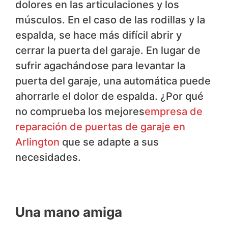
dolores en las articulaciones y los
músculos. En el caso de las rodillas y la
espalda, se hace más difícil abrir y
cerrar la puerta del garaje. En lugar de
sufrir agachándose para levantar la
puerta del garaje, una automática puede
ahorrarle el dolor de espalda. ¿Por qué
no comprueba los mejores
empresa de
reparación de puertas de garaje en
Arlington
que se adapte a sus
necesidades.
Una mano amiga