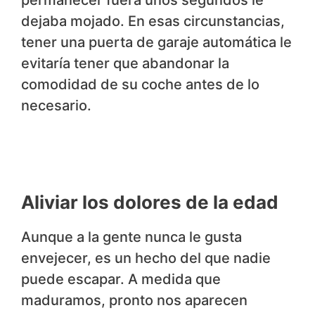
permanecer fuera unos segundos le
dejaba mojado. En esas circunstancias,
tener una puerta de garaje automática le
evitaría tener que abandonar la
comodidad de su coche antes de lo
necesario.
Aliviar los dolores de la edad
Aunque a la gente nunca le gusta
envejecer, es un hecho del que nadie
puede escapar. A medida que
maduramos, pronto nos aparecen