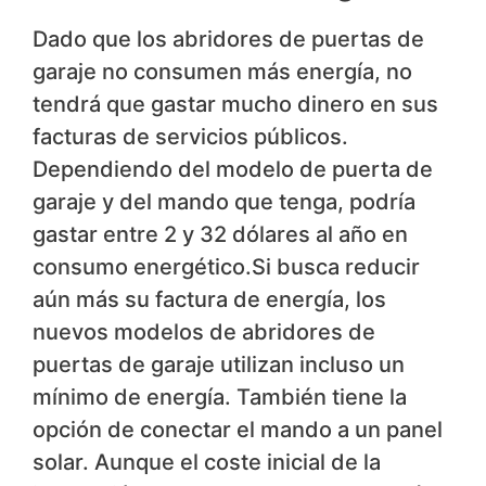
Dado que los abridores de puertas de
garaje no consumen más energía, no
tendrá que gastar mucho dinero en sus
facturas de servicios públicos.
Dependiendo del modelo de puerta de
garaje y del mando que tenga, podría
gastar entre 2 y 32 dólares al año en
consumo energético.Si busca reducir
aún más su factura de energía, los
nuevos modelos de abridores de
puertas de garaje utilizan incluso un
mínimo de energía. También tiene la
opción de conectar el mando a un panel
solar. Aunque el coste inicial de la