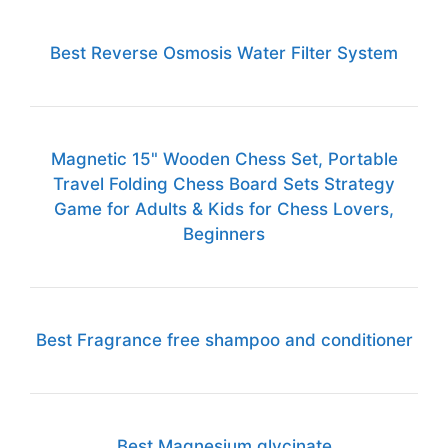
Best Reverse Osmosis Water Filter System
Magnetic 15" Wooden Chess Set, Portable
Travel Folding Chess Board Sets Strategy
Game for Adults & Kids for Chess Lovers,
Beginners
Best Fragrance free shampoo and conditioner
Best Magnesium glycinate