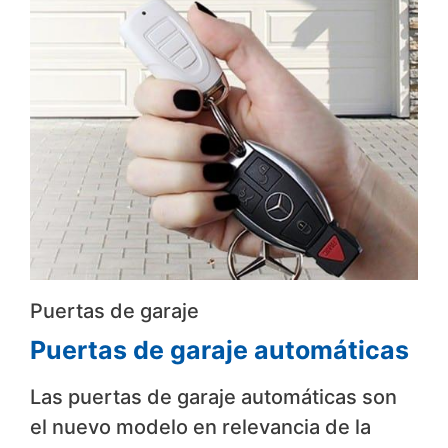
Puertas de garaje
Puertas de garaje automáticas
Las puertas de garaje automáticas son
el nuevo modelo en relevancia de la