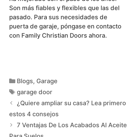
Son más fiables y flexibles que las del
pasado. Para sus necesidades de
puerta de garaje, póngase en contacto
con Family Christian Doors ahora.
Blogs
,
Garage
garage door
¿Quiere ampliar su casa? Lea primero
estos 4 consejos
7 Ventajas De Los Acabados Al Aceite
Para Suelos