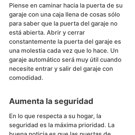
Piense en caminar hacia la puerta de su
garaje con una caja llena de cosas sólo
para saber que la puerta del garaje no
está abierta. Abrir y cerrar
constantemente la puerta del garaje es
una molestia cada vez que lo hace. Un
garaje automático será muy útil cuando
necesite entrar y salir del garaje con
comodidad.
Aumenta la seguridad
En lo que respecta a su hogar, la
seguridad es la máxima prioridad. La
buena noticia es que las puertas de