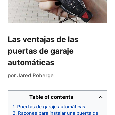
Las ventajas de las
puertas de garaje
automáticas
por
Jared Roberge
Table of contents
Puertas de garaje automáticas
Razones para instalar una puerta de