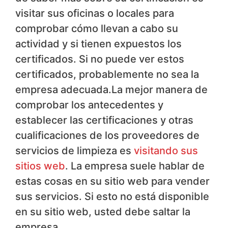
visitar sus oficinas o locales para
comprobar cómo llevan a cabo su
actividad y si tienen expuestos los
certificados. Si no puede ver estos
certificados, probablemente no sea la
empresa adecuada.La mejor manera de
comprobar los antecedentes y
establecer las certificaciones y otras
cualificaciones de los proveedores de
servicios de limpieza es
visitando sus
sitios web
. La empresa suele hablar de
estas cosas en su sitio web para vender
sus servicios. Si esto no está disponible
en su sitio web, usted debe saltar la
empresa.