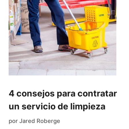
4 consejos para contratar
un servicio de limpieza
por
Jared Roberge