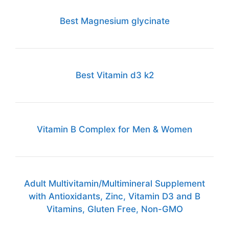
Best Magnesium glycinate
Best Vitamin d3 k2
Vitamin B Complex for Men & Women
Adult Multivitamin/Multimineral Supplement
with Antioxidants, Zinc, Vitamin D3 and B
Vitamins, Gluten Free, Non-GMO