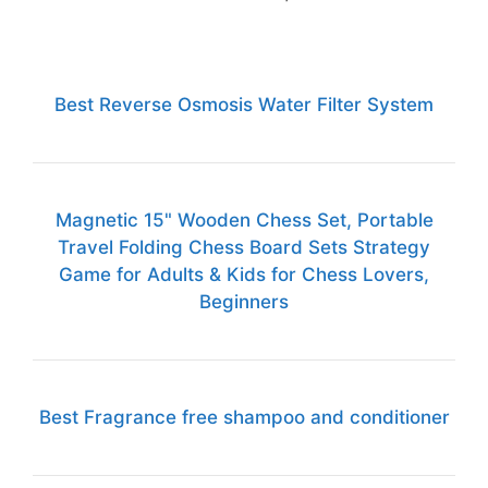
Best Reverse Osmosis Water Filter System
Magnetic 15" Wooden Chess Set, Portable
Travel Folding Chess Board Sets Strategy
Game for Adults & Kids for Chess Lovers,
Beginners
Best Fragrance free shampoo and conditioner