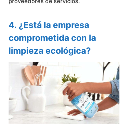
proveedores de servicios.
4. ¿Está la empresa
comprometida con la
limpieza ecológica?