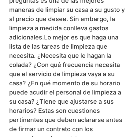
preguntas es una de las mejores
maneras de limpiar su casa a su gusto y
al precio que desee. Sin embargo, la
limpieza a medida conlleva gastos
adicionales.Lo mejor es que haga una
lista de las tareas de limpieza que
necesita. ¿Necesita que le hagan la
colada? ¿Con qué frecuencia necesita
que el servicio de limpieza vaya a su
casa? ¿En qué momento de su horario
puede acudir el personal de limpieza a
su casa? ¿Tiene que ajustarse a sus
horarios? Estas son cuestiones
pertinentes que deben aclararse antes
de firmar un contrato con los