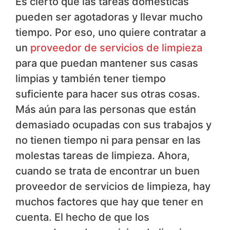
Es cierto que las tareas domésticas
pueden ser agotadoras y llevar mucho
tiempo. Por eso, uno quiere contratar a
un
proveedor de servicios de limpieza
para que puedan mantener sus casas
limpias y también tener tiempo
suficiente para hacer sus otras cosas.
Más aún para las personas que están
demasiado ocupadas con sus trabajos y
no tienen tiempo ni para pensar en las
molestas tareas de limpieza. Ahora,
cuando se trata de encontrar un buen
proveedor de servicios de limpieza, hay
muchos factores que hay que tener en
cuenta. El hecho de que los