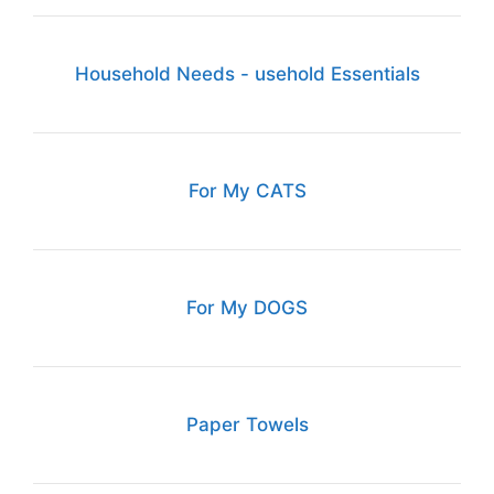
Household Needs - usehold Essentials
For My CATS
For My DOGS
Paper Towels