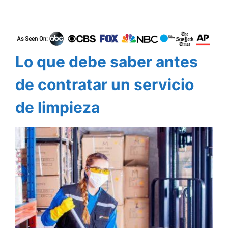
Lo que debe saber antes
de contratar un servicio
de limpieza