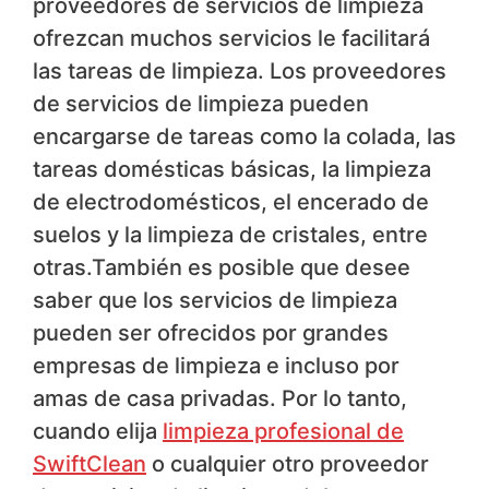
proveedores de servicios de limpieza
ofrezcan muchos servicios le facilitará
las tareas de limpieza. Los proveedores
de servicios de limpieza pueden
encargarse de tareas como la colada, las
tareas domésticas básicas, la limpieza
de electrodomésticos, el encerado de
suelos y la limpieza de cristales, entre
otras.También es posible que desee
saber que los servicios de limpieza
pueden ser ofrecidos por grandes
empresas de limpieza e incluso por
amas de casa privadas. Por lo tanto,
cuando elija
limpieza profesional de
SwiftClean
o cualquier otro proveedor