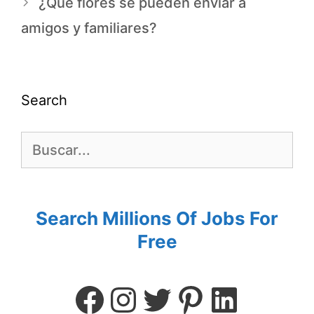
¿Qué flores se pueden enviar a
amigos y familiares?
Search
Search Millions Of Jobs For
Free