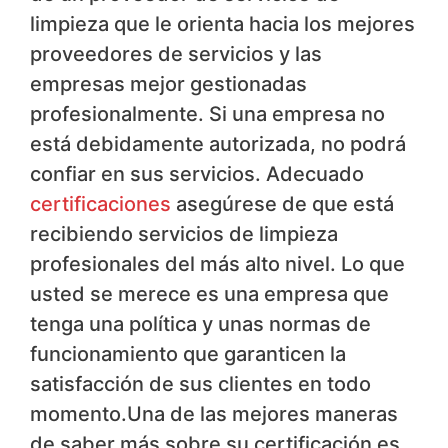
limpieza que le orienta hacia los mejores
proveedores de servicios y las
empresas mejor gestionadas
profesionalmente. Si una empresa no
está debidamente autorizada, no podrá
confiar en sus servicios. Adecuado
certificaciones
asegúrese de que está
recibiendo servicios de limpieza
profesionales del más alto nivel. Lo que
usted se merece es una empresa que
tenga una política y unas normas de
funcionamiento que garanticen la
satisfacción de sus clientes en todo
momento.Una de las mejores maneras
de saber más sobre su certificación es