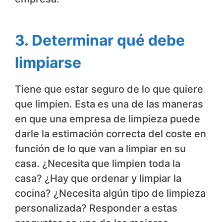
3. Determinar qué debe
limpiarse
Tiene que estar seguro de lo que quiere
que limpien. Esta es una de las maneras
en que una empresa de limpieza puede
darle la estimación correcta del coste en
función de lo que van a limpiar en su
casa. ¿Necesita que limpien toda la
casa? ¿Hay que ordenar y limpiar la
cocina? ¿Necesita algún tipo de limpieza
personalizada? Responder a estas