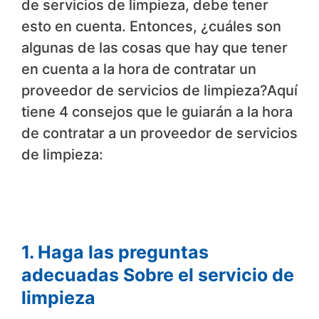
de servicios de limpieza, debe tener
esto en cuenta. Entonces, ¿cuáles son
algunas de las cosas que hay que tener
en cuenta a la hora de contratar un
proveedor de servicios de limpieza?Aquí
tiene 4 consejos que le guiarán a la hora
de contratar a un proveedor de servicios
de limpieza:
1. Haga las preguntas
adecuadas Sobre el servicio de
limpieza