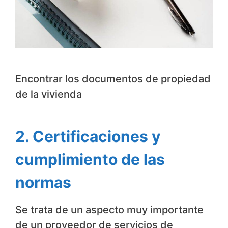
Encontrar los documentos de propiedad
de la vivienda
2. Certificaciones y
cumplimiento de las
normas
Se trata de un aspecto muy importante
de un proveedor de servicios de