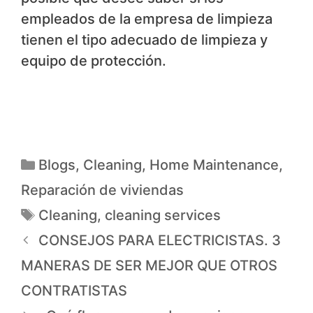
empleados de la empresa de limpieza
tienen el tipo adecuado de limpieza y
equipo de protección.
Blogs
,
Cleaning
,
Home Maintenance
,
Reparación de viviendas
Cleaning
,
cleaning services
CONSEJOS PARA ELECTRICISTAS. 3
MANERAS DE SER MEJOR QUE OTROS
CONTRATISTAS