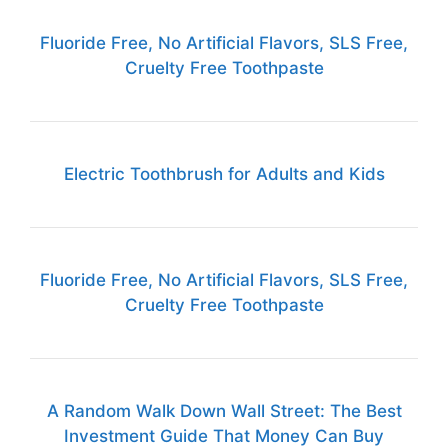
Fluoride Free, No Artificial Flavors, SLS Free,
Cruelty Free Toothpaste
Electric Toothbrush for Adults and Kids
Fluoride Free, No Artificial Flavors, SLS Free,
Cruelty Free Toothpaste
A Random Walk Down Wall Street: The Best
Investment Guide That Money Can Buy