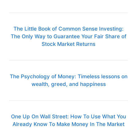
The Little Book of Common Sense Investing:
The Only Way to Guarantee Your Fair Share of
Stock Market Returns
The Psychology of Money: Timeless lessons on
wealth, greed, and happiness
One Up On Wall Street: How To Use What You
Already Know To Make Money In The Market