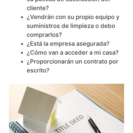
cliente?
¿Vendrán con su propio equipo y
suministros de limpieza o debo
comprarlos?
¿Está la empresa asegurada?
¿Cómo van a acceder a mi casa?
¿Proporcionarán un contrato por
escrito?