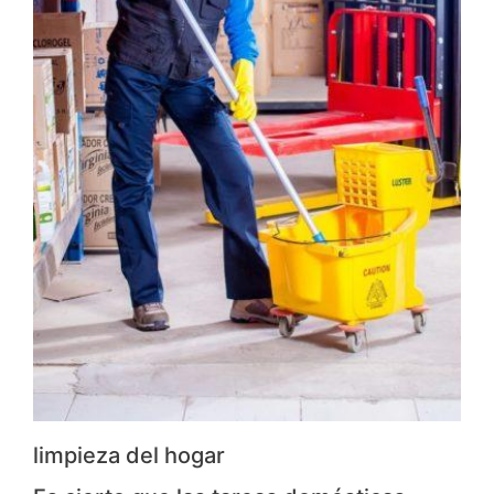
limpieza del hogar