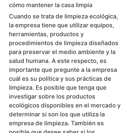
cómo mantener la casa limpia
Cuando se trata de limpieza ecológica,
la empresa tiene que utilizar equipos,
herramientas, productos y
procedimientos de limpieza diseñados
para preservar el medio ambiente y la
salud humana. A este respecto, es
importante que pregunte a la empresa
cuál es su política y sus prácticas de
limpieza. Es posible que tenga que
investigar sobre los productos
ecológicos disponibles en el mercado y
determinar si son los que utiliza la
empresa de limpieza. También es
posible que desee saber si los