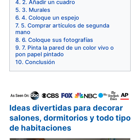
2. Añadir un cuadro
3. Murales
4. Coloque un espejo
5. Comprar artículos de segunda
mano
6. Coloque sus fotografías
7. Pinta la pared de un color vivo o
pon papel pintado
Conclusión
Ideas divertidas para decorar
salones, dormitorios y todo tipo
de habitaciones