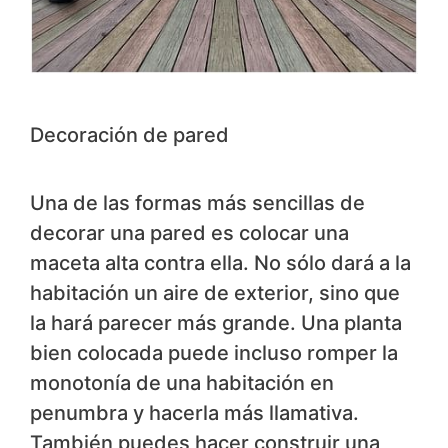
Decoración de pared
Una de las formas más sencillas de
decorar una pared es colocar una
maceta alta contra ella. No sólo dará a la
habitación un aire de exterior, sino que
la hará parecer más grande. Una planta
bien colocada puede incluso romper la
monotonía de una habitación en
penumbra y hacerla más llamativa.
También puedes hacer construir una