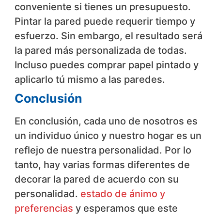
conveniente si tienes un presupuesto.
Pintar la pared puede requerir tiempo y
esfuerzo. Sin embargo, el resultado será
la pared más personalizada de todas.
Incluso puedes comprar papel pintado y
aplicarlo tú mismo a las paredes.
Conclusión
En conclusión, cada uno de nosotros es
un individuo único y nuestro hogar es un
reflejo de nuestra personalidad. Por lo
tanto, hay varias formas diferentes de
decorar la pared de acuerdo con su
personalidad.
estado de ánimo y
preferencias
y esperamos que este