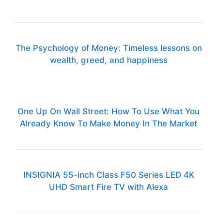
The Psychology of Money: Timeless lessons on
wealth, greed, and happiness
One Up On Wall Street: How To Use What You
Already Know To Make Money In The Market
INSIGNIA 55-inch Class F50 Series LED 4K
UHD Smart Fire TV with Alexa