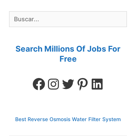
Search Millions Of Jobs For
Free
Best Reverse Osmosis Water Filter System