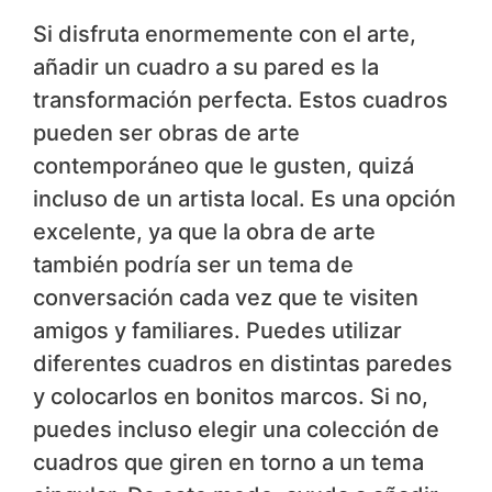
Si disfruta enormemente con el arte,
añadir un cuadro a su pared es la
transformación perfecta. Estos cuadros
pueden ser obras de arte
contemporáneo que le gusten, quizá
incluso de un artista local. Es una opción
excelente, ya que la obra de arte
también podría ser un tema de
conversación cada vez que te visiten
amigos y familiares. Puedes utilizar
diferentes cuadros en distintas paredes
y colocarlos en bonitos marcos. Si no,
puedes incluso elegir una colección de
cuadros que giren en torno a un tema