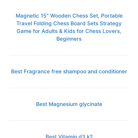
Magnetic 15" Wooden Chess Set, Portable
Travel Folding Chess Board Sets Strategy
Game for Adults & Kids for Chess Lovers,
Beginners
Best Fragrance free shampoo and conditioner
Best Magnesium glycinate
Best Vitamin d3 k2