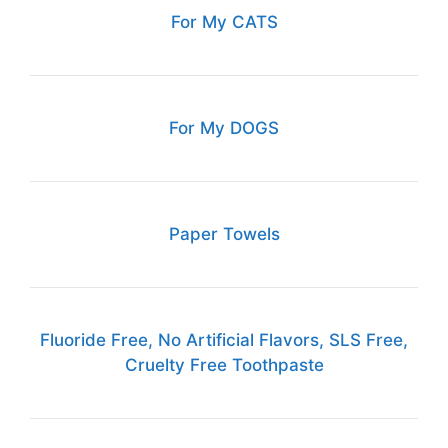
For My CATS
For My DOGS
Paper Towels
Fluoride Free, No Artificial Flavors, SLS Free,
Cruelty Free Toothpaste