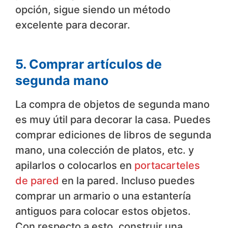
opción, sigue siendo un método
excelente para decorar.
5. Comprar artículos de
segunda mano
La compra de objetos de segunda mano
es muy útil para decorar la casa. Puedes
comprar ediciones de libros de segunda
mano, una colección de platos, etc. y
apilarlos o colocarlos en
portacarteles
de pared
en la pared. Incluso puedes
comprar un armario o una estantería
antiguos para colocar estos objetos.
Con respecto a esto, construir una