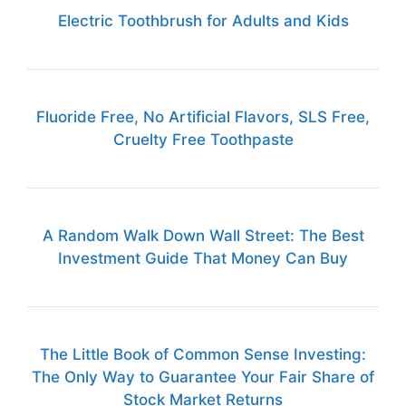
Electric Toothbrush for Adults and Kids
Fluoride Free, No Artificial Flavors, SLS Free,
Cruelty Free Toothpaste
A Random Walk Down Wall Street: The Best
Investment Guide That Money Can Buy
The Little Book of Common Sense Investing:
The Only Way to Guarantee Your Fair Share of
Stock Market Returns