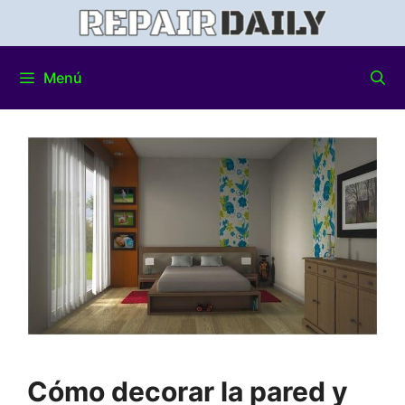
Menú
Cómo decorar la pared y