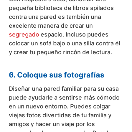
pequeña biblioteca de libros apilados
contra una pared es también una
excelente manera de crear un
segregado
espacio. Incluso puedes
colocar un sofá bajo o una silla contra él
y crear tu pequeño rincón de lectura.
6. Coloque sus fotografías
Diseñar una pared familiar para su casa
puede ayudarle a sentirse más cómodo
en un nuevo entorno. Puedes colgar
viejas fotos divertidas de tu familia y
amigos y hacer un viaje por los