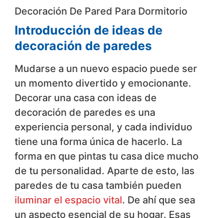
Decoración De Pared Para Dormitorio
Introducción de ideas de
decoración de paredes
Mudarse a un nuevo espacio puede ser
un momento divertido y emocionante.
Decorar una casa con ideas de
decoración de paredes es una
experiencia personal, y cada individuo
tiene una forma única de hacerlo. La
forma en que pintas tu casa dice mucho
de tu personalidad. Aparte de esto, las
paredes de tu casa también pueden
iluminar el espacio vital
. De ahí que sea
un aspecto esencial de su hogar. Esas