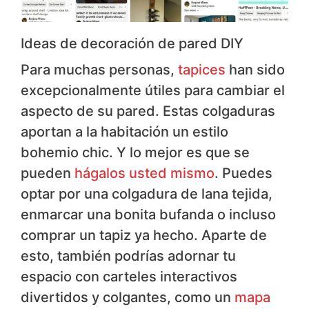
Ideas de decoración de pared DIY
Para muchas personas,
tapices
han sido
excepcionalmente útiles para cambiar el
aspecto de su pared. Estas colgaduras
aportan a la habitación un estilo
bohemio chic. Y lo mejor es que se
pueden
hágalos usted mismo
. Puedes
optar por una colgadura de lana tejida,
enmarcar una bonita bufanda o incluso
comprar un tapiz ya hecho. Aparte de
esto, también podrías adornar tu
espacio con carteles interactivos
divertidos y colgantes, como un
mapa