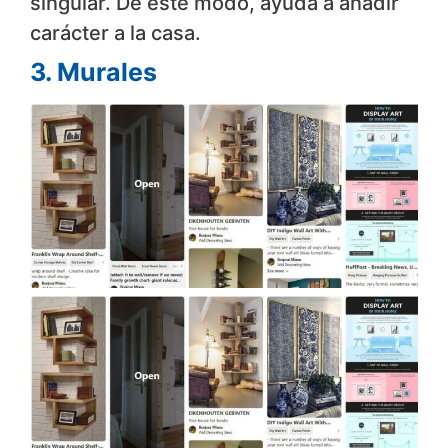
singular. De este modo, ayuda a añadir
carácter a la casa.
3. Murales