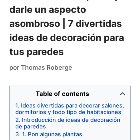
darle un aspecto
asombroso | 7 divertidas
ideas de decoración para
tus paredes
por
Thomas Roberge
Table of contents
Ideas divertidas para decorar salones,
dormitorios y todo tipo de habitaciones
Introducción de ideas de decoración
de paredes
1. Pon algunas plantas