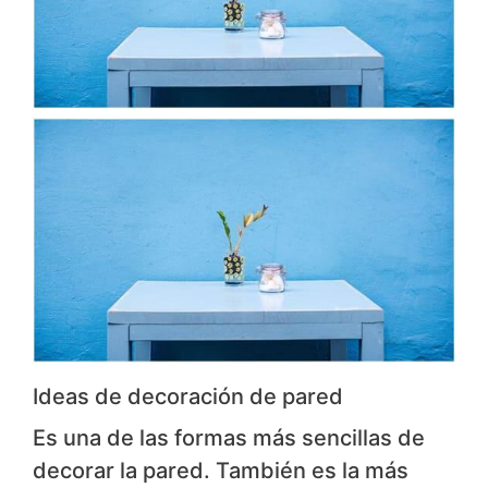
Ideas de decoración de pared
Es una de las formas más sencillas de
decorar la pared. También es la más