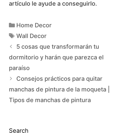
artículo le ayude a conseguirlo.
Home Decor
Wall Decor
5 cosas que transformarán tu
dormitorio y harán que parezca el
paraíso
Consejos prácticos para quitar
manchas de pintura de la moqueta |
Tipos de manchas de pintura
Search