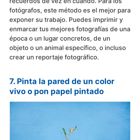
recuerdos de vez en cuando. Para los
fotógrafos, este método es el mejor para
exponer su trabajo. Puedes imprimir y
enmarcar tus mejores fotografías de una
época o un lugar concretos, de un
objeto o un animal específico, o incluso
crear un reportaje fotográfico.
7. Pinta la pared de un color
vivo o pon papel pintado