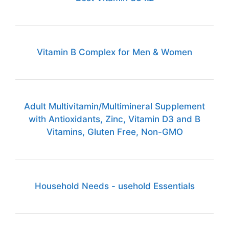
Vitamin B Complex for Men & Women
Adult Multivitamin/Multimineral Supplement
with Antioxidants, Zinc, Vitamin D3 and B
Vitamins, Gluten Free, Non-GMO
Household Needs - usehold Essentials