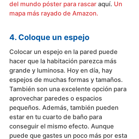
del mundo póster para rascar
aquí.
Un
mapa más rayado de Amazon.
4. Coloque un espejo
Colocar un espejo en la pared puede
hacer que la habitación parezca más
grande y luminosa. Hoy en día, hay
espejos de muchas formas y tamaños.
También son una excelente opción para
aprovechar paredes o espacios
pequeños. Además, también pueden
estar en tu cuarto de baño para
conseguir el mismo efecto. Aunque
puede que gastes un poco más por esta