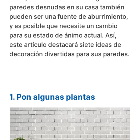
paredes desnudas en su casa también
pueden ser una fuente de aburrimiento,
y es posible que necesite un cambio
para su estado de ánimo actual. Así,
este artículo destacará siete ideas de
decoración divertidas para sus paredes.
1. Pon algunas plantas