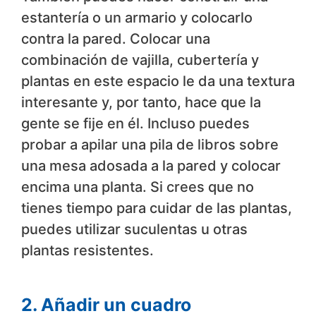
estantería o un armario y colocarlo
contra la pared. Colocar una
combinación de vajilla, cubertería y
plantas en este espacio le da una textura
interesante y, por tanto, hace que la
gente se fije en él. Incluso puedes
probar a apilar una pila de libros sobre
una mesa adosada a la pared y colocar
encima una planta. Si crees que no
tienes tiempo para cuidar de las plantas,
puedes utilizar suculentas u otras
plantas resistentes.
2. Añadir un cuadro