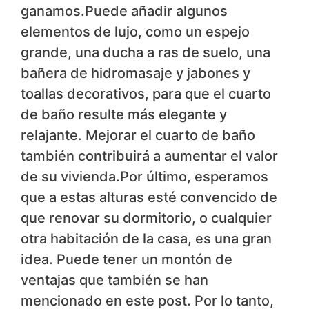
ganamos.Puede añadir algunos
elementos de lujo, como un espejo
grande, una ducha a ras de suelo, una
bañera de hidromasaje y jabones y
toallas decorativos, para que el cuarto
de baño resulte más elegante y
relajante. Mejorar el cuarto de baño
también contribuirá a aumentar el valor
de su vivienda.Por último, esperamos
que a estas alturas esté convencido de
que renovar su dormitorio, o cualquier
otra habitación de la casa, es una gran
idea. Puede tener un montón de
ventajas que también se han
mencionado en este post. Por lo tanto,