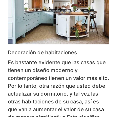
Decoración de habitaciones
Es bastante evidente que las casas que
tienen un diseño moderno y
contemporáneo tienen un valor más alto.
Por lo tanto, otra razón que usted debe
actualizar su dormitorio, y tal vez las
otras habitaciones de su casa, así es
que van a aumentar el valor de su casa