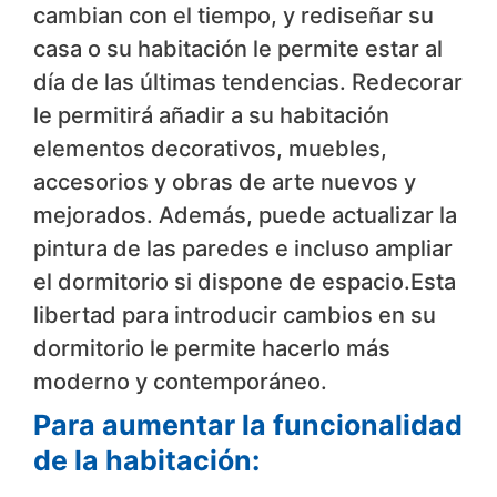
cambian con el tiempo, y rediseñar su
casa o su habitación le permite estar al
día de las últimas tendencias. Redecorar
le permitirá añadir a su habitación
elementos decorativos, muebles,
accesorios y obras de arte nuevos y
mejorados. Además, puede actualizar la
pintura de las paredes e incluso ampliar
el dormitorio si dispone de espacio.Esta
libertad para introducir cambios en su
dormitorio le permite hacerlo más
moderno y contemporáneo.
Para aumentar la funcionalidad
de la habitación: