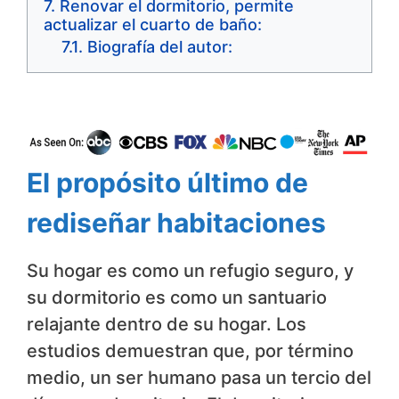
Renovar el dormitorio, permite
actualizar el cuarto de baño:
Biografía del autor:
El propósito último de
rediseñar habitaciones
Su hogar es como un refugio seguro, y
su dormitorio es como un santuario
relajante dentro de su hogar. Los
estudios demuestran que, por término
medio, un ser humano pasa un tercio del