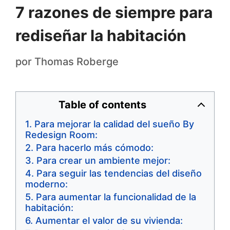
7 razones de siempre para
rediseñar la habitación
por
Thomas Roberge
Table of contents
Para mejorar la calidad del sueño By
Redesign Room:
Para hacerlo más cómodo:
Para crear un ambiente mejor:
Para seguir las tendencias del diseño
moderno:
Para aumentar la funcionalidad de la
habitación:
Aumentar el valor de su vivienda: