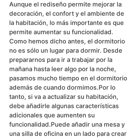
Aunque el rediseño permite mejorar la
decoración, el confort y el ambiente de
la habitación, lo más importante es que
permite aumentar su funcionalidad.
Como hemos dicho antes, el dormitorio
no es sólo un lugar para dormir. Desde
prepararnos para ir a trabajar por la
mañana hasta leer algo por la noche,
pasamos mucho tiempo en el dormitorio
además de cuando dormimos.Por lo
tanto, si va a actualizar su habitación,
debe añadirle algunas características
adicionales que aumenten su
funcionalidad.Puede añadir una mesa y
una silla de oficina en un lado para crear