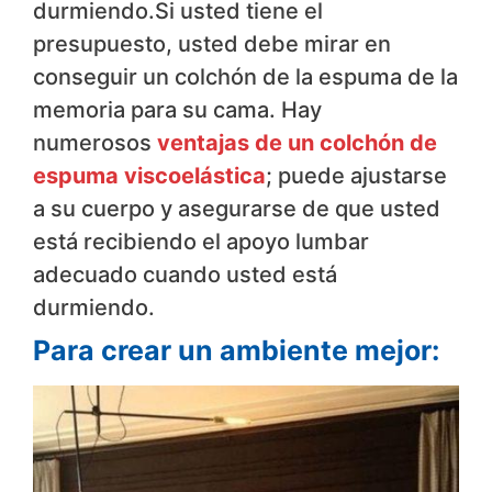
durmiendo.Si usted tiene el
presupuesto, usted debe mirar en
conseguir un colchón de la espuma de la
memoria para su cama. Hay
numerosos
ventajas de un colchón de
espuma viscoelástica
; puede ajustarse
a su cuerpo y asegurarse de que usted
está recibiendo el apoyo lumbar
adecuado cuando usted está
durmiendo.
Para crear un ambiente mejor: