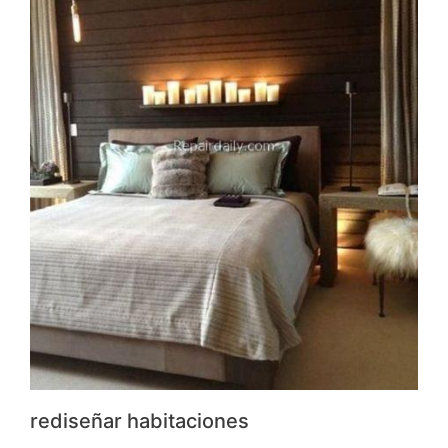
rediseñar habitaciones