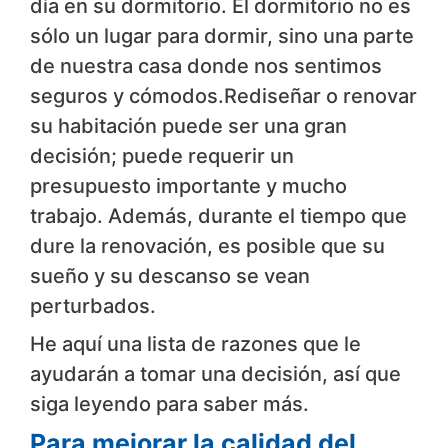
día en su dormitorio. El dormitorio no es
sólo un lugar para dormir, sino una parte
de nuestra casa donde nos sentimos
seguros y cómodos.Rediseñar o renovar
su habitación puede ser una gran
decisión; puede requerir un
presupuesto importante y mucho
trabajo. Además, durante el tiempo que
dure la renovación, es posible que su
sueño y su descanso se vean
perturbados.
He aquí una lista de razones que le
ayudarán a tomar una decisión, así que
siga leyendo para saber más.
Para mejorar la calidad del