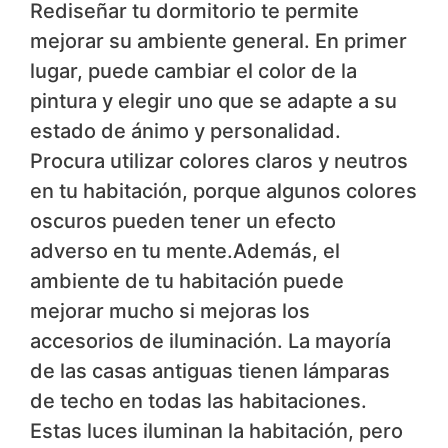
Rediseñar tu dormitorio te permite
mejorar su ambiente general. En primer
lugar, puede cambiar el color de la
pintura y elegir uno que se adapte a su
estado de ánimo y personalidad.
Procura utilizar colores claros y neutros
en tu habitación, porque algunos colores
oscuros pueden tener un efecto
adverso en tu mente.Además, el
ambiente de tu habitación puede
mejorar mucho si mejoras los
accesorios de iluminación. La mayoría
de las casas antiguas tienen lámparas
de techo en todas las habitaciones.
Estas luces iluminan la habitación, pero