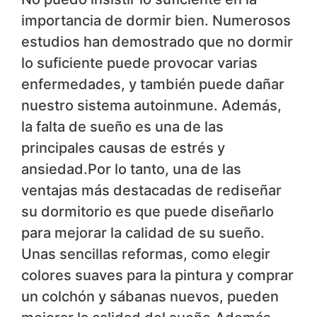
importancia de dormir bien. Numerosos
estudios han demostrado que no dormir
lo suficiente puede provocar varias
enfermedades, y también puede dañar
nuestro sistema autoinmune. Además,
la falta de sueño es una de las
principales causas de estrés y
ansiedad.Por lo tanto, una de las
ventajas más destacadas de rediseñar
su dormitorio es que puede diseñarlo
para mejorar la calidad de su sueño.
Unas sencillas reformas, como elegir
colores suaves para la pintura y comprar
un colchón y sábanas nuevos, pueden