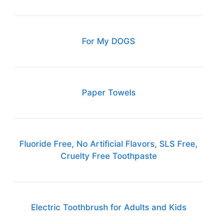
For My DOGS
Paper Towels
Fluoride Free, No Artificial Flavors, SLS Free,
Cruelty Free Toothpaste
Electric Toothbrush for Adults and Kids