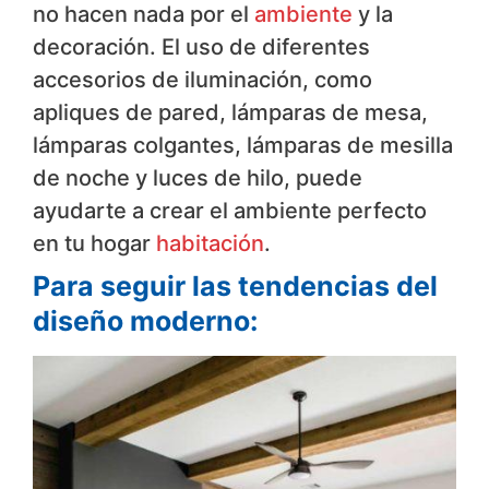
no hacen nada por el
ambiente
y la
decoración. El uso de diferentes
accesorios de iluminación, como
apliques de pared, lámparas de mesa,
lámparas colgantes, lámparas de mesilla
de noche y luces de hilo, puede
ayudarte a crear el ambiente perfecto
en tu hogar
habitación
.
Para seguir las tendencias del
diseño moderno: