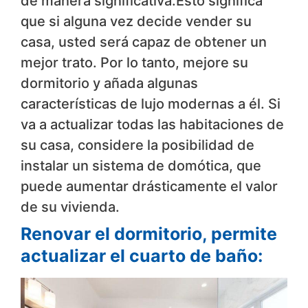
de manera significativa.Esto significa
que si alguna vez decide vender su
casa, usted será capaz de obtener un
mejor trato. Por lo tanto, mejore su
dormitorio y añada algunas
características de lujo modernas a él. Si
va a actualizar todas las habitaciones de
su casa, considere la posibilidad de
instalar un sistema de domótica, que
puede aumentar drásticamente el valor
de su vivienda.
Renovar el dormitorio, permite
actualizar el cuarto de baño: