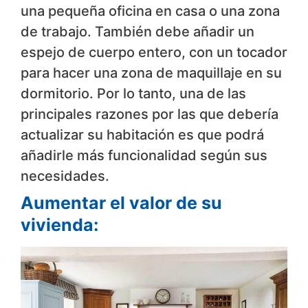
una pequeña oficina en casa o una zona
de trabajo. También debe añadir un
espejo de cuerpo entero, con un tocador
para hacer una zona de maquillaje en su
dormitorio. Por lo tanto, una de las
principales razones por las que debería
actualizar su habitación es que podrá
añadirle más funcionalidad según sus
necesidades.
Aumentar el valor de su
vivienda: