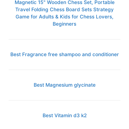
Magnetic 15" Wooden Chess Set, Portable
Travel Folding Chess Board Sets Strategy
Game for Adults & Kids for Chess Lovers,
Beginners
Best Fragrance free shampoo and conditioner
Best Magnesium glycinate
Best Vitamin d3 k2