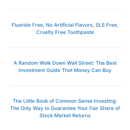
Fluoride Free, No Artificial Flavors, SLS Free,
Cruelty Free Toothpaste
A Random Walk Down Wall Street: The Best
Investment Guide That Money Can Buy
The Little Book of Common Sense Investing:
The Only Way to Guarantee Your Fair Share of
Stock Market Returns