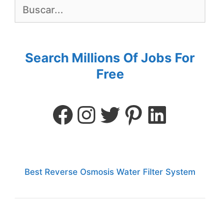
Search Millions Of Jobs For
Free
Best Reverse Osmosis Water Filter System