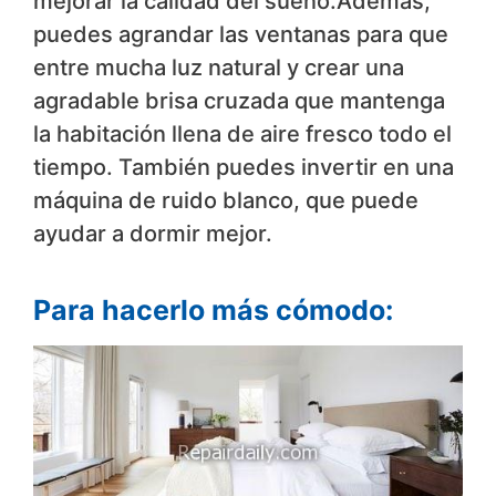
mejorar la calidad del sueño.Además,
puedes agrandar las ventanas para que
entre mucha luz natural y crear una
agradable brisa cruzada que mantenga
la habitación llena de aire fresco todo el
tiempo. También puedes invertir en una
máquina de ruido blanco, que puede
ayudar a dormir mejor.
Para hacerlo más cómodo: