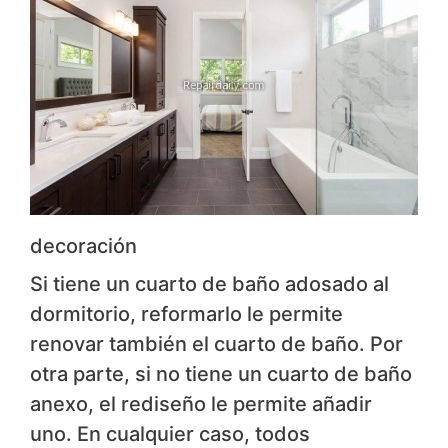
decoración
Si tiene un cuarto de baño adosado al
dormitorio, reformarlo le permite
renovar también el cuarto de baño. Por
otra parte, si no tiene un cuarto de baño
anexo, el rediseño le permite añadir
uno. En cualquier caso, todos