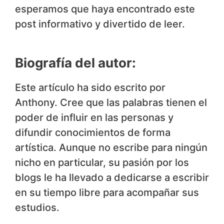
esperamos que haya encontrado este
post informativo y divertido de leer.
Biografía del autor:
Este artículo ha sido escrito por
Anthony. Cree que las palabras tienen el
poder de influir en las personas y
difundir conocimientos de forma
artística. Aunque no escribe para ningún
nicho en particular, su pasión por los
blogs le ha llevado a dedicarse a escribir
en su tiempo libre para acompañar sus
estudios.