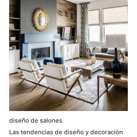
diseño de salones
Las tendencias de diseño y decoración