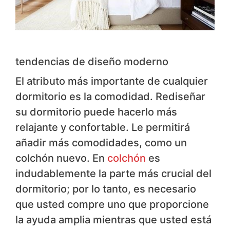
tendencias de diseño moderno
El atributo más importante de cualquier
dormitorio es la comodidad. Rediseñar
su dormitorio puede hacerlo más
relajante y confortable. Le permitirá
añadir más comodidades, como un
colchón nuevo. En
colchón
es
indudablemente la parte más crucial del
dormitorio; por lo tanto, es necesario
que usted compre uno que proporcione
la ayuda amplia mientras que usted está