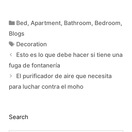
Bed
,
Apartment
,
Bathroom
,
Bedroom
,
Blogs
Decoration
Esto es lo que debe hacer si tiene una
fuga de fontanería
El purificador de aire que necesita
para luchar contra el moho
Search