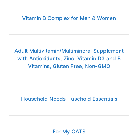
Vitamin B Complex for Men & Women
Adult Multivitamin/Multimineral Supplement
with Antioxidants, Zinc, Vitamin D3 and B
Vitamins, Gluten Free, Non-GMO
Household Needs - usehold Essentials
For My CATS