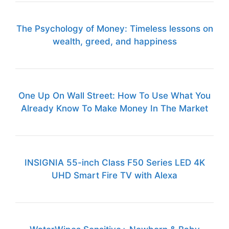
The Psychology of Money: Timeless lessons on
wealth, greed, and happiness
One Up On Wall Street: How To Use What You
Already Know To Make Money In The Market
INSIGNIA 55-inch Class F50 Series LED 4K
UHD Smart Fire TV with Alexa