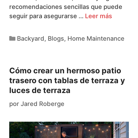
recomendaciones sencillas que puede
seguir para asegurarse …
Leer más
Backyard
,
Blogs
,
Home Maintenance
Cómo crear un hermoso patio
trasero con tablas de terraza y
luces de terraza
por
Jared Roberge