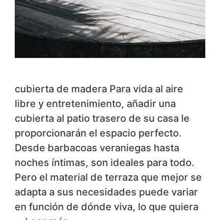
cubierta de madera Para vida al aire
libre y entretenimiento, añadir una
cubierta al patio trasero de su casa le
proporcionarán el espacio perfecto.
Desde barbacoas veraniegas hasta
noches íntimas, son ideales para todo.
Pero el material de terraza que mejor se
adapta a sus necesidades puede variar
en función de dónde viva, lo que quiera