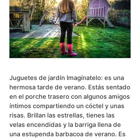
Juguetes de jardín Imagínatelo: es una
hermosa tarde de verano. Estás sentado
en el porche trasero con algunos amigos
íntimos compartiendo un cóctel y unas
risas. Brillan las estrellas, tienes las
velas encendidas y la barriga llena de
una estupenda barbacoa de verano. Es