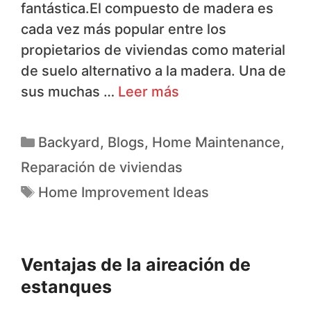
fantástica.El compuesto de madera es
cada vez más popular entre los
propietarios de viviendas como material
de suelo alternativo a la madera. Una de
sus muchas …
Leer más
Backyard
,
Blogs
,
Home Maintenance
,
Reparación de viviendas
Home Improvement Ideas
Ventajas de la aireación de
estanques