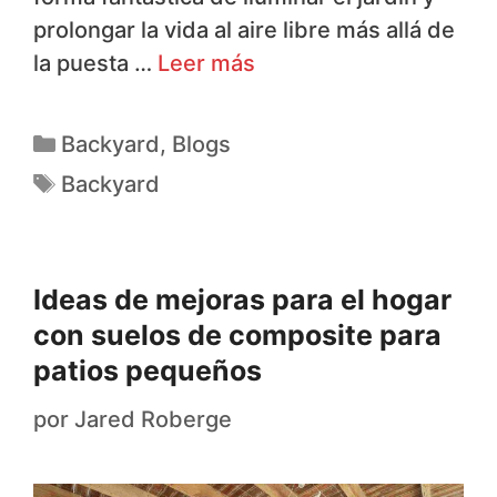
prolongar la vida al aire libre más allá de
la puesta …
Leer más
Backyard
,
Blogs
Backyard
Ideas de mejoras para el hogar
con suelos de composite para
patios pequeños
por
Jared Roberge