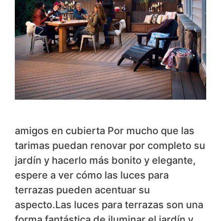
amigos en cubierta Por mucho que las
tarimas puedan renovar por completo su
jardín y hacerlo más bonito y elegante,
espere a ver cómo las luces para
terrazas pueden acentuar su
aspecto.Las luces para terrazas son una
forma fantástica de iluminar el jardín y