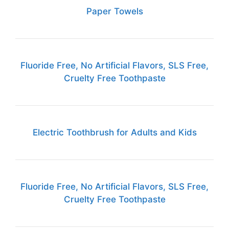
Paper Towels
Fluoride Free, No Artificial Flavors, SLS Free,
Cruelty Free Toothpaste
Electric Toothbrush for Adults and Kids
Fluoride Free, No Artificial Flavors, SLS Free,
Cruelty Free Toothpaste