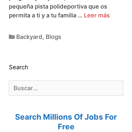
pequeña pista polideportiva que os
permita a ti y a tu familia …
Leer más
Backyard
,
Blogs
Search
Search Millions Of Jobs For
Free