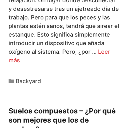
relajación. Un lugar donde desconectar
y desestresarse tras un ajetreado día de
trabajo. Pero para que los peces y las
plantas estén sanos, tendrá que airear el
estanque. Esto significa simplemente
introducir un dispositivo que añada
oxígeno al sistema. Pero, ¿por …
Leer
más
Backyard
Suelos compuestos – ¿Por qué
son mejores que los de