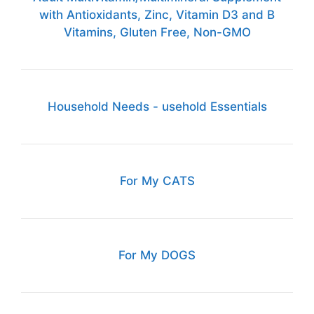
with Antioxidants, Zinc, Vitamin D3 and B
Vitamins, Gluten Free, Non-GMO
Household Needs - usehold Essentials
For My CATS
For My DOGS