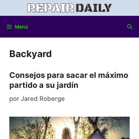
Menú
Backyard
Consejos para sacar el máximo
partido a su jardín
por
Jared Roberge