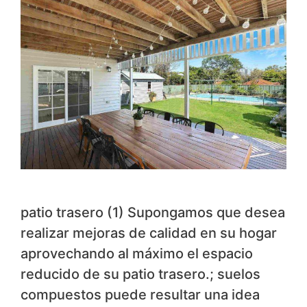
patio trasero (1) Supongamos que desea
realizar mejoras de calidad en su hogar
aprovechando al máximo el espacio
reducido de su patio trasero.; suelos
compuestos puede resultar una idea