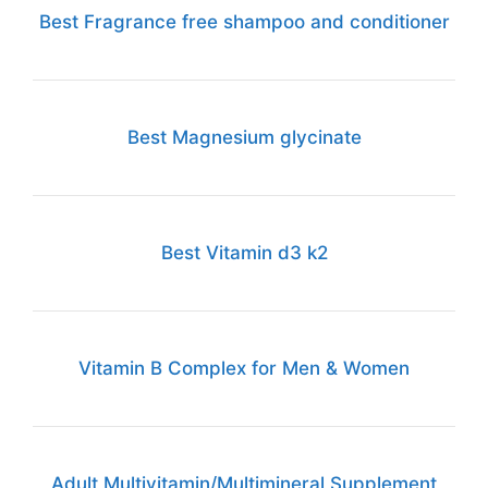
Best Fragrance free shampoo and conditioner
Best Magnesium glycinate
Best Vitamin d3 k2
Vitamin B Complex for Men & Women
Adult Multivitamin/Multimineral Supplement