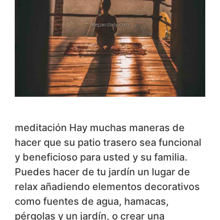
meditación Hay muchas maneras de
hacer que su patio trasero sea funcional
y beneficioso para usted y su familia.
Puedes hacer de tu jardín un lugar de
relax añadiendo elementos decorativos
como fuentes de agua, hamacas,
pérgolas y un jardín, o crear una