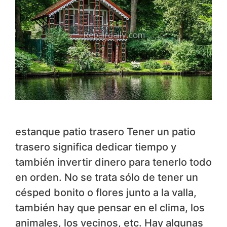
estanque patio trasero Tener un patio
trasero significa dedicar tiempo y
también invertir dinero para tenerlo todo
en orden. No se trata sólo de tener un
césped bonito o flores junto a la valla,
también hay que pensar en el clima, los
animales, los vecinos, etc. Hay algunas