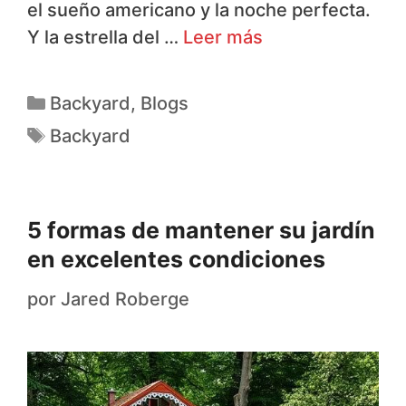
el sueño americano y la noche perfecta.
Y la estrella del …
Leer más
Backyard
,
Blogs
Backyard
5 formas de mantener su jardín
en excelentes condiciones
por
Jared Roberge