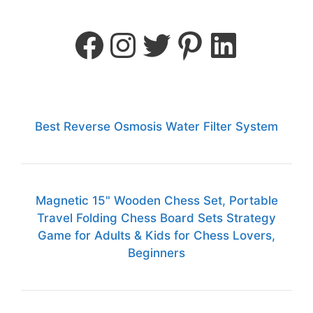
Best Reverse Osmosis Water Filter System
Magnetic 15" Wooden Chess Set, Portable
Travel Folding Chess Board Sets Strategy
Game for Adults & Kids for Chess Lovers,
Beginners