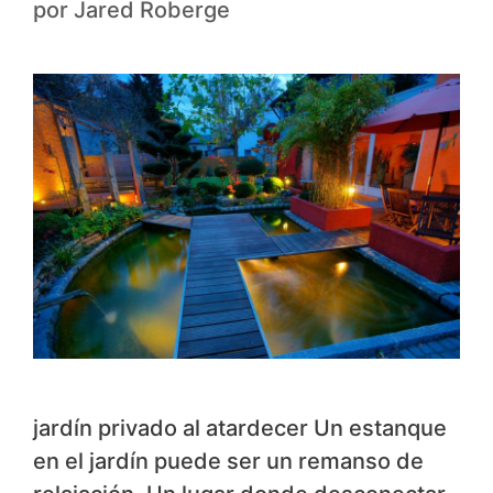
por
Jared Roberge
jardín privado al atardecer Un estanque
en el jardín puede ser un remanso de