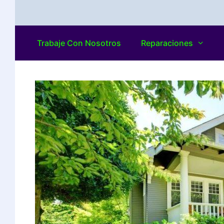
Trabaje Con Nosotros
Reparaciones