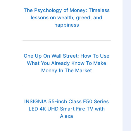
The Psychology of Money: Timeless
lessons on wealth, greed, and
happiness
One Up On Wall Street: How To Use
What You Already Know To Make
Money In The Market
INSIGNIA 55-inch Class F50 Series
LED 4K UHD Smart Fire TV with
Alexa