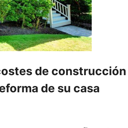
costes de construcción
reforma de su casa