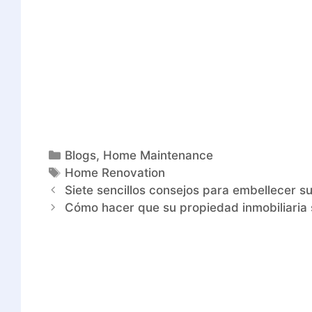
Blogs
,
Home Maintenance
Home Renovation
Siete sencillos consejos para embellecer su
Cómo hacer que su propiedad inmobiliaria 