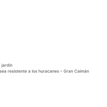
 jardín
sea resistente a los huracanes – Gran Caimán