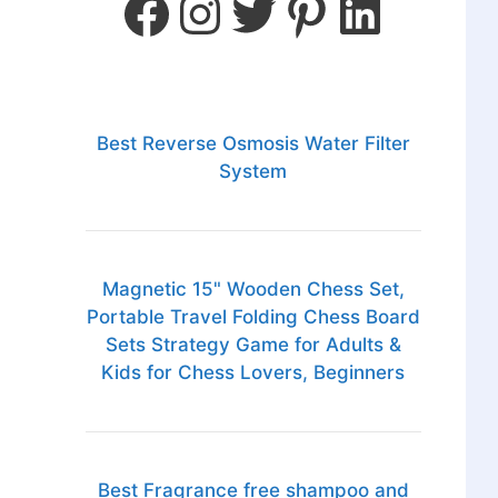
Best Reverse Osmosis Water Filter
System
Magnetic 15" Wooden Chess Set,
Portable Travel Folding Chess Board
Sets Strategy Game for Adults &
Kids for Chess Lovers, Beginners
Best Fragrance free shampoo and