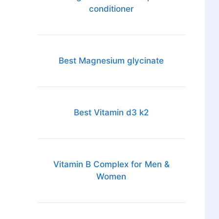
conditioner
Best Magnesium glycinate
Best Vitamin d3 k2
Vitamin B Complex for Men &
Women