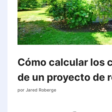
Cómo calcular los 
de un proyecto de 
por
Jared Roberge