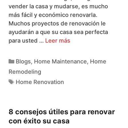
vender la casa y mudarse, es mucho
más fácil y económico renovarla.
Muchos proyectos de renovación le
ayudarán a que su casa sea perfecta
para usted …
Leer más
Blogs
,
Home Maintenance
,
Home
Remodeling
Home Renovation
8 consejos útiles para renovar
con éxito su casa