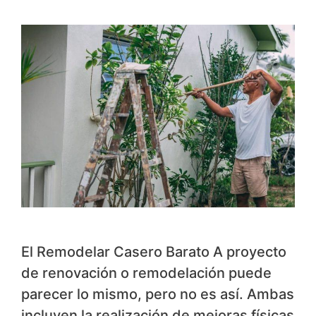
El Remodelar Casero Barato A proyecto
de renovación o remodelación puede
parecer lo mismo, pero no es así. Ambas
incluyen la realización de mejoras físicas