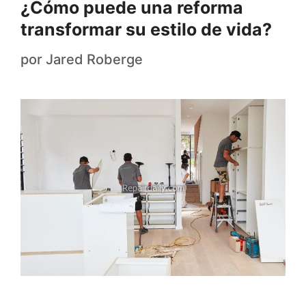
¿Cómo puede una reforma
transformar su estilo de vida?
por
Jared Roberge