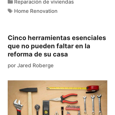
Reparación de viviendas
Home Renovation
Cinco herramientas esenciales
que no pueden faltar en la
reforma de su casa
por
Jared Roberge