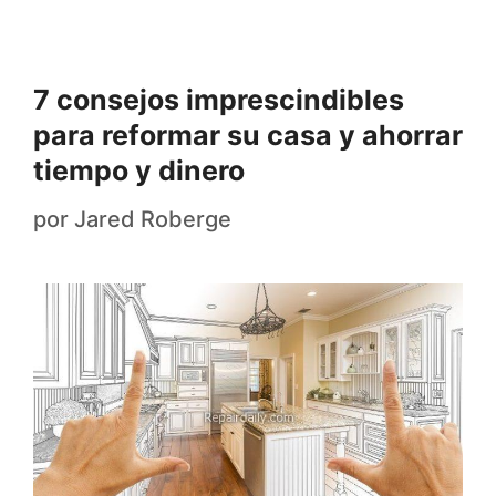
7 consejos imprescindibles
para reformar su casa y ahorrar
tiempo y dinero
por
Jared Roberge