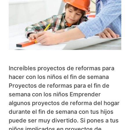
Increíbles proyectos de reformas para
hacer con los niños el fin de semana
Proyectos de reformas para el fin de
semana con los niños Emprender
algunos proyectos de reforma del hogar
durante el fin de semana con tus hijos
puede ser muy divertido. Si pones a tus
niños implicados en proyectos de