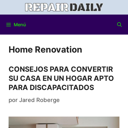
Menú
Home Renovation
CONSEJOS PARA CONVERTIR
SU CASA EN UN HOGAR APTO
PARA DISCAPACITADOS
por
Jared Roberge