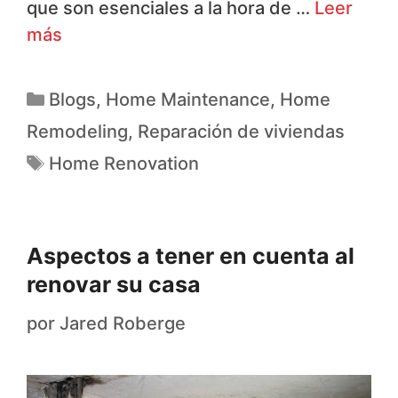
que son esenciales a la hora de …
Leer
más
Blogs
,
Home Maintenance
,
Home
Remodeling
,
Reparación de viviendas
Home Renovation
Aspectos a tener en cuenta al
renovar su casa
por
Jared Roberge