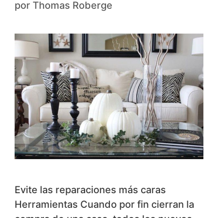
por
Thomas Roberge
Evite las reparaciones más caras
Herramientas Cuando por fin cierran la