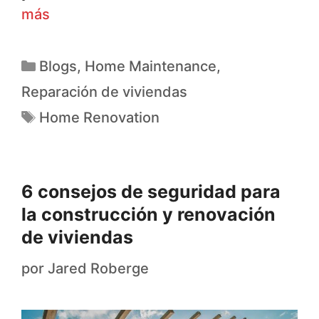
más
Blogs
,
Home Maintenance
,
Reparación de viviendas
Home Renovation
6 consejos de seguridad para
la construcción y renovación
de viviendas
por
Jared Roberge