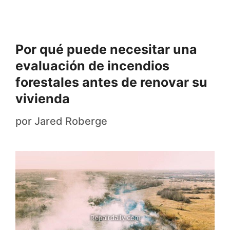
Por qué puede necesitar una
evaluación de incendios
forestales antes de renovar su
vivienda
por
Jared Roberge