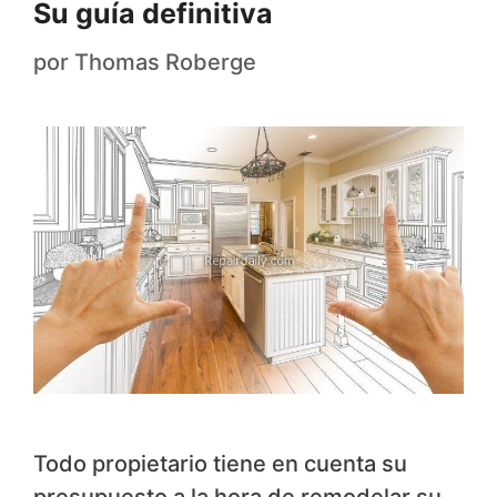
Su guía definitiva
por
Thomas Roberge
Todo propietario tiene en cuenta su