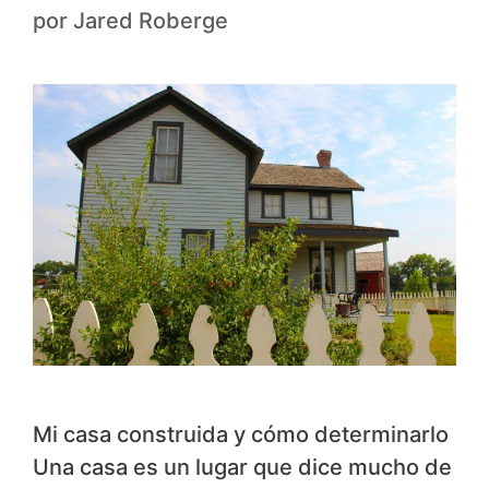
por
Jared Roberge
Mi casa construida y cómo determinarlo
Una casa es un lugar que dice mucho de