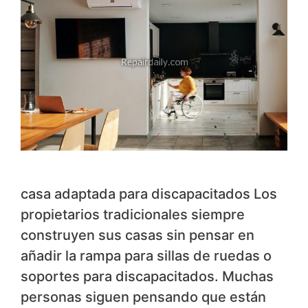
casa adaptada para discapacitados Los
propietarios tradicionales siempre
construyen sus casas sin pensar en
añadir la rampa para sillas de ruedas o
soportes para discapacitados. Muchas
personas siguen pensando que están