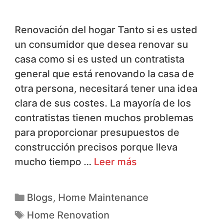
Renovación del hogar Tanto si es usted
un consumidor que desea renovar su
casa como si es usted un contratista
general que está renovando la casa de
otra persona, necesitará tener una idea
clara de sus costes. La mayoría de los
contratistas tienen muchos problemas
para proporcionar presupuestos de
construcción precisos porque lleva
mucho tiempo …
Leer más
Blogs
,
Home Maintenance
Home Renovation