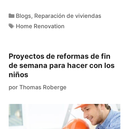
Blogs
,
Reparación de viviendas
Home Renovation
Proyectos de reformas de fin
de semana para hacer con los
niños
por
Thomas Roberge