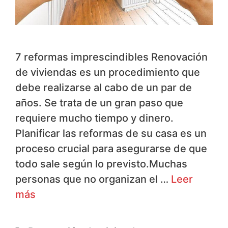
7 reformas imprescindibles Renovación
de viviendas es un procedimiento que
debe realizarse al cabo de un par de
años. Se trata de un gran paso que
requiere mucho tiempo y dinero.
Planificar las reformas de su casa es un
proceso crucial para asegurarse de que
todo sale según lo previsto.Muchas
personas que no organizan el …
Leer
más