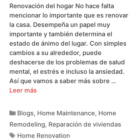
Renovación del hogar No hace falta
mencionar lo importante que es renovar
la casa. Desempeña un papel muy
importante y también determina el
estado de ánimo del lugar. Con simples
cambios a su alrededor, puede
deshacerse de los problemas de salud
mental, el estrés e incluso la ansiedad.
Así que vamos a saber más sobre …
Leer más
Blogs
,
Home Maintenance
,
Home
Remodeling
,
Reparación de viviendas
Home Renovation