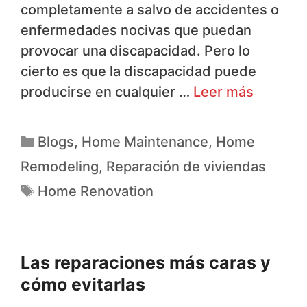
completamente a salvo de accidentes o
enfermedades nocivas que puedan
provocar una discapacidad. Pero lo
cierto es que la discapacidad puede
producirse en cualquier …
Leer más
Blogs
,
Home Maintenance
,
Home
Remodeling
,
Reparación de viviendas
Home Renovation
Las reparaciones más caras y
cómo evitarlas