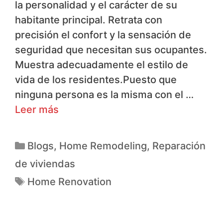
la personalidad y el carácter de su
habitante principal. Retrata con
precisión el confort y la sensación de
seguridad que necesitan sus ocupantes.
Muestra adecuadamente el estilo de
vida de los residentes.Puesto que
ninguna persona es la misma con el …
Leer más
Blogs
,
Home Remodeling
,
Reparación
de viviendas
Home Renovation