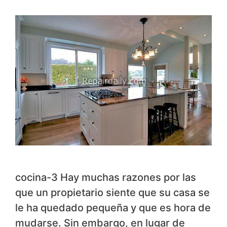
cocina-3 Hay muchas razones por las
que un propietario siente que su casa se
le ha quedado pequeña y que es hora de
mudarse. Sin embargo, en lugar de