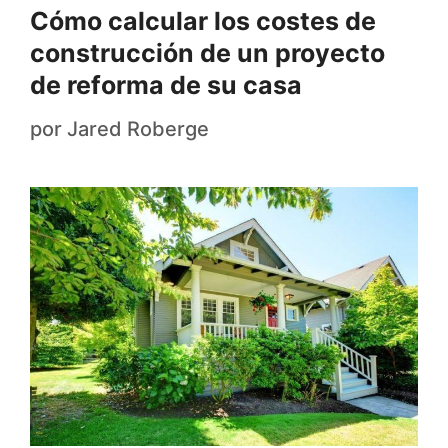
Cómo calcular los costes de
construcción de un proyecto
de reforma de su casa
por
Jared Roberge