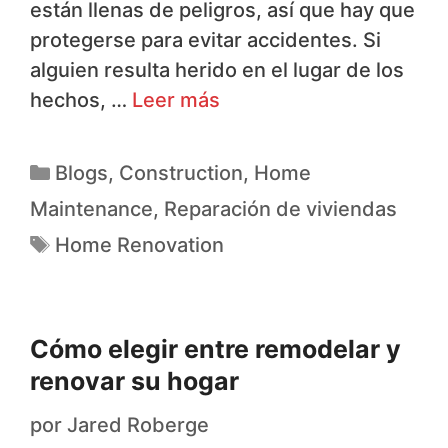
están llenas de peligros, así que hay que
protegerse para evitar accidentes. Si
alguien resulta herido en el lugar de los
hechos, …
Leer más
Blogs
,
Construction
,
Home
Maintenance
,
Reparación de viviendas
Home Renovation
Cómo elegir entre remodelar y
renovar su hogar
por
Jared Roberge