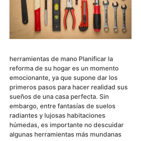
herramientas de mano Planificar la
reforma de su hogar es un momento
emocionante, ya que supone dar los
primeros pasos para hacer realidad sus
sueños de una casa perfecta. Sin
embargo, entre fantasías de suelos
radiantes y lujosas habitaciones
húmedas, es importante no descuidar
algunas herramientas más mundanas