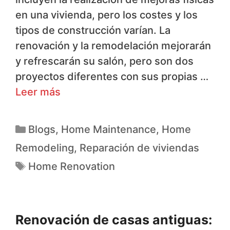
en una vivienda, pero los costes y los
tipos de construcción varían. La
renovación y la remodelación mejorarán
y refrescarán su salón, pero son dos
proyectos diferentes con sus propias …
Leer más
Blogs
,
Home Maintenance
,
Home
Remodeling
,
Reparación de viviendas
Home Renovation
Renovación de casas antiguas: