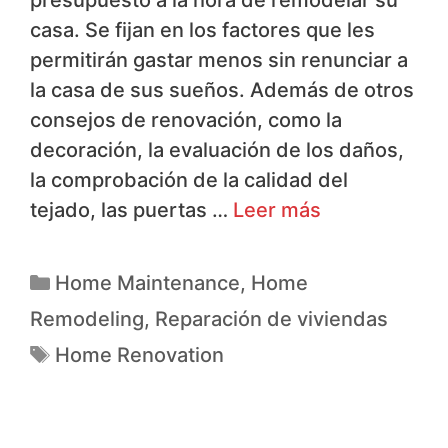
presupuesto a la hora de remodelar su
casa. Se fijan en los factores que les
permitirán gastar menos sin renunciar a
la casa de sus sueños. Además de otros
consejos de renovación, como la
decoración, la evaluación de los daños,
la comprobación de la calidad del
tejado, las puertas …
Leer más
Home Maintenance
,
Home
Remodeling
,
Reparación de viviendas
Home Renovation