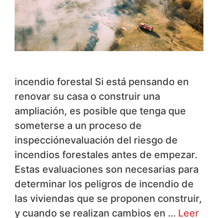
incendio forestal Si está pensando en
renovar su casa o construir una
ampliación, es posible que tenga que
someterse a un proceso de
inspecciónevaluación del riesgo de
incendios forestales antes de empezar.
Estas evaluaciones son necesarias para
determinar los peligros de incendio de
las viviendas que se proponen construir,
y cuando se realizan cambios en …
Leer