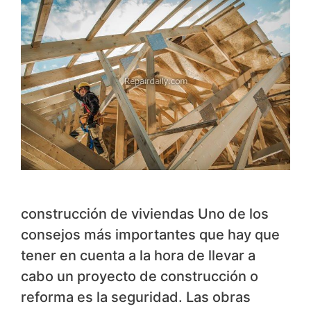
construcción de viviendas Uno de los
consejos más importantes que hay que
tener en cuenta a la hora de llevar a
cabo un proyecto de construcción o
reforma es la seguridad. Las obras