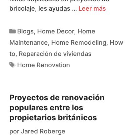
bricolaje, les ayudas …
Leer más
Blogs
,
Home Decor
,
Home
Maintenance
,
Home Remodeling
,
How
to
,
Reparación de viviendas
Home Renovation
Proyectos de renovación
populares entre los
propietarios británicos
por
Jared Roberge