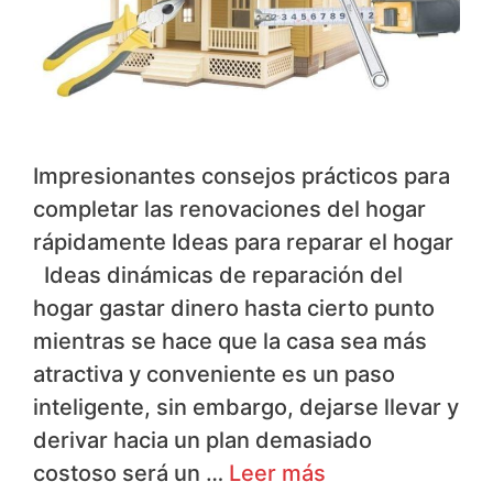
Impresionantes consejos prácticos para
completar las renovaciones del hogar
rápidamente Ideas para reparar el hogar
Ideas dinámicas de reparación del
hogar gastar dinero hasta cierto punto
mientras se hace que la casa sea más
atractiva y conveniente es un paso
inteligente, sin embargo, dejarse llevar y
derivar hacia un plan demasiado
costoso será un …
Leer más