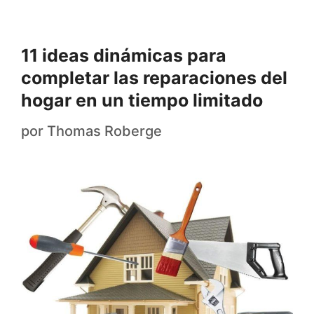
11 ideas dinámicas para
completar las reparaciones del
hogar en un tiempo limitado
por
Thomas Roberge