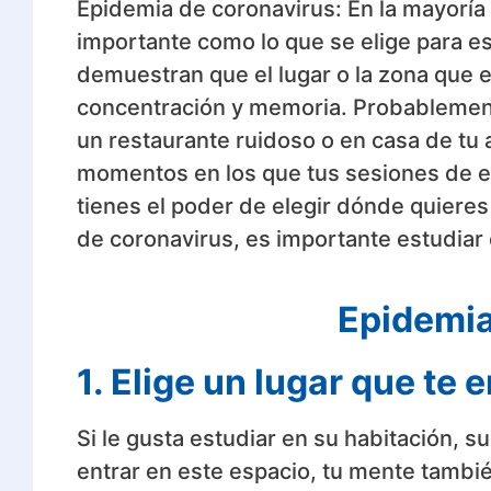
Epidemia de coronavirus: En la mayoría 
importante como lo que se elige para es
demuestran que el lugar o la zona que el
concentración y memoria. Probablemente
un restaurante ruidoso o en casa de tu 
momentos en los que tus sesiones de
tienes el poder de elegir dónde quieres 
de coronavirus, es importante estudiar 
Epidemia
1. Elige un lugar que te 
Si le gusta estudiar en su habitación, s
entrar en este espacio, tu mente tamb