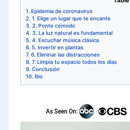
Table
Epidemia de coronavirus
1. Elige un lugar que te encante
2. Ponte cómodo
3. La luz natural es fundamental
4. Escuchar música clásica
5. Invertir en plantas
6. Eliminar las distracciones
7. Limpia tu espacio todos los días
Conclusión
Bio