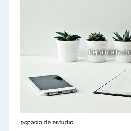
espacio de estudio