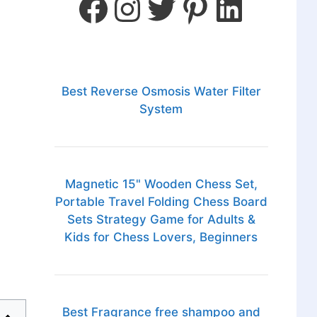
Best Reverse Osmosis Water Filter
System
Magnetic 15" Wooden Chess Set,
Portable Travel Folding Chess Board
Sets Strategy Game for Adults &
Kids for Chess Lovers, Beginners
Best Fragrance free shampoo and