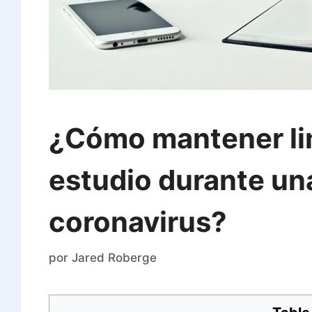
¿Cómo mantener lim
estudio durante un
coronavirus?
por
Jared Roberge