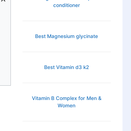
conditioner
Best Magnesium glycinate
Best Vitamin d3 k2
Vitamin B Complex for Men &
Women