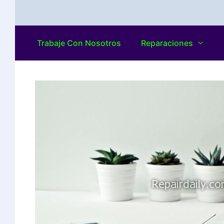
Trabaje Con Nosotros
Reparaciones