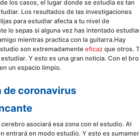
de los casos, el lugar donde se estudia es tan
tudiar. Los resultados de las investigaciones
ijas para estudiar afecta a tu nivel de
 lo sepas si alguna vez has intentado estudia
amigo mientras practica con la guitarra.Hay
 estudio son extremadamente
eficaz
que otros. 
estudiar. Y esto es una gran noticia. Con el bro
en un espacio limpio.
 de coronavirus
encante
u cerebro asociará esa zona con el estudio. Al
ién entrará en modo estudio. Y esto es sumame