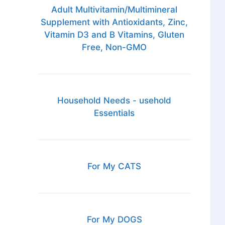
Adult Multivitamin/Multimineral
Supplement with Antioxidants, Zinc,
Vitamin D3 and B Vitamins, Gluten
Free, Non-GMO
Household Needs - usehold
Essentials
For My CATS
For My DOGS