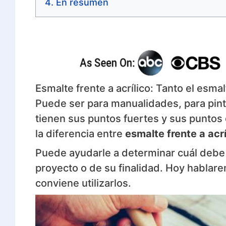
En resumen
Esmalte frente a acrílico: Tanto el esma
Puede ser para manualidades, para pinta
tienen sus puntos fuertes y sus puntos
la diferencia entre
esmalte frente a acrí
Puede ayudarle a determinar cuál debe a
proyecto o de su finalidad. Hoy hablar
conviene utilizarlos.