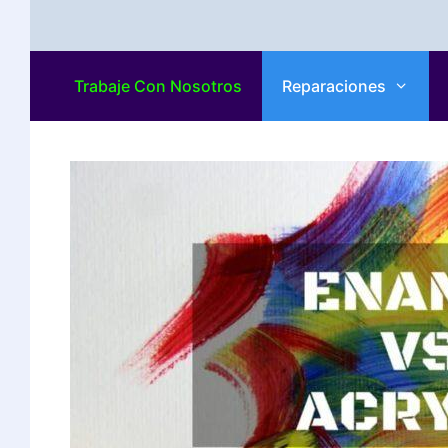
Trabaje Con Nosotros
Reparaciones