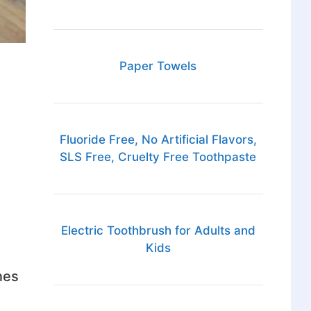
Paper Towels
Fluoride Free, No Artificial Flavors,
SLS Free, Cruelty Free Toothpaste
Electric Toothbrush for Adults and
Kids
nes