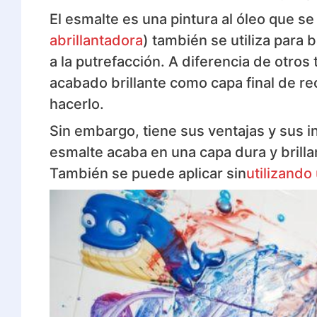
El esmalte es una pintura al óleo que se
abrillantadora
) también se utiliza para
a la putrefacción. A diferencia de otros
acabado brillante como capa final de re
hacerlo.
Sin embargo, tiene sus ventajas y sus 
esmalte acaba en una capa dura y brilla
También se puede aplicar sin
utilizando