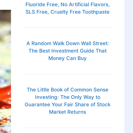
Fluoride Free, No Artificial Flavors,
SLS Free, Cruelty Free Toothpaste
A Random Walk Down Wall Street:
The Best Investment Guide That
Money Can Buy
The Little Book of Common Sense
Investing: The Only Way to
Guarantee Your Fair Share of Stock
Market Returns