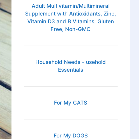
Adult Multivitamin/Multimineral
Supplement with Antioxidants, Zinc,
Vitamin D3 and B Vitamins, Gluten
Free, Non-GMO
Household Needs - usehold
Essentials
For My CATS
For My DOGS