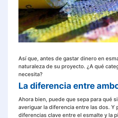
Así que, antes de gastar dinero en esmalt
naturaleza de su proyecto. ¿A qué cate
necesita?
La diferencia entre amb
Ahora bien, puede que sepa para qué si
averiguar la diferencia entre las dos. Y
diferencias clave entre el esmalte y la pi