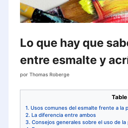
Lo que hay que sabe
entre esmalte y acr
por
Thomas Roberge
Table
Usos comunes del esmalte frente a la pi
La diferencia entre ambos
Consejos generales sobre el uso de la 