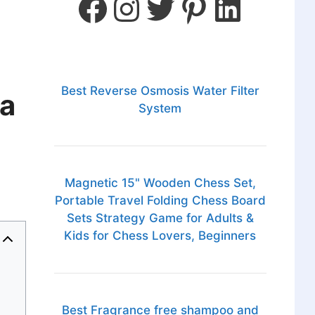
Best Reverse Osmosis Water Filter
ia
System
Magnetic 15" Wooden Chess Set,
Portable Travel Folding Chess Board
Sets Strategy Game for Adults &
Kids for Chess Lovers, Beginners
Best Fragrance free shampoo and