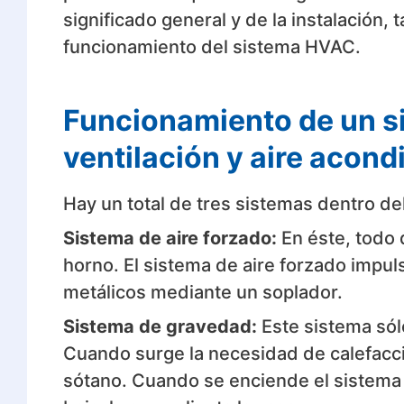
significado general y de la instalación
funcionamiento del sistema HVAC.
Funcionamiento de un si
ventilación y aire acond
Hay un total de tres sistemas dentro d
Sistema de aire forzado:
En éste, todo 
horno. El sistema de aire forzado impulsa
metálicos mediante un soplador.
Sistema de gravedad:
Este sistema sól
Cuando surge la necesidad de calefacció
sótano. Cuando se enciende el sistema de