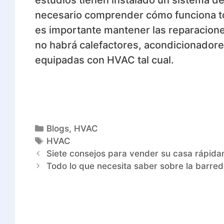
necesario comprender cómo funciona to
es importante mantener las reparacione
no habrá calefactores, acondicionadores
equipadas con HVAC tal cual.
Blogs
,
HVAC
HVAC
Siete consejos para vender su casa rápid
Todo lo que necesita saber sobre la barre