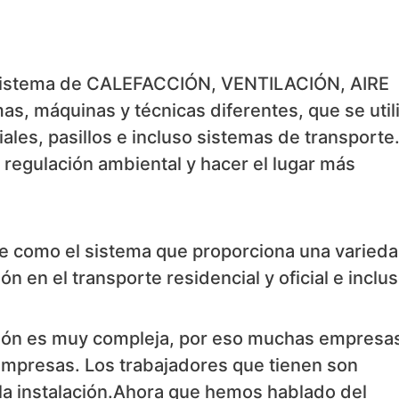
 sistema de CALEFACCIÓN, VENTILACIÓN, AIRE
, máquinas y técnicas diferentes, que se util
ciales, pasillos e incluso sistemas de transporte.
 regulación ambiental y hacer el lugar más
ne como el sistema que proporciona una varied
ón en el transporte residencial y oficial e inclu
ación es muy compleja, por eso muchas empresa
empresas. Los trabajadores que tienen son
la instalación.Ahora que hemos hablado del