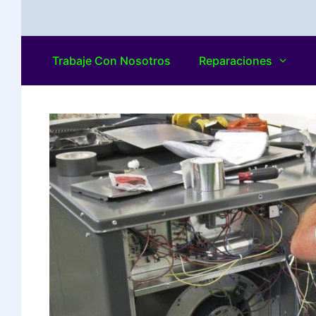
Trabaje Con Nosotros
Reparaciones