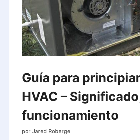
Guía para principia
HVAC – Significado,
funcionamiento
por
Jared Roberge