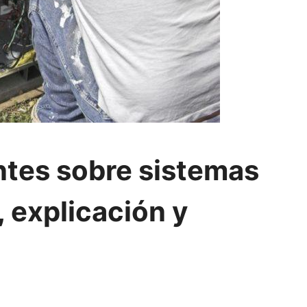
ntes sobre sistemas
 explicación y