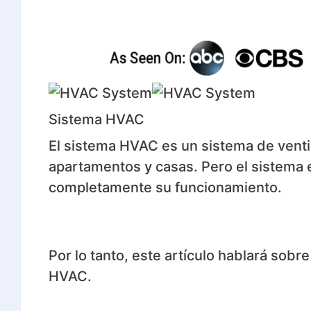
Sistema HVAC
El sistema HVAC es un sistema de ventil
apartamentos y casas. Pero el sistema
completamente su funcionamiento.
Por lo tanto, este artículo hablará sobr
HVAC.