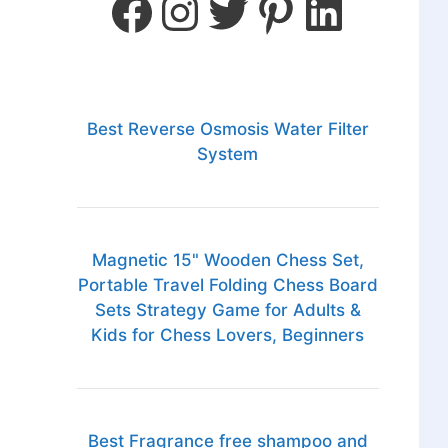
Best Reverse Osmosis Water Filter
System
Magnetic 15" Wooden Chess Set,
Portable Travel Folding Chess Board
Sets Strategy Game for Adults &
Kids for Chess Lovers, Beginners
Best Fragrance free shampoo and