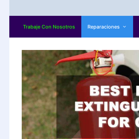
Trabaje Con Nosotros
Reparaciones