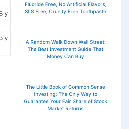
Fluoride Free, No Artificial Flavors,
SLS Free, Cruelty Free Toothpaste
B y
B y
A Random Walk Down Wall Street:
The Best Investment Guide That
Money Can Buy
The Little Book of Common Sense
Investing: The Only Way to
Guarantee Your Fair Share of Stock
Market Returns