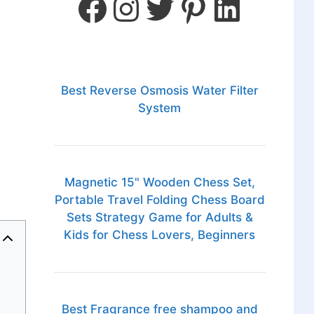
Best Reverse Osmosis Water Filter
System
Magnetic 15" Wooden Chess Set,
Portable Travel Folding Chess Board
Sets Strategy Game for Adults &
Kids for Chess Lovers, Beginners
Best Fragrance free shampoo and