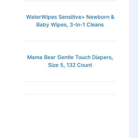
WaterWipes Sensitive+ Newborn &
Baby Wipes, 3-In-1 Cleans
Mama Bear Gentle Touch Diapers,
Size 5, 132 Count