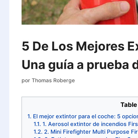
5 De Los Mejores E
Una guía a prueba 
por
Thomas Roberge
Table
El mejor extintor para el coche: 5 opc
1. Aerosol extintor de incendios Firs
2. Mini Firefighter Multi Purpose F