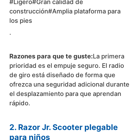
#Ligero#Gran calidad de
construcción#Amplia plataforma para
los pies
.
Razones para que te guste:
La primera
prioridad es el empuje seguro. El radio
de giro está diseñado de forma que
ofrezca una seguridad adicional durante
el desplazamiento para que aprendan
rápido.
2. Razor Jr. Scooter plegable
para niños