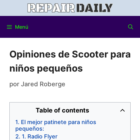
Menú
Opiniones de Scooter para
niños pequeños
por
Jared Roberge
Table of contents
El mejor patinete para niños
pequeños:
1. Radio Flyer