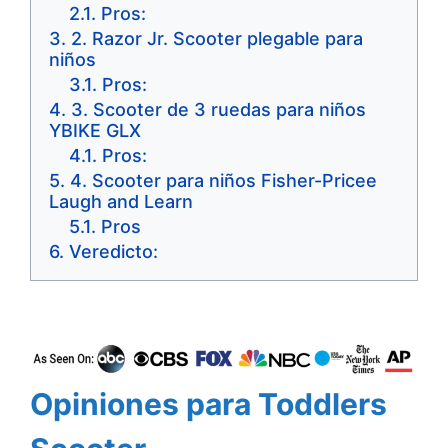
Pros:
2. Razor Jr. Scooter plegable para
niños
Pros:
3. Scooter de 3 ruedas para niños
YBIKE GLX
Pros:
4. Scooter para niños Fisher-Pricee
Laugh and Learn
Pros
Veredicto:
Opiniones para Toddlers