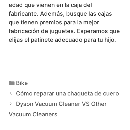
edad que vienen en la caja del
fabricante. Además, busque las cajas
que tienen premios para la mejor
fabricación de juguetes. Esperamos que
elijas el patinete adecuado para tu hijo.
Bike
Cómo reparar una chaqueta de cuero
Dyson Vacuum Cleaner VS Other
Vacuum Cleaners