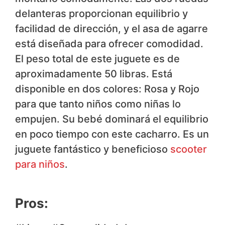
delanteras proporcionan equilibrio y
facilidad de dirección, y el asa de agarre
está diseñada para ofrecer comodidad.
El peso total de este juguete es de
aproximadamente 50 libras. Está
disponible en dos colores: Rosa y Rojo
para que tanto niños como niñas lo
empujen. Su bebé dominará el equilibrio
en poco tiempo con este cacharro. Es un
juguete fantástico y beneficioso
scooter
para niños
.
Pros: