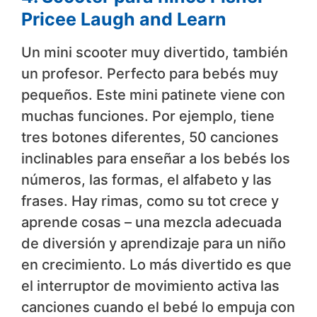
Pricee Laugh and Learn
Un mini scooter muy divertido, también
un profesor. Perfecto para bebés muy
pequeños. Este mini patinete viene con
muchas funciones. Por ejemplo, tiene
tres botones diferentes, 50 canciones
inclinables para enseñar a los bebés los
números, las formas, el alfabeto y las
frases. Hay rimas, como su tot crece y
aprende cosas – una mezcla adecuada
de diversión y aprendizaje para un niño
en crecimiento. Lo más divertido es que
el interruptor de movimiento activa las
canciones cuando el bebé lo empuja con