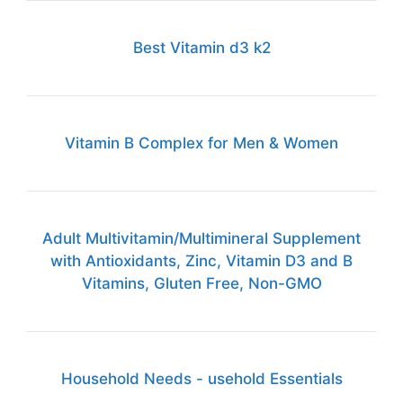
Best Vitamin d3 k2
Vitamin B Complex for Men & Women
Adult Multivitamin/Multimineral Supplement
with Antioxidants, Zinc, Vitamin D3 and B
Vitamins, Gluten Free, Non-GMO
Household Needs - usehold Essentials