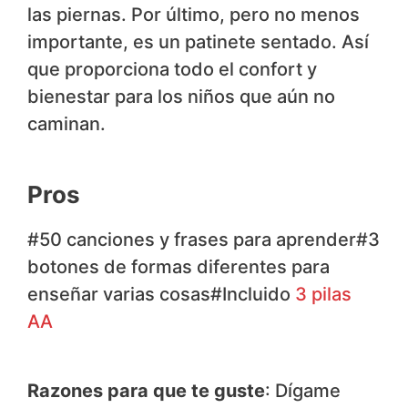
las piernas. Por último, pero no menos
importante, es un patinete sentado. Así
que proporciona todo el confort y
bienestar para los niños que aún no
caminan.
Pros
#50 canciones y frases para aprender#3
botones de formas diferentes para
enseñar varias cosas#Incluido
3 pilas
AA
Razones para que te guste
: Dígame