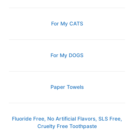
For My CATS
For My DOGS
Paper Towels
Fluoride Free, No Artificial Flavors, SLS Free,
Cruelty Free Toothpaste