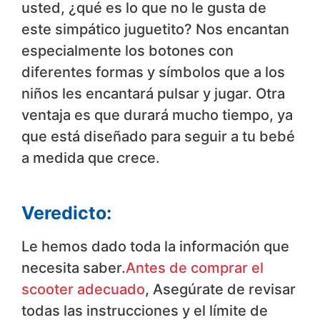
usted, ¿qué es lo que no le gusta de
este simpático juguetito? Nos encantan
especialmente los botones con
diferentes formas y símbolos que a los
niños les encantará pulsar y jugar. Otra
ventaja es que durará mucho tiempo, ya
que está diseñado para seguir a tu bebé
a medida que crece.
Veredicto:
Le hemos dado toda la información que
necesita saber.
Antes de comprar el
scooter adecuado
, Asegúrate de revisar
todas las instrucciones y el límite de