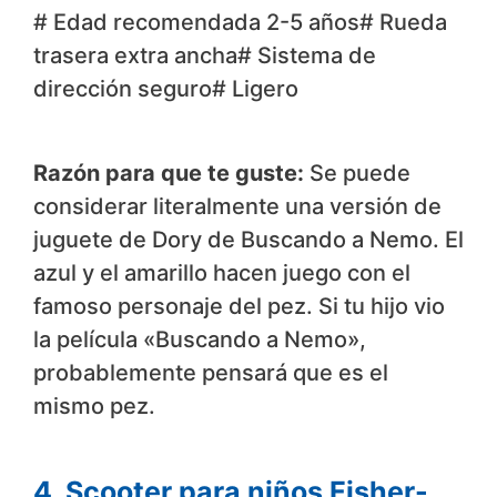
# Edad recomendada 2-5 años# Rueda
trasera extra ancha# Sistema de
dirección seguro# Ligero
Razón para que te guste:
Se puede
considerar literalmente una versión de
juguete de Dory de Buscando a Nemo. El
azul y el amarillo hacen juego con el
famoso personaje del pez. Si tu hijo vio
la película «Buscando a Nemo»,
probablemente pensará que es el
mismo pez.
4. Scooter para niños Fisher-