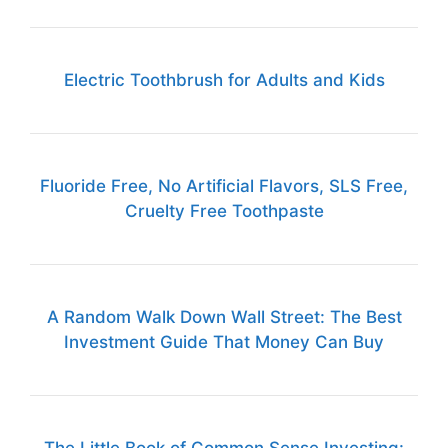
Electric Toothbrush for Adults and Kids
Fluoride Free, No Artificial Flavors, SLS Free,
Cruelty Free Toothpaste
A Random Walk Down Wall Street: The Best
Investment Guide That Money Can Buy