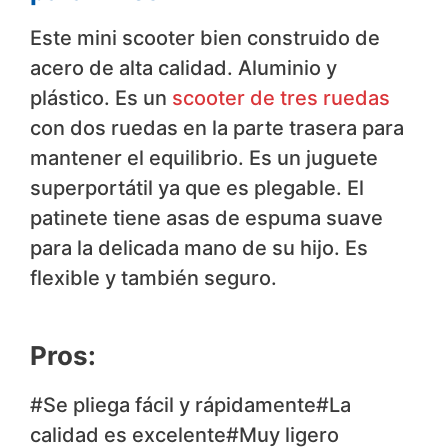
Este mini scooter bien construido de
acero de alta calidad. Aluminio y
plástico. Es un
scooter de tres ruedas
con dos ruedas en la parte trasera para
mantener el equilibrio. Es un juguete
superportátil ya que es plegable. El
patinete tiene asas de espuma suave
para la delicada mano de su hijo. Es
flexible y también seguro.
Pros:
#Se pliega fácil y rápidamente#La
calidad es excelente#Muy ligero