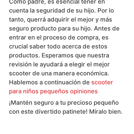
Como padre, es esencial tener en
cuenta la seguridad de su hijo. Por lo
tanto, querrá adquirir el mejor y más
seguro producto para su hijo. Antes de
entrar en el proceso de compra, es
crucial saber todo acerca de estos
productos. Esperamos que nuestra
revisión le ayudará a elegir el mejor
scooter de una manera económica.
Hablemos a continuación de
scooter
para niños pequeños opiniones
¡Mantén seguro a tu precioso pequeño
con este divertido patinete! Míralo bien.