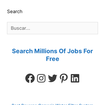
Search
Search Millions Of Jobs For
Free