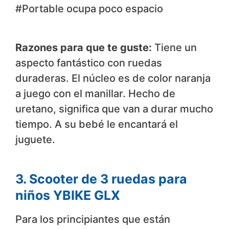
#Portable ocupa poco espacio
Razones para que te guste:
Tiene un
aspecto fantástico con ruedas
duraderas. El núcleo es de color naranja
a juego con el manillar. Hecho de
uretano, significa que van a durar mucho
tiempo. A su bebé le encantará el
juguete.
3. Scooter de 3 ruedas para
niños YBIKE GLX
Para los principiantes que están