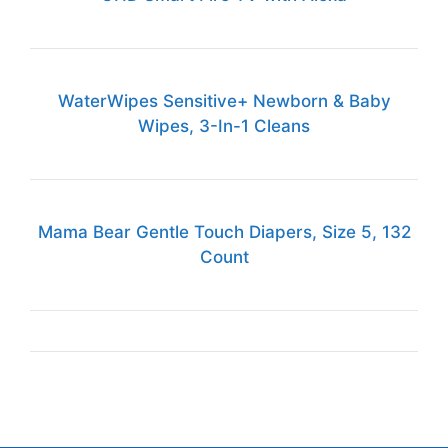
WaterWipes Sensitive+ Newborn & Baby
Wipes, 3-In-1 Cleans
Mama Bear Gentle Touch Diapers, Size 5, 132
Count