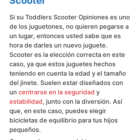
Scooter
Si su Toddlers Scooter Opiniones es uno
de los juguetones, no quieren pegarse a
un lugar, entonces usted sabe que es
hora de darles un nuevo juguete.
Scooter es la elección correcta en este
caso, ya que estos juguetes hechos
teniendo en cuenta la edad y el tamaño
del jinete. Suelen estar diseñados con
un
centrarse en la seguridad
y
estabilidad
, junto con la diversión. Así
que, en este caso, puedes elegir
bicicletas de equilibrio para tus hijos
pequeños.