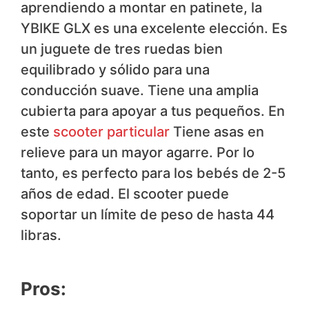
aprendiendo a montar en patinete, la
YBIKE GLX es una excelente elección. Es
un juguete de tres ruedas bien
equilibrado y sólido para una
conducción suave. Tiene una amplia
cubierta para apoyar a tus pequeños. En
este
scooter particular
Tiene asas en
relieve para un mayor agarre. Por lo
tanto, es perfecto para los bebés de 2-5
años de edad. El scooter puede
soportar un límite de peso de hasta 44
libras.
Pros: