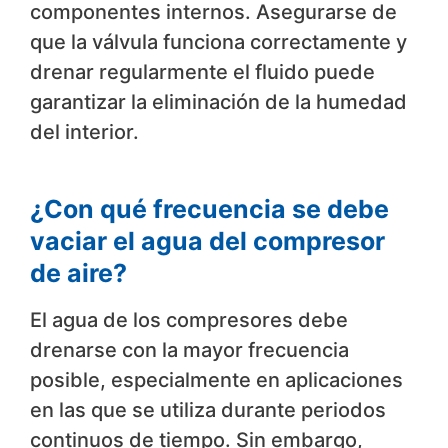
componentes internos. Asegurarse de
que la válvula funciona correctamente y
drenar regularmente el fluido puede
garantizar la eliminación de la humedad
del interior.
¿Con qué frecuencia se debe
vaciar el agua del compresor
de aire?
El agua de los compresores debe
drenarse con la mayor frecuencia
posible, especialmente en aplicaciones
en las que se utiliza durante periodos
continuos de tiempo. Sin embargo,