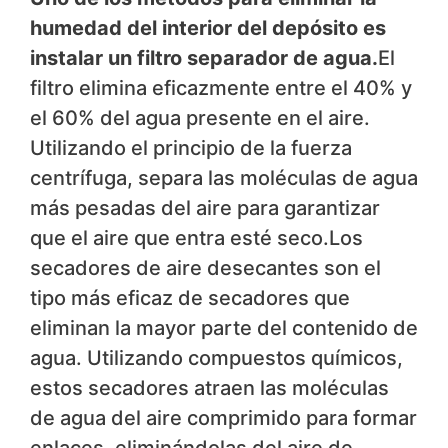
humedad del interior del depósito es
instalar un filtro separador de agua.
El
filtro elimina eficazmente entre el 40% y
el 60% del agua presente en el aire.
Utilizando el principio de la fuerza
centrífuga, separa las moléculas de agua
más pesadas del aire para garantizar
que el aire que entra esté seco.Los
secadores de aire desecantes son el
tipo más eficaz de secadores que
eliminan la mayor parte del contenido de
agua. Utilizando compuestos químicos,
estos secadores atraen las moléculas
de agua del aire comprimido para formar
enlaces, eliminándolas del aire de