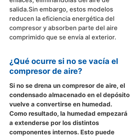
salida.Sin embargo, estos modelos
reducen la eficiencia energética del
compresor y absorben parte del aire
comprimido que se envía al exterior.
¿Qué ocurre si no se vacía el
compresor de aire?
Si no se drena un compresor de aire, el
condensado almacenado en el depósito
vuelve a convertirse en humedad.
Como resultado, la humedad empezará
a extenderse por los distintos
componentes internos. Esto puede