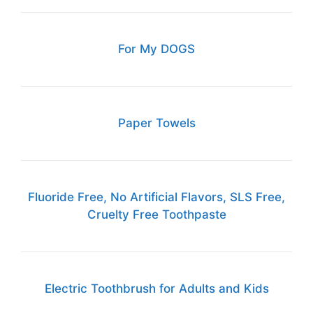
For My DOGS
Paper Towels
Fluoride Free, No Artificial Flavors, SLS Free,
Cruelty Free Toothpaste
Electric Toothbrush for Adults and Kids