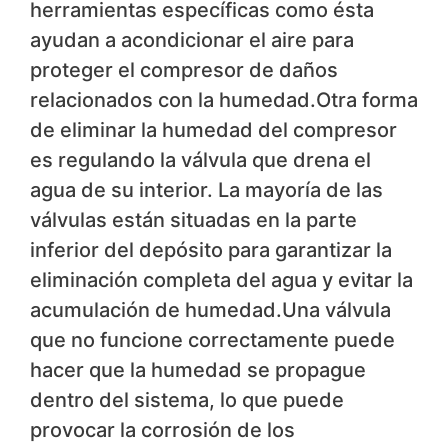
herramientas específicas como ésta
ayudan a acondicionar el aire para
proteger el compresor de daños
relacionados con la humedad.Otra forma
de eliminar la humedad del compresor
es regulando la válvula que drena el
agua de su interior. La mayoría de las
válvulas están situadas en la parte
inferior del depósito para garantizar la
eliminación completa del agua y evitar la
acumulación de humedad.Una válvula
que no funcione correctamente puede
hacer que la humedad se propague
dentro del sistema, lo que puede
provocar la corrosión de los