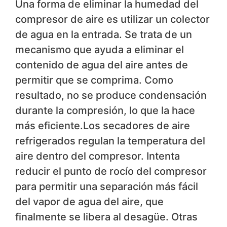
Una forma de eliminar la humedad del
compresor de aire es utilizar un colector
de agua en la entrada. Se trata de un
mecanismo que ayuda a eliminar el
contenido de agua del aire antes de
permitir que se comprima. Como
resultado, no se produce condensación
durante la compresión, lo que la hace
más eficiente.Los secadores de aire
refrigerados regulan la temperatura del
aire dentro del compresor. Intenta
reducir el punto de rocío del compresor
para permitir una separación más fácil
del vapor de agua del aire, que
finalmente se libera al desagüe. Otras