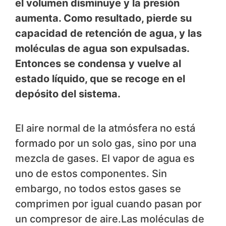
el volumen disminuye y la presión
aumenta. Como resultado, pierde su
capacidad de retención de agua, y las
moléculas de agua son expulsadas.
Entonces se condensa y vuelve al
estado líquido, que se recoge en el
depósito del sistema.
El aire normal de la atmósfera no está
formado por un solo gas, sino por una
mezcla de gases. El vapor de agua es
uno de estos componentes. Sin
embargo, no todos estos gases se
comprimen por igual cuando pasan por
un compresor de aire.Las moléculas de