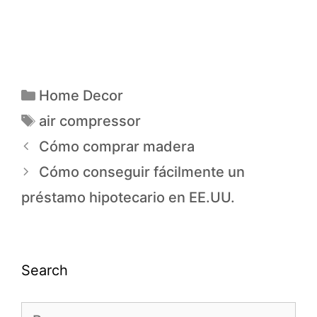
Home Decor
air compressor
Cómo comprar madera
Cómo conseguir fácilmente un
préstamo hipotecario en EE.UU.
Search