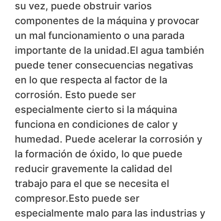
su vez, puede obstruir varios
componentes de la máquina y provocar
un mal funcionamiento o una parada
importante de la unidad.El agua también
puede tener consecuencias negativas
en lo que respecta al factor de la
corrosión. Esto puede ser
especialmente cierto si la máquina
funciona en condiciones de calor y
humedad. Puede acelerar la corrosión y
la formación de óxido, lo que puede
reducir gravemente la calidad del
trabajo para el que se necesita el
compresor.Esto puede ser
especialmente malo para las industrias y