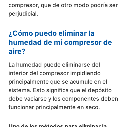
compresor, que de otro modo podría ser
perjudicial.
¿Cómo puedo eliminar la
humedad de mi compresor de
aire?
La humedad puede eliminarse del
interior del compresor impidiendo
principalmente que se acumule en el
sistema. Esto significa que el depósito
debe vaciarse y los componentes deben
funcionar principalmente en seco.
Uno de los métodos para eliminar la