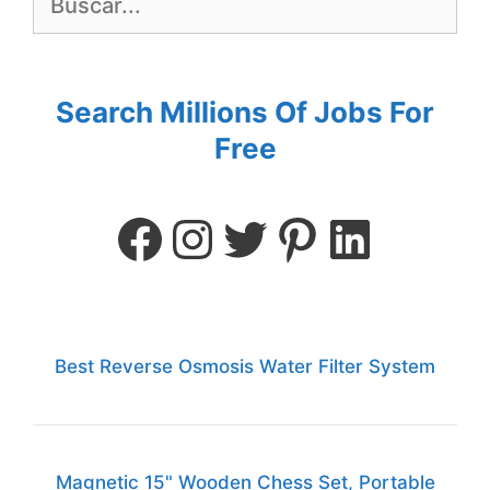
Search Millions Of Jobs For
Free
Best Reverse Osmosis Water Filter System
Magnetic 15" Wooden Chess Set, Portable