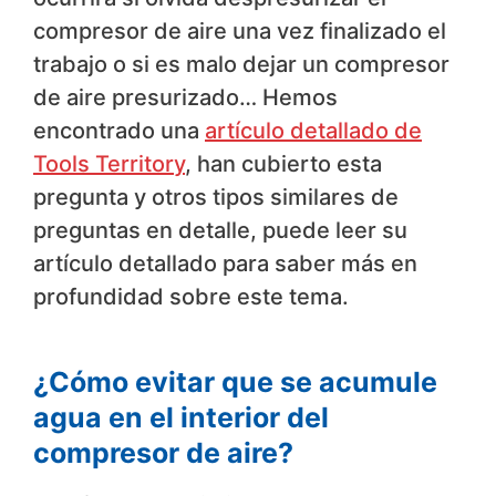
compresor de aire una vez finalizado el
trabajo o si es malo dejar un compresor
de aire presurizado… Hemos
encontrado una
artículo detallado de
Tools Territory
, han cubierto esta
pregunta y otros tipos similares de
preguntas en detalle, puede leer su
artículo detallado para saber más en
profundidad sobre este tema.
¿Cómo evitar que se acumule
agua en el interior del
compresor de aire?