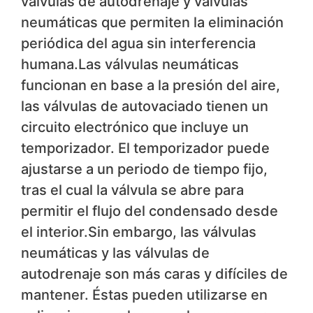
válvulas de autodrenaje y válvulas
neumáticas que permiten la eliminación
periódica del agua sin interferencia
humana.Las válvulas neumáticas
funcionan en base a la presión del aire,
las válvulas de autovaciado tienen un
circuito electrónico que incluye un
temporizador. El temporizador puede
ajustarse a un periodo de tiempo fijo,
tras el cual la válvula se abre para
permitir el flujo del condensado desde
el interior.Sin embargo, las válvulas
neumáticas y las válvulas de
autodrenaje son más caras y difíciles de
mantener. Éstas pueden utilizarse en