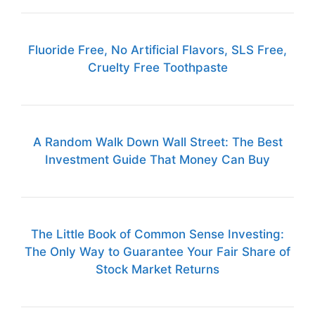
Fluoride Free, No Artificial Flavors, SLS Free,
Cruelty Free Toothpaste
A Random Walk Down Wall Street: The Best
Investment Guide That Money Can Buy
The Little Book of Common Sense Investing:
The Only Way to Guarantee Your Fair Share of
Stock Market Returns