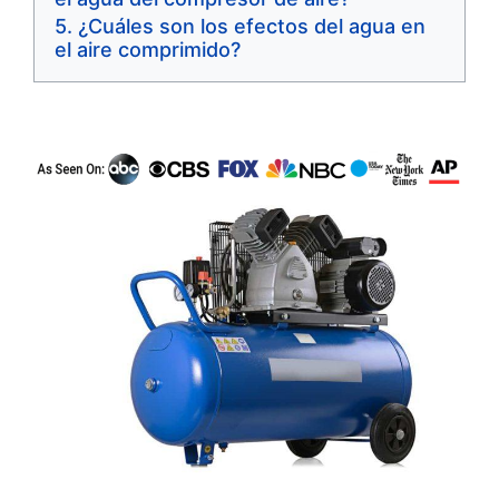
¿Cuáles son los efectos del agua en
el aire comprimido?