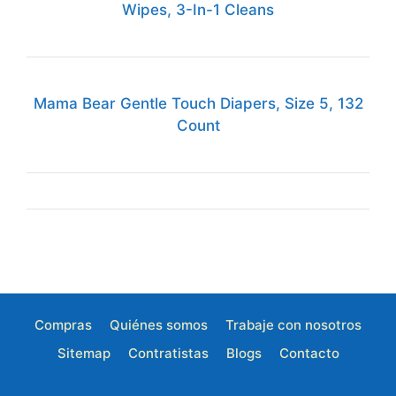
Wipes, 3-In-1 Cleans
Mama Bear Gentle Touch Diapers, Size 5, 132
Count
Compras
Quiénes somos
Trabaje con nosotros
Sitemap
Contratistas
Blogs
Contacto