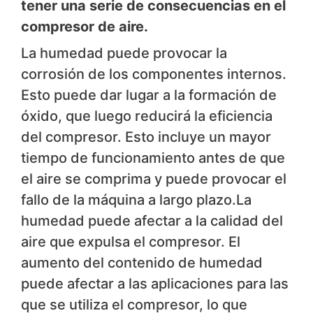
tener una serie de consecuencias en el
compresor de aire.
La humedad puede provocar la
corrosión de los componentes internos.
Esto puede dar lugar a la formación de
óxido, que luego reducirá la eficiencia
del compresor. Esto incluye un mayor
tiempo de funcionamiento antes de que
el aire se comprima y puede provocar el
fallo de la máquina a largo plazo.La
humedad puede afectar a la calidad del
aire que expulsa el compresor. El
aumento del contenido de humedad
puede afectar a las aplicaciones para las
que se utiliza el compresor, lo que