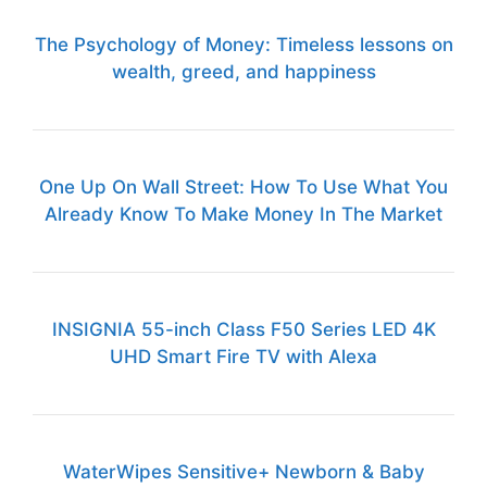
The Psychology of Money: Timeless lessons on
wealth, greed, and happiness
One Up On Wall Street: How To Use What You
Already Know To Make Money In The Market
INSIGNIA 55-inch Class F50 Series LED 4K
UHD Smart Fire TV with Alexa
WaterWipes Sensitive+ Newborn & Baby