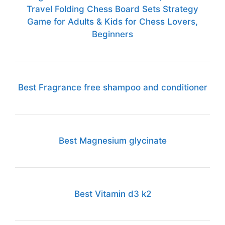
Travel Folding Chess Board Sets Strategy
Game for Adults & Kids for Chess Lovers,
Beginners
Best Fragrance free shampoo and conditioner
Best Magnesium glycinate
Best Vitamin d3 k2