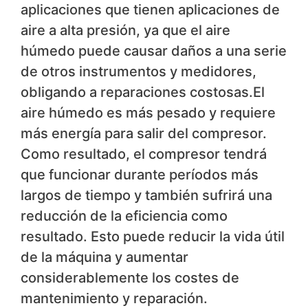
aplicaciones que tienen aplicaciones de
aire a alta presión, ya que el aire
húmedo puede causar daños a una serie
de otros instrumentos y medidores,
obligando a reparaciones costosas.El
aire húmedo es más pesado y requiere
más energía para salir del compresor.
Como resultado, el compresor tendrá
que funcionar durante períodos más
largos de tiempo y también sufrirá una
reducción de la eficiencia como
resultado. Esto puede reducir la vida útil
de la máquina y aumentar
considerablemente los costes de
mantenimiento y reparación.