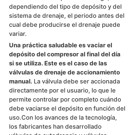
dependiendo del tipo de depósito y del
sistema de drenaje, el periodo antes del
cual debe producirse el drenaje puede
variar.
Una práctica saludable es vaciar el
depósito del compresor al final del día
si se utiliza. Este es el caso de las
válvulas de drenaje de accionamiento
manual.
La válvula debe ser accionada
directamente por el usuario, lo que le
permite controlar por completo cuándo
debe vaciarse el depósito en función del
uso.Con los avances de la tecnología,
los fabricantes han desarrollado