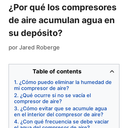
¿Por qué los compresores
de aire acumulan agua en
su depósito?
por
Jared Roberge
Table of contents
¿Cómo puedo eliminar la humedad de
mi compresor de aire?
¿Qué ocurre si no se vacía el
compresor de aire?
¿Cómo evitar que se acumule agua
en el interior del compresor de aire?
¿Con qué frecuencia se debe vaciar
el agua del compresor de aire?