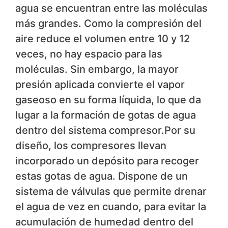
agua se encuentran entre las moléculas
más grandes. Como la compresión del
aire reduce el volumen entre 10 y 12
veces, no hay espacio para las
moléculas. Sin embargo, la mayor
presión aplicada convierte el vapor
gaseoso en su forma líquida, lo que da
lugar a la formación de gotas de agua
dentro del sistema compresor.Por su
diseño, los compresores llevan
incorporado un depósito para recoger
estas gotas de agua. Dispone de un
sistema de válvulas que permite drenar
el agua de vez en cuando, para evitar la
acumulación de humedad dentro del