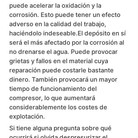
puede acelerar la oxidación y la
corrosión. Esto puede tener un efecto
adverso en la calidad del trabajo,
haciéndolo indeseable.El depósito en sí
será el más afectado por la corrosión al
no drenarse el agua. Puede provocar
grietas y fallos en el material cuya
reparación puede costarle bastante
dinero. También provocará un mayor
tiempo de funcionamiento del
compresor, lo que aumentará
considerablemente los costes de
explotación.
Si tiene alguna pregunta sobre qué
ocurrirá si olvida despresurizar el