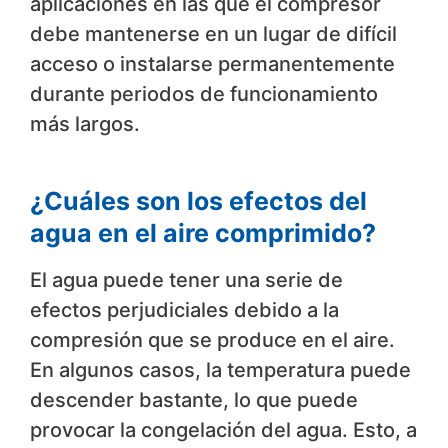
aplicaciones en las que el compresor
debe mantenerse en un lugar de difícil
acceso o instalarse permanentemente
durante periodos de funcionamiento
más largos.
¿Cuáles son los efectos del
agua en el aire comprimido?
El agua puede tener una serie de
efectos perjudiciales debido a la
compresión que se produce en el aire.
En algunos casos, la temperatura puede
descender bastante, lo que puede
provocar la congelación del agua. Esto, a