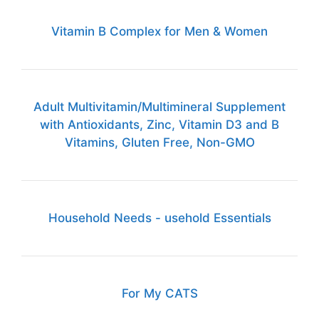
Vitamin B Complex for Men & Women
Adult Multivitamin/Multimineral Supplement
with Antioxidants, Zinc, Vitamin D3 and B
Vitamins, Gluten Free, Non-GMO
Household Needs - usehold Essentials
For My CATS