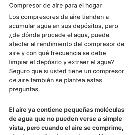
Compresor de aire para el hogar
Los compresores de aire tienden a
acumular agua en sus depósitos, pero
¿de dónde procede el agua, puede
afectar al rendimiento del compresor de
aire y con qué frecuencia se debe
limpiar el depósito y extraer el agua?
Seguro que si usted tiene un compresor
de aire también se plantea estas
preguntas.
El aire ya contiene pequeñas moléculas
de agua que no pueden verse a simple
vista, pero cuando el aire se comprime,