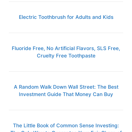
Electric Toothbrush for Adults and Kids
Fluoride Free, No Artificial Flavors, SLS Free,
Cruelty Free Toothpaste
A Random Walk Down Wall Street: The Best
Investment Guide That Money Can Buy
The Little Book of Common Sense Investing: