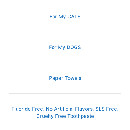
For My CATS
For My DOGS
Paper Towels
Fluoride Free, No Artificial Flavors, SLS Free,
Cruelty Free Toothpaste