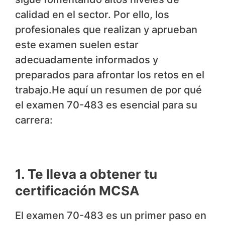
calidad en el sector. Por ello, los
profesionales que realizan y aprueban
este examen suelen estar
adecuadamente informados y
preparados para afrontar los retos en el
trabajo.He aquí un resumen de por qué
el examen 70-483 es esencial para su
carrera:
1. Te lleva a obtener tu
certificación MCSA
El examen 70-483 es un primer paso en