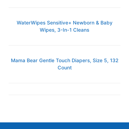
WaterWipes Sensitive+ Newborn & Baby
Wipes, 3-In-1 Cleans
Mama Bear Gentle Touch Diapers, Size 5, 132
Count