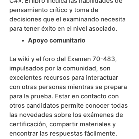
C#». El libro inculca las habilidades de
pensamiento crítico y toma de
decisiones que el examinando necesita
para tener éxito en el nivel asociado.
Apoyo comunitario
La wiki y el foro del Examen 70-483,
impulsados por la comunidad, son
excelentes recursos para interactuar
con otras personas mientras se prepara
para la prueba. Estar en contacto con
otros candidatos permite conocer todas
las novedades sobre los exámenes de
certificación, compartir materiales y
encontrar las respuestas fácilmente.