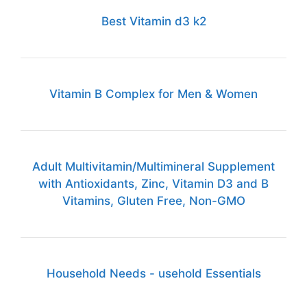
Best Vitamin d3 k2
Vitamin B Complex for Men & Women
Adult Multivitamin/Multimineral Supplement
with Antioxidants, Zinc, Vitamin D3 and B
Vitamins, Gluten Free, Non-GMO
Household Needs - usehold Essentials