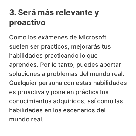
3. Será más relevante y
proactivo
Como los exámenes de Microsoft
suelen ser prácticos, mejorarás tus
habilidades practicando lo que
aprendes. Por lo tanto, puedes aportar
soluciones a problemas del mundo real.
Cualquier persona con estas habilidades
es proactiva y pone en práctica los
conocimientos adquiridos, así como las
habilidades en los escenarios del
mundo real.