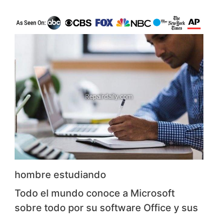
hombre estudiando
Todo el mundo conoce a Microsoft
sobre todo por su software Office y sus