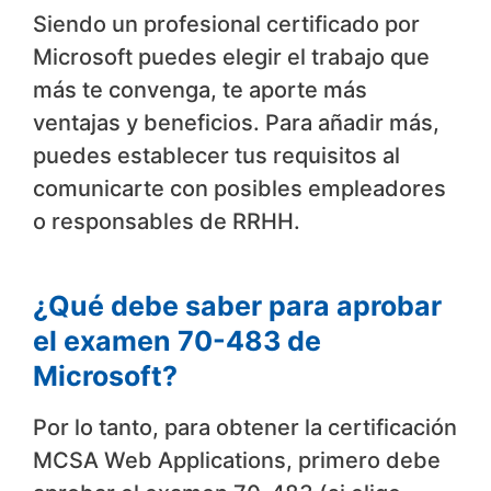
Siendo un profesional certificado por
Microsoft puedes elegir el trabajo que
más te convenga, te aporte más
ventajas y beneficios. Para añadir más,
puedes establecer tus requisitos al
comunicarte con posibles empleadores
o responsables de RRHH.
¿Qué debe saber para aprobar
el examen 70-483 de
Microsoft?
Por lo tanto, para obtener la certificación
MCSA Web Applications, primero debe