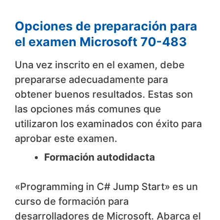
Opciones de preparación para
el examen Microsoft 70-483
Una vez inscrito en el examen, debe
prepararse adecuadamente para
obtener buenos resultados. Estas son
las opciones más comunes que
utilizaron los examinados con éxito para
aprobar este examen.
Formación autodidacta
«Programming in C# Jump Start» es un
curso de formación para
desarrolladores de Microsoft. Abarca el