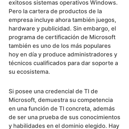
exitosos sistemas operativos Windows.
Pero la cartera de productos de la
empresa incluye ahora también juegos,
hardware y publicidad. Sin embargo, el
programa de certificación de Microsoft
también es uno de los más populares
hoy en día y produce administradores y
técnicos cualificados para dar soporte a
su ecosistema.
Si posee una credencial de TI de
Microsoft, demuestra su competencia
en una función de TI concreta, además
de ser una prueba de sus conocimientos
y habilidades en el dominio elegido. Hay