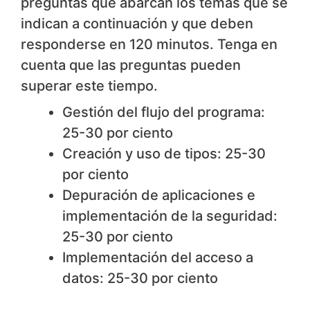
preguntas que abarcan los temas que se
indican a continuación y que deben
responderse en 120 minutos. Tenga en
cuenta que las preguntas pueden
superar este tiempo.
Gestión del flujo del programa:
25-30 por ciento
Creación y uso de tipos: 25-30
por ciento
Depuración de aplicaciones e
implementación de la seguridad:
25-30 por ciento
Implementación del acceso a
datos: 25-30 por ciento