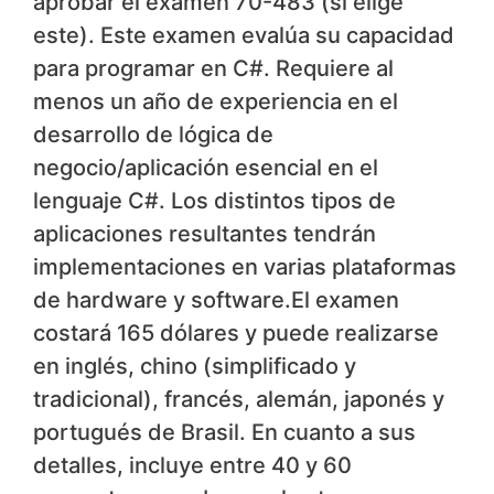
aprobar el examen 70-483 (si elige
este). Este examen evalúa su capacidad
para programar en C#. Requiere al
menos un año de experiencia en el
desarrollo de lógica de
negocio/aplicación esencial en el
lenguaje C#. Los distintos tipos de
aplicaciones resultantes tendrán
implementaciones en varias plataformas
de hardware y software.El examen
costará 165 dólares y puede realizarse
en inglés, chino (simplificado y
tradicional), francés, alemán, japonés y
portugués de Brasil. En cuanto a sus
detalles, incluye entre 40 y 60