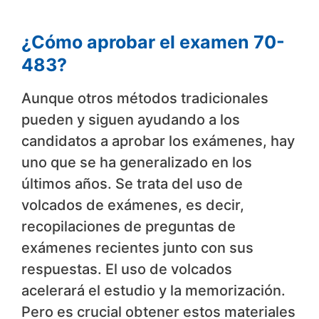
¿Cómo aprobar el examen 70-
483?
Aunque otros métodos tradicionales
pueden y siguen ayudando a los
candidatos a aprobar los exámenes, hay
uno que se ha generalizado en los
últimos años. Se trata del uso de
volcados de exámenes, es decir,
recopilaciones de preguntas de
exámenes recientes junto con sus
respuestas. El uso de volcados
acelerará el estudio y la memorización.
Pero es crucial obtener estos materiales