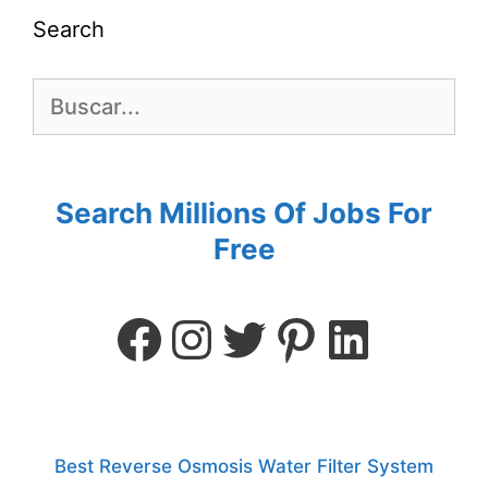
Search
Search Millions Of Jobs For
Free
Best Reverse Osmosis Water Filter System