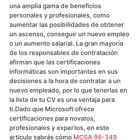
una amplia gama de beneficios
personales y profesionales, como
aumentar las posibilidades de obtener
un ascenso, conseguir un nuevo empleo
o un aumento salarial. La gran mayoría
de los responsables de contratación
afirman que las certificaciones
informáticas son importantes en sus
decisiones a la hora de contratar a un
nuevo empleado, por lo que tenerlas en
la lista de tu CV es una ventaja para
ti.Dado que Microsoft ofrece
certificaciones para novatos,
profesionales y expertos, en este
artículo sabrás cómo
MCSA 98-349