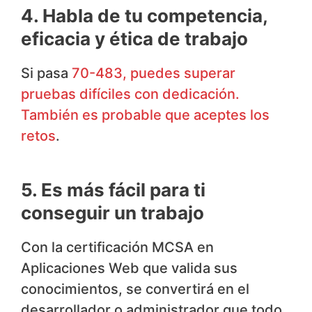
4. Habla de tu competencia,
eficacia y ética de trabajo
Si pasa
70-483, puedes superar
pruebas difíciles con dedicación.
También es probable que aceptes los
retos
.
5. Es más fácil para ti
conseguir un trabajo
Con la certificación MCSA en
Aplicaciones Web que valida sus
conocimientos, se convertirá en el
desarrollador o administrador que todo