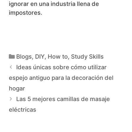
ignorar en una industria llena de
impostores.
Blogs
,
DIY
,
How to
,
Study Skills
Ideas únicas sobre cómo utilizar
espejo antiguo para la decoración del
hogar
Las 5 mejores camillas de masaje
eléctricas