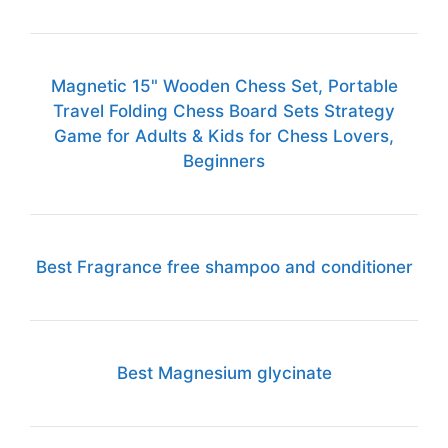
Magnetic 15" Wooden Chess Set, Portable
Travel Folding Chess Board Sets Strategy
Game for Adults & Kids for Chess Lovers,
Beginners
Best Fragrance free shampoo and conditioner
Best Magnesium glycinate