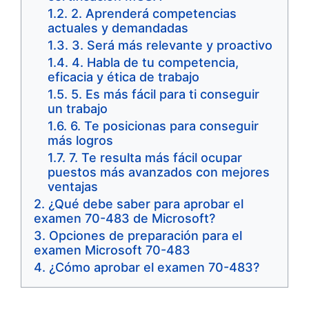
2. Aprenderá competencias
actuales y demandadas
3. Será más relevante y proactivo
4. Habla de tu competencia,
eficacia y ética de trabajo
5. Es más fácil para ti conseguir
un trabajo
6. Te posicionas para conseguir
más logros
7. Te resulta más fácil ocupar
puestos más avanzados con mejores
ventajas
¿Qué debe saber para aprobar el
examen 70-483 de Microsoft?
Opciones de preparación para el
examen Microsoft 70-483
¿Cómo aprobar el examen 70-483?