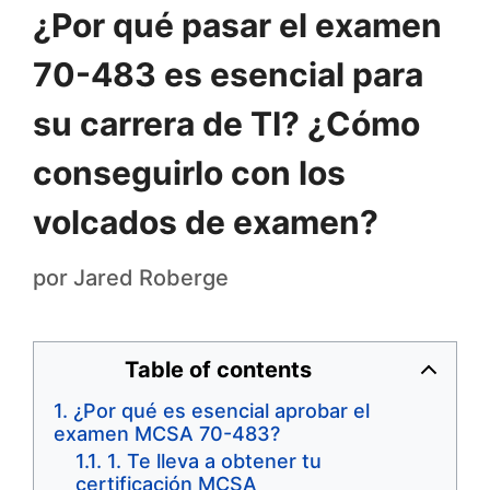
¿Por qué pasar el examen
70-483 es esencial para
su carrera de TI? ¿Cómo
conseguirlo con los
volcados de examen?
por
Jared Roberge
Table of contents
¿Por qué es esencial aprobar el
examen MCSA 70-483?
1. Te lleva a obtener tu
certificación MCSA