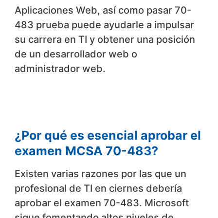
Aplicaciones Web, así como pasar 70-
483 prueba puede ayudarle a impulsar
su carrera en TI y obtener una posición
de un desarrollador web o
administrador web.
¿Por qué es esencial aprobar el
examen MCSA 70-483?
Existen varias razones por las que un
profesional de TI en ciernes debería
aprobar el examen 70-483. Microsoft
sigue fomentando altos niveles de