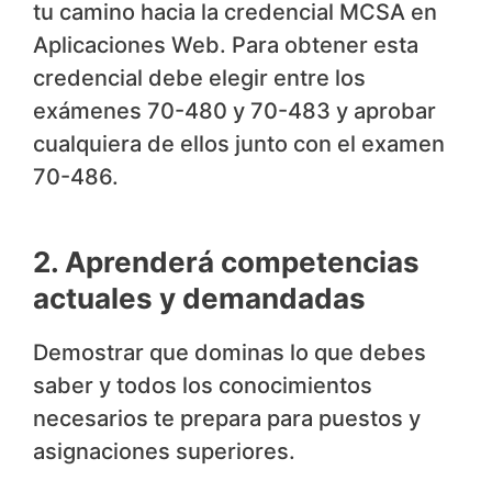
tu camino hacia la credencial MCSA en
Aplicaciones Web. Para obtener esta
credencial debe elegir entre los
exámenes 70-480 y 70-483 y aprobar
cualquiera de ellos junto con el examen
70-486.
2. Aprenderá competencias
actuales y demandadas
Demostrar que dominas lo que debes
saber y todos los conocimientos
necesarios te prepara para puestos y
asignaciones superiores.