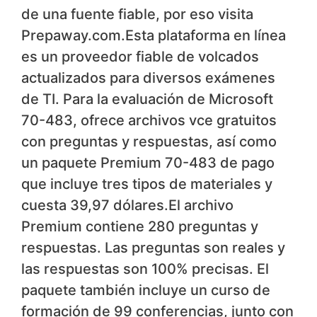
de una fuente fiable, por eso visita
Prepaway.com.Esta plataforma en línea
es un proveedor fiable de volcados
actualizados para diversos exámenes
de TI. Para la evaluación de Microsoft
70-483, ofrece archivos vce gratuitos
con preguntas y respuestas, así como
un paquete Premium 70-483 de pago
que incluye tres tipos de materiales y
cuesta 39,97 dólares.El archivo
Premium contiene 280 preguntas y
respuestas. Las preguntas son reales y
las respuestas son 100% precisas. El
paquete también incluye un curso de
formación de 99 conferencias, junto con