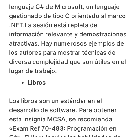
lenguaje C# de Microsoft, un lenguaje
gestionado de tipo C orientado al marco
.NET.La sesión está repleta de
información relevante y demostraciones
atractivas. Hay numerosos ejemplos de
los autores para mostrar técnicas de
diversa complejidad que son útiles en el
lugar de trabajo.
Libros
Los libros son un estándar en el
desarrollo de software. Para obtener
esta insignia MCSA, se recomienda
«Exam Ref 70-483: Programación en