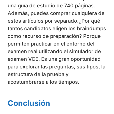
una guía de estudio de 740 páginas.
Además, puedes comprar cualquiera de
estos artículos por separado.¿Por qué
tantos candidatos eligen los braindumps
como recurso de preparación? Porque
permiten practicar en el entorno del
examen real utilizando el simulador de
examen VCE. Es una gran oportunidad
para explorar las preguntas, sus tipos, la
estructura de la prueba y
acostumbrarse a los tiempos.
Conclusión