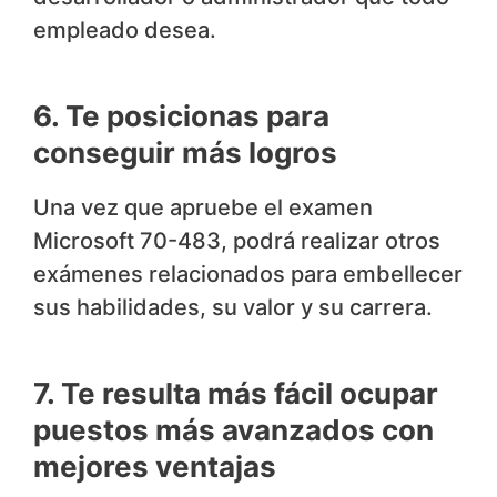
empleado desea.
6. Te posicionas para
conseguir más logros
Una vez que apruebe el examen
Microsoft 70-483, podrá realizar otros
exámenes relacionados para embellecer
sus habilidades, su valor y su carrera.
7. Te resulta más fácil ocupar
puestos más avanzados con
mejores ventajas