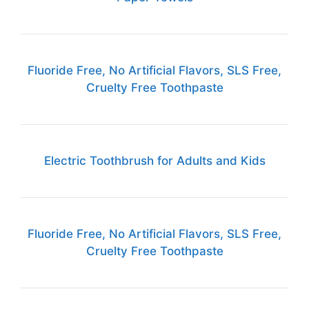
Fluoride Free, No Artificial Flavors, SLS Free,
Cruelty Free Toothpaste
Electric Toothbrush for Adults and Kids
Fluoride Free, No Artificial Flavors, SLS Free,
Cruelty Free Toothpaste