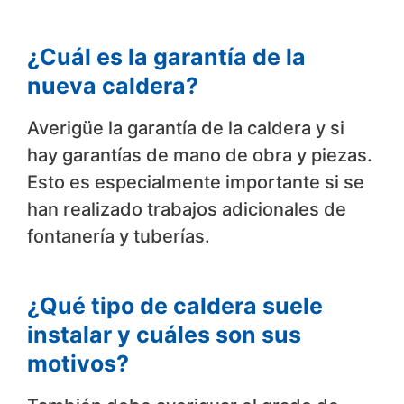
¿Cuál es la garantía de la
nueva caldera?
Averigüe la garantía de la caldera y si
hay garantías de mano de obra y piezas.
Esto es especialmente importante si se
han realizado trabajos adicionales de
fontanería y tuberías.
¿Qué tipo de caldera suele
instalar y cuáles son sus
motivos?