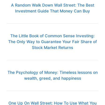
A Random Walk Down Wall Street: The Best
Investment Guide That Money Can Buy
The Little Book of Common Sense Investing:
The Only Way to Guarantee Your Fair Share of
Stock Market Returns
The Psychology of Money: Timeless lessons on
wealth, greed, and happiness
One Up On Wall Street: How To Use What You