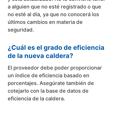
a alguien que no esté registrado o que
no esté al día, ya que no conocerá los
últimos cambios en materia de
seguridad.
¿Cuál es el grado de eficiencia
de la nueva caldera?
El proveedor debe poder proporcionar
un índice de eficiencia basado en
porcentajes. Asegúrate también de
cotejarlo con la base de datos de
eficiencia de la caldera.