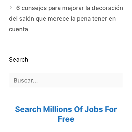
6 consejos para mejorar la decoración
del salón que merece la pena tener en
cuenta
Search
Search Millions Of Jobs For
Free