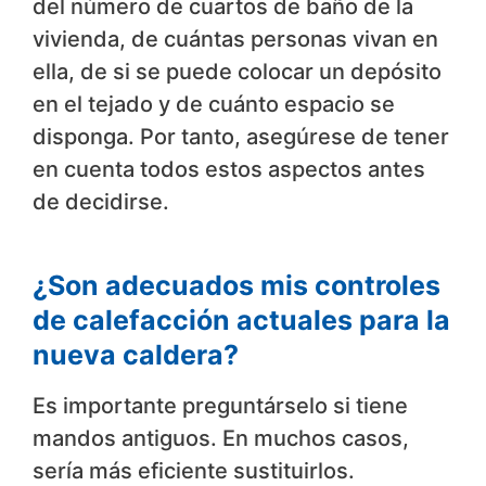
del número de cuartos de baño de la
vivienda, de cuántas personas vivan en
ella, de si se puede colocar un depósito
en el tejado y de cuánto espacio se
disponga. Por tanto, asegúrese de tener
en cuenta todos estos aspectos antes
de decidirse.
¿Son adecuados mis controles
de calefacción actuales para la
nueva caldera?
Es importante preguntárselo si tiene
mandos antiguos. En muchos casos,
sería más eficiente sustituirlos.