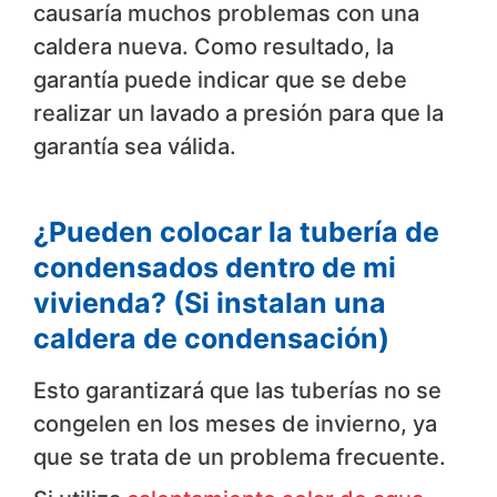
causaría muchos problemas con una
caldera nueva. Como resultado, la
garantía puede indicar que se debe
realizar un lavado a presión para que la
garantía sea válida.
¿Pueden colocar la tubería de
condensados dentro de mi
vivienda? (Si instalan una
caldera de condensación)
Esto garantizará que las tuberías no se
congelen en los meses de invierno, ya
que se trata de un problema frecuente.