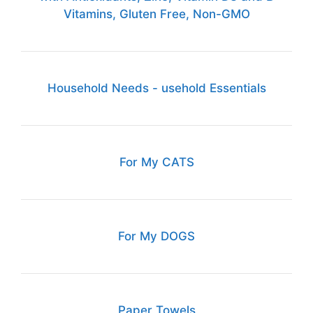
Vitamins, Gluten Free, Non-GMO
Household Needs - usehold Essentials
For My CATS
For My DOGS
Paper Towels