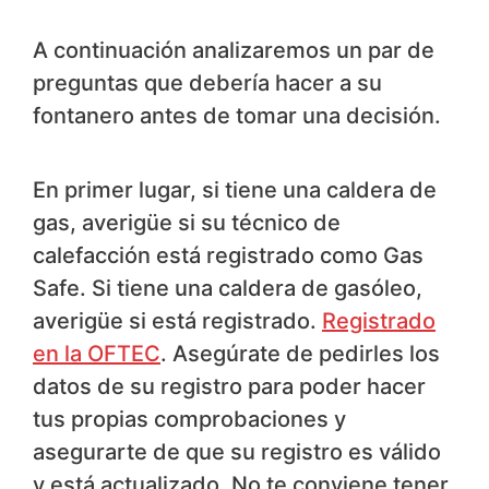
A continuación analizaremos un par de
preguntas que debería hacer a su
fontanero antes de tomar una decisión.
En primer lugar, si tiene una caldera de
gas, averigüe si su técnico de
calefacción está registrado como Gas
Safe. Si tiene una caldera de gasóleo,
averigüe si está registrado.
Registrado
en la OFTEC
. Asegúrate de pedirles los
datos de su registro para poder hacer
tus propias comprobaciones y
asegurarte de que su registro es válido
y está actualizado. No te conviene tener