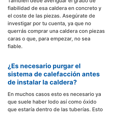
También debe averiguar el grado de
fiabilidad de esa caldera en concreto y
el coste de las piezas. Asegúrate de
investigar por tu cuenta, ya que no
querrás comprar una caldera con piezas
caras o que, para empezar, no sea
fiable.
¿Es necesario purgar el
sistema de calefacción antes
de instalar la caldera?
En muchos casos esto es necesario ya
que suele haber lodo así como óxido
que estaría dentro de las tuberías. Esto