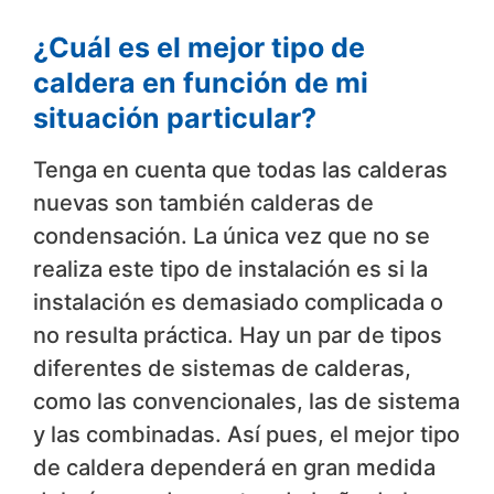
¿Cuál es el mejor tipo de
caldera en función de mi
situación particular?
Tenga en cuenta que todas las calderas
nuevas son también calderas de
condensación. La única vez que no se
realiza este tipo de instalación es si la
instalación es demasiado complicada o
no resulta práctica. Hay un par de tipos
diferentes de sistemas de calderas,
como las convencionales, las de sistema
y las combinadas. Así pues, el mejor tipo
de caldera dependerá en gran medida