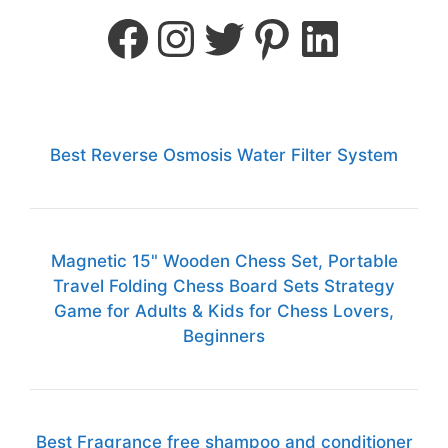
Best Reverse Osmosis Water Filter System
Magnetic 15" Wooden Chess Set, Portable
Travel Folding Chess Board Sets Strategy
Game for Adults & Kids for Chess Lovers,
Beginners
Best Fragrance free shampoo and conditioner