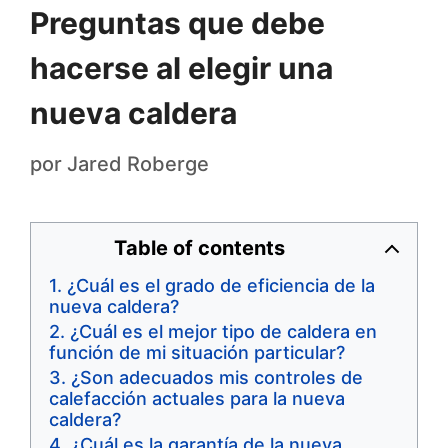
Preguntas que debe
hacerse al elegir una
nueva caldera
por
Jared Roberge
Table of contents
¿Cuál es el grado de eficiencia de la
nueva caldera?
¿Cuál es el mejor tipo de caldera en
función de mi situación particular?
¿Son adecuados mis controles de
calefacción actuales para la nueva
caldera?
¿Cuál es la garantía de la nueva