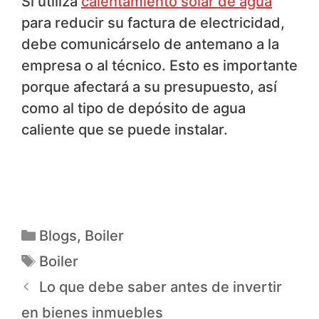
Si utiliza
calentamiento solar de agua
para reducir su factura de electricidad,
debe comunicárselo de antemano a la
empresa o al técnico. Esto es importante
porque afectará a su presupuesto, así
como al tipo de depósito de agua
caliente que se puede instalar.
Blogs
,
Boiler
Boiler
Lo que debe saber antes de invertir
en bienes inmuebles