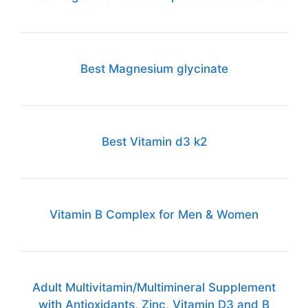
Best Magnesium glycinate
Best Vitamin d3 k2
Vitamin B Complex for Men & Women
Adult Multivitamin/Multimineral Supplement
with Antioxidants, Zinc, Vitamin D3 and B