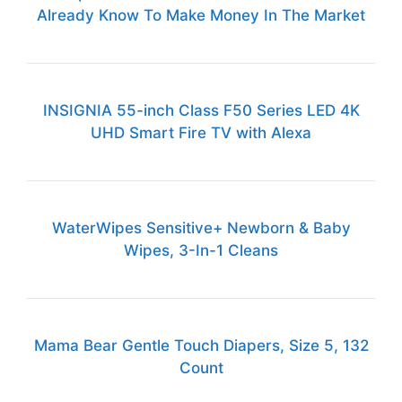
Already Know To Make Money In The Market
INSIGNIA 55-inch Class F50 Series LED 4K
UHD Smart Fire TV with Alexa
WaterWipes Sensitive+ Newborn & Baby
Wipes, 3-In-1 Cleans
Mama Bear Gentle Touch Diapers, Size 5, 132
Count