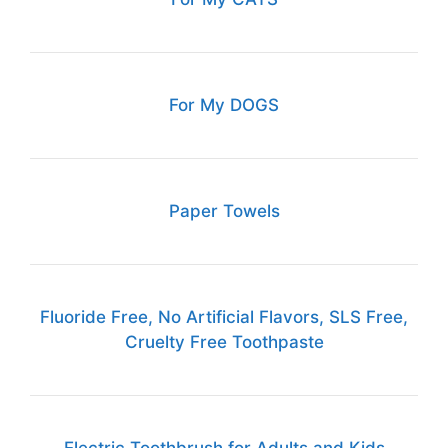
For My DOGS
Paper Towels
Fluoride Free, No Artificial Flavors, SLS Free,
Cruelty Free Toothpaste