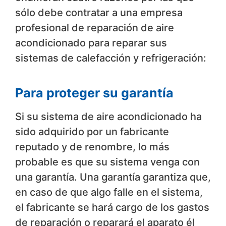
sólo debe contratar a una empresa
profesional de reparación de aire
acondicionado para reparar sus
sistemas de calefacción y refrigeración:
Para proteger su garantía
Si su sistema de aire acondicionado ha
sido adquirido por un fabricante
reputado y de renombre, lo más
probable es que su sistema venga con
una garantía. Una garantía garantiza que,
en caso de que algo falle en el sistema,
el fabricante se hará cargo de los gastos
de reparación o reparará el aparato él