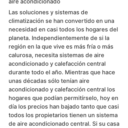
aire acondicionado
Las soluciones y sistemas de
climatización se han convertido en una
necesidad en casi todos los hogares del
planeta. Independientemente de si la
región en la que vive es más fría o más
calurosa, necesita sistemas de aire
acondicionado y calefacción central
durante todo el año. Mientras que hace
unas décadas sólo tenían aire
acondicionado y calefacción central los
hogares que podían permitírselo, hoy en
día los precios han bajado tanto que casi
todos los propietarios tienen un sistema
de aire acondicionado central. Si su casa