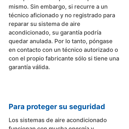
mismo. Sin embargo, si recurre a un
técnico aficionado y no registrado para
reparar su sistema de aire
acondicionado, su garantía podría
quedar anulada. Por lo tanto, póngase
en contacto con un técnico autorizado o
con el propio fabricante sólo si tiene una
garantía válida.
Para proteger su seguridad
Los sistemas de aire acondicionado
funcionan con mucha energía y