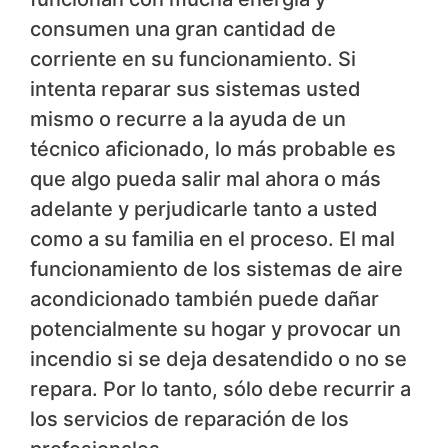
consumen una gran cantidad de
corriente en su funcionamiento. Si
intenta reparar sus sistemas usted
mismo o recurre a la ayuda de un
técnico aficionado, lo más probable es
que algo pueda salir mal ahora o más
adelante y perjudicarle tanto a usted
como a su familia en el proceso. El mal
funcionamiento de los sistemas de aire
acondicionado también puede dañar
potencialmente su hogar y provocar un
incendio si se deja desatendido o no se
repara. Por lo tanto, sólo debe recurrir a
los servicios de reparación de los