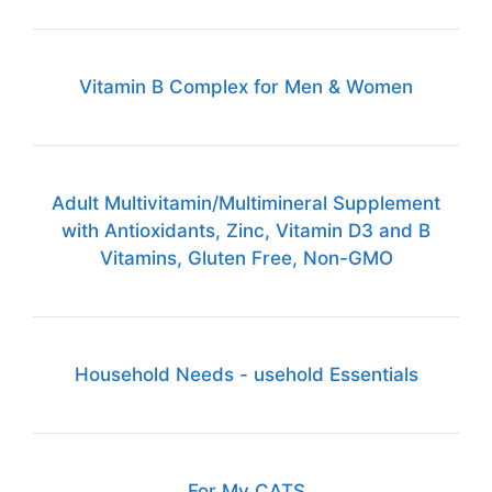
Vitamin B Complex for Men & Women
Adult Multivitamin/Multimineral Supplement
with Antioxidants, Zinc, Vitamin D3 and B
Vitamins, Gluten Free, Non-GMO
Household Needs - usehold Essentials
For My CATS