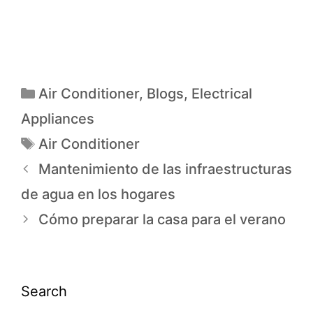
Air Conditioner
,
Blogs
,
Electrical
Appliances
Air Conditioner
Mantenimiento de las infraestructuras
de agua en los hogares
Cómo preparar la casa para el verano
Search