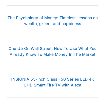
The Psychology of Money: Timeless lessons on
wealth, greed, and happiness
One Up On Wall Street: How To Use What You
Already Know To Make Money In The Market
INSIGNIA 55-inch Class F50 Series LED 4K
UHD Smart Fire TV with Alexa