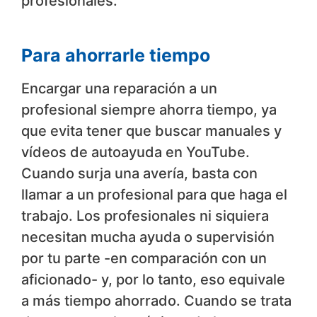
profesionales.
Para ahorrarle tiempo
Encargar una reparación a un
profesional siempre ahorra tiempo, ya
que evita tener que buscar manuales y
vídeos de autoayuda en YouTube.
Cuando surja una avería, basta con
llamar a un profesional para que haga el
trabajo. Los profesionales ni siquiera
necesitan mucha ayuda o supervisión
por tu parte -en comparación con un
aficionado- y, por lo tanto, eso equivale
a más tiempo ahorrado. Cuando se trata