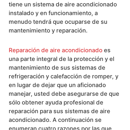
tiene un sistema de aire acondicionado
instalado y en funcionamiento, a
menudo tendrá que ocuparse de su
mantenimiento y reparación.
Reparación de aire acondicionado
es
una parte integral de la protección y el
mantenimiento de sus sistemas de
refrigeración y calefacción de romper, y
en lugar de dejar que un aficionado
manejar, usted debe asegurarse de que
sólo obtener ayuda profesional de
reparación para sus sistemas de aire
acondicionado. A continuación se
enumeran cuatro razones por las que