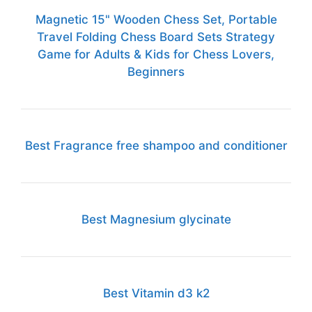
Magnetic 15" Wooden Chess Set, Portable
Travel Folding Chess Board Sets Strategy
Game for Adults & Kids for Chess Lovers,
Beginners
Best Fragrance free shampoo and conditioner
Best Magnesium glycinate
Best Vitamin d3 k2