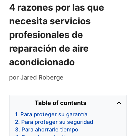
4 razones por las que
necesita servicios
profesionales de
reparación de aire
acondicionado
por
Jared Roberge
Table of contents
Para proteger su garantía
Para proteger su seguridad
Para ahorrarle tiempo