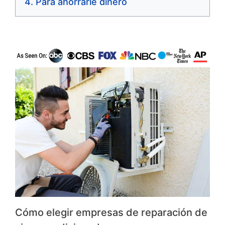
Para ahorrarle dinero
Cómo elegir empresas de reparación de