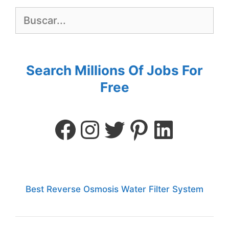
Search Millions Of Jobs For
Free
Best Reverse Osmosis Water Filter System