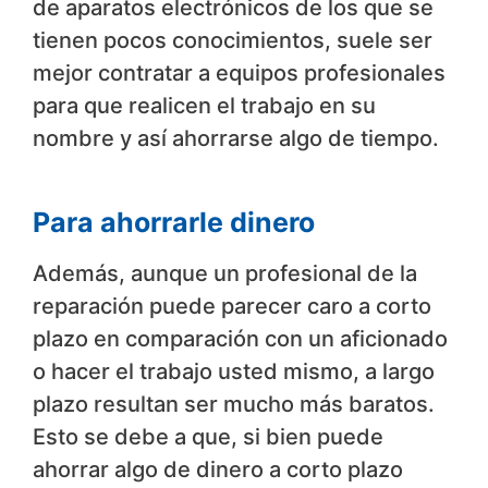
de aparatos electrónicos de los que se
tienen pocos conocimientos, suele ser
mejor contratar a equipos profesionales
para que realicen el trabajo en su
nombre y así ahorrarse algo de tiempo.
Para ahorrarle dinero
Además, aunque un profesional de la
reparación puede parecer caro a corto
plazo en comparación con un aficionado
o hacer el trabajo usted mismo, a largo
plazo resultan ser mucho más baratos.
Esto se debe a que, si bien puede
ahorrar algo de dinero a corto plazo