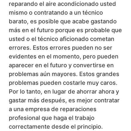
reparando el aire acondicionado usted
mismo o contratando a un técnico
barato, es posible que acabe gastando
más en el futuro porque es probable que
usted o el técnico aficionado cometan
errores. Estos errores pueden no ser
evidentes en el momento, pero pueden
aparecer en el futuro y convertirse en
problemas aún mayores. Estos grandes
problemas pueden costarle muy caros.
Por lo tanto, en lugar de ahorrar ahora y
gastar más después, es mejor contratar
a una empresa de reparaciones
profesional que haga el trabajo
correctamente desde el principio.