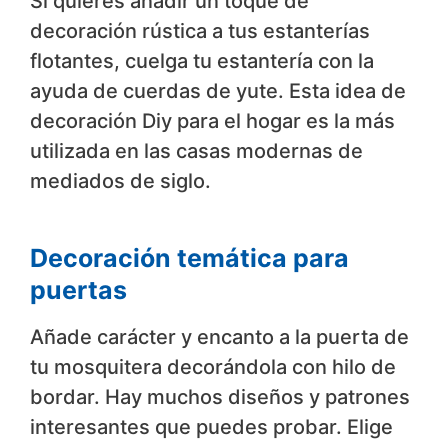
Si quieres añadir un toque de
decoración rústica a tus estanterías
flotantes, cuelga tu estantería con la
ayuda de cuerdas de yute. Esta idea de
decoración Diy para el hogar es la más
utilizada en las casas modernas de
mediados de siglo.
Decoración temática para
puertas
Añade carácter y encanto a la puerta de
tu mosquitera decorándola con hilo de
bordar. Hay muchos diseños y patrones
interesantes que puedes probar. Elige