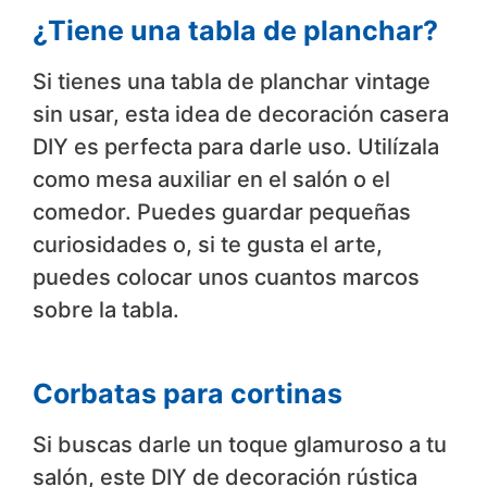
¿Tiene una tabla de planchar?
Si tienes una tabla de planchar vintage
sin usar, esta idea de decoración casera
DIY es perfecta para darle uso. Utilízala
como mesa auxiliar en el salón o el
comedor. Puedes guardar pequeñas
curiosidades o, si te gusta el arte,
puedes colocar unos cuantos marcos
sobre la tabla.
Corbatas para cortinas
Si buscas darle un toque glamuroso a tu
salón, este DIY de decoración rústica