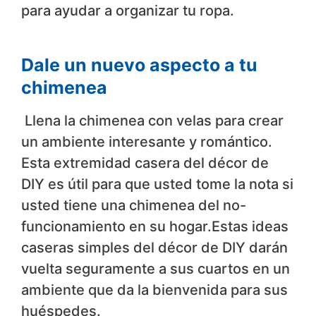
para ayudar a organizar tu ropa.
Dale un nuevo aspecto a tu
chimenea
Llena la chimenea con velas para crear
un ambiente interesante y romántico.
Esta extremidad casera del décor de
DIY es útil para que usted tome la nota si
usted tiene una chimenea del no-
funcionamiento en su hogar.Estas ideas
caseras simples del décor de DIY darán
vuelta seguramente a sus cuartos en un
ambiente que da la bienvenida para sus
huéspedes.