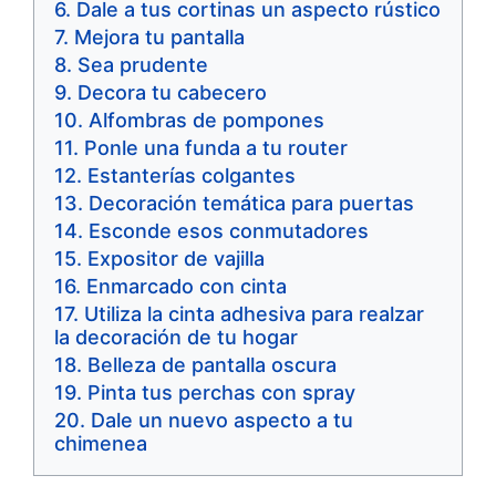
Dale a tus cortinas un aspecto rústico
Mejora tu pantalla
Sea prudente
Decora tu cabecero
Alfombras de pompones
Ponle una funda a tu router
Estanterías colgantes
Decoración temática para puertas
Esconde esos conmutadores
Expositor de vajilla
Enmarcado con cinta
Utiliza la cinta adhesiva para realzar
la decoración de tu hogar
Belleza de pantalla oscura
Pinta tus perchas con spray
Dale un nuevo aspecto a tu
chimenea