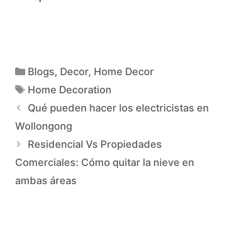
Blogs
,
Decor
,
Home Decor
Home Decoration
Qué pueden hacer los electricistas en
Wollongong
Residencial Vs Propiedades
Comerciales: Cómo quitar la nieve en
ambas áreas