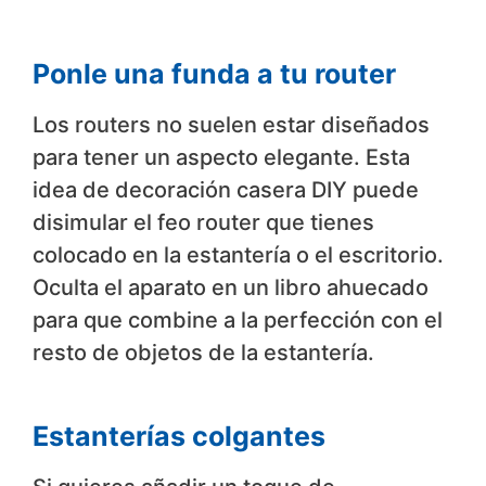
Ponle una funda a tu router
Los routers no suelen estar diseñados
para tener un aspecto elegante. Esta
idea de decoración casera DIY puede
disimular el feo router que tienes
colocado en la estantería o el escritorio.
Oculta el aparato en un libro ahuecado
para que combine a la perfección con el
resto de objetos de la estantería.
Estanterías colgantes