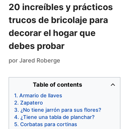
20 increíbles y prácticos
trucos de bricolaje para
decorar el hogar que
debes probar
por
Jared Roberge
Table of contents
Armario de llaves
Zapatero
¿No tiene jarrón para sus flores?
¿Tiene una tabla de planchar?
Corbatas para cortinas