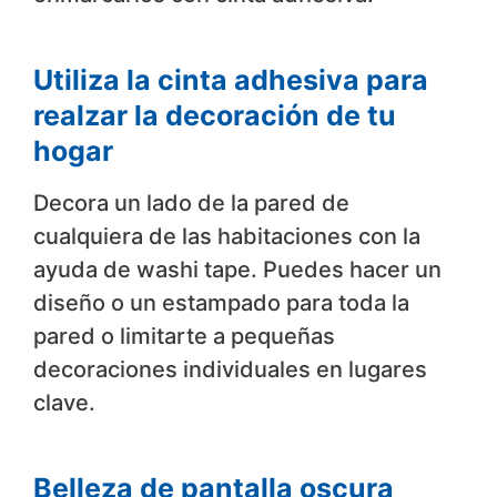
Utiliza la cinta adhesiva para
realzar la decoración de tu
hogar
Decora un lado de la pared de
cualquiera de las habitaciones con la
ayuda de washi tape. Puedes hacer un
diseño o un estampado para toda la
pared o limitarte a pequeñas
decoraciones individuales en lugares
clave.
Belleza de pantalla oscura