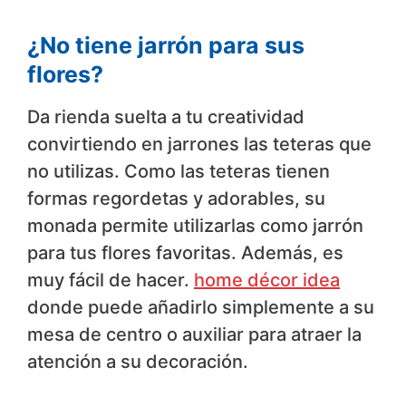
¿No tiene jarrón para sus
flores?
Da rienda suelta a tu creatividad
convirtiendo en jarrones las teteras que
no utilizas. Como las teteras tienen
formas regordetas y adorables, su
monada permite utilizarlas como jarrón
para tus flores favoritas. Además, es
muy fácil de hacer.
home décor idea
donde puede añadirlo simplemente a su
mesa de centro o auxiliar para atraer la
atención a su decoración.