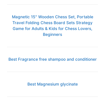
Magnetic 15" Wooden Chess Set, Portable
Travel Folding Chess Board Sets Strategy
Game for Adults & Kids for Chess Lovers,
Beginners
Best Fragrance free shampoo and conditioner
Best Magnesium glycinate