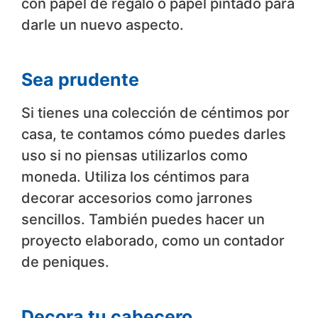
con papel de regalo o papel pintado para
darle un nuevo aspecto.
Sea prudente
Si tienes una colección de céntimos por
casa, te contamos cómo puedes darles
uso si no piensas utilizarlos como
moneda. Utiliza los céntimos para
decorar accesorios como jarrones
sencillos. También puedes hacer un
proyecto elaborado, como un contador
de peniques.
Decora tu cabecero