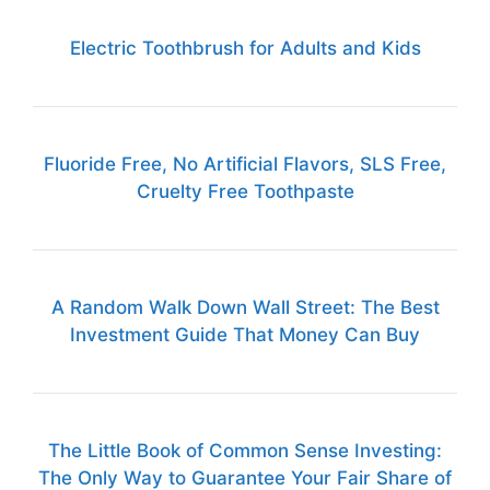
Electric Toothbrush for Adults and Kids
Fluoride Free, No Artificial Flavors, SLS Free,
Cruelty Free Toothpaste
A Random Walk Down Wall Street: The Best
Investment Guide That Money Can Buy
The Little Book of Common Sense Investing:
The Only Way to Guarantee Your Fair Share of