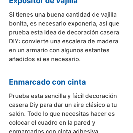
Expositor de vajilla
Si tienes una buena cantidad de vajilla
bonita, es necesario exponerla, así que
prueba esta idea de decoración casera
DIY: convierte una escalera de madera
en un armario con algunos estantes
añadidos si es necesario.
Enmarcado con cinta
Prueba esta sencilla y fácil decoración
casera Diy para dar un aire clásico a tu
salón. Todo lo que necesitas hacer es
colocar el cuadro en la pared y
enmarcarlos con cinta adhesiva.