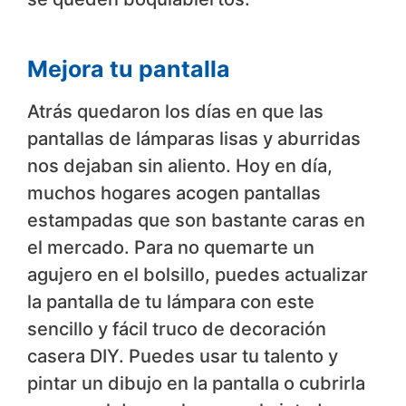
Mejora tu pantalla
Atrás quedaron los días en que las
pantallas de lámparas lisas y aburridas
nos dejaban sin aliento. Hoy en día,
muchos hogares acogen pantallas
estampadas que son bastante caras en
el mercado. Para no quemarte un
agujero en el bolsillo, puedes actualizar
la pantalla de tu lámpara con este
sencillo y fácil truco de decoración
casera DIY. Puedes usar tu talento y
pintar un dibujo en la pantalla o cubrirla