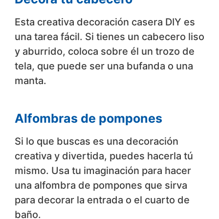
Esta creativa decoración casera DIY es
una tarea fácil. Si tienes un cabecero liso
y aburrido, coloca sobre él un trozo de
tela, que puede ser una bufanda o una
manta.
Alfombras de pompones
Si lo que buscas es una decoración
creativa y divertida, puedes hacerla tú
mismo. Usa tu imaginación para hacer
una alfombra de pompones que sirva
para decorar la entrada o el cuarto de
baño.