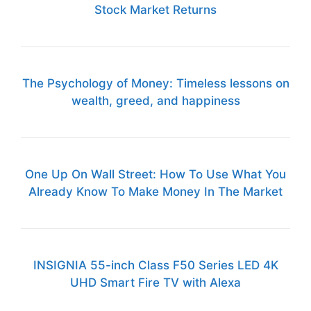
Stock Market Returns
The Psychology of Money: Timeless lessons on
wealth, greed, and happiness
One Up On Wall Street: How To Use What You
Already Know To Make Money In The Market
INSIGNIA 55-inch Class F50 Series LED 4K
UHD Smart Fire TV with Alexa