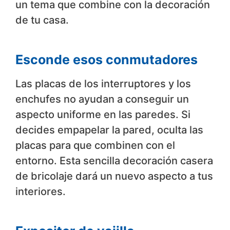
un tema que combine con la decoración
de tu casa.
Esconde esos conmutadores
Las placas de los interruptores y los
enchufes no ayudan a conseguir un
aspecto uniforme en las paredes. Si
decides empapelar la pared, oculta las
placas para que combinen con el
entorno. Esta sencilla decoración casera
de bricolaje dará un nuevo aspecto a tus
interiores.