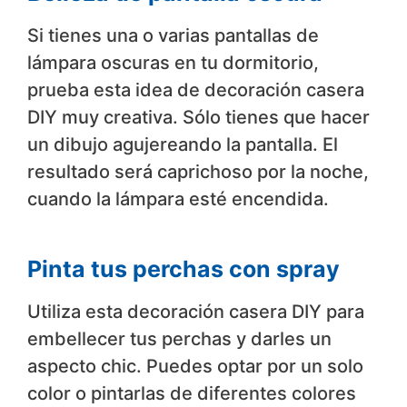
Si tienes una o varias pantallas de
lámpara oscuras en tu dormitorio,
prueba esta idea de decoración casera
DIY muy creativa. Sólo tienes que hacer
un dibujo agujereando la pantalla. El
resultado será caprichoso por la noche,
cuando la lámpara esté encendida.
Pinta tus perchas con spray
Utiliza esta decoración casera DIY para
embellecer tus perchas y darles un
aspecto chic. Puedes optar por un solo
color o pintarlas de diferentes colores