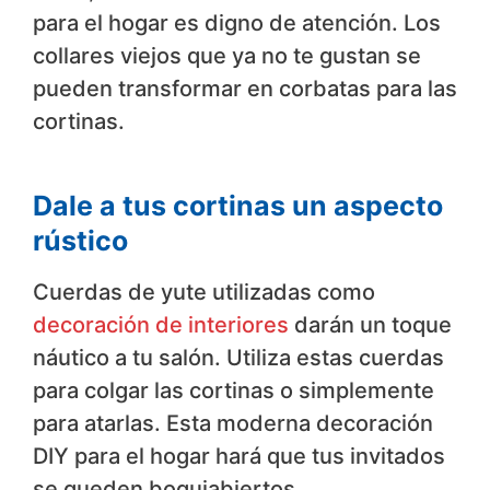
para el hogar es digno de atención. Los
collares viejos que ya no te gustan se
pueden transformar en corbatas para las
cortinas.
Dale a tus cortinas un aspecto
rústico
Cuerdas de yute utilizadas como
decoración de interiores
darán un toque
náutico a tu salón. Utiliza estas cuerdas
para colgar las cortinas o simplemente
para atarlas. Esta moderna decoración
DIY para el hogar hará que tus invitados
se queden boquiabiertos.