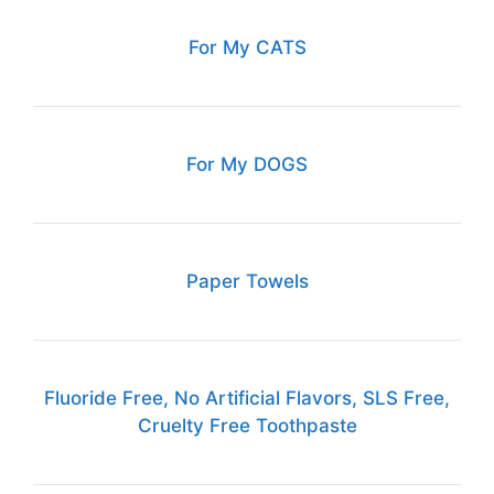
For My CATS
For My DOGS
Paper Towels
Fluoride Free, No Artificial Flavors, SLS Free,
Cruelty Free Toothpaste