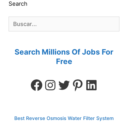
Search
Search Millions Of Jobs For
Free
Best Reverse Osmosis Water Filter System