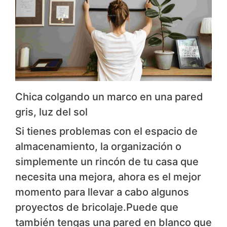
Chica colgando un marco en una pared
gris, luz del sol
Si tienes problemas con el espacio de
almacenamiento, la organización o
simplemente un rincón de tu casa que
necesita una mejora, ahora es el mejor
momento para llevar a cabo algunos
proyectos de bricolaje.Puede que
también tengas una pared en blanco que