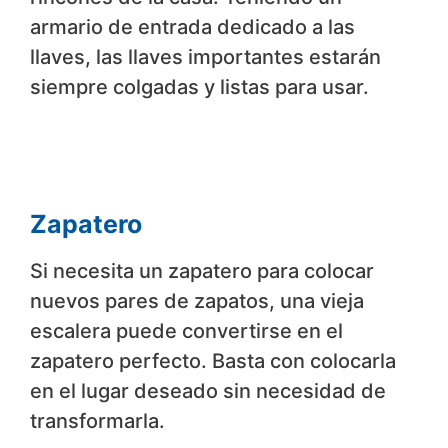
armario de entrada dedicado a las
llaves, las llaves importantes estarán
siempre colgadas y listas para usar.
Zapatero
Si necesita un zapatero para colocar
nuevos pares de zapatos, una vieja
escalera puede convertirse en el
zapatero perfecto. Basta con colocarla
en el lugar deseado sin necesidad de
transformarla.