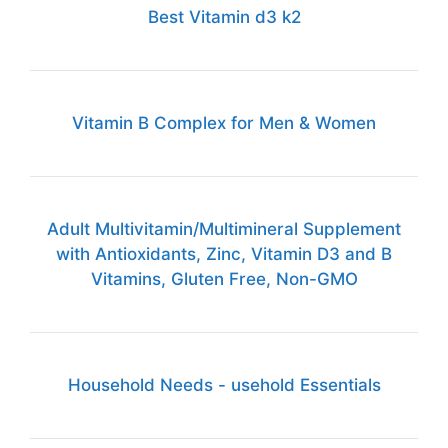
Best Vitamin d3 k2
Vitamin B Complex for Men & Women
Adult Multivitamin/Multimineral Supplement
with Antioxidants, Zinc, Vitamin D3 and B
Vitamins, Gluten Free, Non-GMO
Household Needs - usehold Essentials