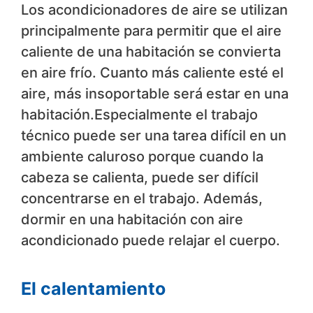
Los acondicionadores de aire se utilizan
principalmente para permitir que el aire
caliente de una habitación se convierta
en aire frío. Cuanto más caliente esté el
aire, más insoportable será estar en una
habitación.Especialmente el trabajo
técnico puede ser una tarea difícil en un
ambiente caluroso porque cuando la
cabeza se calienta, puede ser difícil
concentrarse en el trabajo. Además,
dormir en una habitación con aire
acondicionado puede relajar el cuerpo.
El calentamiento