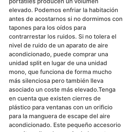
portátiles producen un volumen
elevado. Podemos enfriar la habitación
antes de acostarnos si no dormimos con
tapones para los oídos para
contrarrestar los ruidos. Si no tolera el
nivel de ruido de un aparato de aire
acondicionado, puede comprar una
unidad split en lugar de una unidad
mono, que funciona de forma mucho
más silenciosa pero también lleva
asociado un coste más elevado.Tenga
en cuenta que existen cierres de
plástico para ventanas con un orificio
para la manguera de escape del aire
acondicionado. Este pequeño accesorio