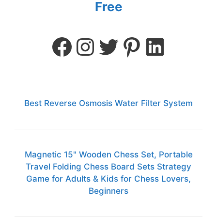
Free
Best Reverse Osmosis Water Filter System
Magnetic 15" Wooden Chess Set, Portable
Travel Folding Chess Board Sets Strategy
Game for Adults & Kids for Chess Lovers,
Beginners