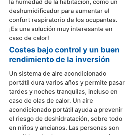
la humedad de la habitación, como un
deshumidificador para aumentar el
confort respiratorio de los ocupantes.
¡Es una solución muy interesante en
caso de calor!
Costes bajo control y un buen
rendimiento de la inversión
Un sistema de aire acondicionado
portátil dura varios años y permite pasar
tardes y noches tranquilas, incluso en
caso de olas de calor. Un aire
acondicionado portátil ayuda a prevenir
el riesgo de deshidratación, sobre todo
en niños y ancianos. Las personas son