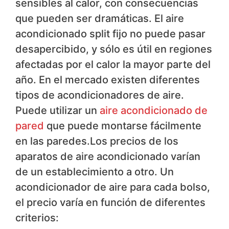
sensibles al calor, con consecuencias
que pueden ser dramáticas. El aire
acondicionado split fijo no puede pasar
desapercibido, y sólo es útil en regiones
afectadas por el calor la mayor parte del
año. En el mercado existen diferentes
tipos de acondicionadores de aire.
Puede utilizar un
aire acondicionado de
pared
que puede montarse fácilmente
en las paredes.Los precios de los
aparatos de aire acondicionado varían
de un establecimiento a otro. Un
acondicionador de aire para cada bolso,
el precio varía en función de diferentes
criterios: