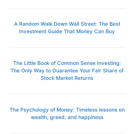
A Random Walk Down Wall Street: The Best
Investment Guide That Money Can Buy
The Little Book of Common Sense Investing:
The Only Way to Guarantee Your Fair Share of
Stock Market Returns
The Psychology of Money: Timeless lessons on
wealth, greed, and happiness