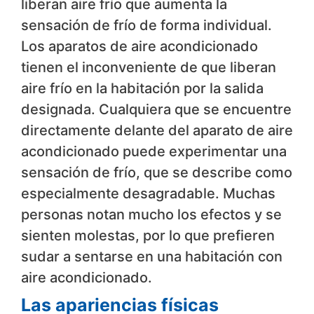
liberan aire frío que aumenta la
sensación de frío de forma individual.
Los aparatos de aire acondicionado
tienen el inconveniente de que liberan
aire frío en la habitación por la salida
designada. Cualquiera que se encuentre
directamente delante del aparato de aire
acondicionado puede experimentar una
sensación de frío, que se describe como
especialmente desagradable. Muchas
personas notan mucho los efectos y se
sienten molestas, por lo que prefieren
sudar a sentarse en una habitación con
aire acondicionado.
Las apariencias físicas