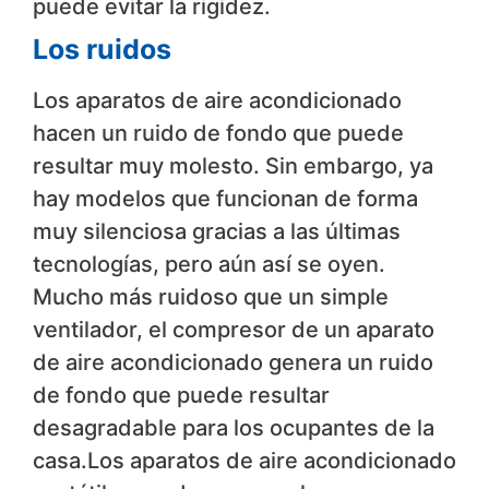
puede evitar la rigidez.
Los ruidos
Los aparatos de aire acondicionado
hacen un ruido de fondo que puede
resultar muy molesto. Sin embargo, ya
hay modelos que funcionan de forma
muy silenciosa gracias a las últimas
tecnologías, pero aún así se oyen.
Mucho más ruidoso que un simple
ventilador, el compresor de un aparato
de aire acondicionado genera un ruido
de fondo que puede resultar
desagradable para los ocupantes de la
casa.Los aparatos de aire acondicionado