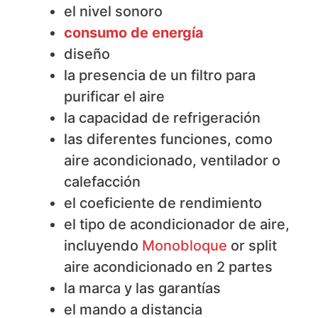
el nivel sonoro
consumo de energía
diseño
la presencia de un filtro para
purificar el aire
la capacidad de refrigeración
las diferentes funciones, como
aire acondicionado, ventilador o
calefacción
el coeficiente de rendimiento
el tipo de acondicionador de aire,
incluyendo
Monobloque
or split
aire acondicionado en 2 partes
la marca y las garantías
el mando a distancia