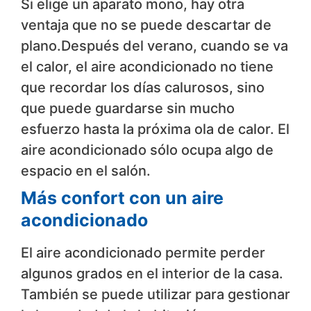
Si elige un aparato mono, hay otra
ventaja que no se puede descartar de
plano.Después del verano, cuando se va
el calor, el aire acondicionado no tiene
que recordar los días calurosos, sino
que puede guardarse sin mucho
esfuerzo hasta la próxima ola de calor. El
aire acondicionado sólo ocupa algo de
espacio en el salón.
Más confort con un aire
acondicionado
El aire acondicionado permite perder
algunos grados en el interior de la casa.
También se puede utilizar para gestionar