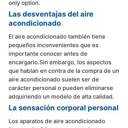
only option.
Las desventajas del aire
acondicionado
El aire acondicionado también tiene
pequeños inconvenientes que es
importante conocer antes de
encargarlo.Sin embargo, los aspectos
que hablan en contra de la compra de un
aire acondicionado suelen ser de
carácter personal o pueden eliminarse
adquiriendo un modelo de alta calidad.
La sensación corporal personal
Los aparatos de aire acondicionado