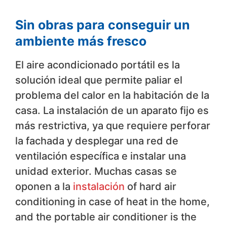
Sin obras para conseguir un
ambiente más fresco
El aire acondicionado portátil es la
solución ideal que permite paliar el
problema del calor en la habitación de la
casa. La instalación de un aparato fijo es
más restrictiva, ya que requiere perforar
la fachada y desplegar una red de
ventilación específica e instalar una
unidad exterior. Muchas casas se
oponen a la
instalación
of hard air
conditioning in case of heat in the home,
and the portable air conditioner is the