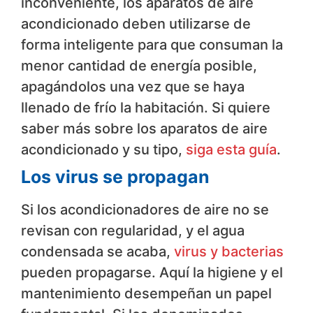
inconveniente, los aparatos de aire
acondicionado deben utilizarse de
forma inteligente para que consuman la
menor cantidad de energía posible,
apagándolos una vez que se haya
llenado de frío la habitación. Si quiere
saber más sobre los aparatos de aire
acondicionado y su tipo,
siga esta guía
.
Los virus se propagan
Si los acondicionadores de aire no se
revisan con regularidad, y el agua
condensada se acaba,
virus y bacterias
pueden propagarse. Aquí la higiene y el
mantenimiento desempeñan un papel