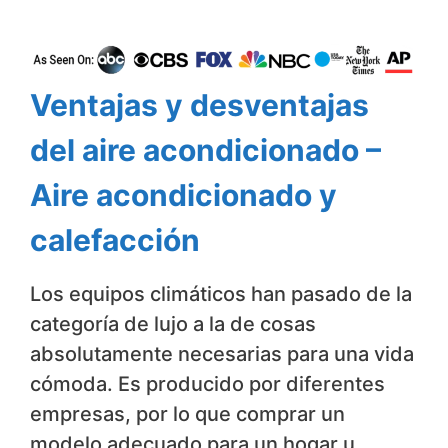
Ventajas y desventajas
del aire acondicionado –
Aire acondicionado y
calefacción
Los equipos climáticos han pasado de la
categoría de lujo a la de cosas
absolutamente necesarias para una vida
cómoda. Es producido por diferentes
empresas, por lo que comprar un
modelo adecuado para un hogar u