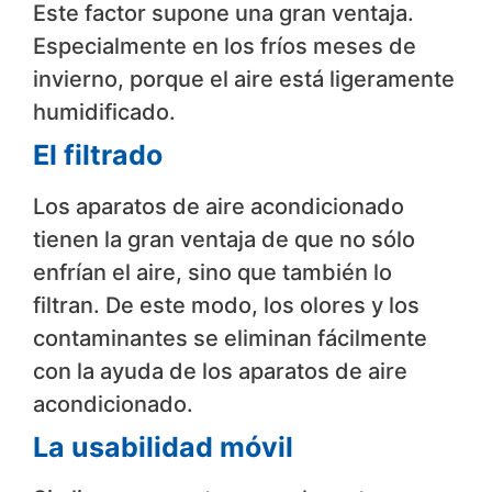
Este factor supone una gran ventaja.
Especialmente en los fríos meses de
invierno, porque el aire está ligeramente
humidificado.
El filtrado
Los aparatos de aire acondicionado
tienen la gran ventaja de que no sólo
enfrían el aire, sino que también lo
filtran. De este modo, los olores y los
contaminantes se eliminan fácilmente
con la ayuda de los aparatos de aire
acondicionado.
La usabilidad móvil