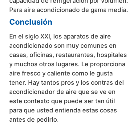
capacidad de refrigeración por volumen.
Para aire acondicionado de gama media.
Conclusión
En el siglo XXI, los aparatos de aire
acondicionado son muy comunes en
casas, oficinas, restaurantes, hospitales
y muchos otros lugares. Le proporciona
aire fresco y caliente como le gusta
tener. Hay tantos pros y los contras del
acondicionador de aire que se ve en
este contexto que puede ser tan útil
para que usted entienda estas cosas
antes de pedirlo.