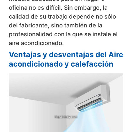
oficina no es difícil. Sin embargo, la
calidad de su trabajo depende no sólo
del fabricante, sino también de la
profesionalidad con la que se instale el
aire acondicionado.
Ventajas y desventajas del Aire
acondicionado y calefacción