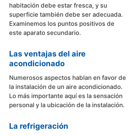
habitación debe estar fresca, y su
superficie también debe ser adecuada.
Examinemos los puntos positivos de
este aparato secundario.
Las ventajas del aire
acondicionado
Numerosos aspectos hablan en favor de
la instalación de un aire acondicionado.
Lo más importante aquí es la sensación
personal y la ubicación de la instalación.
La refrigeración