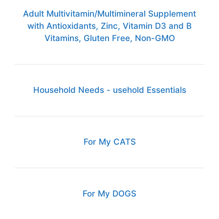
Adult Multivitamin/Multimineral Supplement
with Antioxidants, Zinc, Vitamin D3 and B
Vitamins, Gluten Free, Non-GMO
Household Needs - usehold Essentials
For My CATS
For My DOGS