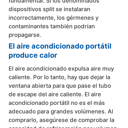
fundamental. Si los denominados
dispositivos split se instalaran
incorrectamente, los gérmenes y
contaminantes también podrían
propagarse.
El aire acondicionado portátil
produce calor
El aire acondicionado expulsa aire muy
caliente. Por lo tanto, hay que dejar la
ventana abierta para que pase el tubo
de escape del aire caliente. El aire
acondicionado portátil no es el más
adecuado para grandes volúmenes. Al
comprarlo, asegúrese de comprobar la