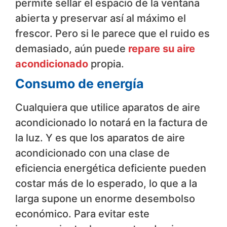
permite sellar el espacio de la ventana
abierta y preservar así al máximo el
frescor. Pero si le parece que el ruido es
demasiado, aún puede
repare su aire
acondicionado
propia.
Consumo de energía
Cualquiera que utilice aparatos de aire
acondicionado lo notará en la factura de
la luz. Y es que los aparatos de aire
acondicionado con una clase de
eficiencia energética deficiente pueden
costar más de lo esperado, lo que a la
larga supone un enorme desembolso
económico. Para evitar este