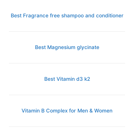
Best Fragrance free shampoo and conditioner
Best Magnesium glycinate
Best Vitamin d3 k2
Vitamin B Complex for Men & Women