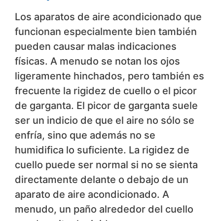
Los aparatos de aire acondicionado que
funcionan especialmente bien también
pueden causar malas indicaciones
físicas. A menudo se notan los ojos
ligeramente hinchados, pero también es
frecuente la rigidez de cuello o el picor
de garganta. El picor de garganta suele
ser un indicio de que el aire no sólo se
enfría, sino que además no se
humidifica lo suficiente. La rigidez de
cuello puede ser normal si no se sienta
directamente delante o debajo de un
aparato de aire acondicionado. A
menudo, un paño alrededor del cuello