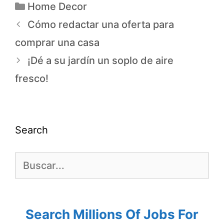
Home Decor
Cómo redactar una oferta para
comprar una casa
¡Dé a su jardín un soplo de aire
fresco!
Search
Search Millions Of Jobs For