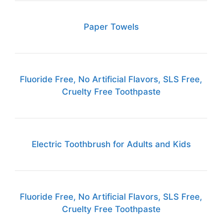
Paper Towels
Fluoride Free, No Artificial Flavors, SLS Free,
Cruelty Free Toothpaste
Electric Toothbrush for Adults and Kids
Fluoride Free, No Artificial Flavors, SLS Free,
Cruelty Free Toothpaste