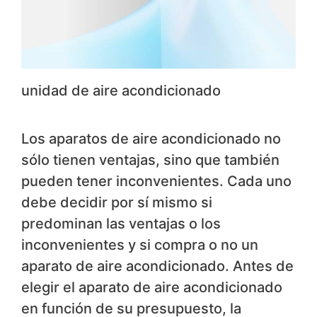
unidad de aire acondicionado
Los aparatos de aire acondicionado no
sólo tienen ventajas, sino que también
pueden tener inconvenientes. Cada uno
debe decidir por sí mismo si
predominan las ventajas o los
inconvenientes y si compra o no un
aparato de aire acondicionado. Antes de
elegir el aparato de aire acondicionado
en función de su presupuesto, la