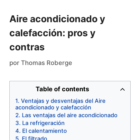
Aire acondicionado y
calefacción: pros y
contras
por
Thomas Roberge
Table of contents
Ventajas y desventajas del Aire
acondicionado y calefacción
Las ventajas del aire acondicionado
La refrigeración
El calentamiento
El filtrado