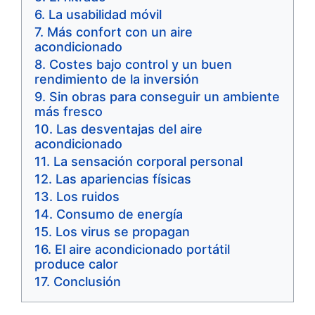
La usabilidad móvil
Más confort con un aire
acondicionado
Costes bajo control y un buen
rendimiento de la inversión
Sin obras para conseguir un ambiente
más fresco
Las desventajas del aire
acondicionado
La sensación corporal personal
Las apariencias físicas
Los ruidos
Consumo de energía
Los virus se propagan
El aire acondicionado portátil
produce calor
Conclusión