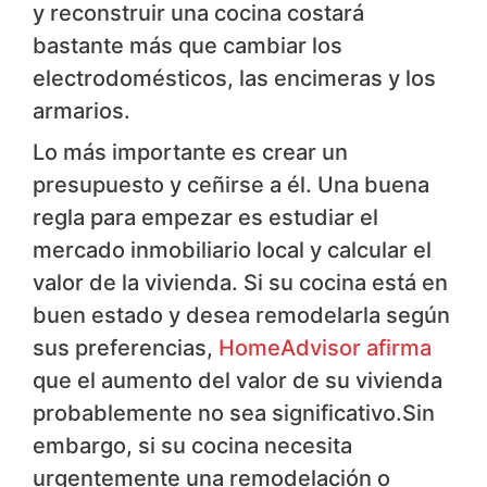
y reconstruir una cocina costará
bastante más que cambiar los
electrodomésticos, las encimeras y los
armarios.
Lo más importante es crear un
presupuesto y ceñirse a él. Una buena
regla para empezar es estudiar el
mercado inmobiliario local y calcular el
valor de la vivienda. Si su cocina está en
buen estado y desea remodelarla según
sus preferencias,
HomeAdvisor afirma
que el aumento del valor de su vivienda
probablemente no sea significativo.Sin
embargo, si su cocina necesita
urgentemente una remodelación o