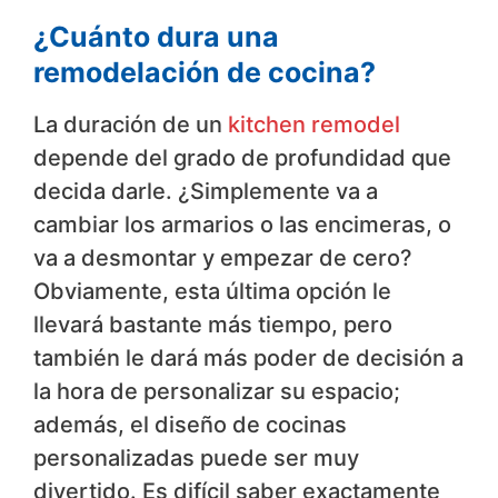
¿Cuánto dura una
remodelación de cocina?
La duración de un
kitchen remodel
​
depende del grado de profundidad que
decida darle. ¿Simplemente va a
cambiar los armarios o las encimeras, o
va a desmontar y empezar de cero?
Obviamente, esta última opción le
llevará bastante más tiempo, pero
también le dará más poder de decisión a
la hora de personalizar su espacio;
además, el diseño de cocinas
personalizadas puede ser muy
divertido. Es difícil saber exactamente