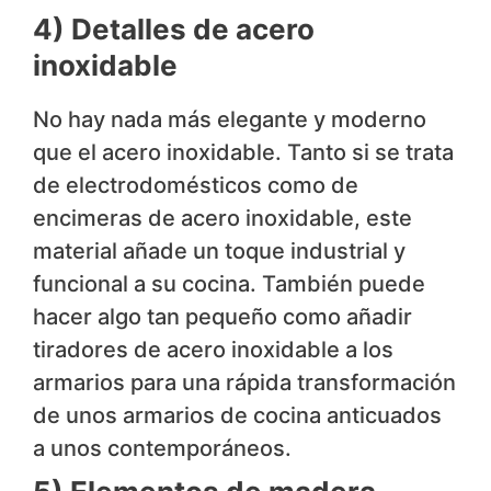
4) Detalles de acero
inoxidable
No hay nada más elegante y moderno
que el acero inoxidable. Tanto si se trata
de electrodomésticos como de
encimeras de acero inoxidable, este
material añade un toque industrial y
funcional a su cocina. También puede
hacer algo tan pequeño como añadir
tiradores de acero inoxidable a los
armarios para una rápida transformación
de unos armarios de cocina anticuados
a unos contemporáneos.