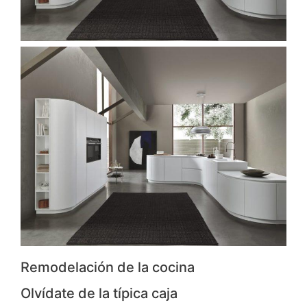
Remodelación de la cocina
Olvídate de la típica caja