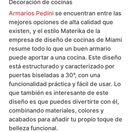
Decoración de cocinas
Armarios Pedini
​se encuentran entre las
mejores opciones de alta calidad que
existen, y el estilo Materika de la
empresa de diseño de cocinas de Miami
resume todo lo que un buen armario
puede aportar a una cocina. Este diseño
está estructurado y caracterizado por
puertas biseladas a 30°, con una
funcionalidad práctica y fácil de usar. Lo
que también es interesante de este
diseño es que puedes divertirte con él,
combinando materiales, colores y
acabados para añadir tu propio toque de
belleza funcional.