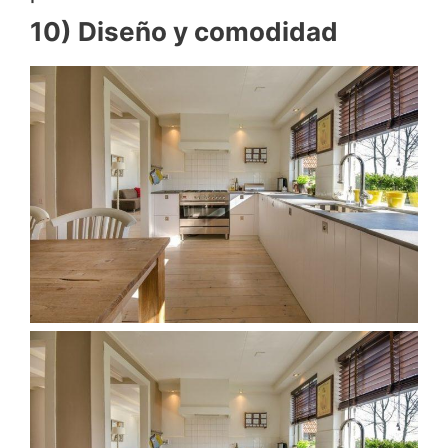
10) Diseño y comodidad