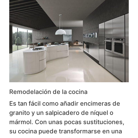
Remodelación de la cocina
Es tan fácil como añadir encimeras de
granito y un salpicadero de níquel o
mármol. Con unas pocas sustituciones,
su cocina puede transformarse en una