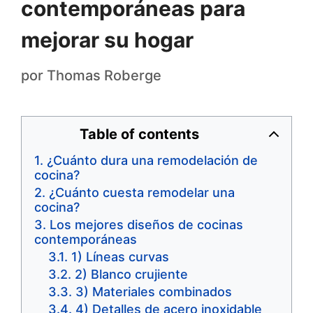
contemporáneas para
mejorar su hogar
por
Thomas Roberge
Table of contents
¿Cuánto dura una remodelación de
cocina?
¿Cuánto cuesta remodelar una
cocina?
Los mejores diseños de cocinas
contemporáneas
1) Líneas curvas
2) Blanco crujiente
3) Materiales combinados
4) Detalles de acero inoxidable