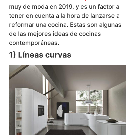
muy de moda en 2019, y es un factor a
tener en cuenta a la hora de lanzarse a
reformar una cocina. Estas son algunas
de las mejores ideas de cocinas
contemporáneas.
1) Líneas curvas