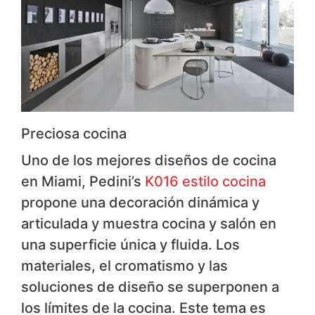
Preciosa cocina
Uno de los mejores diseños de cocina
en Miami, Pedini’s
K016 estilo cocina
​
propone una decoración dinámica y
articulada y muestra cocina y salón en
una superficie única y fluida. Los
materiales, el cromatismo y las
soluciones de diseño se superponen a
los límites de la cocina. Este tema es