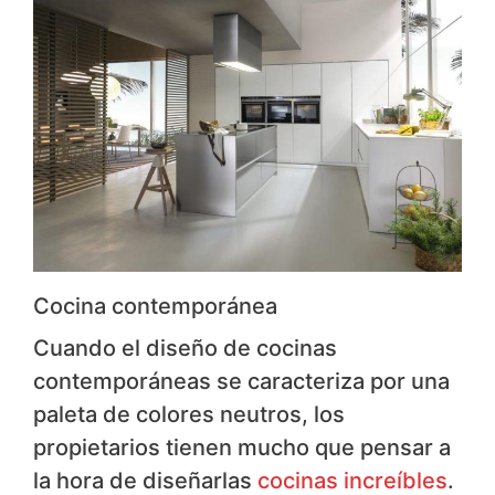
Cocina contemporánea
Cuando el diseño de cocinas
contemporáneas se caracteriza por una
paleta de colores neutros, los
propietarios tienen mucho que pensar a
la hora de diseñarlas
cocinas increíbles
. ​