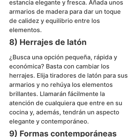
estancia elegante y fresca. Añada unos
armarios de madera para dar un toque
de calidez y equilibrio entre los
elementos.
8) Herrajes de latón
¿Busca una opción pequeña, rápida y
económica? Basta con cambiar los
herrajes. Elija tiradores de latón para sus
armarios y no rehúya los elementos
brillantes. Llamarán fácilmente la
atención de cualquiera que entre en su
cocina y, además, tendrán un aspecto
elegante y contemporáneo.
9) Formas contemporáneas