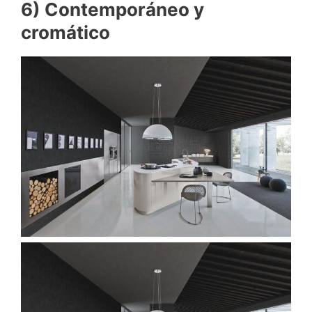
6) Contemporáneo y
cromático