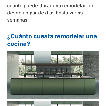
cuánto puede durar una remodelación:
desde un par de días hasta varias
semanas.
¿Cuánto cuesta remodelar una
cocina?