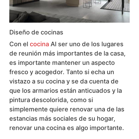
Diseño de cocinas
Con el
cocina
​Al ser uno de los lugares
de reunión más importantes de la casa,
es importante mantener un aspecto
fresco y acogedor. Tanto si echa un
vistazo a su cocina y se da cuenta de
que los armarios están anticuados y la
pintura descolorida, como si
simplemente quiere renovar una de las
estancias más sociales de su hogar,
renovar una cocina es algo importante.