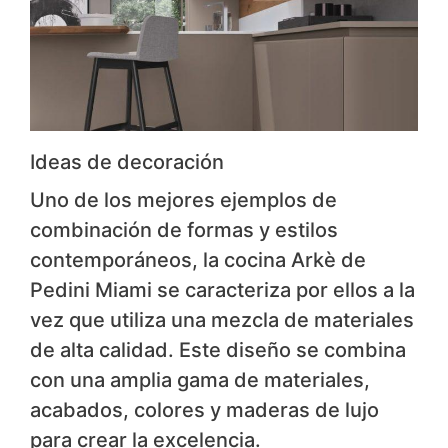
Ideas de decoración
Uno de los mejores ejemplos de
combinación de formas y estilos
contemporáneos, la cocina Arkè de
Pedini Miami se caracteriza por ellos a la
vez que utiliza una mezcla de materiales
de alta calidad. Este diseño se combina
con una amplia gama de materiales,
acabados, colores y maderas de lujo
para crear la excelencia.