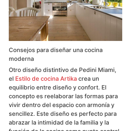
Consejos para diseñar una cocina
moderna
Otro diseño distintivo de Pedini Miami,
el
Estilo de cocina Artika
​crea un
equilibrio entre diseño y confort. El
concepto es reelaborar las formas para
vivir dentro del espacio con armonía y
sencillez. Este diseño es perfecto para
abrazar la intimidad de la familia y la