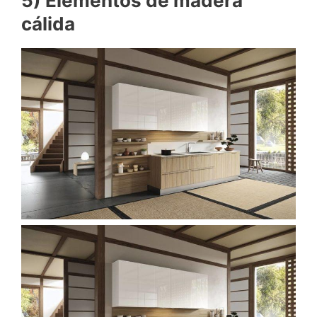
5) Elementos de madera
cálida