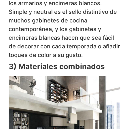
los armarios y encimeras blancos.
Simple y neutral es el sello distintivo de
muchos gabinetes de cocina
contemporánea, y los gabinetes y
encimeras blancas hacen que sea fácil
de decorar con cada temporada o añadir
toques de color a su gusto.
3) Materiales combinados