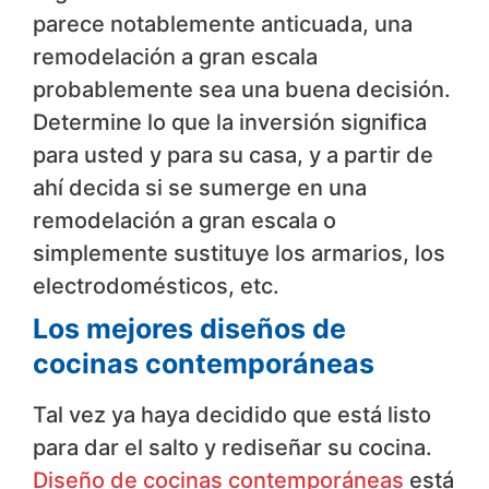
parece notablemente anticuada, una
remodelación a gran escala
probablemente sea una buena decisión.
Determine lo que la inversión significa
para usted y para su casa, y a partir de
ahí decida si se sumerge en una
remodelación a gran escala o
simplemente sustituye los armarios, los
electrodomésticos, etc.
Los mejores diseños de
cocinas contemporáneas
Tal vez ya haya decidido que está listo
para dar el salto y rediseñar su cocina.
Diseño de cocinas contemporáneas
​está