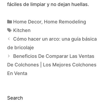
fáciles de limpiar y no dejan huellas.
Home Decor
,
Home Remodeling
Kitchen
Cómo hacer un arco: una guía básica
de bricolaje
Beneficios De Comparar Las Ventas
De Colchones | Los Mejores Colchones
En Venta
Search