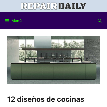
Menú
12 diseños de cocinas