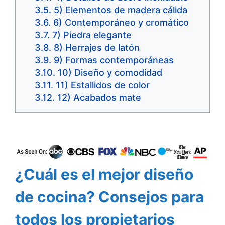
5) Elementos de madera cálida
6) Contemporáneo y cromático
7) Piedra elegante
8) Herrajes de latón
9) Formas contemporáneas
10) Diseño y comodidad
11) Estallidos de color
12) Acabados mate
¿Cuál es el mejor diseño
de cocina? Consejos para
todos los propietarios