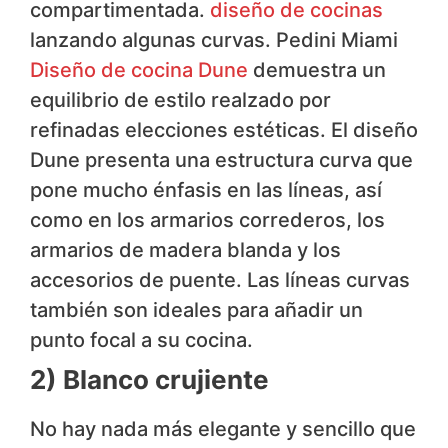
compartimentada.
diseño de cocinas
lanzando algunas curvas. Pedini Miami
Diseño de cocina Dune
demuestra un
equilibrio de estilo realzado por
refinadas elecciones estéticas. El diseño
Dune presenta una estructura curva que
pone mucho énfasis en las líneas, así
como en los armarios correderos, los
armarios de madera blanda y los
accesorios de puente. Las líneas curvas
también son ideales para añadir un
punto focal a su cocina.
2) Blanco crujiente
No hay nada más elegante y sencillo que