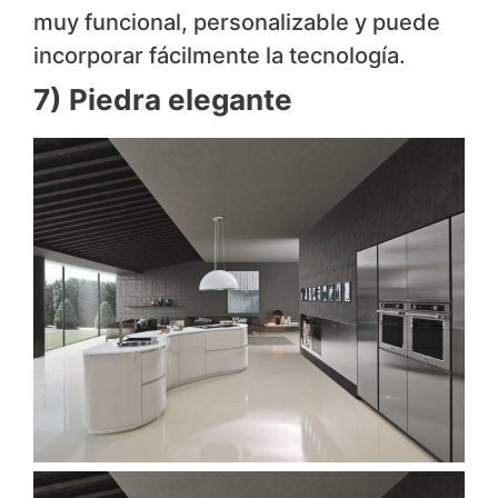
muy funcional, personalizable y puede
incorporar fácilmente la tecnología.
7) Piedra elegante