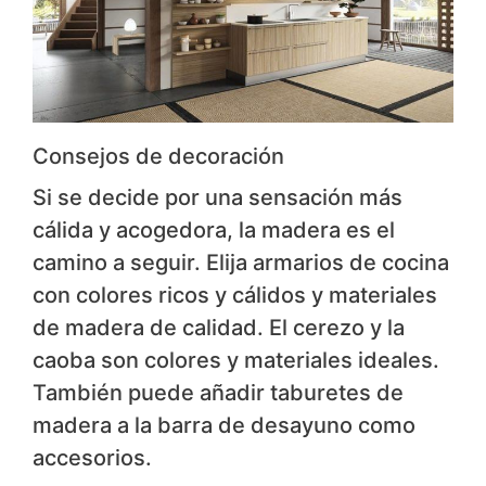
Consejos de decoración
Si se decide por una sensación más
cálida y acogedora, la madera es el
camino a seguir. Elija armarios de cocina
con colores ricos y cálidos y materiales
de madera de calidad. El cerezo y la
caoba son colores y materiales ideales.
También puede añadir taburetes de
madera a la barra de desayuno como
accesorios.