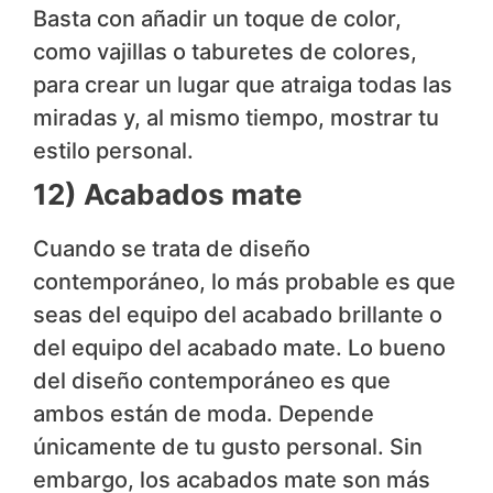
Basta con añadir un toque de color,
como vajillas o taburetes de colores,
para crear un lugar que atraiga todas las
miradas y, al mismo tiempo, mostrar tu
estilo personal.
12) Acabados mate
Cuando se trata de diseño
contemporáneo, lo más probable es que
seas del equipo del acabado brillante o
del equipo del acabado mate. Lo bueno
del diseño contemporáneo es que
ambos están de moda. Depende
únicamente de tu gusto personal. Sin
embargo, los acabados mate son más