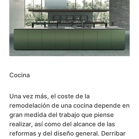
Cocina
Una vez más, el coste de la
remodelación de una cocina depende en
gran medida del trabajo que piense
realizar, así como del alcance de las
reformas y del diseño general. Derribar