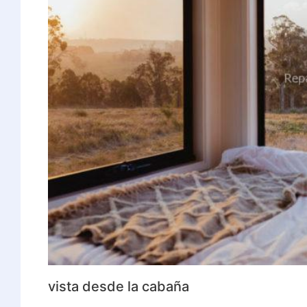
vista desde la cabaña