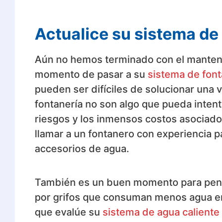
Actualice su sistema de
Aún no hemos terminado con el manteni
momento de pasar a su
sistema de font
pueden ser difíciles de solucionar una
fontanería no son algo que pueda intent
riesgos y los inmensos costos asociados
llamar a un fontanero con experiencia p
accesorios de agua.
También es un buen momento para pensa
por grifos que consuman menos agua en
que evalúe su
sistema de agua caliente