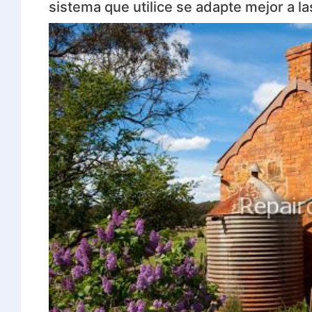
sistema que utilice se adapte mejor a l