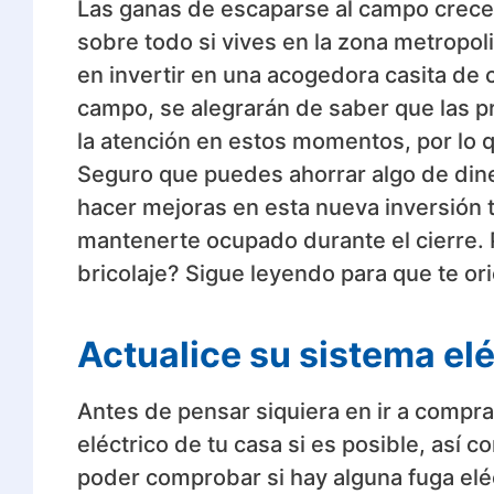
Las ganas de escaparse al campo crecen
sobre todo si vives en la zona metropo
en invertir en una acogedora casita de 
campo, se alegrarán de saber que las p
la atención en estos momentos, por lo
Seguro que puedes ahorrar algo de di
hacer mejoras en esta nueva inversión 
mantenerte ocupado durante el cierre.
bricolaje? Sigue leyendo para que te o
Actualice su sistema elé
Antes de pensar siquiera en ir a compr
eléctrico de tu casa si es posible, as
poder comprobar si hay alguna fuga elé