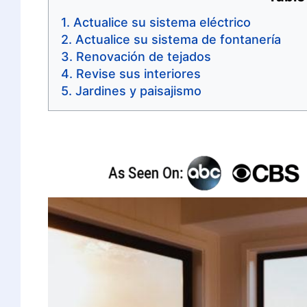
Actualice su sistema eléctrico
Actualice su sistema de fontanería
Renovación de tejados
Revise sus interiores
Jardines y paisajismo