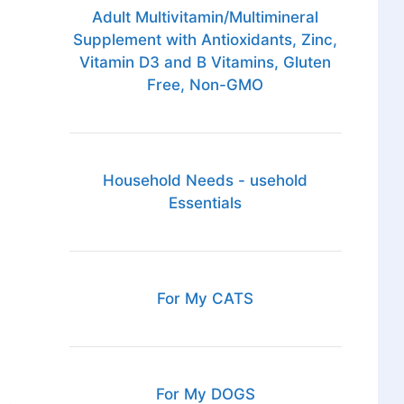
Adult Multivitamin/Multimineral
Supplement with Antioxidants, Zinc,
Vitamin D3 and B Vitamins, Gluten
Free, Non-GMO
Household Needs - usehold
Essentials
For My CATS
For My DOGS