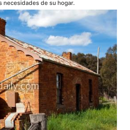
as necesidades de su hogar.