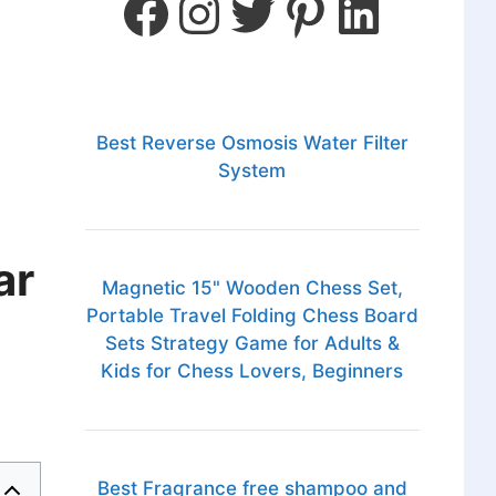
Best Reverse Osmosis Water Filter
System
ar
Magnetic 15" Wooden Chess Set,
Portable Travel Folding Chess Board
Sets Strategy Game for Adults &
Kids for Chess Lovers, Beginners
Best Fragrance free shampoo and