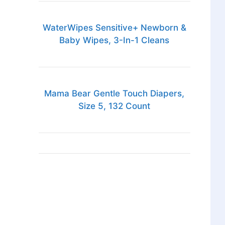
WaterWipes Sensitive+ Newborn &
Baby Wipes, 3-In-1 Cleans
Mama Bear Gentle Touch Diapers,
Size 5, 132 Count