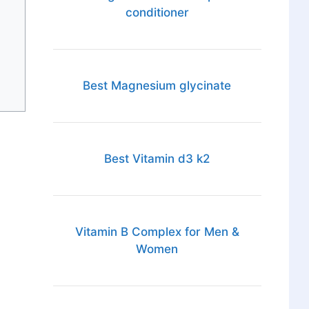
conditioner
Best Magnesium glycinate
Best Vitamin d3 k2
Vitamin B Complex for Men &
Women