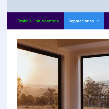
Trabaje Con Nosotros
Reparaciones