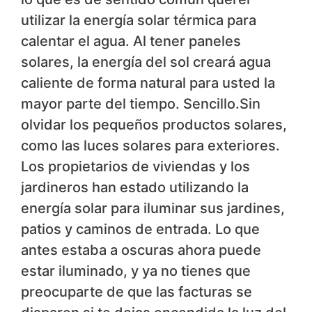
utilizar la energía solar térmica para
calentar el agua. Al tener paneles
solares, la energía del sol creará agua
caliente de forma natural para usted la
mayor parte del tiempo. Sencillo.Sin
olvidar los pequeños productos solares,
como las luces solares para exteriores.
Los propietarios de viviendas y los
jardineros han estado utilizando la
energía solar para iluminar sus jardines,
patios y caminos de entrada. Lo que
antes estaba a oscuras ahora puede
estar iluminado, y ya no tienes que
preocuparte de que las facturas se