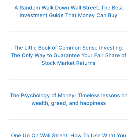
A Random Walk Down Wall Street: The Best
Investment Guide That Money Can Buy
The Little Book of Common Sense Investing:
The Only Way to Guarantee Your Fair Share of
Stock Market Returns
The Psychology of Money: Timeless lessons on
wealth, greed, and happiness
One Up On Wall Street: How To Use What You