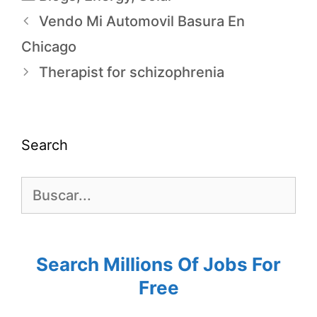
Vendo Mi Automovil Basura En
Chicago
Therapist for schizophrenia
Search
Search Millions Of Jobs For
Free