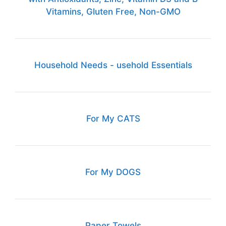
Vitamins, Gluten Free, Non-GMO
Household Needs - usehold Essentials
For My CATS
For My DOGS
Paper Towels