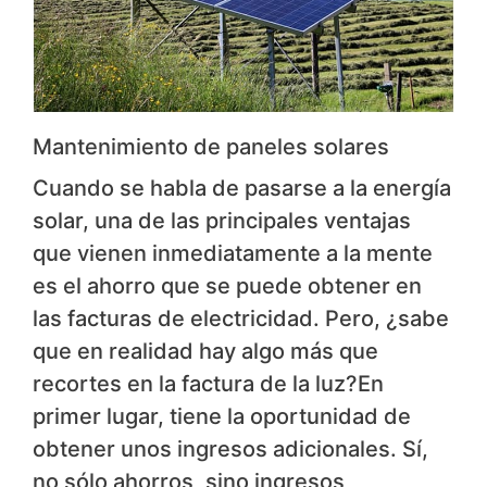
Mantenimiento de paneles solares
Cuando se habla de pasarse a la energía
solar, una de las principales ventajas
que vienen inmediatamente a la mente
es el ahorro que se puede obtener en
las facturas de electricidad. Pero, ¿sabe
que en realidad hay algo más que
recortes en la factura de la luz?En
primer lugar, tiene la oportunidad de
obtener unos ingresos adicionales. Sí,
no sólo ahorros, sino ingresos