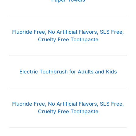
Fluoride Free, No Artificial Flavors, SLS Free,
Cruelty Free Toothpaste
Electric Toothbrush for Adults and Kids
Fluoride Free, No Artificial Flavors, SLS Free,
Cruelty Free Toothpaste