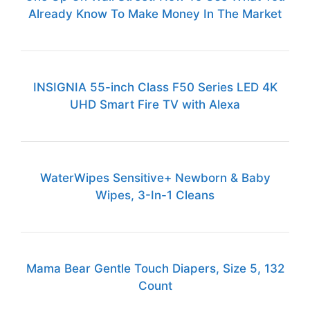
Already Know To Make Money In The Market
INSIGNIA 55-inch Class F50 Series LED 4K
UHD Smart Fire TV with Alexa
WaterWipes Sensitive+ Newborn & Baby
Wipes, 3-In-1 Cleans
Mama Bear Gentle Touch Diapers, Size 5, 132
Count