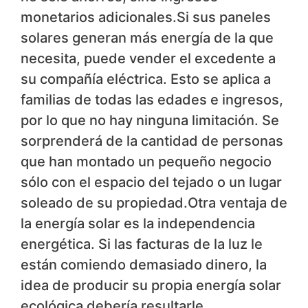
monetarios adicionales.Si sus paneles
solares generan más energía de la que
necesita, puede vender el excedente a
su compañía eléctrica. Esto se aplica a
familias de todas las edades e ingresos,
por lo que no hay ninguna limitación. Se
sorprenderá de la cantidad de personas
que han montado un pequeño negocio
sólo con el espacio del tejado o un lugar
soleado de su propiedad.Otra ventaja de
la energía solar es la independencia
energética. Si las facturas de la luz le
están comiendo demasiado dinero, la
idea de producir su propia energía solar
ecológica debería resultarle