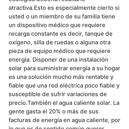
atractiva.Esto es especialmente cierto si
usted o un miembro de su familia tiene
un dispositivo médico que requiere
recarga constante es decir, tanque de
oxígeno, silla de ruedas o alguna otra
pieza de equipo médico que requiere
energía. Disponer de una instalación
solar para suministrar energía a su hogar
es una solución mucho más rentable y
fiable que una red eléctrica poco fiable y
susceptible de sufrir variaciones de
precio.También el agua caliente solar. La
gente gasta el 20% o más de sus
facturas de energía en agua caliente, por
lo que es de sentido común querer