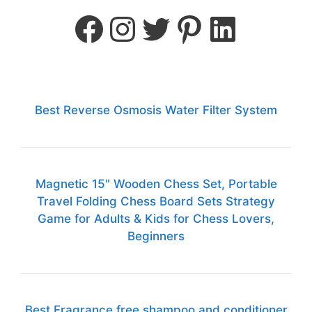
Best Reverse Osmosis Water Filter System
Magnetic 15" Wooden Chess Set, Portable
Travel Folding Chess Board Sets Strategy
Game for Adults & Kids for Chess Lovers,
Beginners
Best Fragrance free shampoo and conditioner