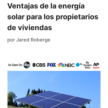
Ventajas de la energía
solar para los propietarios
de viviendas
por
Jared Roberge