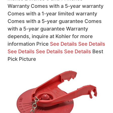
Warranty Comes with a 5-year warranty
Comes with a 1-year limited warranty
Comes with a 5-year guarantee Comes
with a 5-year guarantee Warranty
depends, inquire at Kohler for more
information Price
See Details
See Details
See Details
See Details
See Details
Best
Pick
Picture