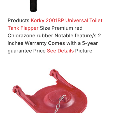
Products
Korky 2001BP Universal Toilet
Tank Flapper
Size Premium red
Chlorazone rubber Notable feature/s 2
inches Warranty Comes with a 5-year
guarantee Price
See Details
Picture