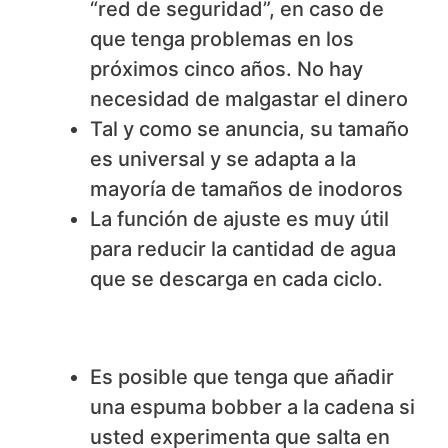
“red de seguridad”, en caso de
que tenga problemas en los
próximos cinco años. No hay
necesidad de malgastar el dinero
Tal y como se anuncia, su tamaño
es universal y se adapta a la
mayoría de tamaños de inodoros
La función de ajuste es muy útil
para reducir la cantidad de agua
que se descarga en cada ciclo.
​No nos gusta
Es posible que tenga que añadir
una espuma bobber a la cadena si
usted experimenta que salta en