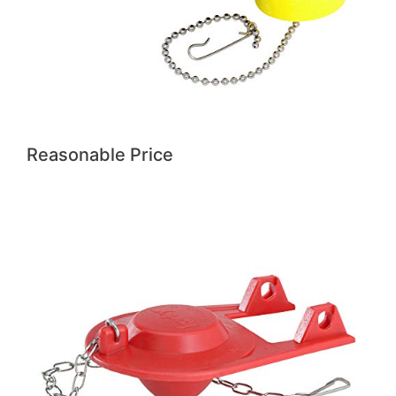
Reasonable Price