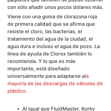
con sólo añadir unos pocos dólares más.
Viene con una goma de clorazona roja
de primera calidad que se afirma que
resiste el cloro, las bacterias, el
tratamiento del agua de la ciudad, el
agua dura e incluso el agua de pozo. La
línea de ayuda de Clorox también lo
recomienda. Y lo que es más
importante, está diseñado
universalmente para adaptarse a
la
mayoría de las descargas de válvulas de
plástico.
​Nos gusta
Al igual que FluidMaster, Korky