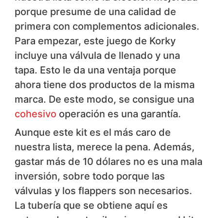
porque presume de una calidad de
primera con complementos adicionales.
Para empezar, este juego de Korky
incluye una válvula de llenado y una
tapa. Esto le da una ventaja porque
ahora tiene dos productos de la misma
marca. De este modo, se consigue una
cohesivo
operación es una garantía.
Aunque este kit es el más caro de
nuestra lista, merece la pena. Además,
gastar más de 10 dólares no es una mala
inversión, sobre todo porque las
válvulas y los flappers son necesarios.
La tubería que se obtiene aquí es