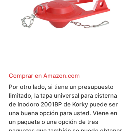
Comprar en Amazon.com
Por otro lado, si tiene un presupuesto
limitado, la tapa universal para cisterna
de inodoro 2001BP de Korky puede ser
una buena opción para usted. Viene en
un paquete o una opción de tres
paquetes que también se puede obtener