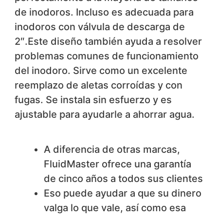
de inodoros. Incluso es adecuada para
inodoros con válvula de descarga de
2″.Este diseño también ayuda a resolver
problemas comunes de funcionamiento
del inodoro. Sirve como un excelente
reemplazo de aletas corroídas y con
fugas. Se instala sin esfuerzo y es
ajustable para ayudarle a ahorrar agua.
Nos gusta
A diferencia de otras marcas,
FluidMaster ofrece una garantía
de cinco años a todos sus clientes
Eso puede ayudar a que su dinero
valga lo que vale, así como esa