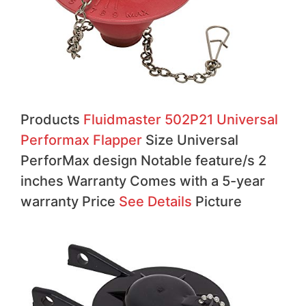
Products
Fluidmaster 502P21 Universal
Performax Flapper
Size Universal
PerforMax design Notable feature/s 2
inches Warranty Comes with a 5-year
warranty Price
See Details
Picture