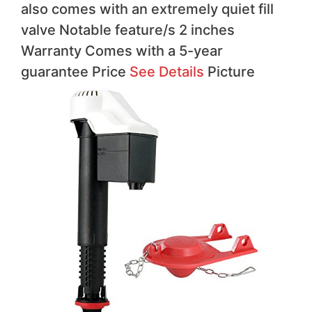
also comes with an extremely quiet fill
valve Notable feature/s 2 inches
Warranty Comes with a 5-year
guarantee Price
See Details
Picture