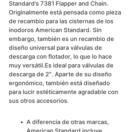
Standard’s 7381 Flapper and Chain.
Originalmente está pensada como pieza
de recambio para las cisternas de los
inodoros American Standard. Sin
embargo, también es un recambio de
diseño universal para válvulas de
descarga con flotador, lo que lo hace
muy versátil.Es ideal para válvulas de
descarga de 2″. Aparte de su diseño
ergonómico, también está diseñado
para lucir estéticamente agradable con
sus otros accesorios.
Nos gusta
A diferencia de otras marcas,
American Standard incluye