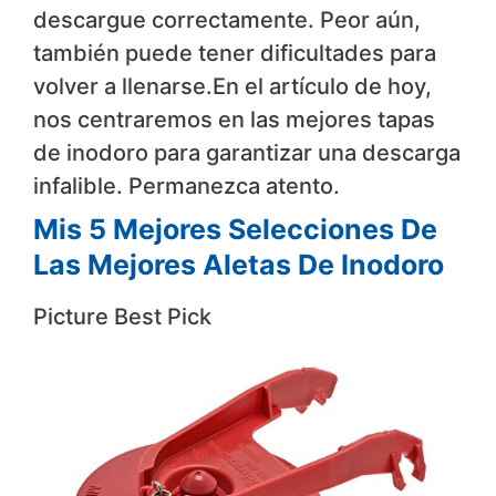
descargue correctamente. Peor aún,
también puede tener dificultades para
volver a llenarse.En el artículo de hoy,
nos centraremos en las mejores tapas
de inodoro para garantizar una descarga
infalible. Permanezca atento.
Mis 5 Mejores Selecciones De
Las Mejores Aletas De Inodoro
Picture
Best Pick