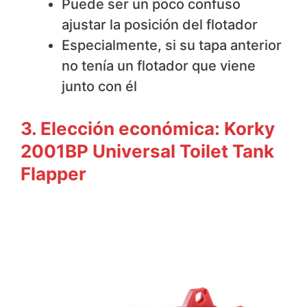
Puede ser un poco confuso
ajustar la posición del flotador
Especialmente, si su tapa anterior
no tenía un flotador que viene
junto con él
3. Elección económica: Korky
2001BP Universal Toilet Tank
Flapper