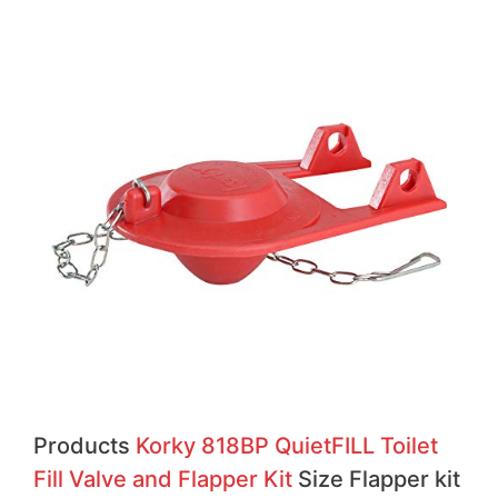
Products
Korky 818BP QuietFILL Toilet
Fill Valve and Flapper Kit
Size Flapper kit