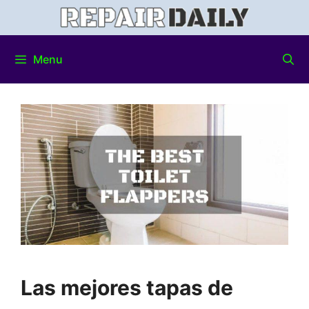
Menu
Las mejores tapas de