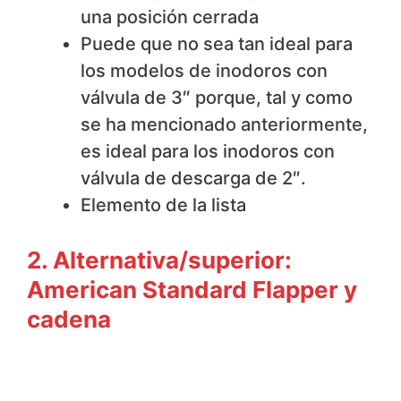
una posición cerrada
Puede que no sea tan ideal para
los modelos de inodoros con
válvula de 3″ porque, tal y como
se ha mencionado anteriormente,
es ideal para los inodoros con
válvula de descarga de 2″.
Elemento de la lista
2. Alternativa/superior:
American Standard Flapper y
cadena