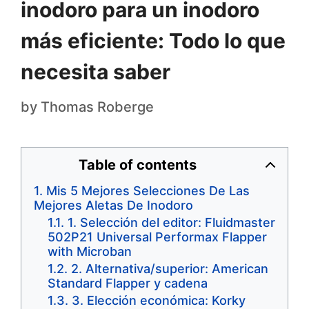
inodoro para un inodoro
más eficiente: Todo lo que
necesita saber
by
Thomas Roberge
Table of contents
Mis 5 Mejores Selecciones De Las
Mejores Aletas De Inodoro
1. Selección del editor: Fluidmaster
502P21 Universal Performax Flapper
with Microban
2. Alternativa/superior: American
Standard Flapper y cadena
3. Elección económica: Korky