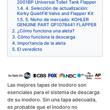
2001BP Universal Toilet Tank Flapper
4. Selección de actualización:
Korky QuietFill Valve and Flapper Kit
5. Nicho de mercado: KOHLER
GENUINE PART GP1078441 FLAPPER
¿Cómo funciona una aleta?
Cómo funciona la descarga
Importancia de la aleta
El veredicto
Las mejores tapas de inodoro son
esenciales para el sistema de descarga
de su inodoro. Sin una tapa adecuada,
es probable que el inodoro no