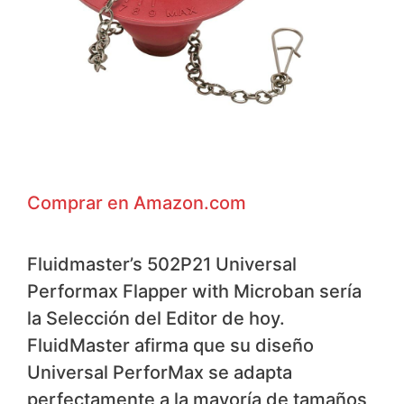
Comprar en Amazon.com
Fluidmaster’s 502P21 Universal
Performax Flapper with Microban sería
la Selección del Editor de hoy.
FluidMaster afirma que su diseño
Universal PerforMax se adapta
perfectamente a la mayoría de tamaños