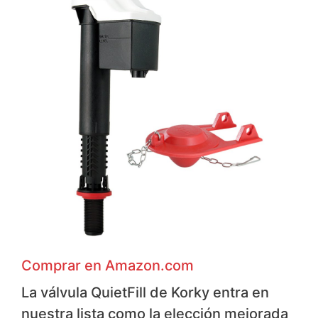
Comprar en Amazon.com
La válvula QuietFill de Korky entra en
nuestra lista como la elección mejorada