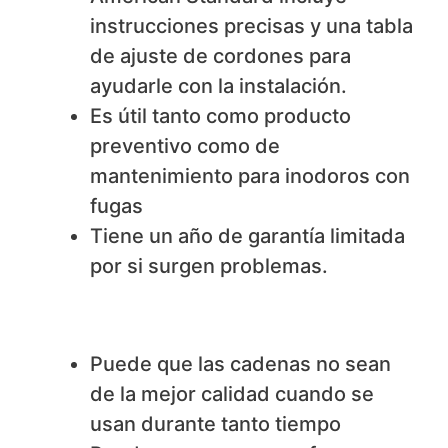
instrucciones precisas y una tabla
de ajuste de cordones para
ayudarle con la instalación.
Es útil tanto como producto
preventivo como de
mantenimiento para inodoros con
fugas
Tiene un año de garantía limitada
por si surgen problemas.
No nos gusta
Puede que las cadenas no sean
de la mejor calidad cuando se
usan durante tanto tiempo