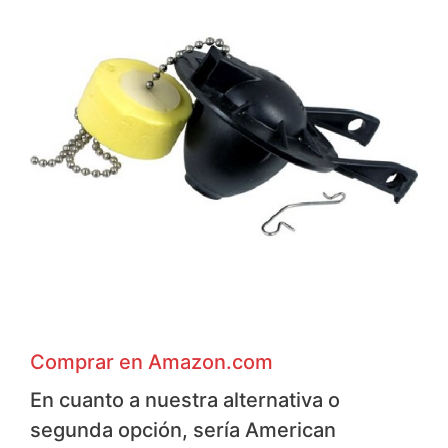
Comprar en Amazon.com
En cuanto a nuestra alternativa o
segunda opción, sería American