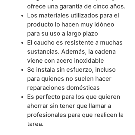
ofrece una garantía de cinco años.
Los materiales utilizados para el
producto lo hacen muy idóneo
para su uso a largo plazo
El caucho es resistente a muchas
sustancias. Además, la cadena
viene con acero inoxidable
Se instala sin esfuerzo, incluso
para quienes no suelen hacer
reparaciones domésticas
Es perfecto para los que quieren
ahorrar sin tener que llamar a
profesionales para que realicen la
tarea.