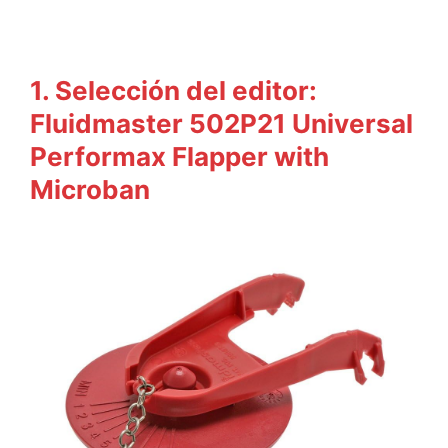
1. Selección del editor:
Fluidmaster 502P21 Universal
Performax Flapper with
Microban