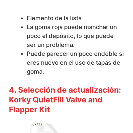
No nos gusta
Elemento de la lista
La goma roja puede manchar un
poco el depósito, lo que puede
ser un problema.
Puede parecer un poco endeble si
eres nuevo en el uso de tapas de
goma.
4. Selección de actualización:
Korky QuietFill Valve and
Flapper Kit