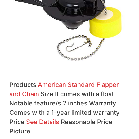
Products
American Standard Flapper
and Chain
Size It comes with a float
Notable feature/s 2 inches Warranty
Comes with a 1-year limited warranty
Price
See Details
Reasonable Price
Picture