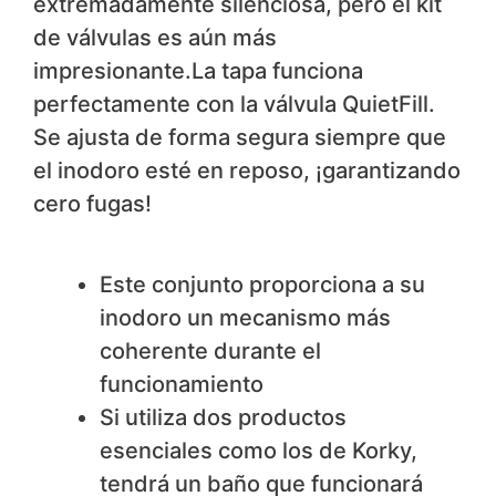
extremadamente silenciosa, pero el kit
de válvulas es aún más
impresionante.La tapa funciona
perfectamente con la válvula QuietFill.
Se ajusta de forma segura siempre que
el inodoro esté en reposo, ¡garantizando
cero fugas!
​Nos gusta
Este conjunto proporciona a su
inodoro un mecanismo más
coherente durante el
funcionamiento
Si utiliza dos productos
esenciales como los de Korky,
tendrá un baño que funcionará