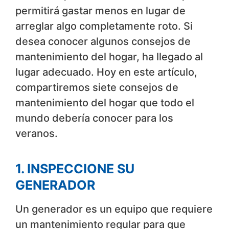
permitirá gastar menos en lugar de
arreglar algo completamente roto. Si
desea conocer algunos consejos de
mantenimiento del hogar, ha llegado al
lugar adecuado. Hoy en este artículo,
compartiremos siete consejos de
mantenimiento del hogar que todo el
mundo debería conocer para los
veranos.
1. INSPECCIONE SU
GENERADOR
Un generador es un equipo que requiere
un mantenimiento regular para que