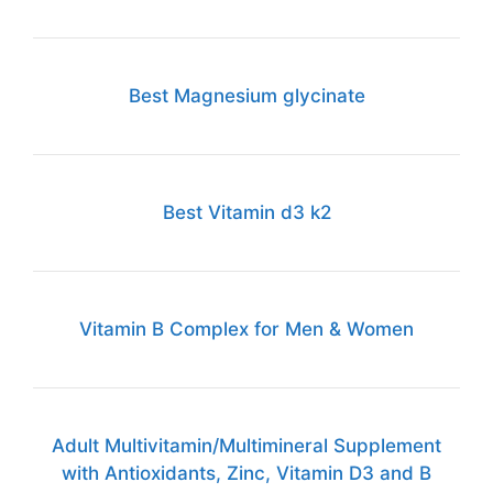
Best Magnesium glycinate
Best Vitamin d3 k2
Vitamin B Complex for Men & Women
Adult Multivitamin/Multimineral Supplement
with Antioxidants, Zinc, Vitamin D3 and B