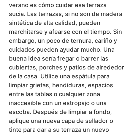
verano es cómo cuidar esa terraza
sucia. Las terrazas, si no son de madera
sintética de alta calidad, pueden
marchitarse y afearse con el tiempo. Sin
embargo, un poco de ternura, cariño y
cuidados pueden ayudar mucho. Una
buena idea sería fregar o barrer las
cubiertas, porches y patios de alrededor
de la casa. Utilice una espátula para
limpiar grietas, hendiduras, espacios
entre las tablas o cualquier zona
inaccesible con un estropajo o una
escoba. Después de limpiar a fondo,
aplique una nueva capa de sellador o
tinte para dar a su terraza un nuevo