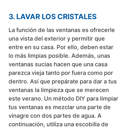
3. LAVAR LOS CRISTALES
La función de las ventanas es ofrecerle
una vista del exterior y permitir que
entre en su casa. Por ello, deben estar
lo más limpias posible. Además, unas
ventanas sucias hacen que una casa
parezca vieja tanto por fuera como por
dentro. Así que prepárate para dar a tus
ventanas la limpieza que se merecen
este verano. Un método DIY para limpiar
tus ventanas es mezclar una parte de
vinagre con dos partes de agua. A
continuación, utiliza una escobilla de