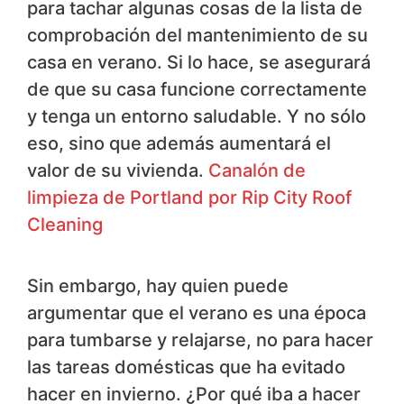
para tachar algunas cosas de la lista de
comprobación del mantenimiento de su
casa en verano. Si lo hace, se asegurará
de que su casa funcione correctamente
y tenga un entorno saludable. Y no sólo
eso, sino que además aumentará el
valor de su vivienda.
Canalón de
limpieza de Portland por Rip City Roof
Cleaning
Sin embargo, hay quien puede
argumentar que el verano es una época
para tumbarse y relajarse, no para hacer
las tareas domésticas que ha evitado
hacer en invierno. ¿Por qué iba a hacer