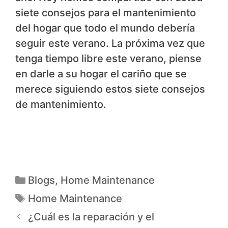
siete consejos para el mantenimiento
del hogar que todo el mundo debería
seguir este verano. La próxima vez que
tenga tiempo libre este verano, piense
en darle a su hogar el cariño que se
merece siguiendo estos siete consejos
de mantenimiento.
Blogs
,
Home Maintenance
Home Maintenance
¿Cuál es la reparación y el