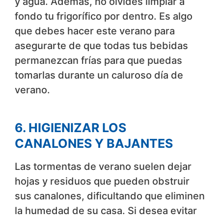
y agua. Además, no olvides limpiar a
fondo tu frigorífico por dentro. Es algo
que debes hacer este verano para
asegurarte de que todas tus bebidas
permanezcan frías para que puedas
tomarlas durante un caluroso día de
verano.
6. HIGIENIZAR LOS
CANALONES Y BAJANTES
Las tormentas de verano suelen dejar
hojas y residuos que pueden obstruir
sus canalones, dificultando que eliminen
la humedad de su casa. Si desea evitar