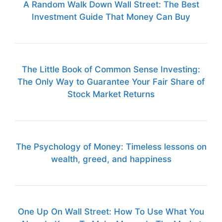
A Random Walk Down Wall Street: The Best
Investment Guide That Money Can Buy
The Little Book of Common Sense Investing:
The Only Way to Guarantee Your Fair Share of
Stock Market Returns
The Psychology of Money: Timeless lessons on
wealth, greed, and happiness
One Up On Wall Street: How To Use What You