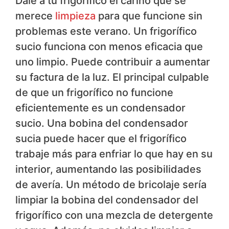
Dale a tu frigorífico el cariño que se
merece
limpieza
para que funcione sin
problemas este verano. Un frigorífico
sucio funciona con menos eficacia que
uno limpio. Puede contribuir a aumentar
su factura de la luz. El principal culpable
de que un frigorífico no funcione
eficientemente es un condensador
sucio. Una bobina del condensador
sucia puede hacer que el frigorífico
trabaje más para enfriar lo que hay en su
interior, aumentando las posibilidades
de avería. Un método de bricolaje sería
limpiar la bobina del condensador del
frigorífico con una mezcla de detergente