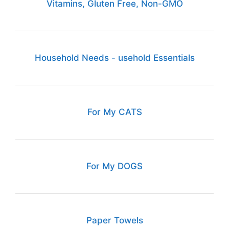
Vitamins, Gluten Free, Non-GMO
Household Needs - usehold Essentials
For My CATS
For My DOGS
Paper Towels