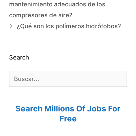
mantenimiento adecuados de los
compresores de aire?
¿Qué son los polímeros hidrófobos?
Search
Search Millions Of Jobs For
Free