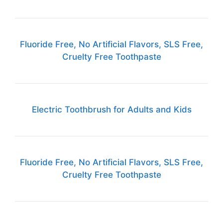
Fluoride Free, No Artificial Flavors, SLS Free,
Cruelty Free Toothpaste
Electric Toothbrush for Adults and Kids
Fluoride Free, No Artificial Flavors, SLS Free,
Cruelty Free Toothpaste