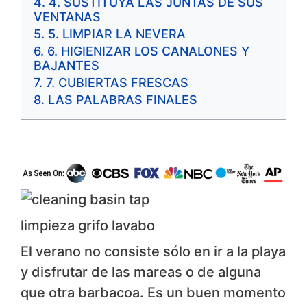
4. SUSTITUYA LAS JUNTAS DE SUS
VENTANAS
5. LIMPIAR LA NEVERA
6. HIGIENIZAR LOS CANALONES Y
BAJANTES
7. CUBIERTAS FRESCAS
LAS PALABRAS FINALES
limpieza grifo lavabo
El verano no consiste sólo en ir a la playa
y disfrutar de las mareas o de alguna
que otra barbacoa. Es un buen momento