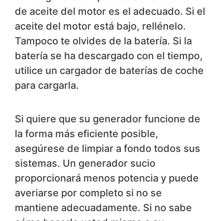
de aceite del motor es el adecuado. Si el
aceite del motor está bajo, rellénelo.
Tampoco te olvides de la batería. Si la
batería se ha descargado con el tiempo,
utilice un cargador de baterías de coche
para cargarla.
Si quiere que su generador funcione de
la forma más eficiente posible,
asegúrese de limpiar a fondo todos sus
sistemas. Un generador sucio
proporcionará menos potencia y puede
averiarse por completo si no se
mantiene adecuadamente. Si no sabe