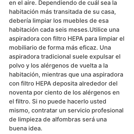
en el aire. Dependiendo de cuál sea la
habitación más transitada de su casa,
debería limpiar los muebles de esa
habitación cada seis meses.Utilice una
aspiradora con filtro HEPA para limpiar el
mobiliario de forma más eficaz. Una
aspiradora tradicional suele expulsar el
polvo y los alérgenos de vuelta a la
habitación, mientras que una aspiradora
con filtro HEPA deposita alrededor del
noventa por ciento de los alérgenos en
el filtro. Si no puede hacerlo usted
mismo, contratar un servicio profesional
de limpieza de alfombras será una
buena idea.