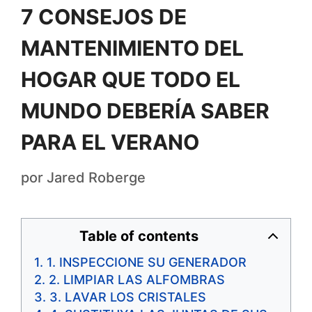
7 CONSEJOS DE
MANTENIMIENTO DEL
HOGAR QUE TODO EL
MUNDO DEBERÍA SABER
PARA EL VERANO
por
Jared Roberge
Table of contents
1. INSPECCIONE SU GENERADOR
2. LIMPIAR LAS ALFOMBRAS
3. LAVAR LOS CRISTALES