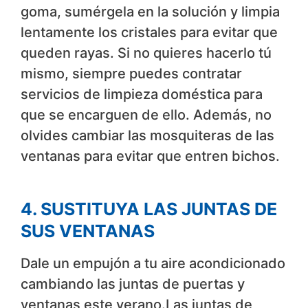
goma, sumérgela en la solución y limpia
lentamente los cristales para evitar que
queden rayas. Si no quieres hacerlo tú
mismo, siempre puedes contratar
servicios de limpieza doméstica para
que se encarguen de ello. Además, no
olvides cambiar las mosquiteras de las
ventanas para evitar que entren bichos.
4. SUSTITUYA LAS JUNTAS DE
SUS VENTANAS
Dale un empujón a tu aire acondicionado
cambiando las juntas de puertas y
ventanas este verano.Las juntas de