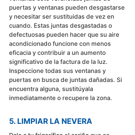
puertas y ventanas pueden desgastarse
y necesitar ser sustituidas de vez en
cuando. Estas juntas desgastadas o
defectuosas pueden hacer que su aire
acondicionado funcione con menos
eficacia y contribuir a un aumento
significativo de la factura de la luz.
Inspeccione todas sus ventanas y
puertas en busca de juntas dañadas. Si
encuentra alguna, sustitúyala
inmediatamente o recupere la zona.
5. LIMPIAR LA NEVERA