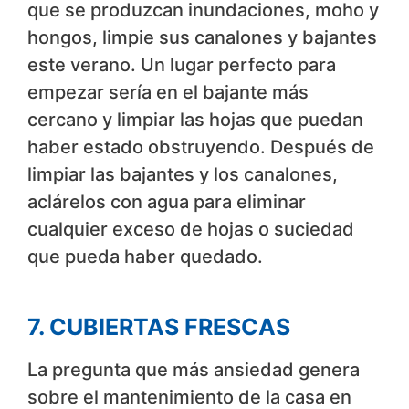
que se produzcan inundaciones, moho y
hongos, limpie sus canalones y bajantes
este verano. Un lugar perfecto para
empezar sería en el bajante más
cercano y limpiar las hojas que puedan
haber estado obstruyendo. Después de
limpiar las bajantes y los canalones,
aclárelos con agua para eliminar
cualquier exceso de hojas o suciedad
que pueda haber quedado.
7. CUBIERTAS FRESCAS
La pregunta que más ansiedad genera
sobre el mantenimiento de la casa en