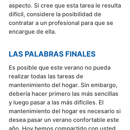
aspecto. Si cree que esta tarea le resulta
difícil, considere la posibilidad de
contratar a un profesional para que se
encargue de ella.
LAS PALABRAS FINALES
Es posible que este verano no pueda
realizar todas las tareas de
mantenimiento del hogar. Sin embargo,
debería hacer primero las más sencillas
y luego pasar a las más difíciles. El
mantenimiento del hogar es necesario si
desea pasar un verano confortable este
año. Hoy hemos compartido con usted