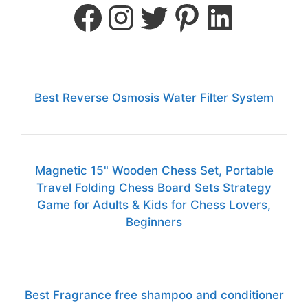
Best Reverse Osmosis Water Filter System
Magnetic 15" Wooden Chess Set, Portable
Travel Folding Chess Board Sets Strategy
Game for Adults & Kids for Chess Lovers,
Beginners
Best Fragrance free shampoo and conditioner