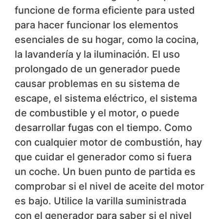
funcione de forma eficiente para usted
para hacer funcionar los elementos
esenciales de su hogar, como la cocina,
la lavandería y la iluminación. El uso
prolongado de un generador puede
causar problemas en su sistema de
escape, el sistema eléctrico, el sistema
de combustible y el motor, o puede
desarrollar fugas con el tiempo. Como
con cualquier motor de combustión, hay
que cuidar el generador como si fuera
un coche. Un buen punto de partida es
comprobar si el nivel de aceite del motor
es bajo. Utilice la varilla suministrada
con el generador para saber si el nivel