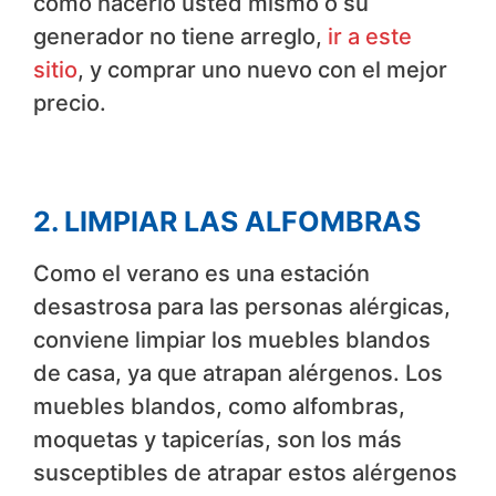
cómo hacerlo usted mismo o su
generador no tiene arreglo,
ir a este
sitio
, y comprar uno nuevo con el mejor
precio.
2. LIMPIAR LAS ALFOMBRAS
Como el verano es una estación
desastrosa para las personas alérgicas,
conviene limpiar los muebles blandos
de casa, ya que atrapan alérgenos. Los
muebles blandos, como alfombras,
moquetas y tapicerías, son los más
susceptibles de atrapar estos alérgenos