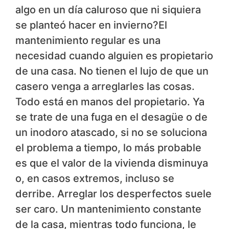
algo en un día caluroso que ni siquiera
se planteó hacer en invierno?El
mantenimiento regular es una
necesidad cuando alguien es propietario
de una casa. No tienen el lujo de que un
casero venga a arreglarles las cosas.
Todo está en manos del propietario. Ya
se trate de una fuga en el desagüe o de
un inodoro atascado, si no se soluciona
el problema a tiempo, lo más probable
es que el valor de la vivienda disminuya
o, en casos extremos, incluso se
derribe. Arreglar los desperfectos suele
ser caro. Un mantenimiento constante
de la casa, mientras todo funciona, le