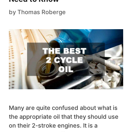
by
Thomas Roberge
Many are quite confused about what is
the appropriate oil that they should use
on their 2-stroke engines. It is a