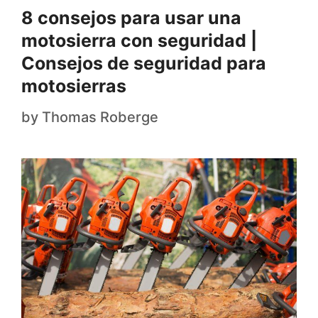
8 consejos para usar una
motosierra con seguridad |
Consejos de seguridad para
motosierras
by
Thomas Roberge