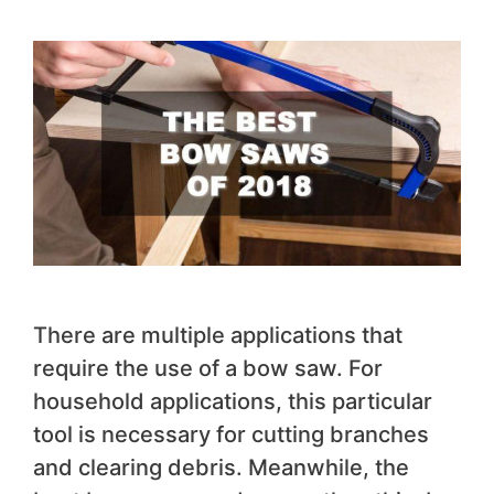
There are multiple applications that
require the use of a bow saw. For
household applications, this particular
tool is necessary for cutting branches
and clearing debris. Meanwhile, the