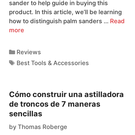
sander to help guide in buying this
product. In this article, we’ll be learning
how to distinguish palm sanders …
Read
more
Reviews
Best Tools & Accessories
Cómo construir una astilladora
de troncos de 7 maneras
sencillas
by
Thomas Roberge