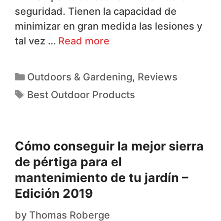
seguridad. Tienen la capacidad de
minimizar en gran medida las lesiones y
tal vez …
Read more
Outdoors & Gardening
,
Reviews
Best Outdoor Products
Cómo conseguir la mejor sierra
de pértiga para el
mantenimiento de tu jardín –
Edición 2019
by
Thomas Roberge