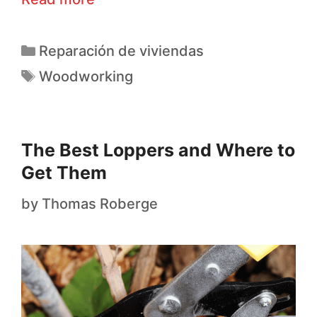
Reparación de viviendas
Woodworking
The Best Loppers and Where to
Get Them
by
Thomas Roberge