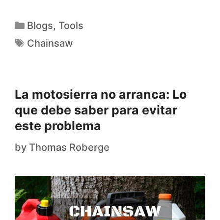
Blogs
,
Tools
Chainsaw
La motosierra no arranca: Lo
que debe saber para evitar
este problema
by
Thomas Roberge