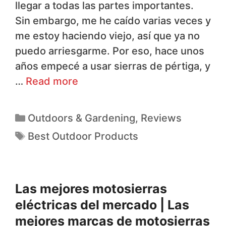
llegar a todas las partes importantes.
Sin embargo, me he caído varias veces y
me estoy haciendo viejo, así que ya no
puedo arriesgarme. Por eso, hace unos
años empecé a usar sierras de pértiga, y
…
Read more
Outdoors & Gardening
,
Reviews
Best Outdoor Products
Las mejores motosierras
eléctricas del mercado | Las
mejores marcas de motosierras