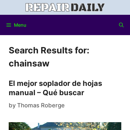
Menu
Search Results for:
chainsaw
El mejor soplador de hojas
manual – Qué buscar
by
Thomas Roberge