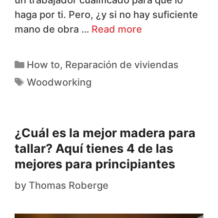
haga por ti. Pero, ¿y si no hay suficiente
mano de obra …
Read more
How to
,
Reparación de viviendas
Woodworking
¿Cuál es la mejor madera para
tallar? Aquí tienes 4 de las
mejores para principiantes
by
Thomas Roberge