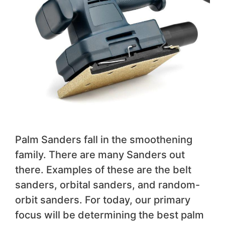
Palm Sanders fall in the smoothening
family. There are many Sanders out
there. Examples of these are the belt
sanders, orbital sanders, and random-
orbit sanders. For today, our primary
focus will be determining the best palm