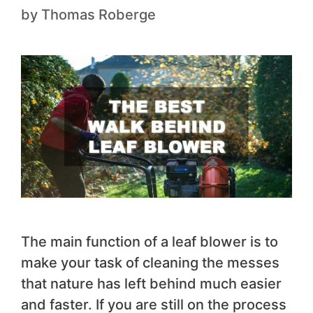
by
Thomas Roberge
The main function of a leaf blower is to
make your task of cleaning the messes
that nature has left behind much easier
and faster. If you are still on the process