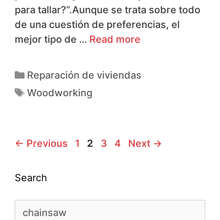
para tallar?”.Aunque se trata sobre todo
de una cuestión de preferencias, el
mejor tipo de …
Read more
Reparación de viviendas
Woodworking
←
Previous
1
2
3
4
Next
→
Search