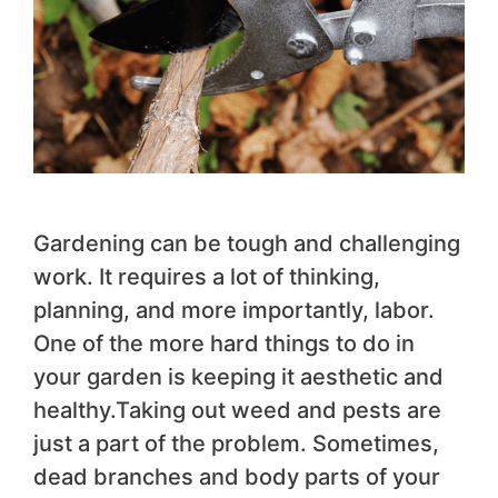
Gardening can be tough and challenging
work. It requires a lot of thinking,
planning, and more importantly, labor.
One of the more hard things to do in
your garden is keeping it aesthetic and
healthy.Taking out weed and pests are
just a part of the problem. Sometimes,
dead branches and body parts of your