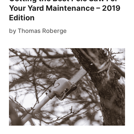
Your Yard Maintenance – 2019
Edition
by
Thomas Roberge