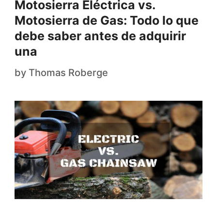
Motosierra Eléctrica vs.
Motosierra de Gas: Todo lo que
debe saber antes de adquirir
una
by
Thomas Roberge