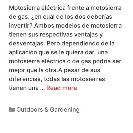
Motosierra eléctrica frente a motosierra
de gas: ¿en cuál de los dos deberías
invertir? Ambos modelos de motosierra
tienen sus respectivas ventajas y
desventajas. Pero dependiendo de la
aplicación que se le quiera dar, una
motosierra eléctrica o de gas podría ser
mejor que la otra.A pesar de sus
diferencias, todas las motosierras
tienen una …
Read more
Outdoors & Gardening