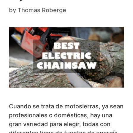
by
Thomas Roberge
Cuando se trata de motosierras, ya sean
profesionales o domésticas, hay una
gran variedad para elegir, todas con