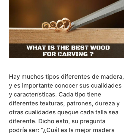
Hay muchos tipos diferentes de madera,
y es importante conocer sus cualidades
y características. Cada tipo tiene
diferentes texturas, patrones, dureza y
otras cualidades queque cada talla sea
diferente. Dicho esto, su pregunta
podría ser: “¿Cuál es la mejor madera