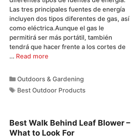
diferentes tipos de fuentes de energía.
Las tres principales fuentes de energía
incluyen dos tipos diferentes de gas, así
como eléctrica.Aunque el gas le
permitirá ser más portátil, también
tendrá que hacer frente a los cortes de
…
Read more
Outdoors & Gardening
Best Outdoor Products
Best Walk Behind Leaf Blower –
What to Look For