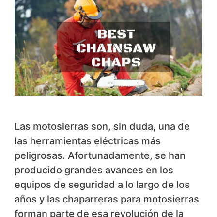
Las motosierras son, sin duda, una de
las herramientas eléctricas más
peligrosas. Afortunadamente, se han
producido grandes avances en los
equipos de seguridad a lo largo de los
años y las chaparreras para motosierras
forman parte de esa revolución de la