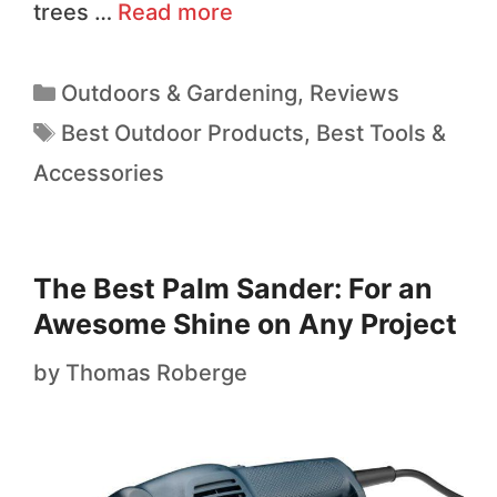
trees …
Read more
Outdoors & Gardening
,
Reviews
Best Outdoor Products
,
Best Tools &
Accessories
The Best Palm Sander: For an
Awesome Shine on Any Project
by
Thomas Roberge