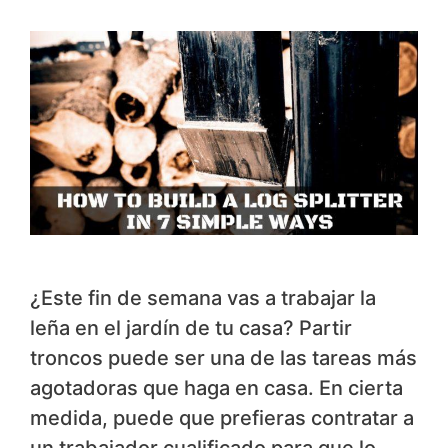
¿Este fin de semana vas a trabajar la
leña en el jardín de tu casa? Partir
troncos puede ser una de las tareas más
agotadoras que haga en casa. En cierta
medida, puede que prefieras contratar a
un trabajador cualificado para que lo