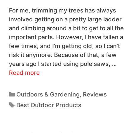
For me, trimming my trees has always
involved getting on a pretty large ladder
and climbing around a bit to get to all the
important parts. However, I have fallen a
few times, and I’m getting old, so I can’t
risk it anymore. Because of that, a few
years ago I started using pole saws, …
Read more
Outdoors & Gardening
,
Reviews
Best Outdoor Products