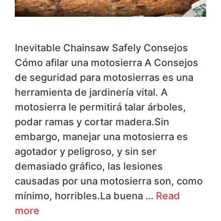
Inevitable Chainsaw Safely Consejos
Cómo afilar una motosierra A Consejos
de seguridad para motosierras es una
herramienta de jardinería vital. A
motosierra le permitirá talar árboles,
podar ramas y cortar madera.Sin
embargo, manejar una motosierra es
agotador y peligroso, y sin ser
demasiado gráfico, las lesiones
causadas por una motosierra son, como
mínimo, horribles.La buena …
Read
more