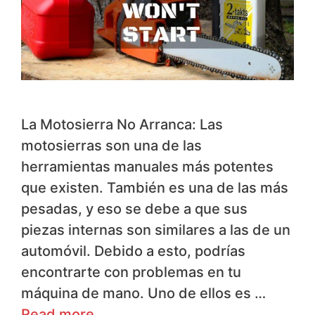
La Motosierra No Arranca: Las
motosierras son una de las
herramientas manuales más potentes
que existen. También es una de las más
pesadas, y eso se debe a que sus
piezas internas son similares a las de un
automóvil. Debido a esto, podrías
encontrarte con problemas en tu
máquina de mano. Uno de ellos es …
Read more