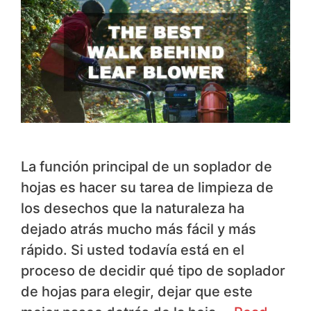
La función principal de un soplador de
hojas es hacer su tarea de limpieza de
los desechos que la naturaleza ha
dejado atrás mucho más fácil y más
rápido. Si usted todavía está en el
proceso de decidir qué tipo de soplador
de hojas para elegir, dejar que este