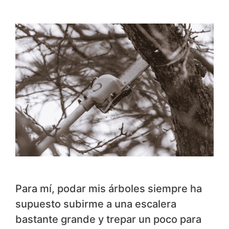
Para mí, podar mis árboles siempre ha
supuesto subirme a una escalera
bastante grande y trepar un poco para