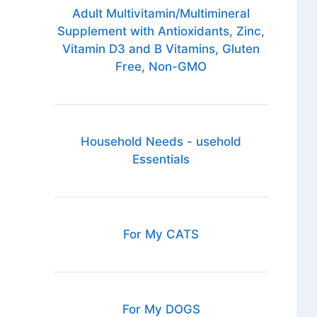
Adult Multivitamin/Multimineral
Supplement with Antioxidants, Zinc,
Vitamin D3 and B Vitamins, Gluten
Free, Non-GMO
Household Needs - usehold
Essentials
For My CATS
For My DOGS