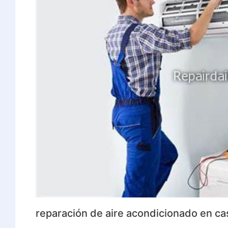
reparación de aire acondicionado en ca