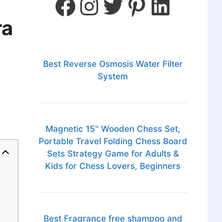
ra
Best Reverse Osmosis Water Filter
System
Magnetic 15" Wooden Chess Set,
Portable Travel Folding Chess Board
Sets Strategy Game for Adults &
Kids for Chess Lovers, Beginners
Best Fragrance free shampoo and