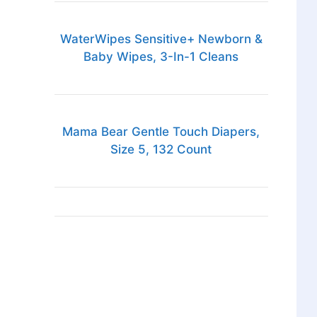
WaterWipes Sensitive+ Newborn &
Baby Wipes, 3-In-1 Cleans
Mama Bear Gentle Touch Diapers,
Size 5, 132 Count