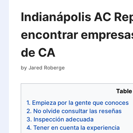
Indianápolis AC Re
encontrar empresas
de CA
by
Jared Roberge
Table
Empieza por la gente que conoces
No olvide consultar las reseñas
Inspección adecuada
Tener en cuenta la experiencia