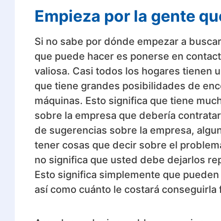
Empieza por la gente q
Si no sabe por dónde empezar a buscar a
que puede hacer es ponerse en contact
valiosa. Casi todos los hogares tienen 
que tiene grandes posibilidades de enc
máquinas. Esto significa que tiene mu
sobre la empresa que debería contratar
de sugerencias sobre la empresa, algu
tener cosas que decir sobre el problem
no significa que usted debe dejarlos re
Esto significa simplemente que pueden 
así como cuánto le costará conseguirla f