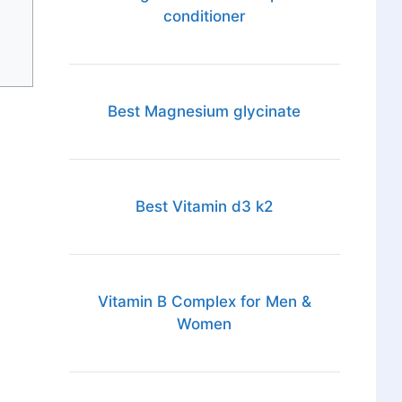
conditioner
Best Magnesium glycinate
Best Vitamin d3 k2
Vitamin B Complex for Men &
Women