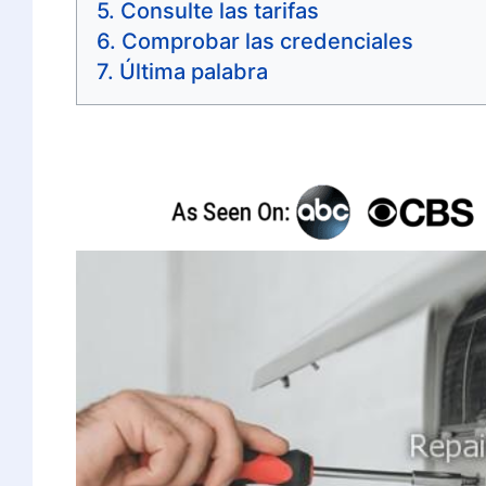
Consulte las tarifas
Comprobar las credenciales
Última palabra