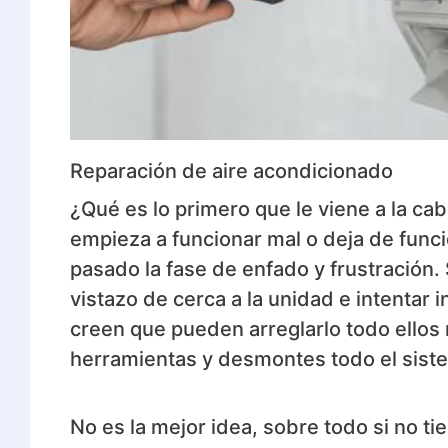
Reparación de aire acondicionado
¿Qué es lo primero que le viene a la c
empieza a funcionar mal o deja de func
pasado la fase de enfado y frustración.
vistazo de cerca a la unidad e intentar 
creen que pueden arreglarlo todo ellos 
herramientas y desmontes todo el sist
No es la mejor idea, sobre todo si no t