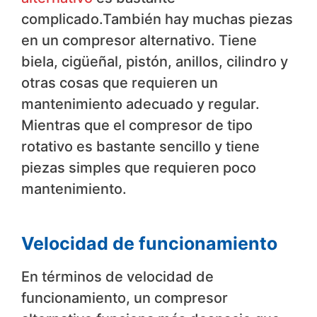
complicado.También hay muchas piezas
en un compresor alternativo. Tiene
biela, cigüeñal, pistón, anillos, cilindro y
otras cosas que requieren un
mantenimiento adecuado y regular.
Mientras que el compresor de tipo
rotativo es bastante sencillo y tiene
piezas simples que requieren poco
mantenimiento.
Velocidad de funcionamiento
En términos de velocidad de
funcionamiento, un compresor