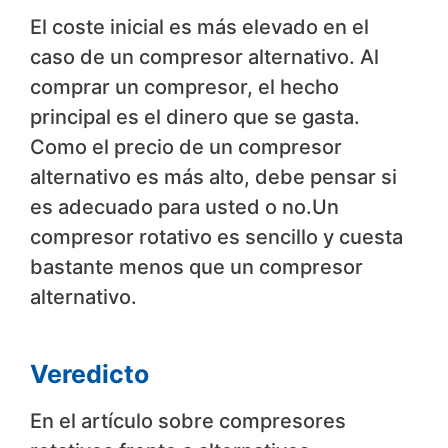
El coste inicial es más elevado en el
caso de un compresor alternativo. Al
comprar un compresor, el hecho
principal es el dinero que se gasta.
Como el precio de un compresor
alternativo es más alto, debe pensar si
es adecuado para usted o no.Un
compresor rotativo es sencillo y cuesta
bastante menos que un compresor
alternativo.
Veredicto
En el artículo sobre compresores