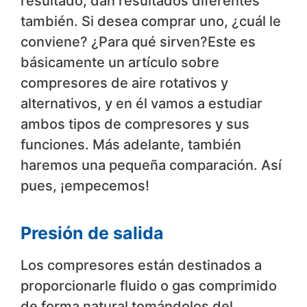
resultado, dan resultados diferentes
también. Si desea comprar uno, ¿cuál le
conviene? ¿Para qué sirven?Este es
básicamente un artículo sobre
compresores de aire rotativos y
alternativos, y en él vamos a estudiar
ambos tipos de compresores y sus
funciones. Más adelante, también
haremos una pequeña comparación. Así
pues, ¡empecemos!
Presión de salida
Los compresores están destinados a
proporcionarle fluido o gas comprimido
de forma natural tomándolos del