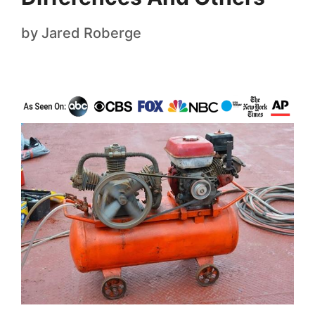
by
Jared Roberge