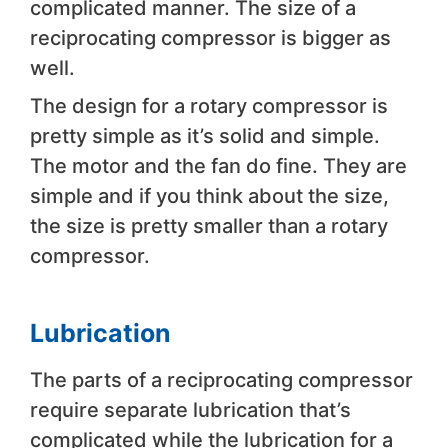
complicated manner. The size of a
reciprocating compressor is bigger as
well.
The design for a rotary compressor is
pretty simple as it’s solid and simple.
The motor and the fan do fine. They are
simple and if you think about the size,
the size is pretty smaller than a rotary
compressor.
Lubrication
The parts of a reciprocating compressor
require separate lubrication that’s
complicated while the lubrication for a