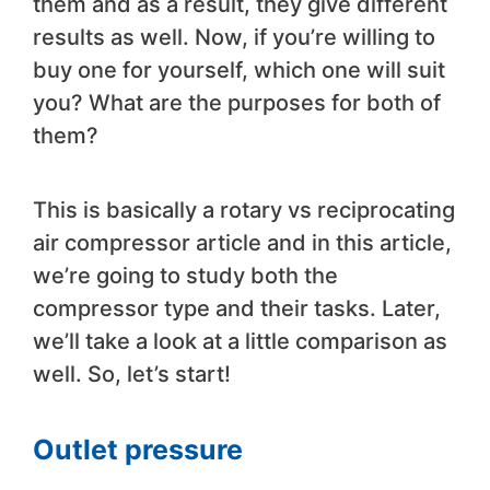
them and as a result, they give different
results as well. Now, if you’re willing to
buy one for yourself, which one will suit
you? What are the purposes for both of
them?
This is basically a rotary vs reciprocating
air compressor article and in this article,
we’re going to study both the
compressor type and their tasks. Later,
we’ll take a look at a little comparison as
well. So, let’s start!
Outlet pressure