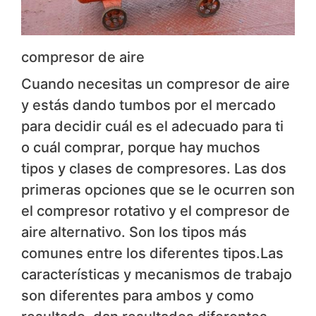
compresor de aire
Cuando necesitas un compresor de aire
y estás dando tumbos por el mercado
para decidir cuál es el adecuado para ti
o cuál comprar, porque hay muchos
tipos y clases de compresores. Las dos
primeras opciones que se le ocurren son
el compresor rotativo y el compresor de
aire alternativo. Son los tipos más
comunes entre los diferentes tipos.Las
características y mecanismos de trabajo
son diferentes para ambos y como