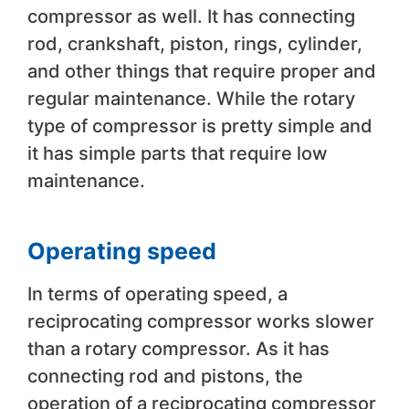
compressor as well. It has connecting
rod, crankshaft, piston, rings, cylinder,
and other things that require proper and
regular maintenance. While the rotary
type of compressor is pretty simple and
it has simple parts that require low
maintenance.
Operating speed
In terms of operating speed, a
reciprocating compressor works slower
than a rotary compressor. As it has
connecting rod and pistons, the
operation of a reciprocating compressor