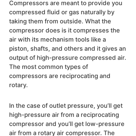
Compressors are meant to provide you
compressed fluid or gas naturally by
taking them from outside. What the
compressor does is it compresses the
air with its mechanism tools like a
piston, shafts, and others and it gives an
output of high-pressure compressed air.
The most common types of
compressors are reciprocating and
rotary.
In the case of outlet pressure, you’ll get
high-pressure air from a reciprocating
compressor and you’ll get low-pressure
air from a rotary air compressor. The