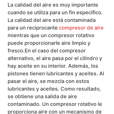
La calidad del aire es muy importante
cuando se utiliza para un fin específico.
La calidad del aire está contaminada
para un reciprocante
compresor de aire
mientras que un compresor rotativo
puede proporcionarle aire limpio y
fresco.En el caso del compresor
alternativo, el aire pasa por el cilindro y
hay aceite en su interior. Además, los
pistones tienen lubricantes y aceites. Al
pasar el aire, se mezcla con estos
lubricantes y aceites. Como resultado,
se obtiene una salida de aire
contaminado. Un compresor rotativo le
proporciona aire con un mecanismo de