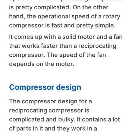
is pretty complicated. On the other
hand, the operational speed of a rotary
compressor is fast and pretty simple.
It comes up with a solid motor and a fan
that works faster than a reciprocating
compressor. The speed of the fan
depends on the motor.
Compressor design
The compressor design for a
reciprocating compressor is
complicated and bulky. It contains a lot
of parts in it and they work in a