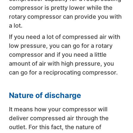
compressor is pretty lower while the
rotary compressor can provide you with
a lot.
If you need a lot of compressed air with
low pressure, you can go for a rotary
compressor and if you need a little
amount of air with high pressure, you
can go for a reciprocating compressor.
Nature of discharge
It means how your compressor will
deliver compressed air through the
outlet. For this fact, the nature of