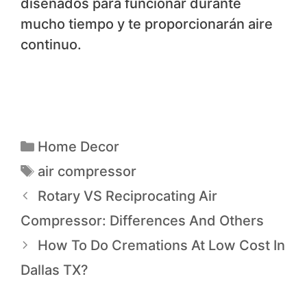
diseñados para funcionar durante
mucho tiempo y te proporcionarán aire
continuo.
Home Decor
air compressor
Rotary VS Reciprocating Air
Compressor: Differences And Others
How To Do Cremations At Low Cost In
Dallas TX?