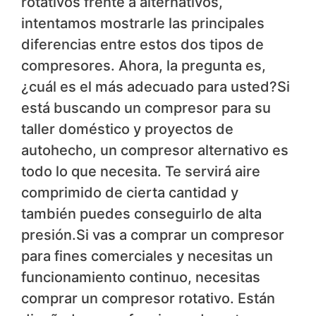
rotativos frente a alternativos,
intentamos mostrarle las principales
diferencias entre estos dos tipos de
compresores. Ahora, la pregunta es,
¿cuál es el más adecuado para usted?Si
está buscando un compresor para su
taller doméstico y proyectos de
autohecho, un compresor alternativo es
todo lo que necesita. Te servirá aire
comprimido de cierta cantidad y
también puedes conseguirlo de alta
presión.Si vas a comprar un compresor
para fines comerciales y necesitas un
funcionamiento continuo, necesitas
comprar un compresor rotativo. Están