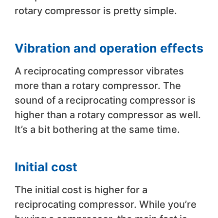
rotary compressor is pretty simple.
Vibration and operation effects
A reciprocating compressor vibrates
more than a rotary compressor. The
sound of a reciprocating compressor is
higher than a rotary compressor as well.
It’s a bit bothering at the same time.
Initial cost
The initial cost is higher for a
reciprocating compressor. While you’re