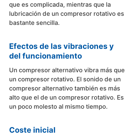
que es complicada, mientras que la
lubricación de un compresor rotativo es
bastante sencilla.
Efectos de las vibraciones y
del funcionamiento
Un compresor alternativo vibra más que
un compresor rotativo. El sonido de un
compresor alternativo también es más
alto que el de un compresor rotativo. Es
un poco molesto al mismo tiempo.
Coste inicial