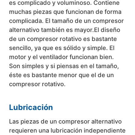
es complicado y voluminoso. Contiene
muchas piezas que funcionan de forma
complicada. El tamaño de un compresor
alternativo también es mayor.El diseño
de un compresor rotativo es bastante
sencillo, ya que es sólido y simple. El
motor y el ventilador funcionan bien.
Son simples y si piensas en el tamaño,
éste es bastante menor que el de un
compresor rotativo.
Lubricación
Las piezas de un compresor alternativo
requieren una lubricación independiente