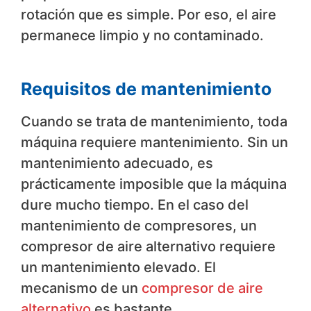
rotación que es simple. Por eso, el aire
permanece limpio y no contaminado.
Requisitos de mantenimiento
Cuando se trata de mantenimiento, toda
máquina requiere mantenimiento. Sin un
mantenimiento adecuado, es
prácticamente imposible que la máquina
dure mucho tiempo. En el caso del
mantenimiento de compresores, un
compresor de aire alternativo requiere
un mantenimiento elevado. El
mecanismo de un
compresor de aire
alternativo
es bastante