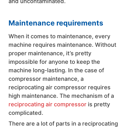
and uncontaminated.
Maintenance requirements
When it comes to maintenance, every
machine requires maintenance. Without
proper maintenance, it’s pretty
impossible for anyone to keep the
machine long-lasting. In the case of
compressor maintenance, a
reciprocating air compressor requires
high maintenance. The mechanism of a
reciprocating air compressor
is pretty
complicated.
There are a lot of parts in a reciprocating