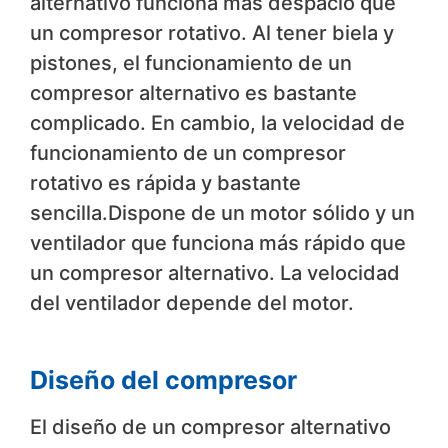
alternativo funciona más despacio que
un compresor rotativo. Al tener biela y
pistones, el funcionamiento de un
compresor alternativo es bastante
complicado. En cambio, la velocidad de
funcionamiento de un compresor
rotativo es rápida y bastante
sencilla.Dispone de un motor sólido y un
ventilador que funciona más rápido que
un compresor alternativo. La velocidad
del ventilador depende del motor.
Diseño del compresor
El diseño de un compresor alternativo