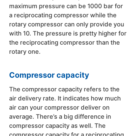
maximum pressure can be 1000 bar for
a reciprocating compressor while the
rotary compressor can only provide you
with 10. The pressure is pretty higher for
the reciprocating compressor than the
rotary one.
Compressor capacity
The compressor capacity refers to the
air delivery rate. It indicates how much
air can your compressor deliver on
average. There’s a big difference in
compressor capacity as well. The
compressor capacity for a reciprocating