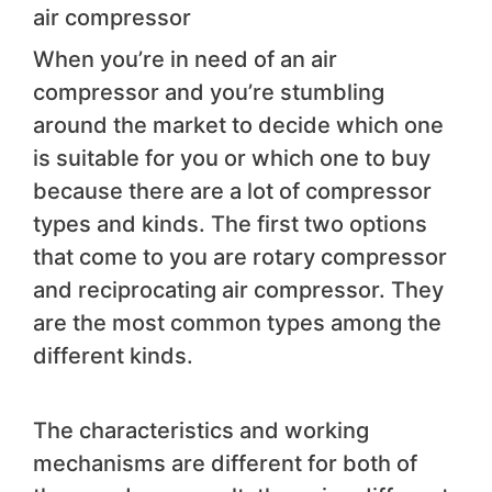
air compressor
When you’re in need of an air
compressor and you’re stumbling
around the market to decide which one
is suitable for you or which one to buy
because there are a lot of compressor
types and kinds. The first two options
that come to you are rotary compressor
and reciprocating air compressor. They
are the most common types among the
different kinds.
The characteristics and working
mechanisms are different for both of