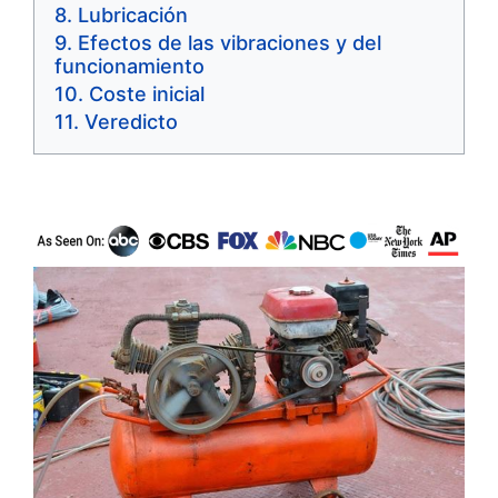
Lubricación
Efectos de las vibraciones y del
funcionamiento
Coste inicial
Veredicto