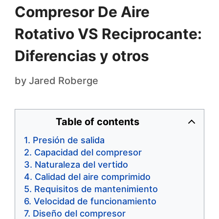
Compresor De Aire
Rotativo VS Reciprocante:
Diferencias y otros
by
Jared Roberge
Table of contents
Presión de salida
Capacidad del compresor
Naturaleza del vertido
Calidad del aire comprimido
Requisitos de mantenimiento
Velocidad de funcionamiento
Diseño del compresor