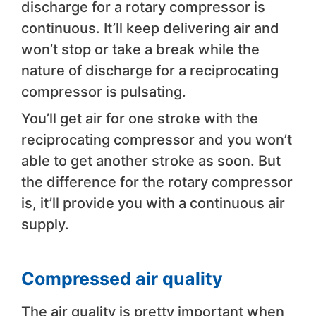
discharge for a rotary compressor is
continuous. It’ll keep delivering air and
won’t stop or take a break while the
nature of discharge for a reciprocating
compressor is pulsating.
You’ll get air for one stroke with the
reciprocating compressor and you won’t
able to get another stroke as soon. But
the difference for the rotary compressor
is, it’ll provide you with a continuous air
supply.
Compressed air quality
The air quality is pretty important when