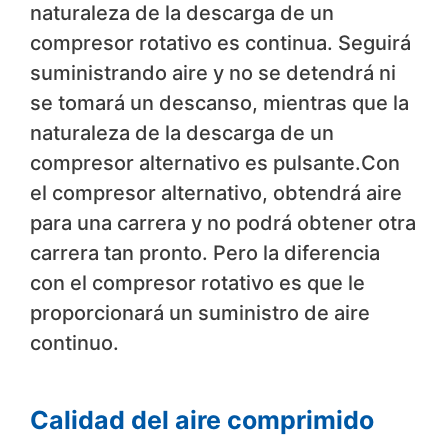
naturaleza de la descarga de un
compresor rotativo es continua. Seguirá
suministrando aire y no se detendrá ni
se tomará un descanso, mientras que la
naturaleza de la descarga de un
compresor alternativo es pulsante.Con
el compresor alternativo, obtendrá aire
para una carrera y no podrá obtener otra
carrera tan pronto. Pero la diferencia
con el compresor rotativo es que le
proporcionará un suministro de aire
continuo.
Calidad del aire comprimido