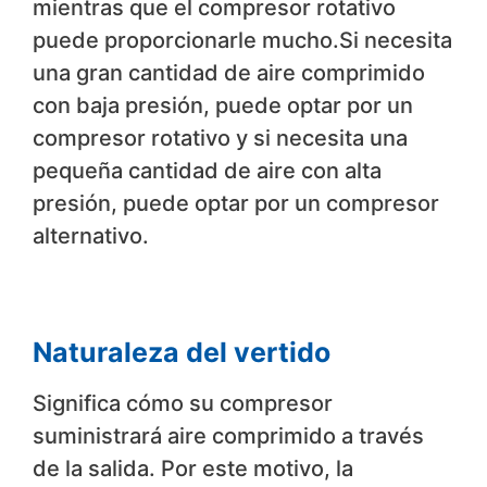
mientras que el compresor rotativo
puede proporcionarle mucho.Si necesita
una gran cantidad de aire comprimido
con baja presión, puede optar por un
compresor rotativo y si necesita una
pequeña cantidad de aire con alta
presión, puede optar por un compresor
alternativo.
Naturaleza del vertido
Significa cómo su compresor
suministrará aire comprimido a través
de la salida. Por este motivo, la