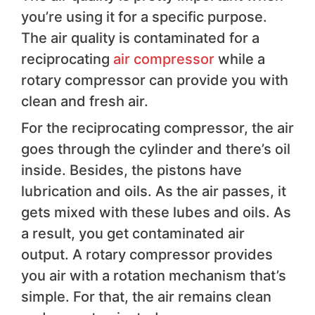
you’re using it for a specific purpose.
The air quality is contaminated for a
reciprocating
air compressor
while a
rotary compressor can provide you with
clean and fresh air.
For the reciprocating compressor, the air
goes through the cylinder and there’s oil
inside. Besides, the pistons have
lubrication and oils. As the air passes, it
gets mixed with these lubes and oils. As
a result, you get contaminated air
output. A rotary compressor provides
you air with a rotation mechanism that’s
simple. For that, the air remains clean