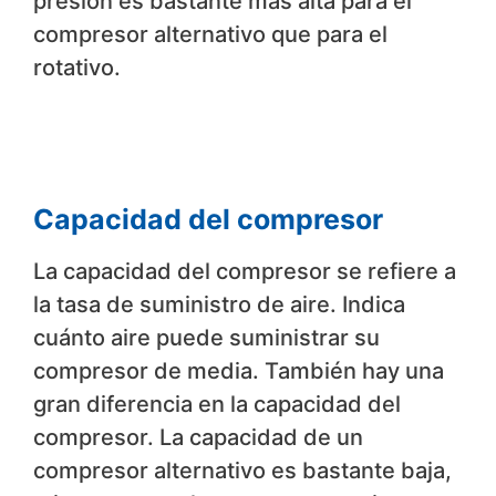
presión es bastante más alta para el
compresor alternativo que para el
rotativo.
Capacidad del compresor
La capacidad del compresor se refiere a
la tasa de suministro de aire. Indica
cuánto aire puede suministrar su
compresor de media. También hay una
gran diferencia en la capacidad del
compresor. La capacidad de un
compresor alternativo es bastante baja,